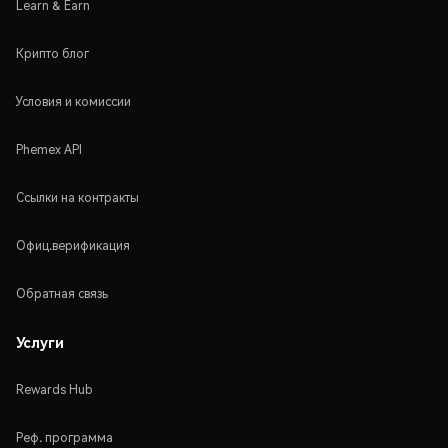
Learn & Earn
Крипто блог
Условия и комиссии
Phemex API
Ссылки на контракты
Офиц.верификация
Обратная связь
Услуги
Rewards Hub
Реф. программа