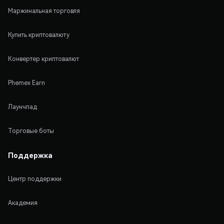
Маржинальная торговля
Купить криптовалюту
Конвертер криптовалют
Phemex Earn
Лаунчпад
Торговые боты
Поддержка
Центр поддержки
Академия