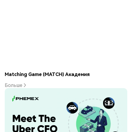
Matching Game (MATCH) Академия
Больше