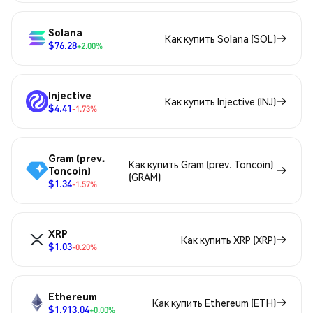
Solana
Как купить Solana (SOL)
$76.28
+2.00%
Injective
Как купить Injective (INJ)
$4.41
-1.73%
Gram (prev.
Как купить Gram (prev. Toncoin)
Toncoin)
(GRAM)
$1.34
-1.57%
XRP
Как купить XRP (XRP)
$1.03
-0.20%
Ethereum
Как купить Ethereum (ETH)
$1,913.04
+0.00%