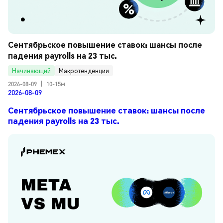
Сентябрьское повышение ставок: шансы после 
падения payrolls на 23 тыс.
Начинающий
Макротенденции
2026-08-09
|
10-15м
2026-08-09
Сентябрьское повышение ставок: шансы после
падения payrolls на 23 тыс.