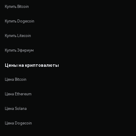
Купить Bitcoin
Купить Dogecoin
Купить Litecoin
Купить Эфириум
Цены на криптовалюты
Цена Bitcoin
Цена Ethereum
Цена Solana
Цена Dogecoin