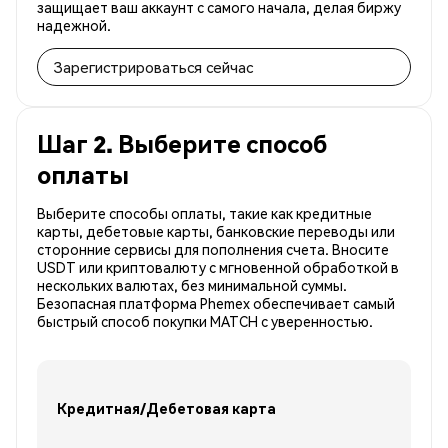
защищает ваш аккаунт с самого начала, делая биржу
надежной.
Зарегистрироваться сейчас
Шаг 2. Выберите способ
оплаты
Выберите способы оплаты, такие как кредитные
карты, дебетовые карты, банковские переводы или
сторонние сервисы для пополнения счета. Вносите
USDT или криптовалюту с мгновенной обработкой в
нескольких валютах, без минимальной суммы.
Безопасная платформа Phemex обеспечивает самый
быстрый способ покупки MATCH с уверенностью.
Кредитная/Дебетовая карта