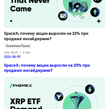
SpaceX: почему акции выросли на 23% при 
продаже инсайдерами?
Аналитика Рынка
2026-08-09
|
5-10м
2026-08-09
SpaceX: почему акции выросли на 23% при
продаже инсайдерами?