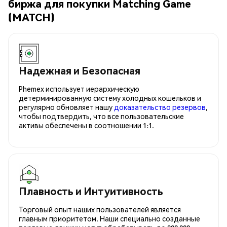
биржа для покупки Matching Game
(MATCH)
Надежная и Безопасная
Phemex использует иерархическую
детерминированную систему холодных кошельков и
регулярно обновляет нашу
доказательство резервов
,
чтобы подтвердить, что все пользовательские
активы обеспечены в соотношении 1:1.
Плавность и Интуитивность
Торговый опыт наших пользователей является
главным приоритетом. Наши специально созданные