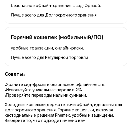
безопасное офлайн-хранение с сид-фразой.
Лучше всего для
Долгосрочного хранения
Горячий кошелек (мобильный/ПО)
удобные транзакции, онлайн-риски.
Лучше всего для
Регулярной торговли
Советы:
Храните сид-фразы в безопасном офлайн-месте.
Используйте уникальные пароли и 2FA.
Проверяйте переводы малыми суммами.
Холодные кошельки держат ключи офлайн, идеальны для
долгосрочного хранения. Горячие кошельки, включая
кастодиальные решения Phemex, удобны и защищены.
Выберите то, что подходит именно вам.