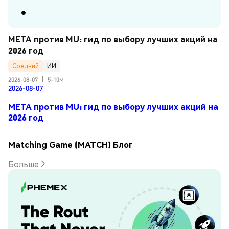
META против MU: гид по выбору лучших акций на 
2026 год
Средний
ИИ
2026-08-07
|
5-10м
2026-08-07
META против MU: гид по выбору лучших акций на
2026 год
Matching Game (MATCH) Блог
Больше