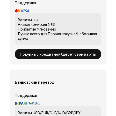
Поддержка:
Валюты
30+
Низкая комиссия
0.8%
Прибытие
Мгновенно
Лучше всего для
Первая покупка/Небольшая
сумма
Покупка с кредитной/дебетовой карты
Банковский перевод
Поддержка:
Валюты
USD/EUR/CHF/AUD/GBP/JPY