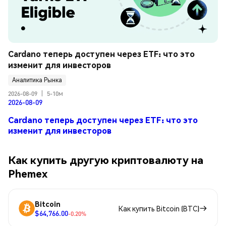
Cardano теперь доступен через ETF: что это 
изменит для инвесторов
Аналитика Рынка
2026-08-09
|
5-10м
2026-08-09
Cardano теперь доступен через ETF: что это
изменит для инвесторов
Как купить другую криптовалюту на
Phemex
Bitcoin
Как купить Bitcoin (BTC)
$64,766.00
-0.20%