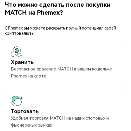
Что можно сделать после покупки
MATCH на Phemex?
С Phemex вы можете раскрыть полный потенциал своей
криптовалюты.
Хранить
Безопасное хранение MATCH в вашем кошельке
Phemex на споте
Торговать
Удобная торговля MATCH на наших спотовых и
фьючерсных рынках