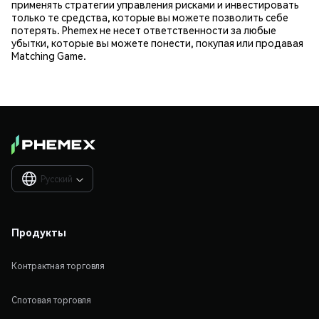
применять стратегии управления рисками и инвестировать
только те средства, которые вы можете позволить себе
потерять. Phemex не несет ответственности за любые
убытки, которые вы можете понести, покупая или продавая
Matching Game.
Русский

Продукты
Контрактная торговля
Спотовая торговля