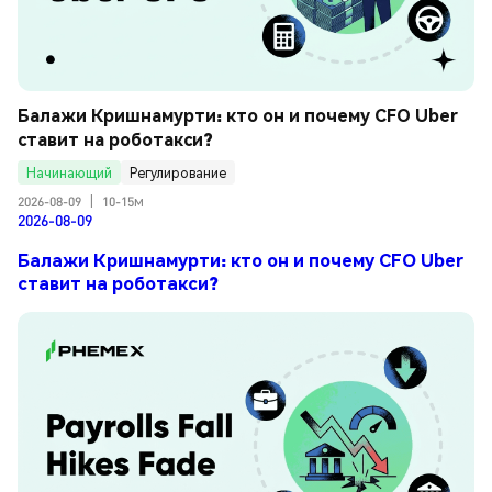
Балажи Кришнамурти: кто он и почему CFO Uber 
ставит на роботакси?
Начинающий
Регулирование
2026-08-09
|
10-15м
2026-08-09
Балажи Кришнамурти: кто он и почему CFO Uber
ставит на роботакси?