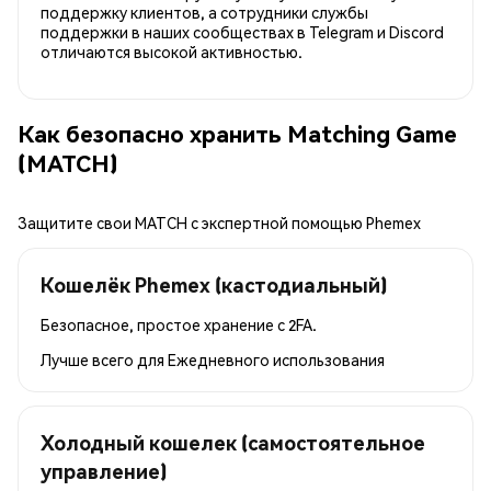
поддержку клиентов, а сотрудники службы
поддержки в наших сообществах в Telegram и Discord
отличаются высокой активностью.
Как безопасно хранить Matching Game
(MATCH)
Защитите свои MATCH с экспертной помощью Phemex
Кошелёк Phemex (кастодиальный)
Безопасное, простое хранение с 2FA.
Лучше всего для
Ежедневного использования
Холодный кошелек (самостоятельное
управление)