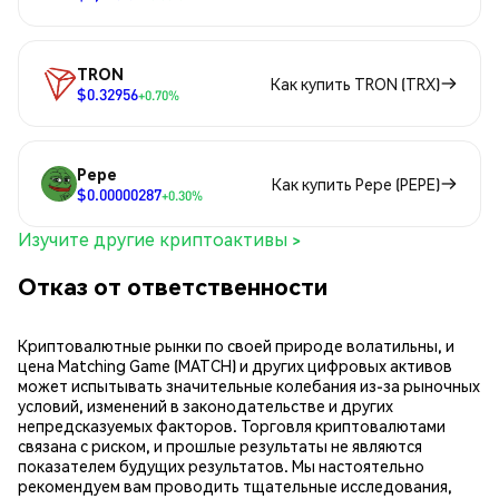
TRON
Как купить TRON (TRX)
$0.32956
+0.70%
Pepe
Как купить Pepe (PEPE)
$0.00000287
+0.30%
Изучите другие криптоактивы >
Отказ от ответственности
Криптовалютные рынки по своей природе волатильны, и
цена Matching Game (MATCH) и других цифровых активов
может испытывать значительные колебания из-за рыночных
условий, изменений в законодательстве и других
непредсказуемых факторов. Торговля криптовалютами
связана с риском, и прошлые результаты не являются
показателем будущих результатов. Мы настоятельно
рекомендуем вам проводить тщательные исследования,