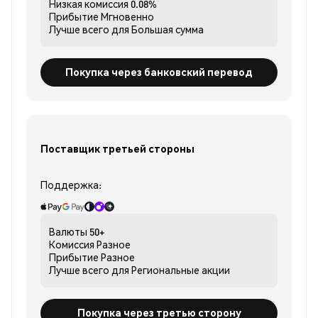
Низкая комиссия
0.08%
Прибытие
Мгновенно
Лучше всего для
Большая сумма
Покупка через банковский перевод
Поставщик третьей стороны
Поддержка:
Валюты
50+
Комиссия
Разное
Прибытие
Разное
Лучше всего для
Региональные акции
Покупка через третью сторону