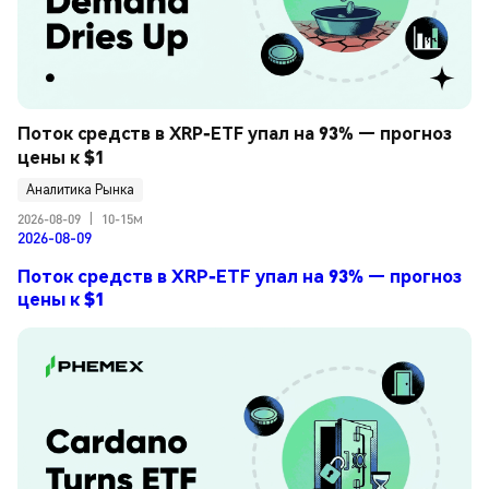
Поток средств в XRP-ETF упал на 93% — прогноз 
цены к $1
Аналитика Рынка
2026-08-09
|
10-15м
2026-08-09
Поток средств в XRP-ETF упал на 93% — прогноз
цены к $1