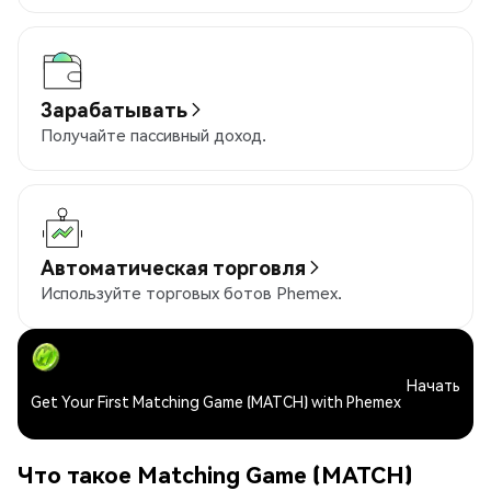
Зарабатывать
Получайте пассивный доход.
Автоматическая торговля
Используйте торговых ботов Phemex.
Начать
Get Your First Matching Game (MATCH) with Phemex
Что такое Matching Game (MATCH)