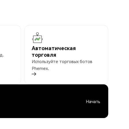
Автоматическая
торговля
д.
Используйте торговых ботов
Phemex.
Начать