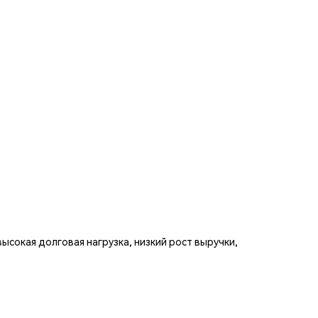
ысокая долговая нагрузка, низкий рост выручки,