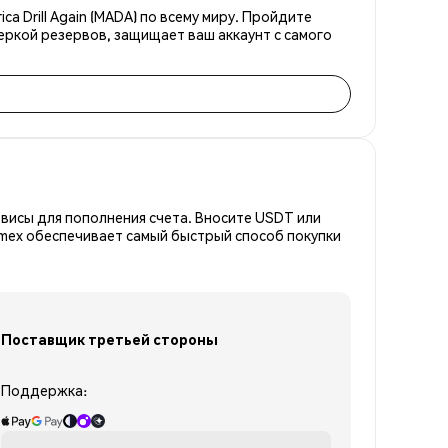
 Drill Again (MADA) по всему миру. Пройдите
еркой резервов, защищает ваш аккаунт с самого
висы для пополнения счета. Вносите USDT или
emex обеспечивает самый быстрый способ покупки
Поставщик третьей стороны
Поддержка: