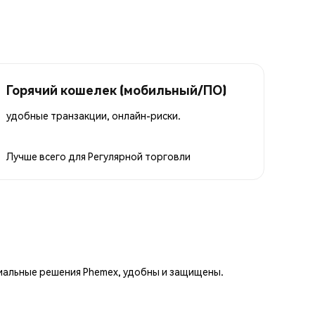
Горячий кошелек (мобильный/ПО)
удобные транзакции, онлайн-риски.
Лучше всего для
Регулярной торговли
иальные решения Phemex, удобны и защищены.