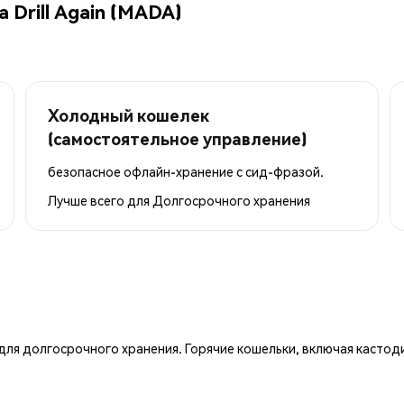
 Drill Again (MADA)
Холодный кошелек
(самостоятельное управление)
безопасное офлайн-хранение с сид-фразой.
Лучше всего для
Долгосрочного хранения
ля долгосрочного хранения. Горячие кошельки, включая кастод