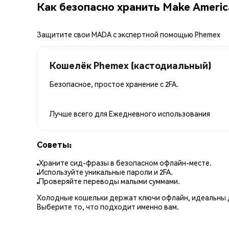
Как безопасно хранить Make America
Защитите свои MADA с экспертной помощью Phemex
Кошелёк Phemex (кастодиальный)
Безопасное, простое хранение с 2FA.
Лучше всего для
Ежедневного использования
Советы:
Храните сид-фразы в безопасном офлайн-месте.
Используйте уникальные пароли и 2FA.
Проверяйте переводы малыми суммами.
Холодные кошельки держат ключи офлайн, идеальны д
Выберите то, что подходит именно вам.