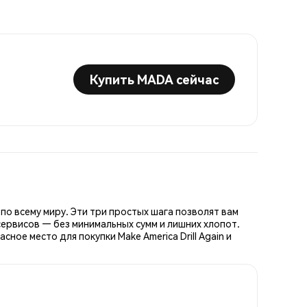
Купить MADA сейчас
 по всему миру. Эти три простых шага позволят вам
сервисов — без минимальных сумм и лишних хлопот.
ое место для покупки Make America Drill Again и