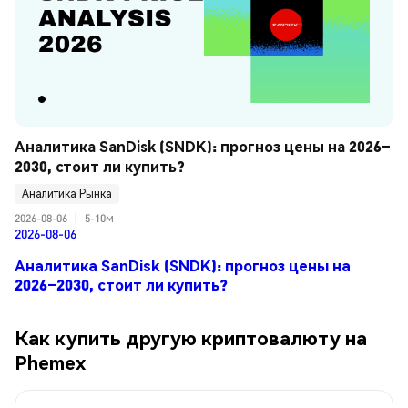
Аналитика SanDisk (SNDK): прогноз цены на 2026–
2030, стоит ли купить?
Аналитика Рынка
2026-08-06
|
5-10м
2026-08-06
Аналитика SanDisk (SNDK): прогноз цены на
2026–2030, стоит ли купить?
Как купить другую криптовалюту на
Phemex