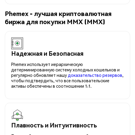
Phemex - лучшая криптовалютная
биржа для покупки MMX (MMX)
Надежная и Безопасная
Phemex использует иерархическую
детерминированную систему холодных кошельков и
регулярно обновляет нашу
доказательство резервов
,
чтобы подтвердить, что все пользовательские
активы обеспечены в соотношении 1:1.
Плавность и Интуитивность