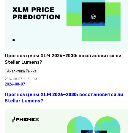
Прогноз цены XLM 2026–2030: восстановится ли 
Stellar Lumens?
Аналитика Рынка
2026-08-07
|
5-10м
2026-08-07
Прогноз цены XLM 2026–2030: восстановится ли
Stellar Lumens?