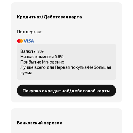
Кредитная/Дебетовая карта
Поддержка:
Валюты
30+
Низкая комиссия
0.8%
Прибытие
Мгновенно
Лучше всего для
Первая покупка/Небольшая
сумма
Покупка с кредитной/дебетовой карты
Банковский перевод