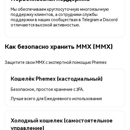
Мы обеспечиваем круглосуточную многоязычную
поддержку клиентов, а сотрудники службы
поддержки в наших сообществах в Telegram и Discord
отличаются высокой активностью.
Как безопасно хранить MMX (MMX)
Защитите свои MMX с экспертной помощью Phemex
Кошелёк Phemex (кастодиальный)
Безопасное, простое хранение с 2FA.
Лучше всего для
Ежедневного использования
Холодный кошелек (самостоятельное
управление)