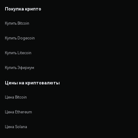
Покупка крипто
Купить Bitcoin
Купить Dogecoin
Купить Litecoin
Купить Эфириум
Цены на криптовалюты
Цена Bitcoin
Цена Ethereum
Цена Solana