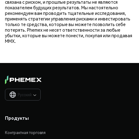
связана с риском, и прошлые результаты не являются
показателем будущих результатов. Мы настоятельно
рекомендуем вам проводить тщательные исследования,
применять стратегии управления рисками и инвестировать
только те средства, которые вы можете позволить себе
потерять. Phemex не несет ответственности за любые
убытки, которые вы можете понести, покупая или продавая
MMX.
Русский

Продукты
Контрактная торговля