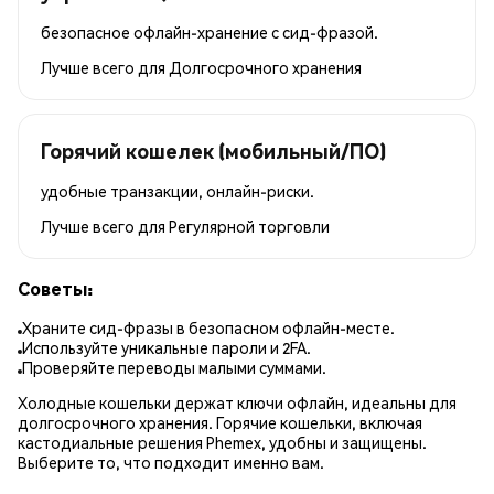
безопасное офлайн-хранение с сид-фразой.
Лучше всего для
Долгосрочного хранения
Горячий кошелек (мобильный/ПО)
удобные транзакции, онлайн-риски.
Лучше всего для
Регулярной торговли
Советы:
Храните сид-фразы в безопасном офлайн-месте.
Используйте уникальные пароли и 2FA.
Проверяйте переводы малыми суммами.
Холодные кошельки держат ключи офлайн, идеальны для
долгосрочного хранения. Горячие кошельки, включая
кастодиальные решения Phemex, удобны и защищены.
Выберите то, что подходит именно вам.