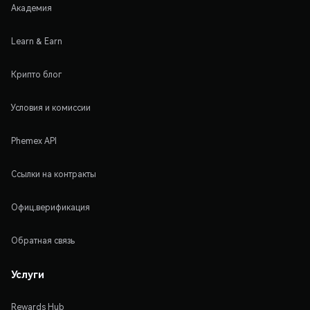
Академия
Learn & Earn
Крипто блог
Условия и комиссии
Phemex API
Ссылки на контракты
Офиц.верификация
Обратная связь
Услуги
Rewards Hub