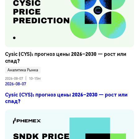
Cysic (CYS): прогноз цены 2026–2030 — рост или 
спад?
Аналитика Рынка
2026-08-07
|
10-15м
2026-08-07
Cysic (CYS): прогноз цены 2026–2030 — рост или
спад?