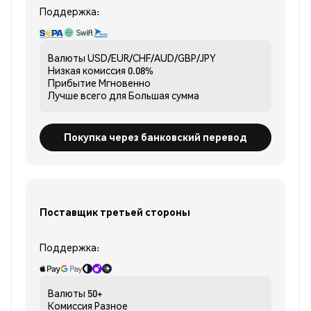
Поддержка:
Валюты
USD/EUR/CHF/AUD/GBP/JPY
Низкая комиссия
0.08%
Прибытие
Мгновенно
Лучше всего для
Большая сумма
Покупка через банковский перевод
Поставщик третьей стороны
Поддержка:
Валюты
50+
Комиссия
Разное