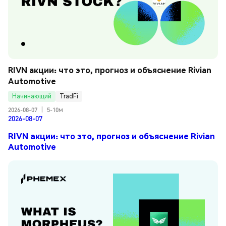
RIVN акции: что это, прогноз и объяснение Rivian 
Automotive
Начинающий
TradFi
2026-08-07
|
5-10м
2026-08-07
RIVN акции: что это, прогноз и объяснение Rivian
Automotive