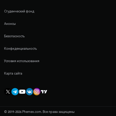
Студенческий фонд
Анонсы
Безопасность
Конфиденциальность
Условия использования
Карта сайта
© 2019-2026 Phemex.com. Все права защищены