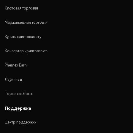
Спотовая торговля
Маржинальная торговля
Купить криптовалюту
Конвертер криптовалют
Phemex Earn
Лаунчпад
Торговые боты
Поддержка
Центр поддержки