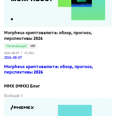
Morpheus криптовалюта: обзор, прогноз, 
перспективы 2026
Начинающий
ИИ
2026-08-07
|
15-20м
2026-08-07
Morpheus криптовалюта: обзор, прогноз,
перспективы 2026
MMX (MMX) Блог
Больше