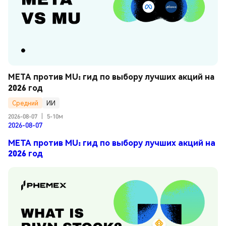
META против MU: гид по выбору лучших акций на 
2026 год
Средний
ИИ
2026-08-07
|
5-10м
2026-08-07
META против MU: гид по выбору лучших акций на
2026 год