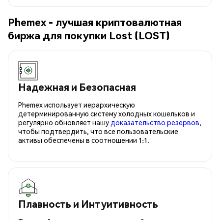
Phemex - лучшая криптовалютная
биржа для покупки Lost (LOST)
Надежная и Безопасная
Phemex использует иерархическую
детерминированную систему холодных кошельков и
регулярно обновляет нашу
доказательство резервов
,
чтобы подтвердить, что все пользовательские
активы обеспечены в соотношении 1:1.
Плавность и Интуитивность