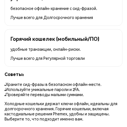
безопасное офлайн-хранение с сид-фразой.
Лучше всего для
Долгосрочного хранения
Горячий кошелек (мобильный/ПО)
удобные транзакции, онлайн-риски.
Лучше всего для
Регулярной торговли
Советы:
Храните сид-фразы в безопасном офлайн-месте.
Используйте уникальные пароли и 2FA.
Проверяйте переводы малыми суммами.
Холодные кошельки держат ключи офлайн, идеальны для
долгосрочного хранения. Горячие кошельки, включая
кастодиальные решения Phemex, удобны и защищены.
Выберите то, что подходит именно вам.