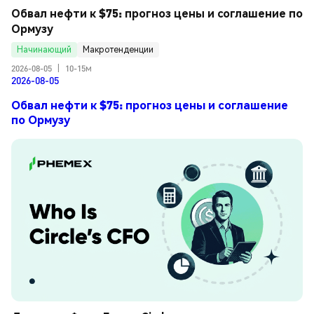
Обвал нефти к $75: прогноз цены и соглашение по 
Ормузу
Начинающий
Макротенденции
2026-08-05
|
10-15м
2026-08-05
Обвал нефти к $75: прогноз цены и соглашение
по Ормузу