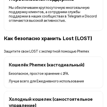
Мы обеспечиваем круглосуточную многоязычную
поддержку клиентов, а сотрудники службы
поддержки в наших сообществах в Telegram и Discord
отличаются высокой активностью.
Как безопасно хранить Lost (LOST)
Защитите свои LOST с экспертной помощью Phemex
Кошелёк Phemex (кастодиальный)
Безопасное, простое хранение с 2FA.
Лучше всего для
Ежедневного использования
Холодный кошелек (самостоятельное
управление)