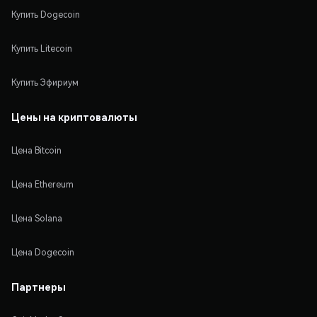
Купить Dogecoin
Купить Litecoin
Купить Эфириум
Цены на криптовалюты
Цена Bitcoin
Цена Ethereum
Цена Solana
Цена Dogecoin
Партнеры