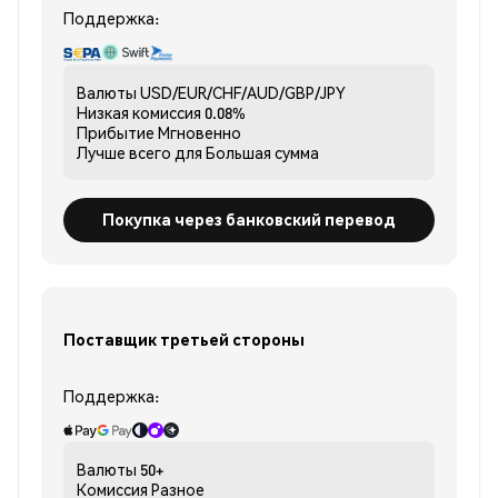
Поддержка:
Валюты
USD/EUR/CHF/AUD/GBP/JPY
Низкая комиссия
0.08%
Прибытие
Мгновенно
Лучше всего для
Большая сумма
Покупка через банковский перевод
Поставщик третьей стороны
Поддержка:
Валюты
50+
Комиссия
Разное