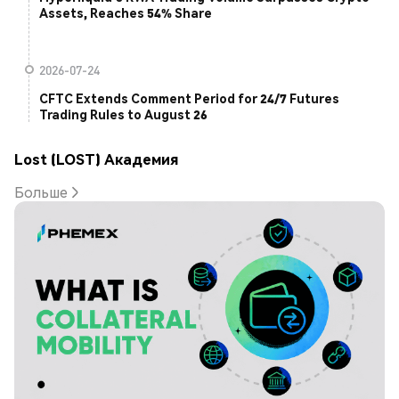
Assets, Reaches 54% Share
2026-07-24
CFTC Extends Comment Period for 24/7 Futures
Trading Rules to August 26
Lost (LOST) Академия
Больше