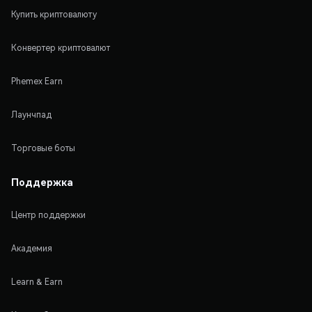
Купить криптовалюту
Конвертер криптовалют
Phemex Earn
Лаунчпад
Торговые боты
Поддержка
Центр поддержки
Академия
Learn & Earn