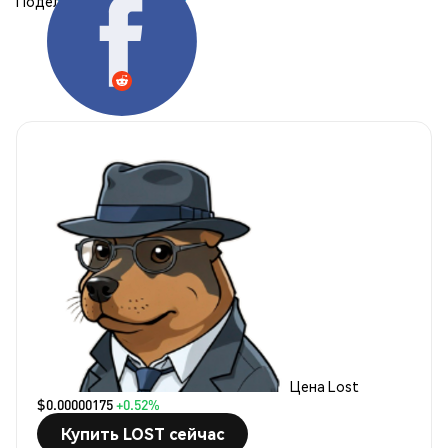
Поделиться:
Цена Lost
$0.00000175
+0.52%
Купить LOST сейчас