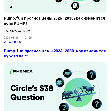
Pump.fun прогноз цены 2026–2030: как изменится 
курс PUMP?
Аналитика Рынка
2026-08-05
|
10-15м
2026-08-05
Pump.fun прогноз цены 2026–2030: как изменится
курс PUMP?