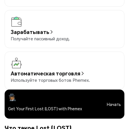
Зарабатывать
Получайте пассивный доход.
Автоматическая торговля
Используйте торговых ботов Phemex.
Начать
Get Your First Lost (LOST) with Phemex
Что такое Lost (LOST)