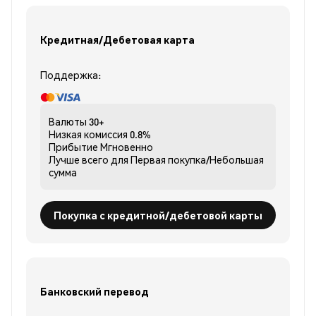
Кредитная/Дебетовая карта
Поддержка:
Валюты
30+
Низкая комиссия
0.8%
Прибытие
Мгновенно
Лучше всего для
Первая покупка/Небольшая
сумма
Покупка с кредитной/дебетовой карты
Банковский перевод