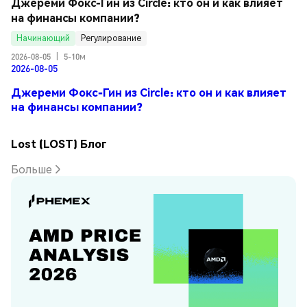
Джереми Фокс-Гин из Circle: кто он и как влияет 
на финансы компании?
Начинающий
Регулирование
2026-08-05
|
5-10м
2026-08-05
Джереми Фокс-Гин из Circle: кто он и как влияет
на финансы компании?
Lost (LOST) Блог
Больше