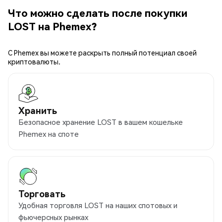
Что можно сделать после покупки
LOST на Phemex?
С Phemex вы можете раскрыть полный потенциал своей
криптовалюты.
Хранить
Безопасное хранение LOST в вашем кошельке
Phemex на споте
Торговать
Удобная торговля LOST на наших спотовых и
фьючерсных рынках