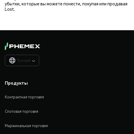
убытки, которые вы можете понести, покупая или продавая
Lost.
Русский

Продукты
Контрактная торговля
Спотовая торговля
Маржинальная торговля