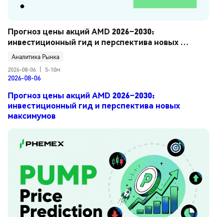
Прогноз цены акций AMD 2026–2030: 
инвестиционный гид и перспектива новых 
максимумов
Аналитика Рынка
2026-08-06
|
5-10м
2026-08-06
Прогноз цены акций AMD 2026–2030:
инвестиционный гид и перспектива новых
максимумов