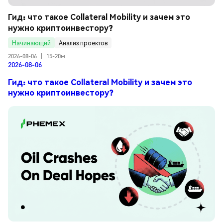
Гид: что такое Collateral Mobility и зачем это 
нужно криптоинвестору?
Начинающий
Анализ проектов
2026-08-06
|
15-20м
2026-08-06
Гид: что такое Collateral Mobility и зачем это
нужно криптоинвестору?