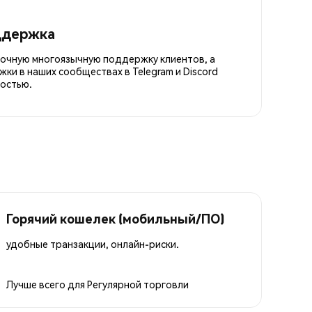
ддержка
точную многоязычную поддержку клиентов, а
ки в наших сообществах в Telegram и Discord
остью.
Горячий кошелек (мобильный/ПО)
удобные транзакции, онлайн-риски.
Лучше всего для
Регулярной торговли