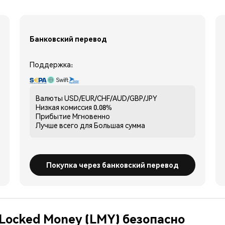
Банковский перевод
Поддержка:
Валюты
USD/EUR/CHF/AUD/GBP/JPY
Низкая комиссия
0.08%
Прибытие
Мгновенно
Лучше всего для
Большая сумма
Покупка через банковский перевод
 Locked Money (LMY) безопасно