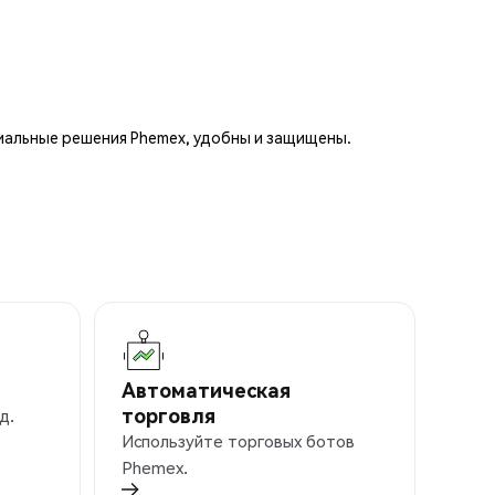
иальные решения Phemex, удобны и защищены.
Автоматическая
торговля
д.
Используйте торговых ботов
Phemex.