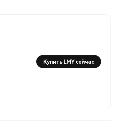
Купить LMY сейчас