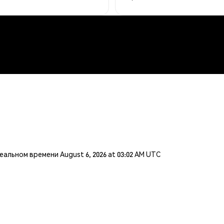
льном времени August 6, 2026 at 03:02 AM UTC