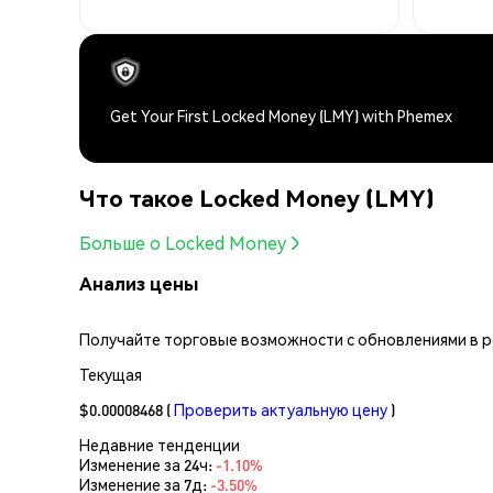
Get Your First Locked Money (LMY) with Phemex
Что такое Locked Money (LMY)
Больше о Locked Money
Анализ цены
Получайте торговые возможности с обновлениями в реа
Текущая
$0.00008468
(
Проверить актуальную цену
)
Недавние тенденции
Изменение за 24ч:
-1.10%
Изменение за 7д:
-3.50%