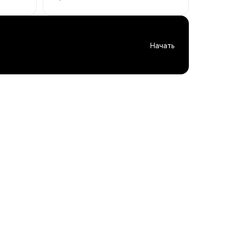
Начать