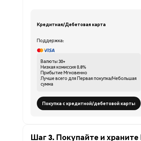
Кредитная/Дебетовая карта
Поддержка:
Валюты
30+
Низкая комиссия
0.8%
Прибытие
Мгновенно
Лучше всего для
Первая покупка/Небольшая
сумма
Покупка с кредитной/дебетовой карты
Шаг 3. Покупайте и храните