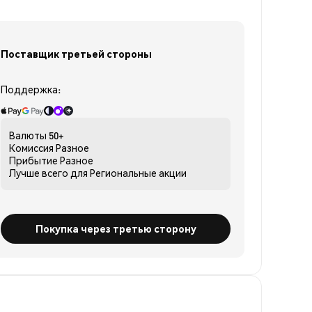
Поставщик третьей стороны
Поддержка:
Валюты
50+
Комиссия
Разное
Прибытие
Разное
Лучше всего для
Региональные акции
Покупка через третью сторону