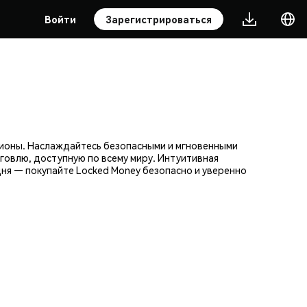
Войти
Зарегистрироваться
лионы. Наслаждайтесь безопасными и мгновенными
говлю, доступную по всему миру. Интуитивная
ня — покупайте Locked Money безопасно и уверенно