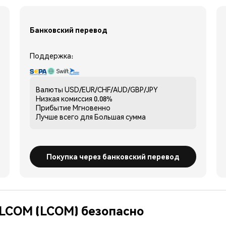
Банковский перевод
Поддержка:
Валюты
USD/EUR/CHF/AUD/GBP/JPY
Низкая комиссия
0.08%
Прибытие
Мгновенно
Лучше всего для
Большая сумма
Покупка через банковский перевод
 LCOM (LCOM) безопасно