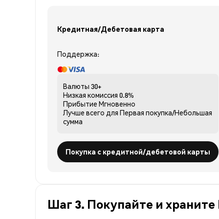
Кредитная/Дебетовая карта
Поддержка:
Валюты
30+
Низкая комиссия
0.8%
Прибытие
Мгновенно
Лучше всего для
Первая покупка/Небольшая
сумма
Покупка с кредитной/дебетовой карты
Шаг 3. Покупайте и храните