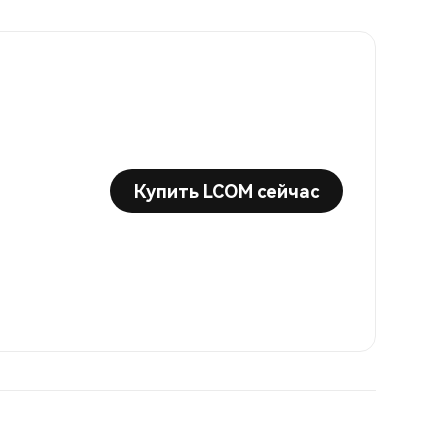
Купить LCOM сейчас