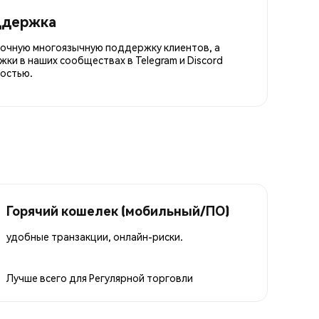
ддержка
точную многоязычную поддержку клиентов, а
ки в наших сообществах в Telegram и Discord
остью.
Горячий кошелек (мобильный/ПО)
удобные транзакции, онлайн-риски.
Лучше всего для
Регулярной торговли