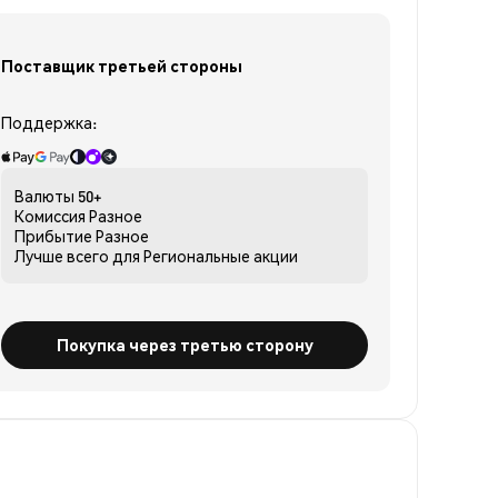
Поставщик третьей стороны
Поддержка:
Валюты
50+
Комиссия
Разное
Прибытие
Разное
Лучше всего для
Региональные акции
Покупка через третью сторону