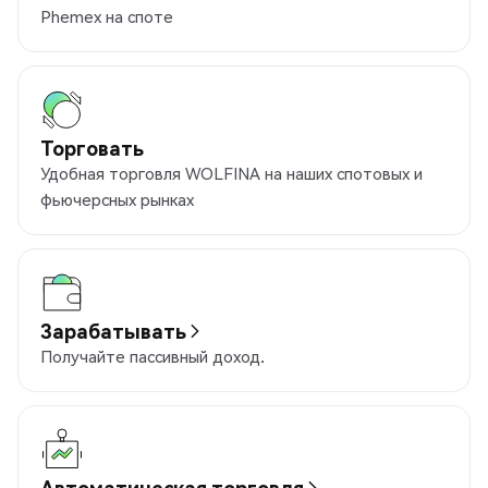
Phemex на споте
Торговать
Удобная торговля WOLFINA на наших спотовых и
фьючерсных рынках
Зарабатывать
Получайте пассивный доход.
Автоматическая торговля