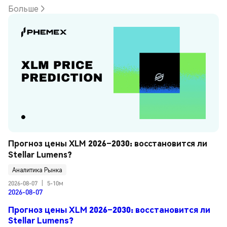
Больше
Прогноз цены XLM 2026–2030: восстановится ли 
Stellar Lumens?
Аналитика Рынка
2026-08-07
|
5-10м
2026-08-07
Прогноз цены XLM 2026–2030: восстановится ли
Stellar Lumens?