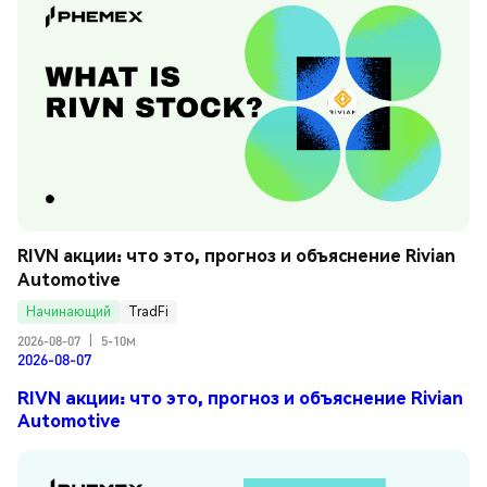
RIVN акции: что это, прогноз и объяснение Rivian 
Automotive
Начинающий
TradFi
2026-08-07
|
5-10м
2026-08-07
RIVN акции: что это, прогноз и объяснение Rivian
Automotive