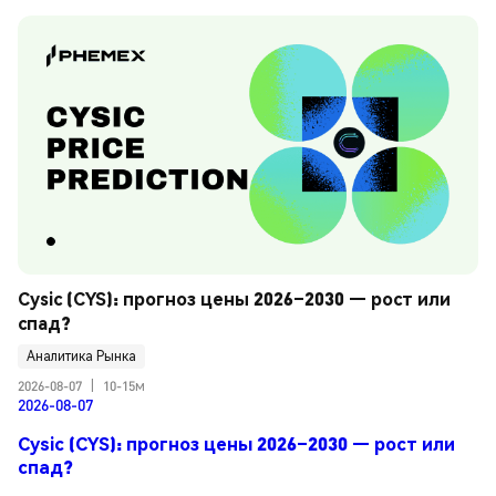
Cysic (CYS): прогноз цены 2026–2030 — рост или 
спад?
Аналитика Рынка
2026-08-07
|
10-15м
2026-08-07
Cysic (CYS): прогноз цены 2026–2030 — рост или
спад?