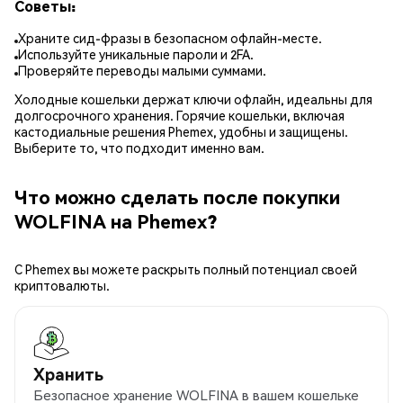
Советы:
Храните сид-фразы в безопасном офлайн-месте.
Используйте уникальные пароли и 2FA.
Проверяйте переводы малыми суммами.
Холодные кошельки держат ключи офлайн, идеальны для
долгосрочного хранения. Горячие кошельки, включая
кастодиальные решения Phemex, удобны и защищены.
Выберите то, что подходит именно вам.
Что можно сделать после покупки
WOLFINA на Phemex?
С Phemex вы можете раскрыть полный потенциал своей
криптовалюты.
Хранить
Безопасное хранение WOLFINA в вашем кошельке