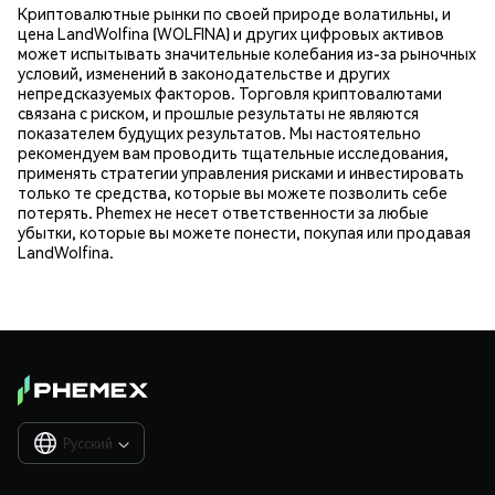
Криптовалютные рынки по своей природе волатильны, и
цена LandWolfina (WOLFINA) и других цифровых активов
может испытывать значительные колебания из-за рыночных
условий, изменений в законодательстве и других
непредсказуемых факторов. Торговля криптовалютами
связана с риском, и прошлые результаты не являются
показателем будущих результатов. Мы настоятельно
рекомендуем вам проводить тщательные исследования,
применять стратегии управления рисками и инвестировать
только те средства, которые вы можете позволить себе
потерять. Phemex не несет ответственности за любые
убытки, которые вы можете понести, покупая или продавая
LandWolfina.
Русский
