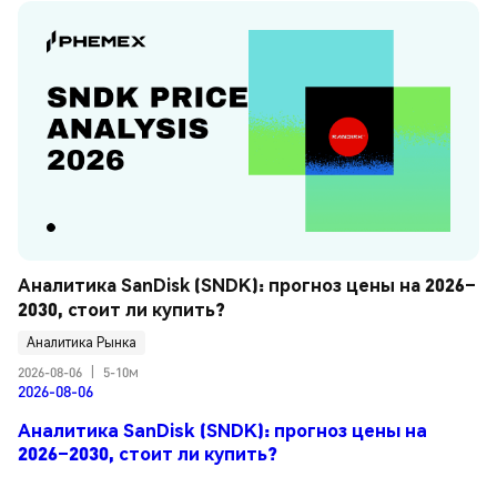
Аналитика SanDisk (SNDK): прогноз цены на 2026–
2030, стоит ли купить?
Аналитика Рынка
2026-08-06
|
5-10м
2026-08-06
Аналитика SanDisk (SNDK): прогноз цены на
2026–2030, стоит ли купить?