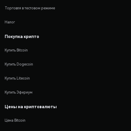
Торговля в тестовом режиме
Налог
Покупка крипто
Купить Bitcoin
Купить Dogecoin
Купить Litecoin
Купить Эфириум
Цены на криптовалюты
Цена Bitcoin