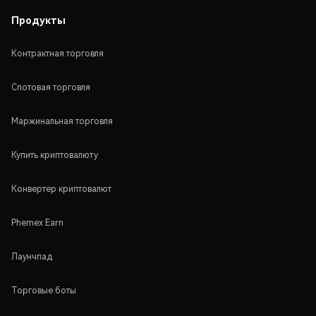
Продукты
Контрактная торговля
Спотовая торговля
Маржинальная торговля
Купить криптовалюту
Конвертер криптовалют
Phemex Earn
Лаунчпад
Торговые боты