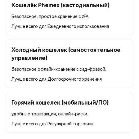
Кошелёк Phemex (кастодиальный)
Безопасное, простое хранение с 2FA.
Лучше всего для
Ежедневного использования
Холодный кошелек (самостоятельное
управление)
безопасное офлайн-хранение с сид-фразой.
Лучше всего для
Долгосрочного хранения
Горячий кошелек (мобильный/ПО)
удобные транзакции, онлайн-риски.
Лучше всего для
Регулярной торговли