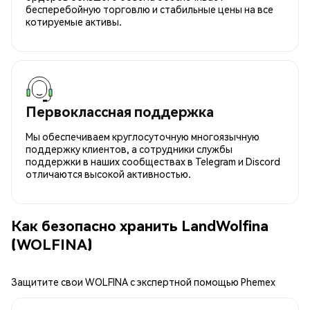
бесперебойную торговлю и стабильные цены на все
котируемые активы.
Первоклассная поддержка
Мы обеспечиваем круглосуточную многоязычную
поддержку клиентов, а сотрудники службы
поддержки в наших сообществах в Telegram и Discord
отличаются высокой активностью.
Как безопасно хранить LandWolfina
(WOLFINA)
Защитите свои WOLFINA с экспертной помощью Phemex