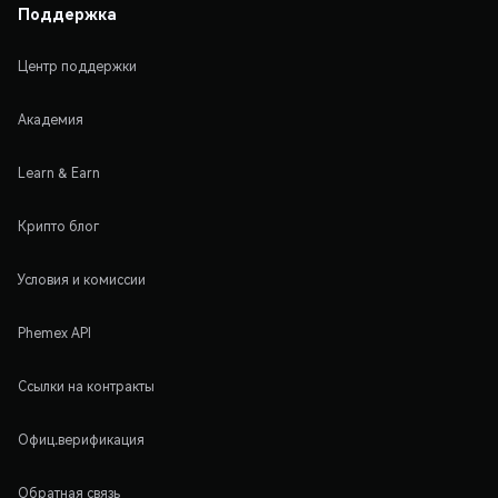
Поддержка
Центр поддержки
Академия
Learn & Earn
Крипто блог
Условия и комиссии
Phemex API
Ссылки на контракты
Офиц.верификация
Обратная связь