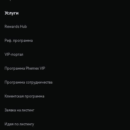
Услуги
Rewards Hub
Реф. программа
VIP-портал
Программа Phemex VIP
Программа сотрудничества
Клиентская программа
Заявка на листинг
Идея по листингу