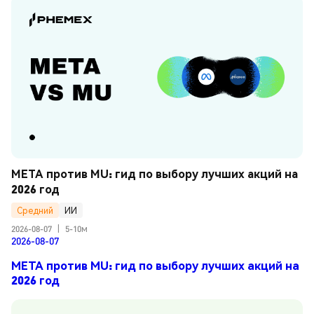
META против MU: гид по выбору лучших акций на 
2026 год
Средний
ИИ
2026-08-07
|
5-10м
2026-08-07
META против MU: гид по выбору лучших акций на
2026 год