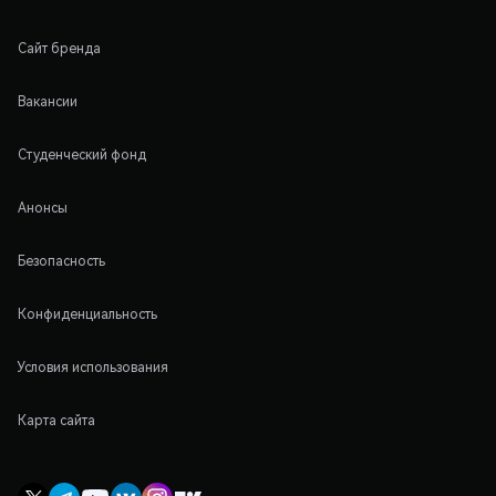
Сайт бренда
Вакансии
Студенческий фонд
Анонсы
Безопасность
Конфиденциальность
Условия использования
Карта сайта