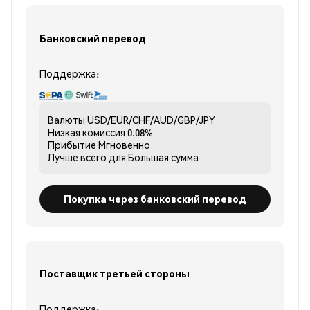
Банковский перевод
Поддержка:
Валюты
USD/EUR/CHF/AUD/GBP/JPY
Низкая комиссия
0.08%
Прибытие
Мгновенно
Лучше всего для
Большая сумма
Покупка через банковский перевод
Поставщик третьей стороны
Поддержка: