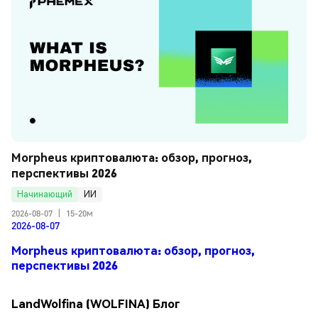
Morpheus криптовалюта: обзор, прогноз, 
перспективы 2026
Начинающий
ИИ
2026-08-07
|
15-20м
2026-08-07
Morpheus криптовалюта: обзор, прогноз,
перспективы 2026
LandWolfina (WOLFINA) Блог