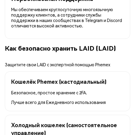
Мы обеспечиваем круглосуточную многоязычную
поддержку клиентов, а сотрудники службы
поддержки в наших сообществах в Telegram и Discord
отличаются высокой активностью.
Как безопасно хранить LAID (LAID)
Защитите свои LAID с экспертной помощью Phemex
Кошелёк Phemex (кастодиальный)
Безопасное, простое хранение с 2FA.
Лучше всего для
Ежедневного использования
Холодный кошелек (самостоятельное
управление)