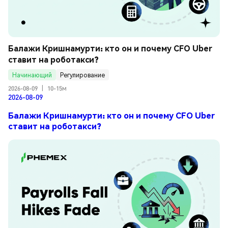
Балажи Кришнамурти: кто он и почему CFO Uber 
ставит на роботакси?
Начинающий
Регулирование
2026-08-09
|
10-15м
2026-08-09
Балажи Кришнамурти: кто он и почему CFO Uber
ставит на роботакси?