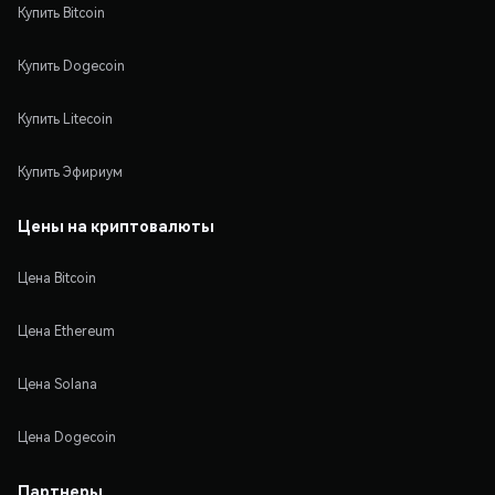
Купить Bitcoin
Купить Dogecoin
Купить Litecoin
Купить Эфириум
Цены на криптовалюты
Цена Bitcoin
Цена Ethereum
Цена Solana
Цена Dogecoin
Партнеры