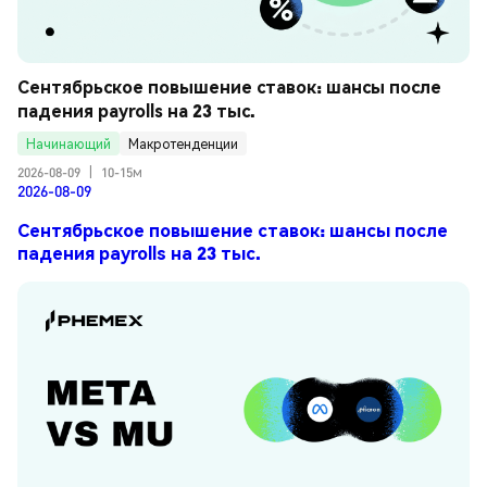
Сентябрьское повышение ставок: шансы после 
падения payrolls на 23 тыс.
Начинающий
Макротенденции
2026-08-09
|
10-15м
2026-08-09
Сентябрьское повышение ставок: шансы после
падения payrolls на 23 тыс.