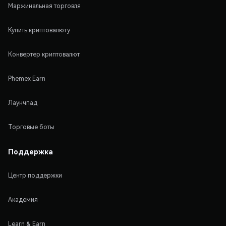
Маржинальная торговля
Купить криптовалюту
Конвертер криптовалют
Phemex Earn
Лаунчпад
Торговые боты
Поддержка
Центр поддержки
Академия
Learn & Earn