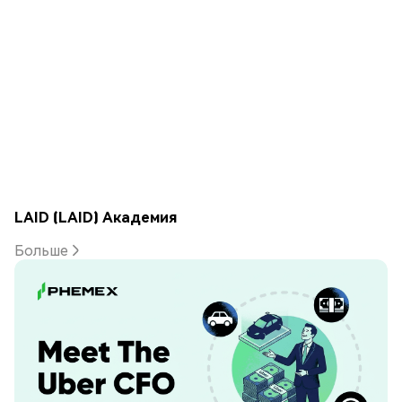
LAID (LAID) Академия
Больше