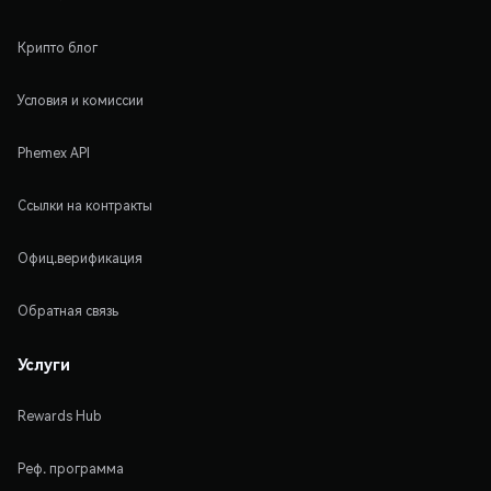
Крипто блог
Условия и комиссии
Phemex API
Ссылки на контракты
Офиц.верификация
Обратная связь
Услуги
Rewards Hub
Реф. программа