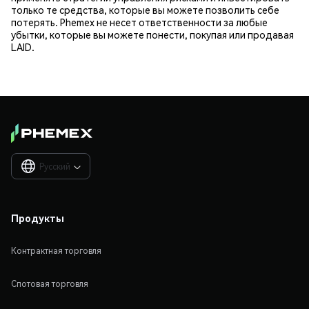
только те средства, которые вы можете позволить себе
потерять. Phemex не несет ответственности за любые
убытки, которые вы можете понести, покупая или продавая
LAID.
Русский

Продукты
Контрактная торговля
Спотовая торговля