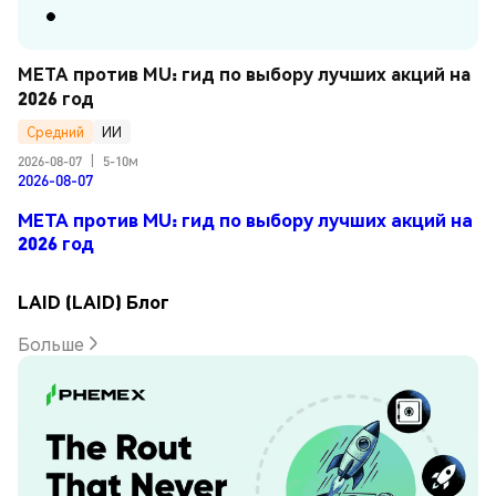
META против MU: гид по выбору лучших акций на 
2026 год
Средний
ИИ
2026-08-07
|
5-10м
2026-08-07
META против MU: гид по выбору лучших акций на
2026 год
LAID (LAID) Блог
Больше