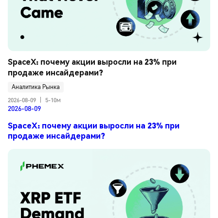
SpaceX: почему акции выросли на 23% при 
продаже инсайдерами?
Аналитика Рынка
2026-08-09
|
5-10м
2026-08-09
SpaceX: почему акции выросли на 23% при
продаже инсайдерами?