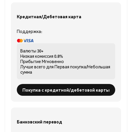
Кредитная/Дебетовая карта
Поддержка:
Валюты
30+
Низкая комиссия
0.8%
Прибытие
Мгновенно
Лучше всего для
Первая покупка/Небольшая
сумма
Покупка с кредитной/дебетовой карты
Банковский перевод