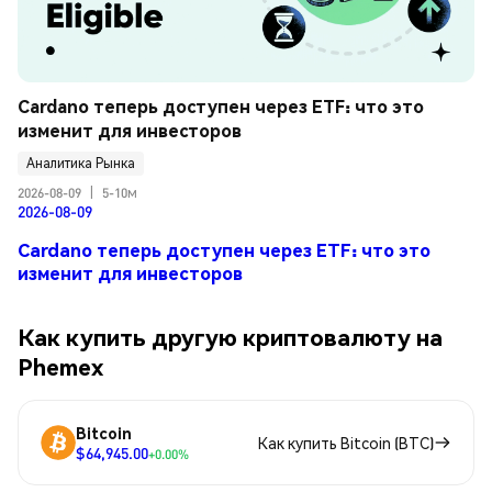
Cardano теперь доступен через ETF: что это 
изменит для инвесторов
Аналитика Рынка
2026-08-09
|
5-10м
2026-08-09
Cardano теперь доступен через ETF: что это
изменит для инвесторов
Как купить другую криптовалюту на
Phemex
Bitcoin
Как купить Bitcoin (BTC)
$64,945.00
+0.00%