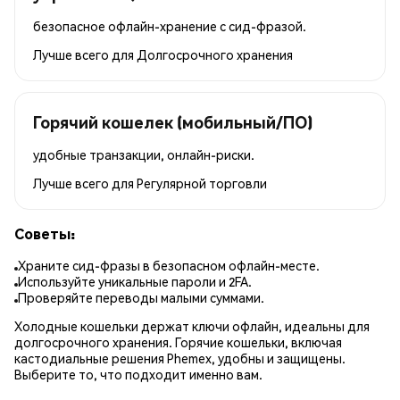
безопасное офлайн-хранение с сид-фразой.
Лучше всего для
Долгосрочного хранения
Горячий кошелек (мобильный/ПО)
удобные транзакции, онлайн-риски.
Лучше всего для
Регулярной торговли
Советы:
Храните сид-фразы в безопасном офлайн-месте.
Используйте уникальные пароли и 2FA.
Проверяйте переводы малыми суммами.
Холодные кошельки держат ключи офлайн, идеальны для
долгосрочного хранения. Горячие кошельки, включая
кастодиальные решения Phemex, удобны и защищены.
Выберите то, что подходит именно вам.