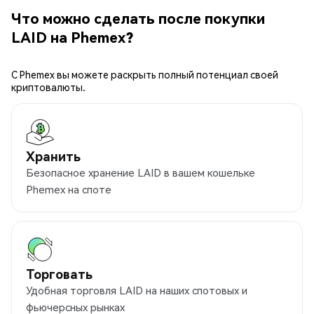
Что можно сделать после покупки
LAID на Phemex?
С Phemex вы можете раскрыть полный потенциал своей
криптовалюты.
Хранить
Безопасное хранение LAID в вашем кошельке
Phemex на споте
Торговать
Удобная торговля LAID на наших спотовых и
фьючерсных рынках