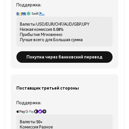
Поддержка:
Валюты
USD/EUR/CHF/AUD/GBP/JPY
Низкая комиссия
0.08%
Прибытие
Мгновенно
Лучше всего для
Большая сумма
Покупка через банковский перевод
Поставщик третьей стороны
Поддержка:
Валюты
50+
Комиссия
Разное