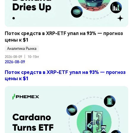
Поток средств в XRP-ETF упал на 93% — прогноз 
цены к $1
Аналитика Рынка
2026-08-09
|
10-15м
2026-08-09
Поток средств в XRP-ETF упал на 93% — прогноз
цены к $1