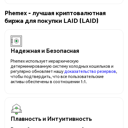
Phemex - лучшая криптовалютная
биржа для покупки LAID (LAID)
Надежная и Безопасная
Phemex использует иерархическую
детерминированную систему холодных кошельков и
регулярно обновляет нашу
доказательство резервов
,
чтобы подтвердить, что все пользовательские
активы обеспечены в соотношении 1:1.
Плавность и Интуитивность