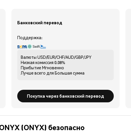
Банковский перевод
Поддержка:
Валюты
USD/EUR/CHF/AUD/GBP/JPY
Низкая комиссия
0.08%
Прибытие
Мгновенно
Лучше всего для
Большая сумма
Покупка через банковский перевод
 ONYX (ONYX) безопасно