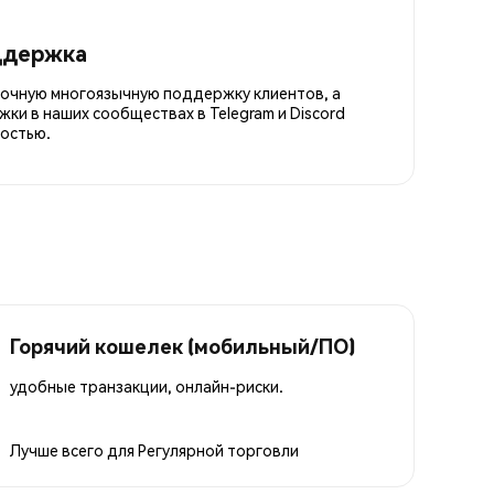
ддержка
точную многоязычную поддержку клиентов, а
ки в наших сообществах в Telegram и Discord
остью.
Горячий кошелек (мобильный/ПО)
удобные транзакции, онлайн-риски.
Лучше всего для
Регулярной торговли