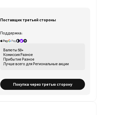
Поставщик третьей стороны
Поддержка:
Валюты
50+
Комиссия
Разное
Прибытие
Разное
Лучше всего для
Региональные акции
Покупка через третью сторону