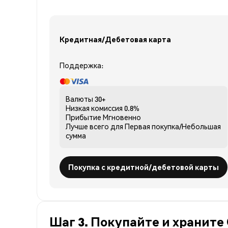
Кредитная/Дебетовая карта
Поддержка:
Валюты
30+
Низкая комиссия
0.8%
Прибытие
Мгновенно
Лучше всего для
Первая покупка/Небольшая
сумма
Покупка с кредитной/дебетовой карты
Шаг 3. Покупайте и храните