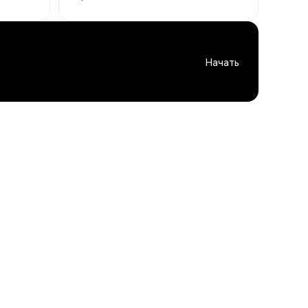
Начать