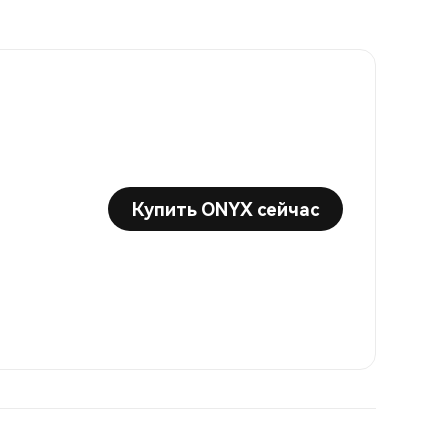
Купить ONYX сейчас