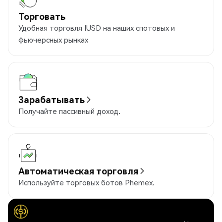
Торговать
Удобная торговля IUSD на наших спотовых и
фьючерсных рынках
Зарабатывать
Получайте пассивный доход.
Автоматическая торговля
Используйте торговых ботов Phemex.