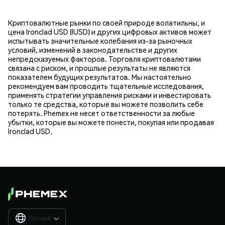
Криптовалютные рынки по своей природе волатильны, и
цена Ironclad USD (IUSD) и других цифровых активов может
испытывать значительные колебания из-за рыночных
условий, изменений в законодательстве и других
непредсказуемых факторов. Торговля криптовалютами
связана с риском, и прошлые результаты не являются
показателем будущих результатов. Мы настоятельно
рекомендуем вам проводить тщательные исследования,
применять стратегии управления рисками и инвестировать
только те средства, которые вы можете позволить себе
потерять. Phemex не несет ответственности за любые
убытки, которые вы можете понести, покупая или продавая
Ironclad USD.
Русский
