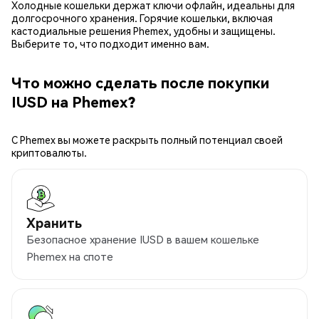
Холодные кошельки держат ключи офлайн, идеальны для
долгосрочного хранения. Горячие кошельки, включая
кастодиальные решения Phemex, удобны и защищены.
Выберите то, что подходит именно вам.
Что можно сделать после покупки
IUSD на Phemex?
С Phemex вы можете раскрыть полный потенциал своей
криптовалюты.
Хранить
Безопасное хранение IUSD в вашем кошельке
Phemex на споте