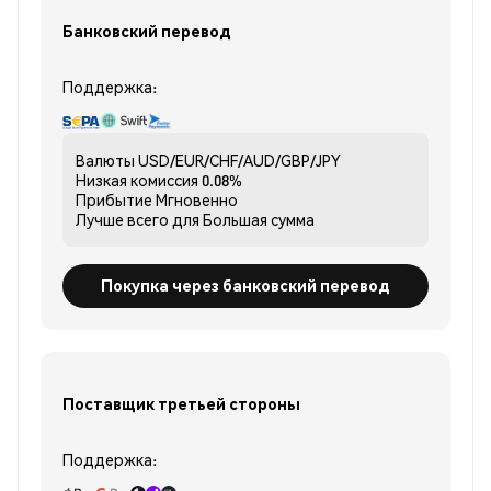
Банковский перевод
Поддержка:
Валюты
USD/EUR/CHF/AUD/GBP/JPY
Низкая комиссия
0.08%
Прибытие
Мгновенно
Лучше всего для
Большая сумма
Покупка через банковский перевод
Поставщик третьей стороны
Поддержка: