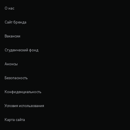
О нас
Сайт бренда
Вакансии
Студенческий фонд
Анонсы
Безопасность
Конфиденциальность
Условия использования
Карта сайта