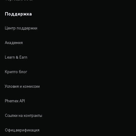
Поддержка
Центр поддержки
Академия
Learn & Earn
Крипто блог
Условия и комиссии
Phemex API
Ссылки на контракты
Офиц.верификация