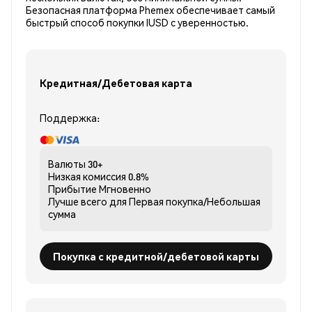
Безопасная платформа Phemex обеспечивает самый
быстрый способ покупки IUSD с уверенностью.
Кредитная/Дебетовая карта
Поддержка:
Валюты
30+
Низкая комиссия
0.8%
Прибытие
Мгновенно
Лучше всего для
Первая покупка/Небольшая
сумма
Покупка с кредитной/дебетовой карты