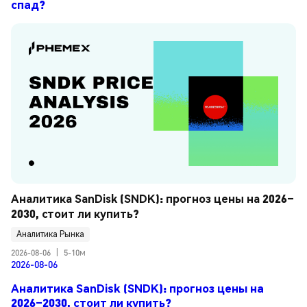
спад?
Аналитика SanDisk (SNDK): прогноз цены на 2026–
2030, стоит ли купить?
Аналитика Рынка
2026-08-06
|
5-10м
2026-08-06
Аналитика SanDisk (SNDK): прогноз цены на
2026–2030, стоит ли купить?