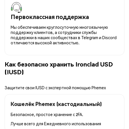
Первоклассная поддержка
Мы обеспечиваем круглосуточную многоязычную
поддержку клиентов, а сотрудники службы
поддержки в наших сообществах в Telegram и Discord
отличаются высокой активностью.
Как безопасно хранить Ironclad USD
(IUSD)
Защитите свои IUSD с экспертной помощью Phemex
Кошелёк Phemex (кастодиальный)
Безопасное, простое хранение с 2FA.
Лучше всего для
Ежедневного использования