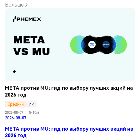
Больше
META против MU: гид по выбору лучших акций на 
2026 год
Средний
ИИ
2026-08-07
|
5-10м
2026-08-07
META против MU: гид по выбору лучших акций на
2026 год