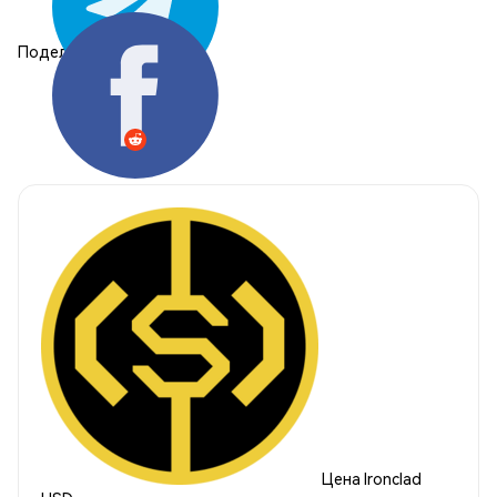
Поделиться:
Цена Ironclad