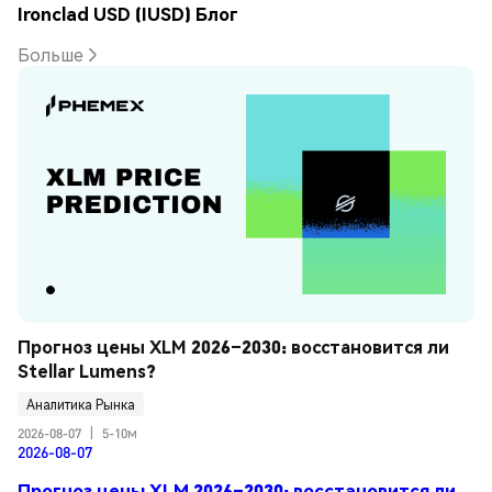
Ironclad USD (IUSD) Блог
Больше
Прогноз цены XLM 2026–2030: восстановится ли 
Stellar Lumens?
Аналитика Рынка
2026-08-07
|
5-10м
2026-08-07
Прогноз цены XLM 2026–2030: восстановится ли