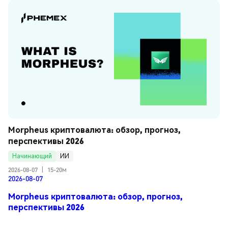
Morpheus криптовалюта: обзор, прогноз, 
перспективы 2026
Начинающий
ИИ
2026-08-07
|
15-20м
2026-08-07
Morpheus криптовалюта: обзор, прогноз,
перспективы 2026