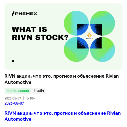
RIVN акции: что это, прогноз и объяснение Rivian 
Automotive
Начинающий
TradFi
2026-08-07
|
5-10м
2026-08-07
RIVN акции: что это, прогноз и объяснение Rivian
Automotive