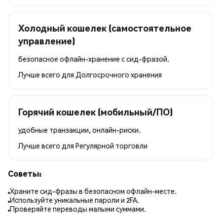
Холодный кошелек (самостоятельное
управление)
безопасное офлайн-хранение с сид-фразой.
Лучше всего для
Долгосрочного хранения
Горячий кошелек (мобильный/ПО)
удобные транзакции, онлайн-риски.
Лучше всего для
Регулярной торговли
Советы:
Храните сид-фразы в безопасном офлайн-месте.
Используйте уникальные пароли и 2FA.
Проверяйте переводы малыми суммами.