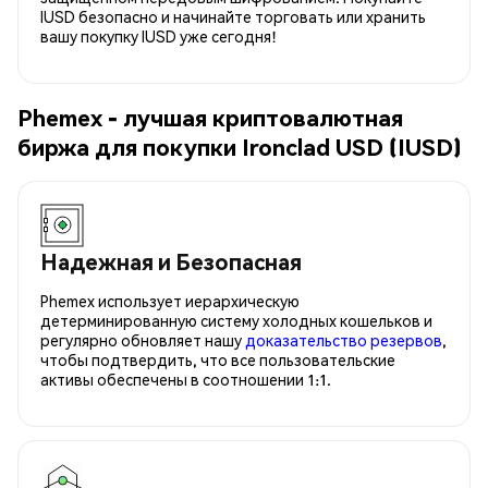
IUSD безопасно и начинайте торговать или хранить
вашу покупку IUSD уже сегодня!
Phemex - лучшая криптовалютная
биржа для покупки Ironclad USD (IUSD)
Надежная и Безопасная
Phemex использует иерархическую
детерминированную систему холодных кошельков и
регулярно обновляет нашу
доказательство резервов
,
чтобы подтвердить, что все пользовательские
активы обеспечены в соотношении 1:1.