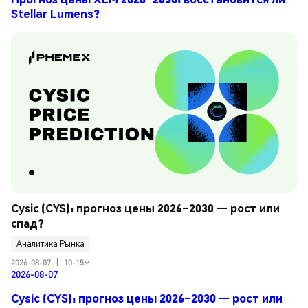
Stellar Lumens?
Cysic (CYS): прогноз цены 2026–2030 — рост или 
спад?
Аналитика Рынка
2026-08-07
|
10-15м
2026-08-07
Cysic (CYS): прогноз цены 2026–2030 — рост или