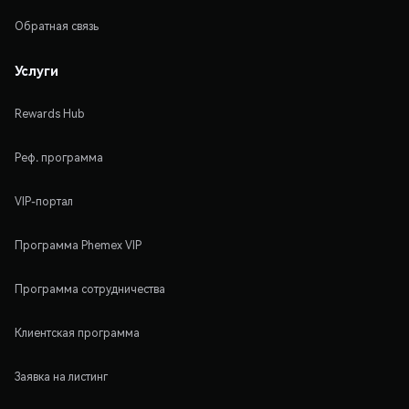
Обратная связь
Услуги
Rewards Hub
Реф. программа
VIP-портал
Программа Phemex VIP
Программа сотрудничества
Клиентская программа
Заявка на листинг