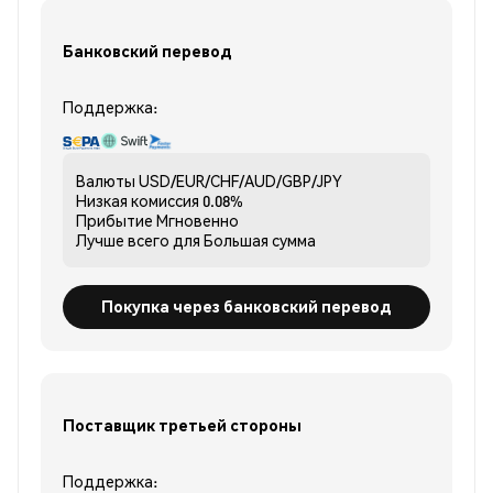
Банковский перевод
Поддержка:
Валюты
USD/EUR/CHF/AUD/GBP/JPY
Низкая комиссия
0.08%
Прибытие
Мгновенно
Лучше всего для
Большая сумма
Покупка через банковский перевод
Поставщик третьей стороны
Поддержка: