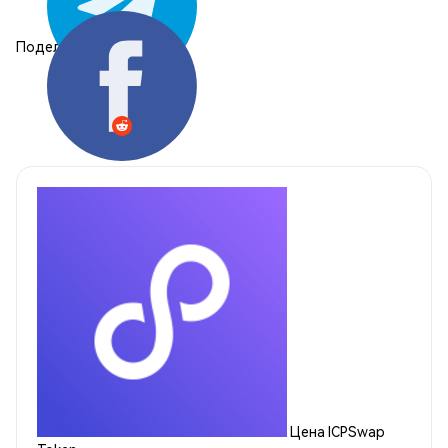
Поделиться:
Цена ICPSwap