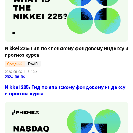
Nikkei 225: Гид по японскому фондовому индексу и 
прогноз курса
Средний
TradFi
2026-08-06
|
5-10м
2026-08-06
Nikkei 225: Гид по японскому фондовому индексу
и прогноз курса