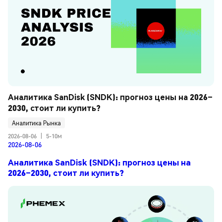
Аналитика SanDisk (SNDK): прогноз цены на 2026–
2030, стоит ли купить?
Аналитика Рынка
2026-08-06
|
5-10м
2026-08-06
Аналитика SanDisk (SNDK): прогноз цены на
2026–2030, стоит ли купить?