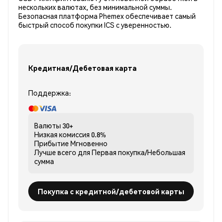
нескольких валютах, без минимальной суммы.
Безопасная платформа Phemex обеспечивает самый
быстрый способ покупки ICS с уверенностью.
Кредитная/Дебетовая карта
Поддержка:
Валюты
30+
Низкая комиссия
0.8%
Прибытие
Мгновенно
Лучше всего для
Первая покупка/Небольшая
сумма
Покупка с кредитной/дебетовой карты