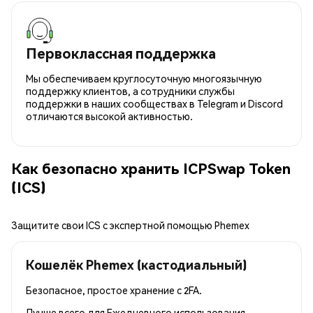
Первоклассная поддержка
Мы обеспечиваем круглосуточную многоязычную
поддержку клиентов, а сотрудники службы
поддержки в наших сообществах в Telegram и Discord
отличаются высокой активностью.
Как безопасно хранить ICPSwap Token
(ICS)
Защитите свои ICS с экспертной помощью Phemex
Кошелёк Phemex (кастодиальный)
Безопасное, простое хранение с 2FA.
Лучше всего для
Ежедневного использования