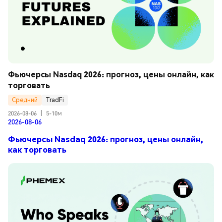
Фьючерсы Nasdaq 2026: прогноз, цены онлайн, как 
торговать
Средний
TradFi
2026-08-06
|
5-10м
2026-08-06
Фьючерсы Nasdaq 2026: прогноз, цены онлайн,
как торговать