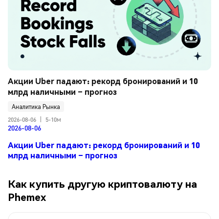
Акции Uber падают: рекорд бронирований и 10 
млрд наличными – прогноз
Аналитика Рынка
2026-08-06
|
5-10м
2026-08-06
Акции Uber падают: рекорд бронирований и 10
млрд наличными – прогноз
Как купить другую криптовалюту на
Phemex