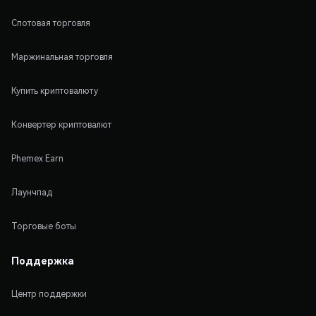
Спотовая торговля
Маржинальная торговля
Купить криптовалюту
Конвертер криптовалют
Phemex Earn
Лаунчпад
Торговые боты
Поддержка
Центр поддержки