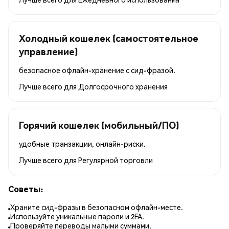
Холодный кошелек (самостоятельное
управление)
безопасное офлайн-хранение с сид-фразой.
Лучше всего для
Долгосрочного хранения
Горячий кошелек (мобильный/ПО)
удобные транзакции, онлайн-риски.
Лучше всего для
Регулярной торговли
Советы:
Храните сид-фразы в безопасном офлайн-месте.
Используйте уникальные пароли и 2FA.
Проверяйте переводы малыми суммами.