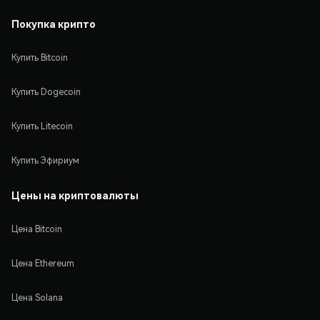
Покупка крипто
Купить Bitcoin
Купить Dogecoin
Купить Litecoin
Купить Эфириум
Цены на криптовалюты
Цена Bitcoin
Цена Ethereum
Цена Solana