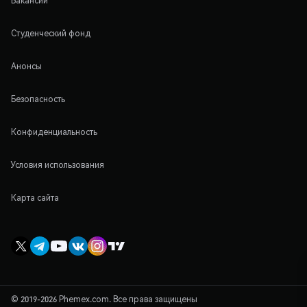
Вакансии
Студенческий фонд
Анонсы
Безопасность
Конфиденциальность
Условия использования
Карта сайта
© 2019-2026 Phemex.com. Все права защищены