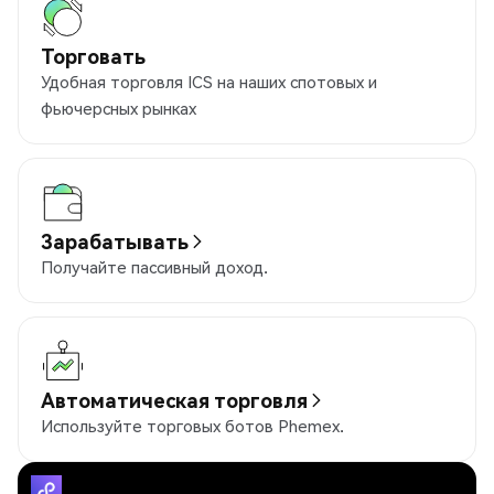
Торговать
Удобная торговля ICS на наших спотовых и
фьючерсных рынках
Зарабатывать
Получайте пассивный доход.
Автоматическая торговля
Используйте торговых ботов Phemex.