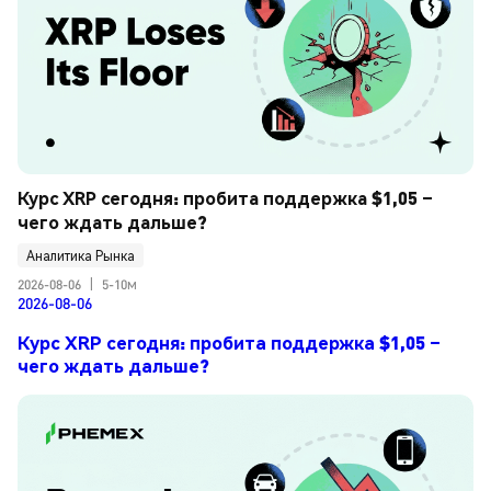
Курс XRP сегодня: пробита поддержка $1,05 – 
чего ждать дальше?
Аналитика Рынка
2026-08-06
|
5-10м
2026-08-06
Курс XRP сегодня: пробита поддержка $1,05 –
чего ждать дальше?