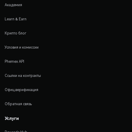
Академия
Learn & Earn
Крипто блог
Условия и комиссии
Phemex API
Ссылки на контракты
Офиц.верификация
Обратная связь
Услуги