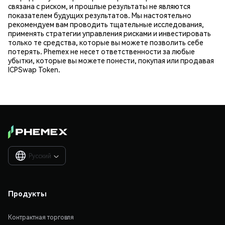
связана с риском, и прошлые результаты не являются
показателем будущих результатов. Мы настоятельно
рекомендуем вам проводить тщательные исследования,
применять стратегии управления рисками и инвестировать
только те средства, которые вы можете позволить себе
потерять. Phemex не несет ответственности за любые
убытки, которые вы можете понести, покупая или продавая
ICPSwap Token.
Русский

Продукты
Контрактная торговля