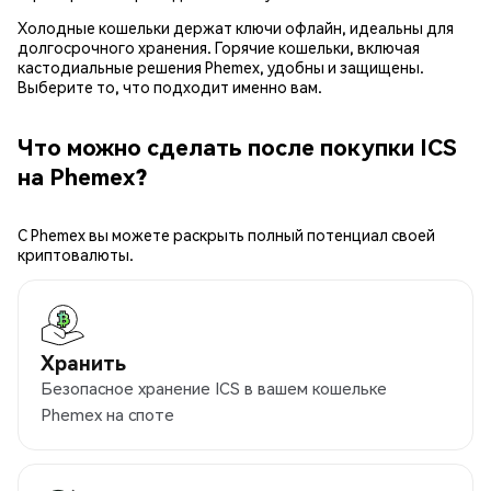
Холодные кошельки держат ключи офлайн, идеальны для
долгосрочного хранения. Горячие кошельки, включая
кастодиальные решения Phemex, удобны и защищены.
Выберите то, что подходит именно вам.
Что можно сделать после покупки ICS
на Phemex?
С Phemex вы можете раскрыть полный потенциал своей
криптовалюты.
Хранить
Безопасное хранение ICS в вашем кошельке
Phemex на споте