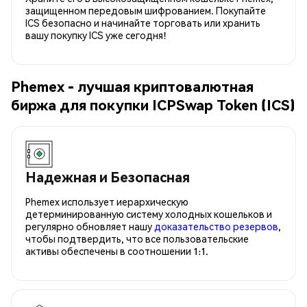
защищенном передовым шифрованием. Покупайте
ICS безопасно и начинайте торговать или хранить
вашу покупку ICS уже сегодня!
Phemex - лучшая криптовалютная
биржа для покупки ICPSwap Token (ICS)
Надежная и Безопасная
Phemex использует иерархическую
детерминированную систему холодных кошельков и
регулярно обновляет нашу
доказательство резервов
,
чтобы подтвердить, что все пользовательские
активы обеспечены в соотношении 1:1.