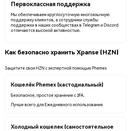
Первоклассная поддержка
Мы обеспечиваем круглосуточную многоязычную
поддержку клиентов, а сотрудники службы
поддержки в наших сообществах в Telegram и Discord
отличаются высокой активностью.
Как безопасно хранить Xpanse (HZN)
Защитите свои HZN с экспертной помощью Phemex
Кошелёк Phemex (кастодиальный)
Безопасное, простое хранение с 2FA.
Лучше всего для
Ежедневного использования
Холодный кошелек (самостоятельное