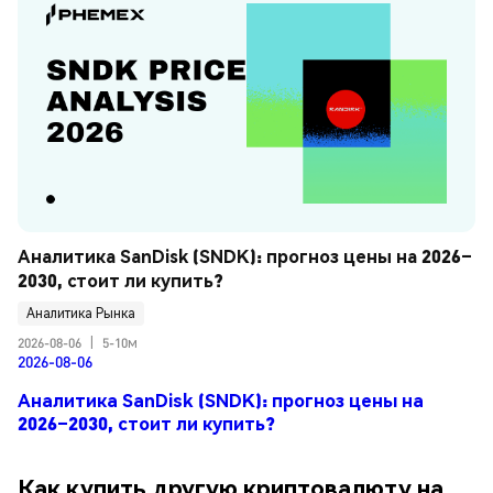
Аналитика SanDisk (SNDK): прогноз цены на 2026–
2030, стоит ли купить?
Аналитика Рынка
2026-08-06
|
5-10м
2026-08-06
Аналитика SanDisk (SNDK): прогноз цены на
2026–2030, стоит ли купить?
Как купить другую криптовалюту на