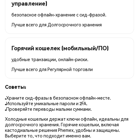
управление)
безопасное офлайн-хранение с сид-фразой.
Лучше всего для
Долгосрочного хранения
Горячий кошелек (мобильный/ПО)
удобные транзакции, онлайн-риски.
Лучше всего для
Регулярной торговли
Советы:
Храните сид-фразы в безопасном офлайн-месте.
Используйте уникальные пароли и 2FA.
Проверяйте переводы малыми суммами.
Холодные кошельки держат ключи офлайн, идеальны для
долгосрочного хранения. Горячие кошельки, включая
кастодиальные решения Phemex, удобны и защищены.
Выберите то, что подходит именно вам.