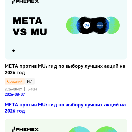
META против MU: гид по выбору лучших акций на 
2026 год
Средний
ИИ
2026-08-07
|
5-10м
2026-08-07
META против MU: гид по выбору лучших акций на
2026 год