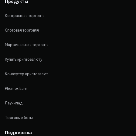
Продукты
Контрактная торговля
Спотовая торговля
Маржинальная торговля
Купить криптовалюту
Конвертер криптовалют
Phemex Earn
Лаунчпад
Торговые боты
Поддержка