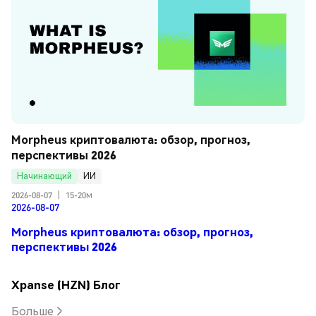
Morpheus криптовалюта: обзор, прогноз, 
перспективы 2026
Начинающий
ИИ
2026-08-07
|
15-20м
2026-08-07
Morpheus криптовалюта: обзор, прогноз,
перспективы 2026
Xpanse (HZN) Блог
Больше