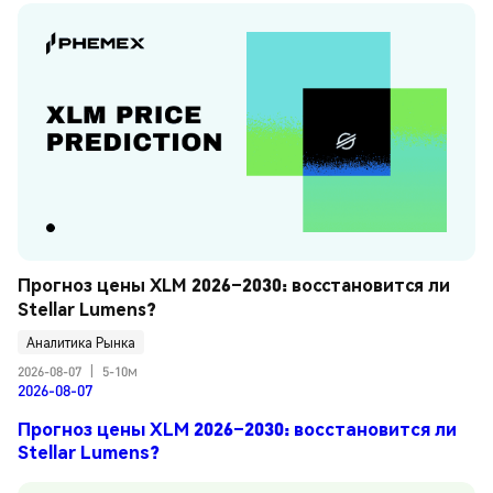
Прогноз цены XLM 2026–2030: восстановится ли 
Stellar Lumens?
Аналитика Рынка
2026-08-07
|
5-10м
2026-08-07
Прогноз цены XLM 2026–2030: восстановится ли
Stellar Lumens?