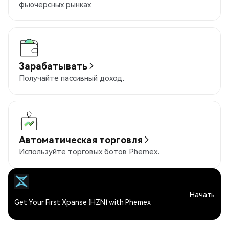
фьючерсных рынках
Зарабатывать
Получайте пассивный доход.
Автоматическая торговля
Используйте торговых ботов Phemex.
Начать
Get Your First Xpanse (HZN) with Phemex