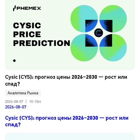
Cysic (CYS): прогноз цены 2026–2030 — рост или 
спад?
Аналитика Рынка
2026-08-07
|
10-15м
2026-08-07
Cysic (CYS): прогноз цены 2026–2030 — рост или
спад?