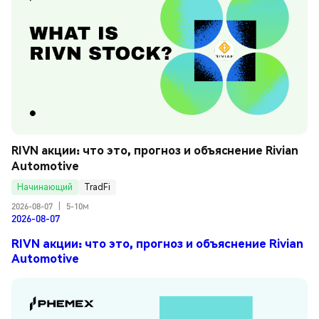
RIVN акции: что это, прогноз и объяснение Rivian 
Automotive
Начинающий
TradFi
2026-08-07
|
5-10м
2026-08-07
RIVN акции: что это, прогноз и объяснение Rivian
Automotive