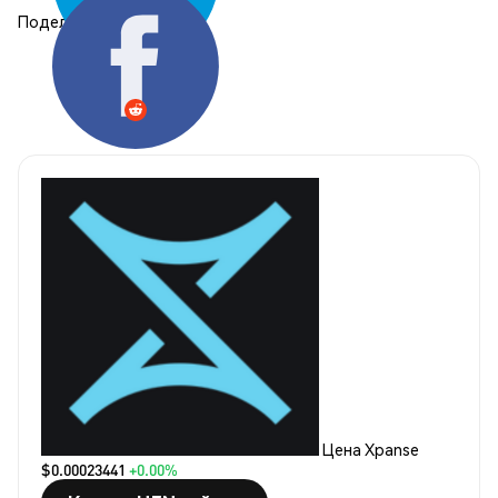
Поделиться:
Цена Xpanse
$0.00023441
+0.00%