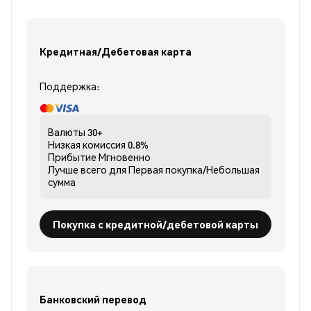
Кредитная/Дебетовая карта
Поддержка:
Валюты
30+
Низкая комиссия
0.8%
Прибытие
Мгновенно
Лучше всего для
Первая покупка/Небольшая
сумма
Покупка с кредитной/дебетовой карты
Банковский перевод