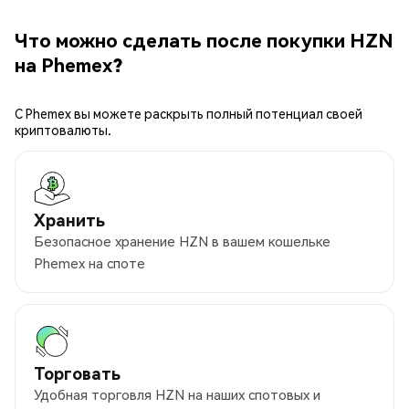
Что можно сделать после покупки HZN
на Phemex?
С Phemex вы можете раскрыть полный потенциал своей
криптовалюты.
Хранить
Безопасное хранение HZN в вашем кошельке
Phemex на споте
Торговать
Удобная торговля HZN на наших спотовых и