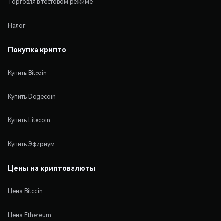
Торговля в тестовом режиме
Налог
Покупка крипто
Купить Bitcoin
Купить Dogecoin
Купить Litecoin
Купить Эфириум
Цены на криптовалюты
Цена Bitcoin
Цена Ethereum