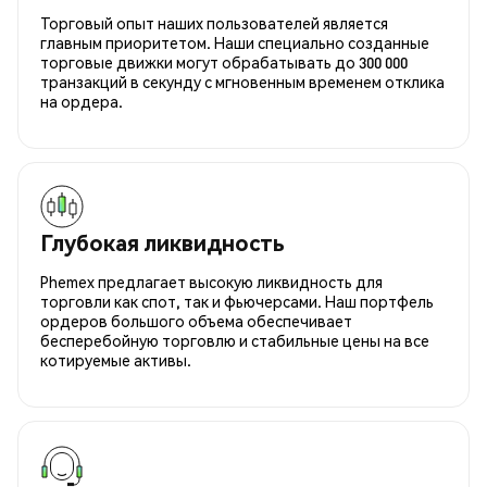
Торговый опыт наших пользователей является
главным приоритетом. Наши специально созданные
торговые движки могут обрабатывать до 300 000
транзакций в секунду с мгновенным временем отклика
на ордера.
Глубокая ликвидность
Phemex предлагает высокую ликвидность для
торговли как спот, так и фьючерсами. Наш портфель
ордеров большого объема обеспечивает
бесперебойную торговлю и стабильные цены на все
котируемые активы.