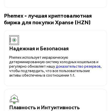
Phemex - лучшая криптовалютная
биржа для покупки Xpanse (HZN)
Надежная и Безопасная
Phemex использует иерархическую
детерминированную систему холодных кошельков и
регулярно обновляет нашу
доказательство резервов
,
чтобы подтвердить, что все пользовательские
активы обеспечены в соотношении 1:1.
Плавность и Интуитивность