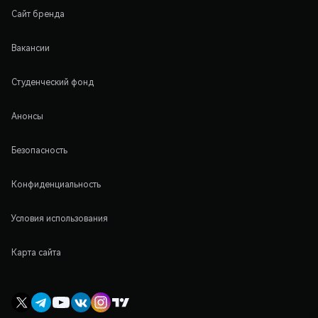
Сайт бренда
Вакансии
Студенческий фонд
Анонсы
Безопасность
Конфиденциальность
Условия использования
Карта сайта