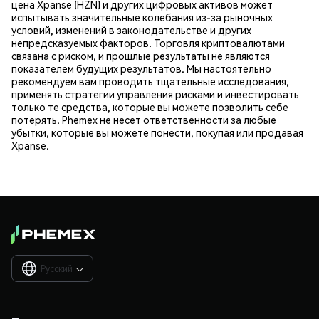
цена Xpanse (HZN) и других цифровых активов может
испытывать значительные колебания из-за рыночных
условий, изменений в законодательстве и других
непредсказуемых факторов. Торговля криптовалютами
связана с риском, и прошлые результаты не являются
показателем будущих результатов. Мы настоятельно
рекомендуем вам проводить тщательные исследования,
применять стратегии управления рисками и инвестировать
только те средства, которые вы можете позволить себе
потерять. Phemex не несет ответственности за любые
убытки, которые вы можете понести, покупая или продавая
Xpanse.
Русский
