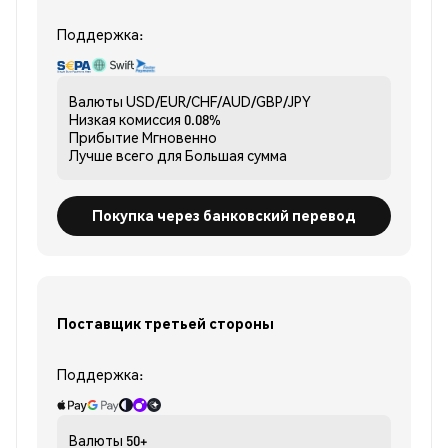
Поддержка:
Валюты
USD/EUR/CHF/AUD/GBP/JPY
Низкая комиссия
0.08%
Прибытие
Мгновенно
Лучше всего для
Большая сумма
Покупка через банковский перевод
Поставщик третьей стороны
Поддержка:
Валюты
50+