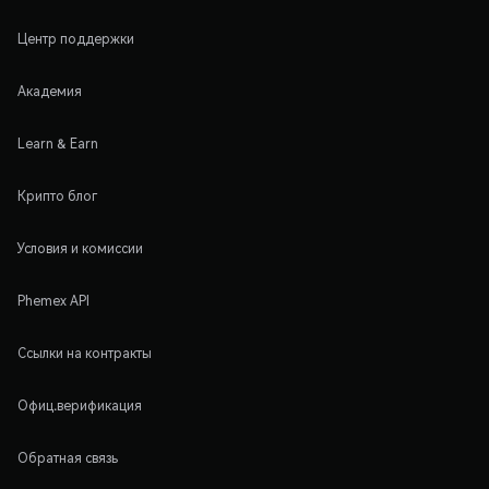
Центр поддержки
Академия
Learn & Earn
Крипто блог
Условия и комиссии
Phemex API
Ссылки на контракты
Офиц.верификация
Обратная связь