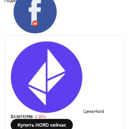
Поделиться:
Цена Hord
$0.00192988
-2.30%
Купить HORD сейчас