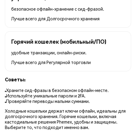
безопасное офлайн-хранение с сид-фразой.
Лучше всего для
Долгосрочного хранения
Горячий кошелек (мобильный/ПО)
удобные транзакции, онлайн-риски.
Лучше всего для
Регулярной торговли
Советы:
Храните сид-фразы в безопасном офлайн-месте.
Используйте уникальные пароли и 2FA.
Проверяйте переводы малыми суммами.
Холодные кошельки держат ключи офлайн, идеальны для
долгосрочного хранения. Горячие кошельки, включая
кастодиальные решения Phemex, удобны и защищены.
Выберите то, что подходит именно вам.