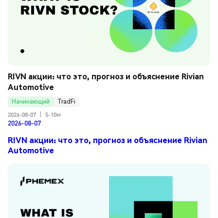
RIVN акции: что это, прогноз и объяснение Rivian 
Automotive
Начинающий
TradFi
2026-08-07
|
5-10м
2026-08-07
RIVN акции: что это, прогноз и объяснение Rivian
Automotive