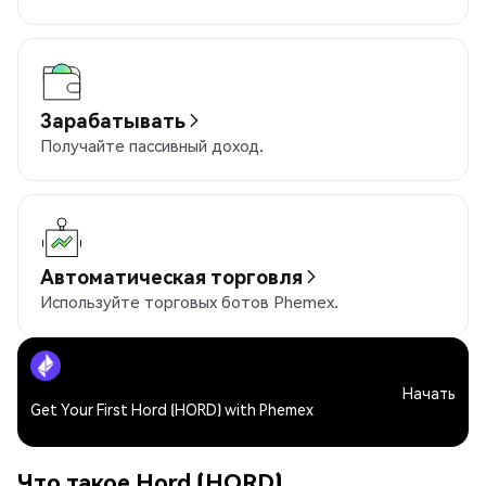
Зарабатывать
Получайте пассивный доход.
Автоматическая торговля
Используйте торговых ботов Phemex.
Начать
Get Your First Hord (HORD) with Phemex
Что такое Hord (HORD)