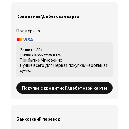
Кредитная/Дебетовая карта
Поддержка:
Валюты
30+
Низкая комиссия
0.8%
Прибытие
Мгновенно
Лучше всего для
Первая покупка/Небольшая
сумма
Покупка с кредитной/дебетовой карты
Банковский перевод