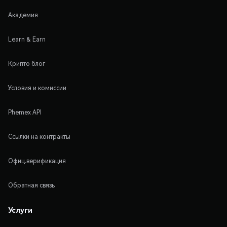
Академия
Learn & Earn
Крипто блог
Условия и комиссии
Phemex API
Ссылки на контракты
Офиц.верификация
Обратная связь
Услуги