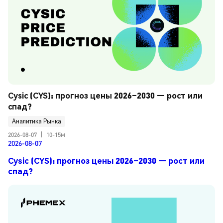
Cysic (CYS): прогноз цены 2026–2030 — рост или 
спад?
Аналитика Рынка
2026-08-07
|
10-15м
2026-08-07
Cysic (CYS): прогноз цены 2026–2030 — рост или
спад?