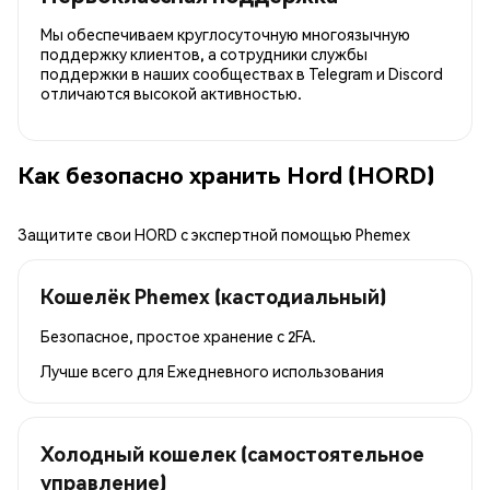
Мы обеспечиваем круглосуточную многоязычную
поддержку клиентов, а сотрудники службы
поддержки в наших сообществах в Telegram и Discord
отличаются высокой активностью.
Как безопасно хранить Hord (HORD)
Защитите свои HORD с экспертной помощью Phemex
Кошелёк Phemex (кастодиальный)
Безопасное, простое хранение с 2FA.
Лучше всего для
Ежедневного использования
Холодный кошелек (самостоятельное
управление)