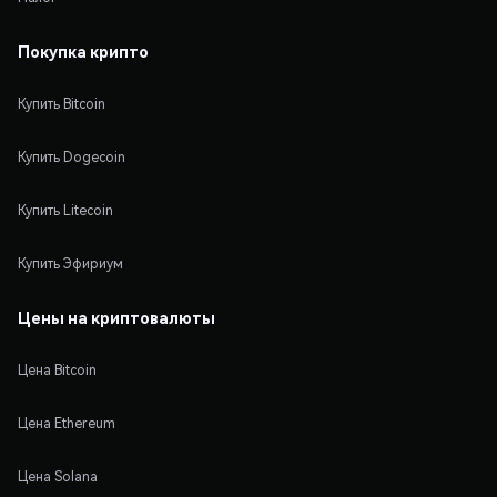
Покупка крипто
Купить Bitcoin
Купить Dogecoin
Купить Litecoin
Купить Эфириум
Цены на криптовалюты
Цена Bitcoin
Цена Ethereum
Цена Solana