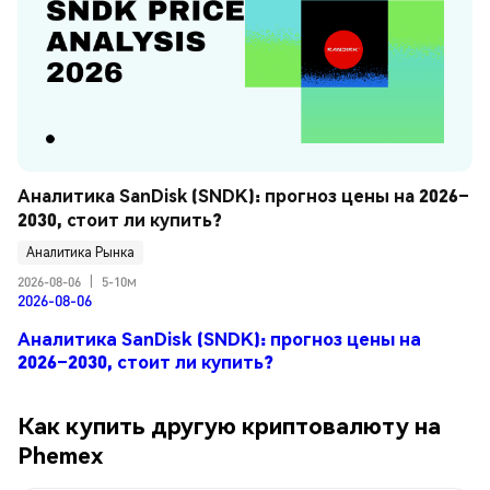
Аналитика SanDisk (SNDK): прогноз цены на 2026–
2030, стоит ли купить?
Аналитика Рынка
2026-08-06
|
5-10м
2026-08-06
Аналитика SanDisk (SNDK): прогноз цены на
2026–2030, стоит ли купить?
Как купить другую криптовалюту на
Phemex