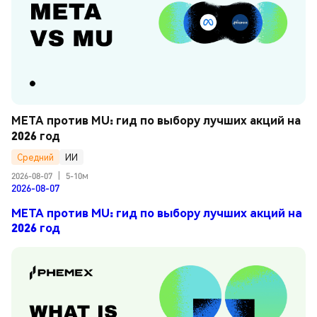
META против MU: гид по выбору лучших акций на 
2026 год
Средний
ИИ
2026-08-07
|
5-10м
2026-08-07
META против MU: гид по выбору лучших акций на
2026 год