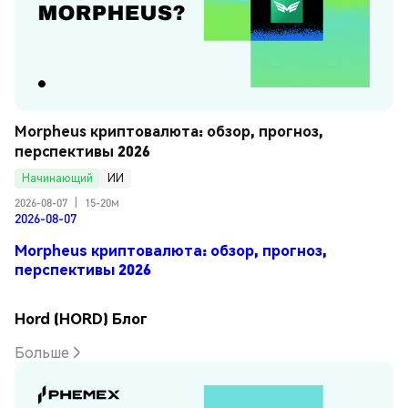
Morpheus криптовалюта: обзор, прогноз, 
перспективы 2026
Начинающий
ИИ
2026-08-07
|
15-20м
2026-08-07
Morpheus криптовалюта: обзор, прогноз,
перспективы 2026
Hord (HORD) Блог
Больше