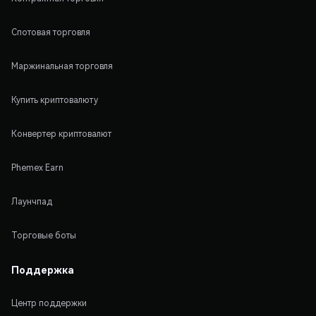
Спотовая торговля
Маржинальная торговля
Купить криптовалюту
Конвертер криптовалют
Phemex Earn
Лаунчпад
Торговые боты
Поддержка
Центр поддержки