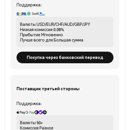
Поддержка:
Валюты
USD/EUR/CHF/AUD/GBP/JPY
Низкая комиссия
0.08%
Прибытие
Мгновенно
Лучше всего для
Большая сумма
Покупка через банковский перевод
Поставщик третьей стороны
Поддержка:
Валюты
50+
Комиссия
Разное