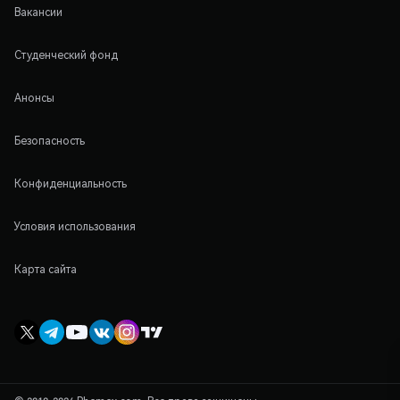
Вакансии
Студенческий фонд
Анонсы
Безопасность
Конфиденциальность
Условия использования
Карта сайта