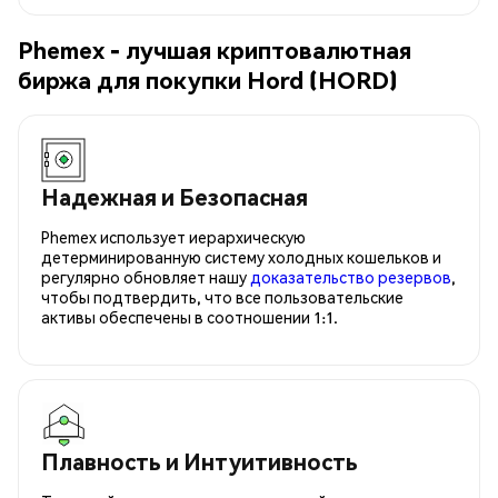
Phemex - лучшая криптовалютная
биржа для покупки Hord (HORD)
Надежная и Безопасная
Phemex использует иерархическую
детерминированную систему холодных кошельков и
регулярно обновляет нашу
доказательство резервов
,
чтобы подтвердить, что все пользовательские
активы обеспечены в соотношении 1:1.
Плавность и Интуитивность