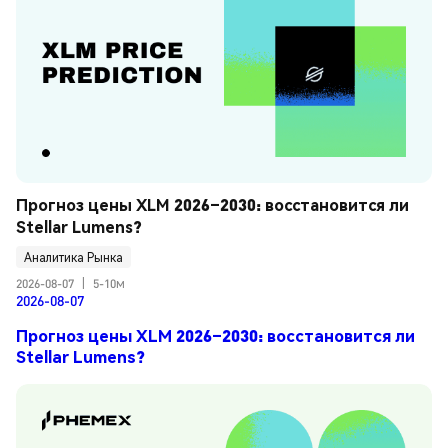
Прогноз цены XLM 2026–2030: восстановится ли 
Stellar Lumens?
Аналитика Рынка
2026-08-07
|
5-10м
2026-08-07
Прогноз цены XLM 2026–2030: восстановится ли
Stellar Lumens?