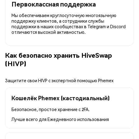
Первоклассная поддержка
Мы обеспечиваем круглосуточную многоязычную
поддержку клиентов, а сотрудники службы
поддержки в наших сообществах в Telegram и Discord
отличаются высокой активностью.
Как безопасно хранить HiveSwap
(HIVP)
Защитите свои HIVP с экспертной помощью Phemex
Кошелёк Phemex (кастодиальный)
Безопасное, простое хранение с 2FA.
Лучше всего для
Ежедневного использования