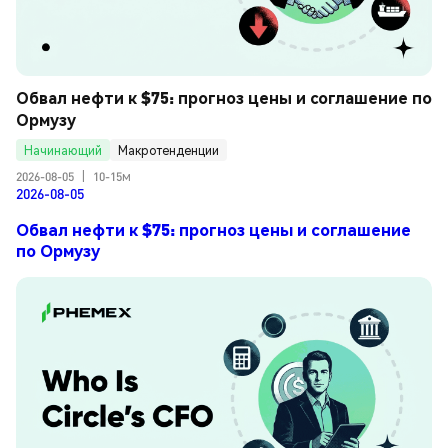
Обвал нефти к $75: прогноз цены и соглашение по 
Ормузу
Начинающий
Макротенденции
2026-08-05
|
10-15м
2026-08-05
Обвал нефти к $75: прогноз цены и соглашение
по Ормузу