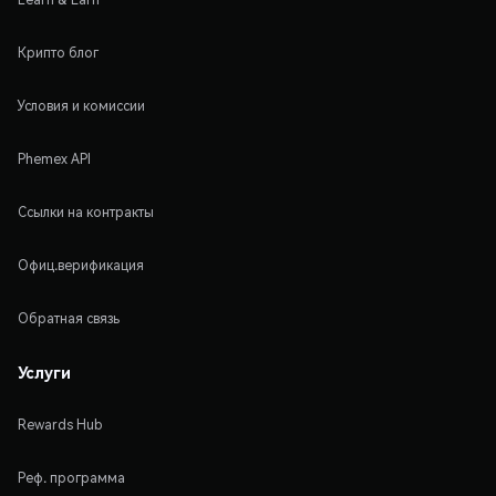
Крипто блог
Условия и комиссии
Phemex API
Ссылки на контракты
Офиц.верификация
Обратная связь
Услуги
Rewards Hub
Реф. программа