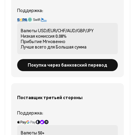
Поддержка:
Валюты
USD/EUR/CHF/AUD/GBP/JPY
Низкая комиссия
0.08%
Прибытие
Мгновенно
Лучше всего для
Большая сумма
Покупка через банковский перевод
Поставщик третьей стороны
Поддержка:
Валюты
50+