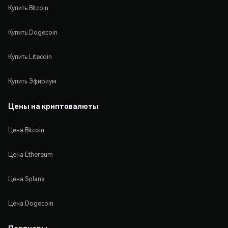
Купить Bitcoin
Купить Dogecoin
Купить Litecoin
Купить Эфириум
Цены на криптовалюты
Цена Bitcoin
Цена Ethereum
Цена Solana
Цена Dogecoin