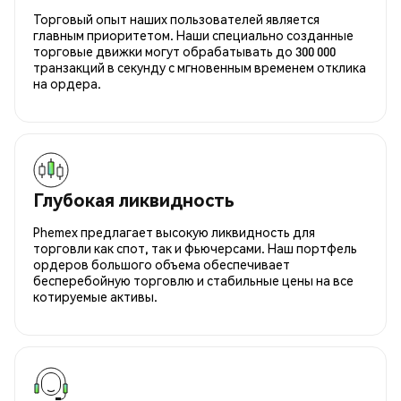
Торговый опыт наших пользователей является
главным приоритетом. Наши специально созданные
торговые движки могут обрабатывать до 300 000
транзакций в секунду с мгновенным временем отклика
на ордера.
Глубокая ликвидность
Phemex предлагает высокую ликвидность для
торговли как спот, так и фьючерсами. Наш портфель
ордеров большого объема обеспечивает
бесперебойную торговлю и стабильные цены на все
котируемые активы.