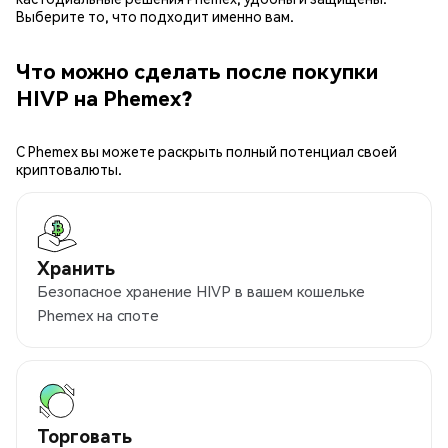
Выберите то, что подходит именно вам.
Что можно сделать после покупки
HIVP на Phemex?
С Phemex вы можете раскрыть полный потенциал своей
криптовалюты.
Хранить
Безопасное хранение HIVP в вашем кошельке
Phemex на споте
Торговать