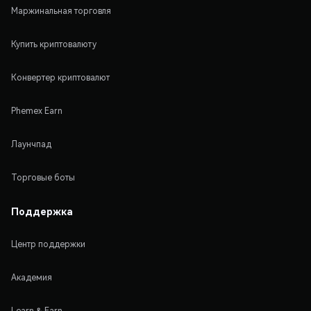
Маржинальная торговля
Купить криптовалюту
Конвертер криптовалют
Phemex Earn
Лаунчпад
Торговые боты
Поддержка
Центр поддержки
Академия
Learn & Earn