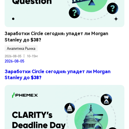
Заработки Circle сегодня: упадет ли Morgan 
Stanley до $38?
Аналитика Рынка
2026-08-05
|
10-15м
2026-08-05
Заработки Circle сегодня: упадет ли Morgan
Stanley до $38?