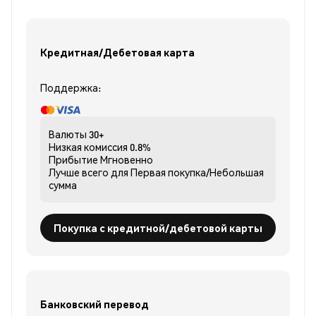
Кредитная/Дебетовая карта
Поддержка:
Валюты
30+
Низкая комиссия
0.8%
Прибытие
Мгновенно
Лучше всего для
Первая покупка/Небольшая
сумма
Покупка с кредитной/дебетовой карты
Банковский перевод