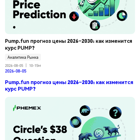
Pump.fun прогноз цены 2026–2030: как изменится 
курс PUMP?
Аналитика Рынка
2026-08-05
|
10-15м
2026-08-05
Pump.fun прогноз цены 2026–2030: как изменится
курс PUMP?