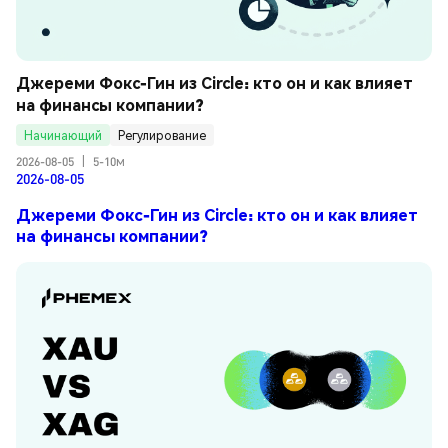
Джереми Фокс-Гин из Circle: кто он и как влияет 
на финансы компании?
Начинающий
Регулирование
2026-08-05
|
5-10м
2026-08-05
Джереми Фокс-Гин из Circle: кто он и как влияет
на финансы компании?