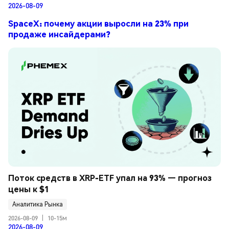
2026-08-09
SpaceX: почему акции выросли на 23% при
продаже инсайдерами?
Поток средств в XRP-ETF упал на 93% — прогноз 
цены к $1
Аналитика Рынка
2026-08-09
|
10-15м
2026-08-09