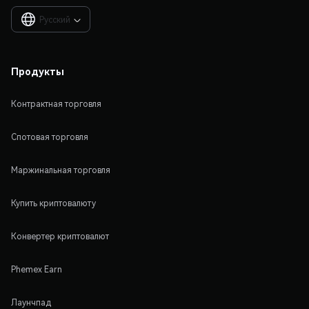
Русский

Продукты
Контрактная торговля
Спотовая торговля
Маржинальная торговля
Купить криптовалюту
Конвертер криптовалют
Phemex Earn
Лаунчпад