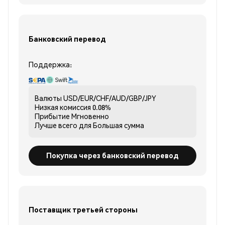
Банковский перевод
Поддержка:
Валюты
USD/EUR/CHF/AUD/GBP/JPY
Низкая комиссия
0.08%
Прибытие
Мгновенно
Лучше всего для
Большая сумма
Покупка через банковский перевод
Поставщик третьей стороны