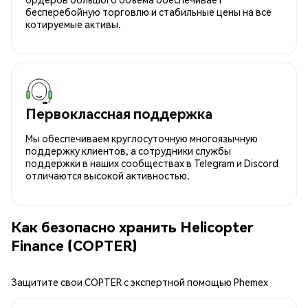
бесперебойную торговлю и стабильные цены на все
котируемые активы.
Первоклассная поддержка
Мы обеспечиваем круглосуточную многоязычную
поддержку клиентов, а сотрудники службы
поддержки в наших сообществах в Telegram и Discord
отличаются высокой активностью.
Как безопасно хранить Helicopter
Finance (COPTER)
Защитите свои COPTER с экспертной помощью Phemex