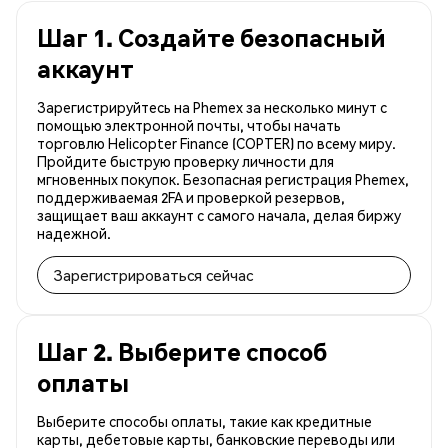
Шаг 1. Создайте безопасный
аккаунт
Зарегистрируйтесь на Phemex за несколько минут с
помощью электронной почты, чтобы начать
торговлю Helicopter Finance (COPTER) по всему миру.
Пройдите быструю проверку личности для
мгновенных покупок. Безопасная регистрация Phemex,
поддерживаемая 2FA и проверкой резервов,
защищает ваш аккаунт с самого начала, делая биржу
надежной.
Зарегистрироваться сейчас
Шаг 2. Выберите способ
оплаты
Выберите способы оплаты, такие как кредитные
карты, дебетовые карты, банковские переводы или