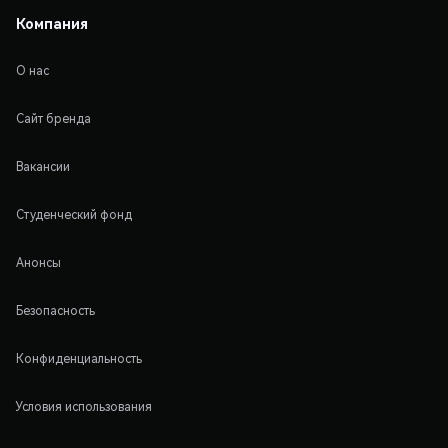
Компания
О нас
Сайт бренда
Вакансии
Студенческий фонд
Анонсы
Безопасность
Конфиденциальность
Условия использования