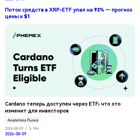
Поток средств в XRP-ETF упал на 93% — прогноз
цены к $1
Cardano теперь доступен через ETF: что это 
изменит для инвесторов
Аналитика Рынка
2026-08-09
|
5-10м
2026-08-09