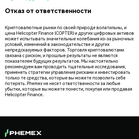
Отказ от ответственности
Криптовалютные рынки по своей природе волатильны, и
цена Helicopter Finance (COPTER) и других цифровых активов
может испытывать значительные колебания из-за рыночных
условий, изменений в законодательстве и других
непредсказуемых факторов. Торговля криптовалютами
связана с риском, и прошлые результаты не являются
показателем будущих результатов. Мы настоятельно
рекомендуем вам проводить тщательные исследования,
применять стратегии управления рисками и инвестировать
только те средства, которые вы можете позволить себе
потерять. Phemex не несет ответственности за любые
убытки, которые вы можете понести, покупая или продавая
Helicopter Finance.