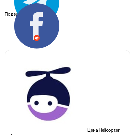
Поделиться:
Цена Helicopter