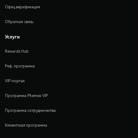
Офиц.верификация
Обратная связь
Услуги
Rewards Hub
Реф. программа
VIP-портал
Программа Phemex VIP
Программа сотрудничества
Клиентская программа