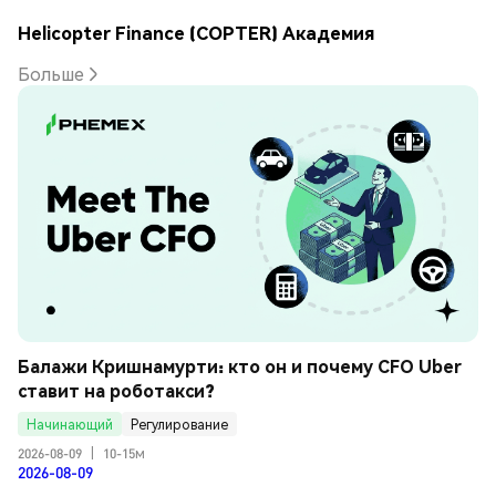
Helicopter Finance (COPTER) Академия
Больше
Балажи Кришнамурти: кто он и почему CFO Uber 
ставит на роботакси?
Начинающий
Регулирование
2026-08-09
|
10-15м
2026-08-09