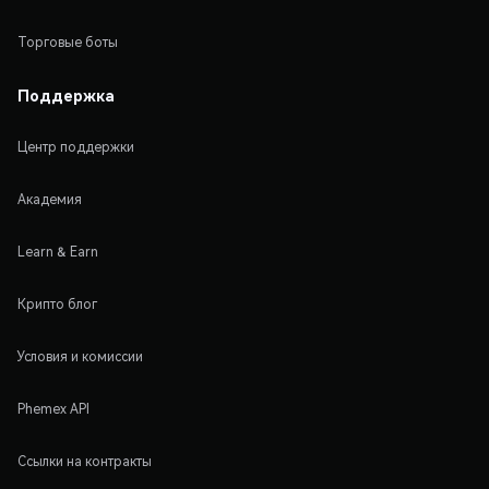
Торговые боты
Поддержка
Центр поддержки
Академия
Learn & Earn
Крипто блог
Условия и комиссии
Phemex API
Ссылки на контракты