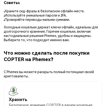
Советы:
Храните сид-фразы в безопасном офлайн-месте.
Используйте уникальные пароли и 2FA.
Проверяйте переводы малыми суммами.
Холодные кошельки держат ключи офлайн, идеальны для
долгосрочного хранения. Горячие кошельки, включая
кастодиальные решения Phemex, удобны и защищены.
Выберите то, что подходит именно вам.
Что можно сделать после покупки
COPTER на Phemex?
С Phemex вы можете раскрыть полный потенциал своей
криптовалюты.
Хранить
Безопасное хранение COPTER в вашем кошельке