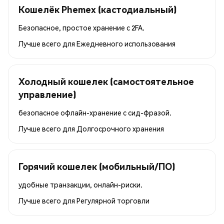
Кошелёк Phemex (кастодиальный)
Безопасное, простое хранение с 2FA.
Лучше всего для
Ежедневного использования
Холодный кошелек (самостоятельное
управление)
безопасное офлайн-хранение с сид-фразой.
Лучше всего для
Долгосрочного хранения
Горячий кошелек (мобильный/ПО)
удобные транзакции, онлайн-риски.
Лучше всего для
Регулярной торговли