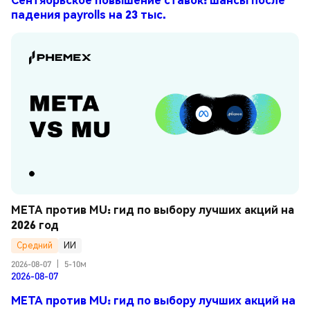
падения payrolls на 23 тыс.
META против MU: гид по выбору лучших акций на 
2026 год
Средний
ИИ
2026-08-07
|
5-10м
2026-08-07
META против MU: гид по выбору лучших акций на