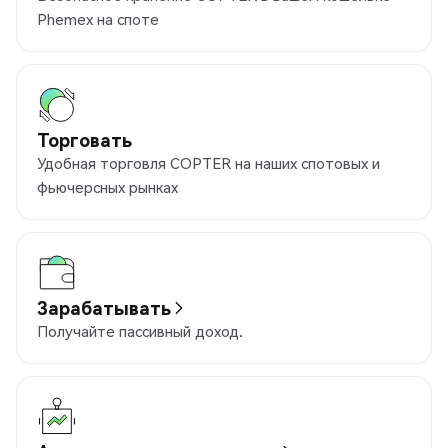
Phemex на споте
Торговать
Удобная торговля COPTER на наших спотовых и
фьючерсных рынках
Зарабатывать
Получайте пассивный доход.