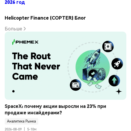
2026 год
Helicopter Finance (COPTER) Блог
Больше
SpaceX: почему акции выросли на 23% при 
продаже инсайдерами?
Аналитика Рынка
2026-08-09
|
5-10м