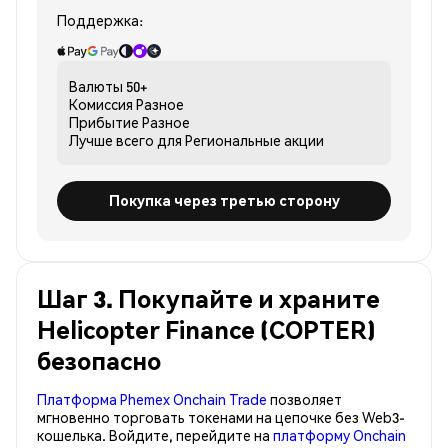
Поддержка:
Валюты
50+
Комиссия
Разное
Прибытие
Разное
Лучше всего для
Региональные акции
Покупка через третью сторону
Шаг 3. Покупайте и храните
Helicopter Finance (COPTER)
безопасно
Платформа Phemex Onchain Trade
позволяет
мгновенно торговать токенами на цепочке без Web3-
кошелька. Войдите, перейдите на
платформу Onchain