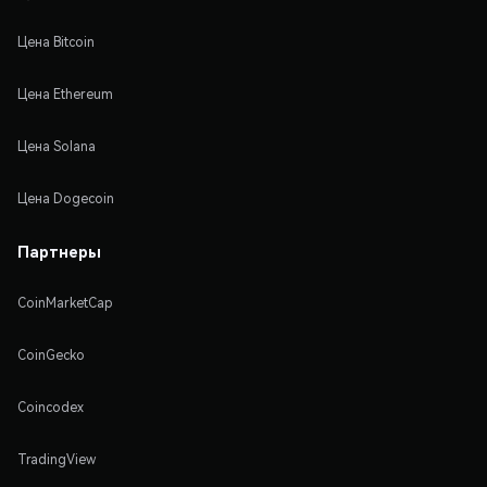
Цена Bitcoin
Цена Ethereum
Цена Solana
Цена Dogecoin
Партнеры
CoinMarketCap
CoinGecko
Coincodex
TradingView