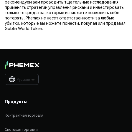
рекомендуем вам проводить тщательные исследования,
применять стратегии управления рисками и инвестировать
только те средства, которые вы можете позволить себе
потерять. Phemex не несет ответственности за любые
убытки, которые вы можете понести, покупая или продавая
Goblin World Token.
Русский

Продукты
Контрактная торговля
Спотовая торговля