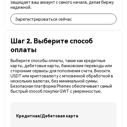
защищает ваш аккаунт с самого начала, делая биржу
надежной.
Зарегистрироваться сейчас
Шаг 2. Выберите способ
оплаты
Выберите способы оплаты, такие как кредитные
карты, дебетовые карты, банковские переводы или
сторонние сервисы для пополнения счета. Вносите
USDT или криптовалюту с мгновенной обработкой в
нескольких валютах, без минимальной суммы.
Безопасная платформа Phemex обеспечивает самый
быстрый способ покупки GWT с уверенностью.
Кредитная/Дебетовая карта