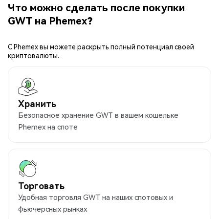
Что можно сделать после покупки
GWT на Phemex?
С Phemex вы можете раскрыть полный потенциал своей
криптовалюты.
Хранить
Безопасное хранение GWT в вашем кошельке
Phemex на споте
Торговать
Удобная торговля GWT на наших спотовых и
фьючерсных рынках