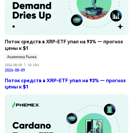
Поток средств в XRP-ETF упал на 93% — прогноз 
цены к $1
Аналитика Рынка
2026-08-09
|
10-15м
2026-08-09
Поток средств в XRP-ETF упал на 93% — прогноз
цены к $1