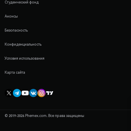
Студенческий фонд
Анонсы
Безопасность
Конфиденциальность
Условия использования
Карта сайта
© 2019-2026 Phemex.com. Все права защищены