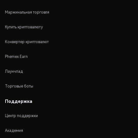
Маржинальная торговля
Купить криптовалюту
Конвертер криптовалют
Phemex Earn
Лаунчпад
Торговые боты
Поддержка
Центр поддержки
Академия