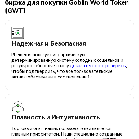
биржа для покупки Goblin World Token
(GWT)
Надежная и Безопасная
Phemex использует иерархическую
детерминированную систему холодных кошельков и
регулярно обновляет нашу
доказательство резервов
,
чтобы подтвердить, что все пользовательские
активы обеспечены в соотношении 1:1.
Плавность и Интуитивность
Торговый опыт наших пользователей является
главным приоритетом. Наши специально созданные