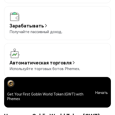
Зарабатывать
Получайте пассивный доход.
Автоматическая торговля
Используйте торговых ботов Phemex.
Начать
Get Your First Goblin World Token (GWT) with
Phemex