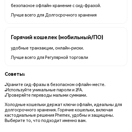
безопасное офлайн-хранение с сид-фразой.
Лучше всего для
Долгосрочного хранения
Горячий кошелек (мобильный/ПО)
удобные транзакции, онлайн-риски.
Лучше всего для
Регулярной торговли
Советы:
Храните сид-фразы в безопасном офлайн-месте.
Используйте уникальные пароли и 2FA.
Проверяйте переводы малыми суммами.
Холодные кошельки держат ключи офлайн, идеальны для
долгосрочного хранения. Горячие кошельки, включая
кастодиальные решения Phemex, удобны и защищены.
Выберите то, что подходит именно вам.