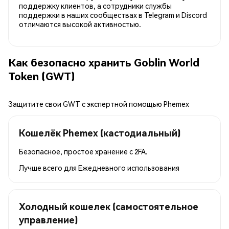
поддержку клиентов, а сотрудники службы
поддержки в наших сообществах в Telegram и Discord
отличаются высокой активностью.
Как безопасно хранить Goblin World
Token (GWT)
Защитите свои GWT с экспертной помощью Phemex
Кошелёк Phemex (кастодиальный)
Безопасное, простое хранение с 2FA.
Лучше всего для
Ежедневного использования
Холодный кошелек (самостоятельное
управление)