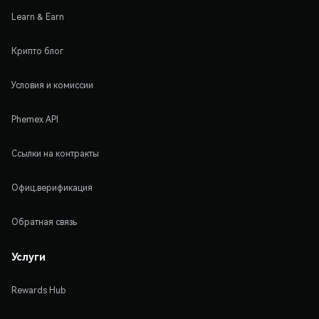
Learn & Earn
Крипто блог
Условия и комиссии
Phemex API
Ссылки на контракты
Офиц.верификация
Обратная связь
Услуги
Rewards Hub