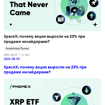
SpaceX: почему акции выросли на 23% при 
продаже инсайдерами?
Аналитика Рынка
2026-08-09
|
5-10м
2026-08-09
SpaceX: почему акции выросли на 23% при
продаже инсайдерами?