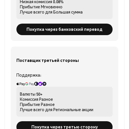
Низкая комиссия
0.08%
Прибытие
Мгновенно
Лучше всего для
Большая сумма
Покупка через банковский перевод
Поставщик третьей стороны
Поддержка:
Валюты
50+
Комиссия
Разное
Прибытие
Разное
Лучше всего для
Региональные акции
Покупка через третью сторону