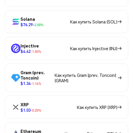
Solana
Как купить Solana (SOL)
$76.29
+2.00%
Injective
Как купить Injective (INJ)
$4.42
-1.50%
Gram (prev.
Как купить Gram (prev. Toncoin)
Toncoin)
(GRAM)
$1.34
-1.14%
XRP
Как купить XRP (XRP)
$1.03
-0.20%
Ethereum