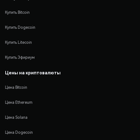
Купить Bitcoin
Купить Dogecoin
Купить Litecoin
Купить Эфириум
Цены на криптовалюты
Цена Bitcoin
Цена Ethereum
Цена Solana
Цена Dogecoin