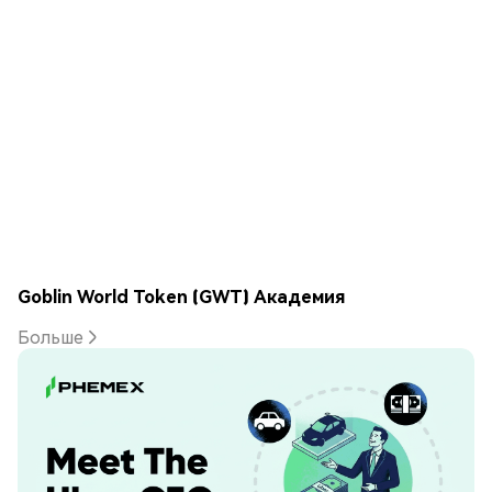
Goblin World Token (GWT) Академия
Больше