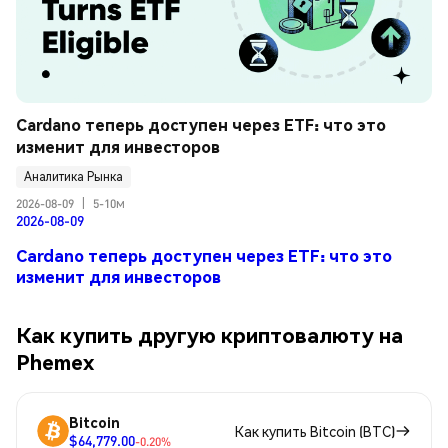
Cardano теперь доступен через ETF: что это 
изменит для инвесторов
Аналитика Рынка
2026-08-09
|
5-10м
2026-08-09
Cardano теперь доступен через ETF: что это
изменит для инвесторов
Как купить другую криптовалюту на
Phemex
Bitcoin
Как купить Bitcoin (BTC)
$64,779.00
-0.20%