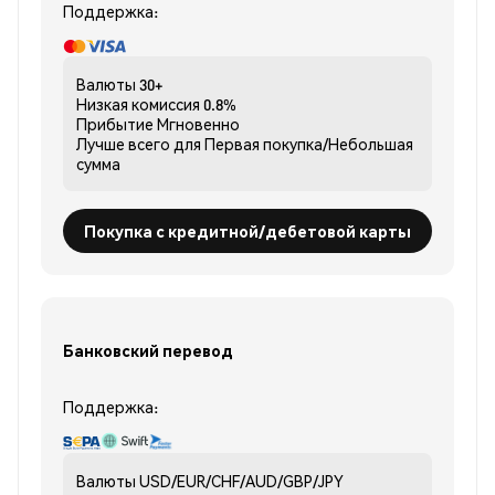
Поддержка:
Валюты
30+
Низкая комиссия
0.8%
Прибытие
Мгновенно
Лучше всего для
Первая покупка/Небольшая
сумма
Покупка с кредитной/дебетовой карты
Банковский перевод
Поддержка:
Валюты
USD/EUR/CHF/AUD/GBP/JPY