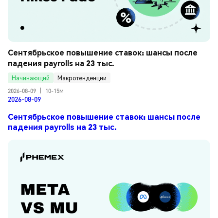
Сентябрьское повышение ставок: шансы после 
падения payrolls на 23 тыс.
Начинающий
Макротенденции
2026-08-09
|
10-15м
2026-08-09
Сентябрьское повышение ставок: шансы после
падения payrolls на 23 тыс.