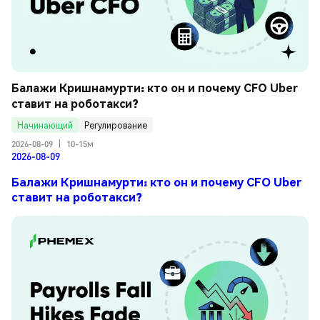
Балажи Кришнамурти: кто он и почему CFO Uber 
ставит на роботакси?
Начинающий
Регулирование
2026-08-09
|
10-15м
2026-08-09
Балажи Кришнамурти: кто он и почему CFO Uber
ставит на роботакси?