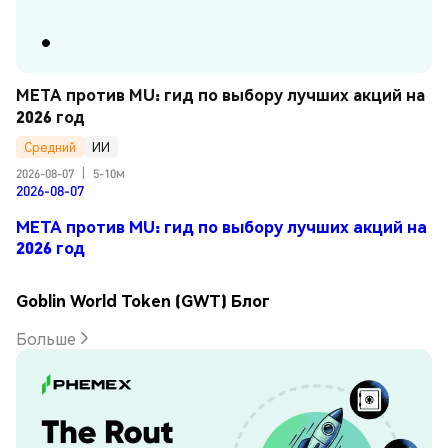
META против MU: гид по выбору лучших акций на 
2026 год
Средний
ИИ
2026-08-07
|
5-10м
2026-08-07
META против MU: гид по выбору лучших акций на
2026 год
Goblin World Token (GWT) Блог
Больше