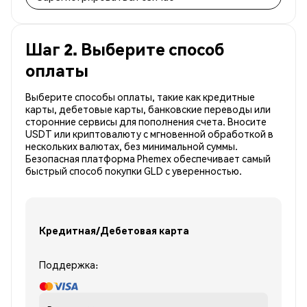
Шаг 2. Выберите способ
оплаты
Выберите способы оплаты, такие как кредитные
карты, дебетовые карты, банковские переводы или
сторонние сервисы для пополнения счета. Вносите
USDT или криптовалюту с мгновенной обработкой в
нескольких валютах, без минимальной суммы.
Безопасная платформа Phemex обеспечивает самый
быстрый способ покупки GLD с уверенностью.
Кредитная/Дебетовая карта
Поддержка: