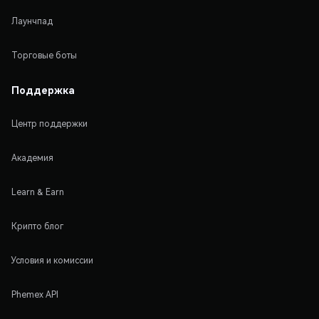
Лаунчпад
Торговые боты
Поддержка
Центр поддержки
Академия
Learn & Earn
Крипто блог
Условия и комиссии
Phemex API