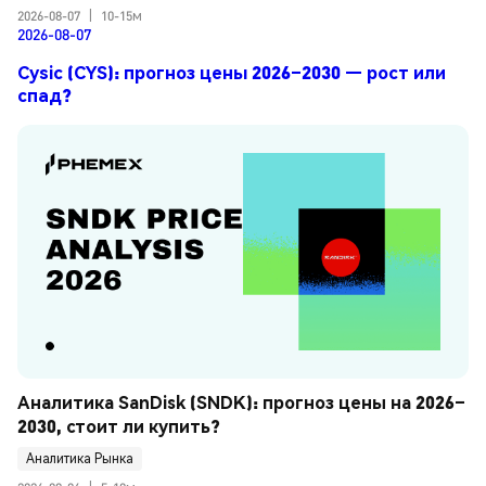
2026-08-07
|
10-15м
2026-08-07
Cysic (CYS): прогноз цены 2026–2030 — рост или
спад?
Аналитика SanDisk (SNDK): прогноз цены на 2026–
2030, стоит ли купить?
Аналитика Рынка