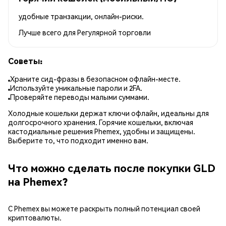
удобные транзакции, онлайн-риски.
Лучше всего для
Регулярной торговли
Советы:
Храните сид-фразы в безопасном офлайн-месте.
Используйте уникальные пароли и 2FA.
Проверяйте переводы малыми суммами.
Холодные кошельки держат ключи офлайн, идеальны для
долгосрочного хранения. Горячие кошельки, включая
кастодиальные решения Phemex, удобны и защищены.
Выберите то, что подходит именно вам.
Что можно сделать после покупки GLD
на Phemex?
С Phemex вы можете раскрыть полный потенциал своей
криптовалюты.