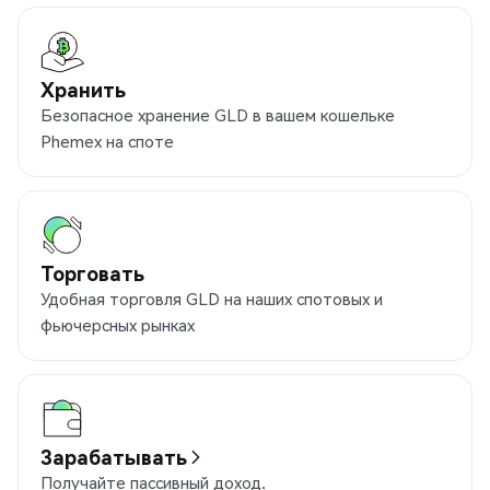
Хранить
Безопасное хранение GLD в вашем кошельке
Phemex на споте
Торговать
Удобная торговля GLD на наших спотовых и
фьючерсных рынках
Зарабатывать
Получайте пассивный доход.