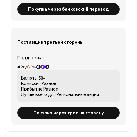
Покупка через банковский перевод
Поставщик третьей стороны
Поддержка:
Валюты
50+
Комиссия
Разное
Прибытие
Разное
Лучше всего для
Региональные акции
Покупка через третью сторону