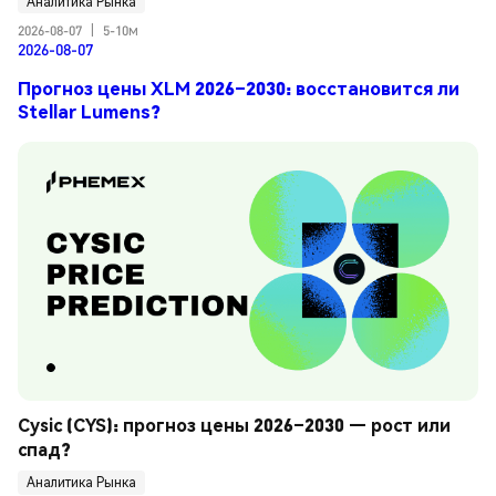
Аналитика Рынка
2026-08-07
|
5-10м
2026-08-07
Прогноз цены XLM 2026–2030: восстановится ли
Stellar Lumens?
Cysic (CYS): прогноз цены 2026–2030 — рост или 
спад?
Аналитика Рынка