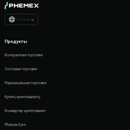
Русский

Продукты
Контрактная торговля
Спотовая торговля
Маржинальная торговля
Купить криптовалюту
Конвертер криптовалют
Phemex Earn