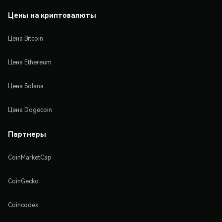
Цены на криптовалюты
Цена Bitcoin
Цена Ethereum
Цена Solana
Цена Dogecoin
Партнеры
CoinMarketCap
CoinGecko
Coincodex