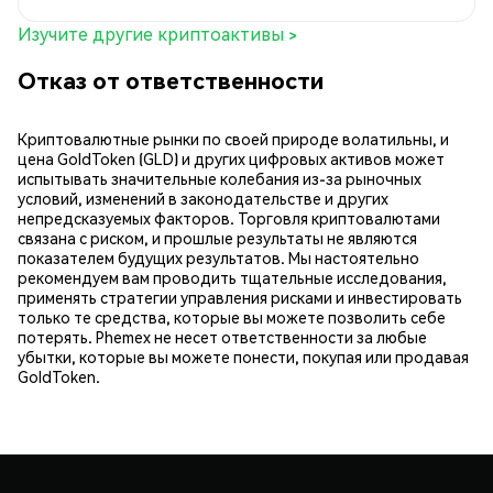
Изучите другие криптоактивы >
Отказ от ответственности
Криптовалютные рынки по своей природе волатильны, и
цена GoldToken (GLD) и других цифровых активов может
испытывать значительные колебания из-за рыночных
условий, изменений в законодательстве и других
непредсказуемых факторов. Торговля криптовалютами
связана с риском, и прошлые результаты не являются
показателем будущих результатов. Мы настоятельно
рекомендуем вам проводить тщательные исследования,
применять стратегии управления рисками и инвестировать
только те средства, которые вы можете позволить себе
потерять. Phemex не несет ответственности за любые
убытки, которые вы можете понести, покупая или продавая
GoldToken.