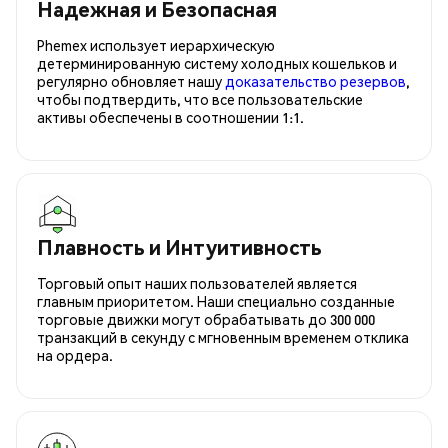
Надежная и Безопасная
Phemex использует иерархическую
детерминированную систему холодных кошельков и
регулярно обновляет нашу
доказательство резервов
,
чтобы подтвердить, что все пользовательские
активы обеспечены в соотношении 1:1.
Плавность и Интуитивность
Торговый опыт наших пользователей является
главным приоритетом. Наши специально созданные
торговые движки могут обрабатывать до 300 000
транзакций в секунду с мгновенным временем отклика
на ордера.