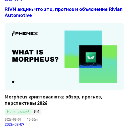
RIVN акции: что это, прогноз и объяснение Rivian
Automotive
Morpheus криптовалюта: обзор, прогноз, 
перспективы 2026
Начинающий
ИИ
2026-08-07
|
15-20м
2026-08-07