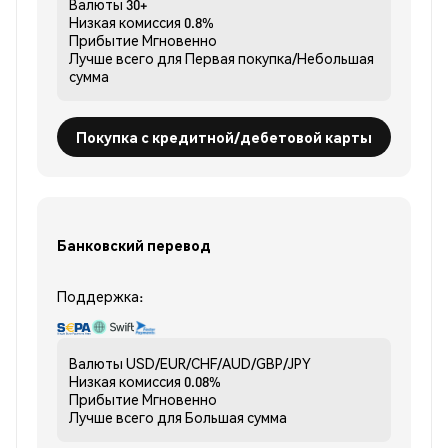
Валюты
30+
Низкая комиссия
0.8%
Прибытие
Мгновенно
Лучше всего для
Первая покупка/Небольшая
сумма
Покупка с кредитной/дебетовой карты
Банковский перевод
Поддержка:
Валюты
USD/EUR/CHF/AUD/GBP/JPY
Низкая комиссия
0.08%
Прибытие
Мгновенно
Лучше всего для
Большая сумма