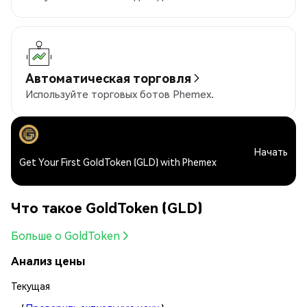
Автоматическая торговля
Используйте торговых ботов Phemex.
Начать
Get Your First GoldToken (GLD) with Phemex
Что такое GoldToken (GLD)
Больше о GoldToken
Анализ цены
Текущая