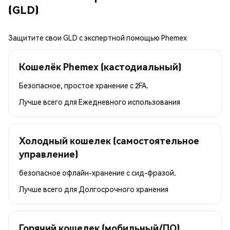
(GLD)
Защитите свои GLD с экспертной помощью Phemex
Кошелёк Phemex (кастодиальный)
Безопасное, простое хранение с 2FA.
Лучше всего для
Ежедневного использования
Холодный кошелек (самостоятельное
управление)
безопасное офлайн-хранение с сид-фразой.
Лучше всего для
Долгосрочного хранения
Горячий кошелек (мобильный/ПО)