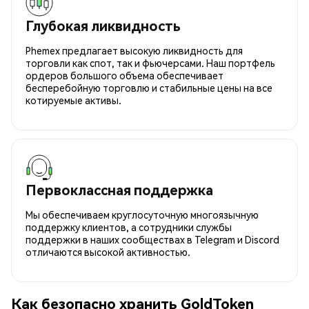
Глубокая ликвидность
Phemex предлагает высокую ликвидность для
торговли как спот, так и фьючерсами. Наш портфель
ордеров большого объема обеспечивает
бесперебойную торговлю и стабильные цены на все
котируемые активы.
Первоклассная поддержка
Мы обеспечиваем круглосуточную многоязычную
поддержку клиентов, а сотрудники службы
поддержки в наших сообществах в Telegram и Discord
отличаются высокой активностью.
Как безопасно хранить GoldToken