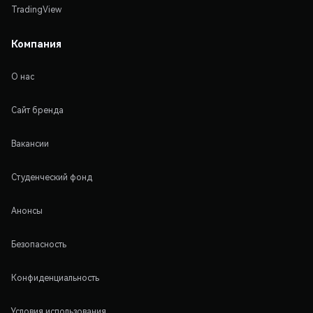
TradingView
Компания
О нас
Сайт бренда
Вакансии
Студенческий фонд
Анонсы
Безопасность
Конфиденциальность
Условия использования