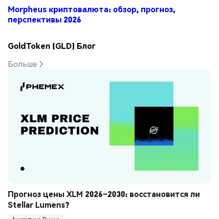
Morpheus криптовалюта: обзор, прогноз,
перспективы 2026
GoldToken (GLD) Блог
Больше
Прогноз цены XLM 2026–2030: восстановится ли 
Stellar Lumens?