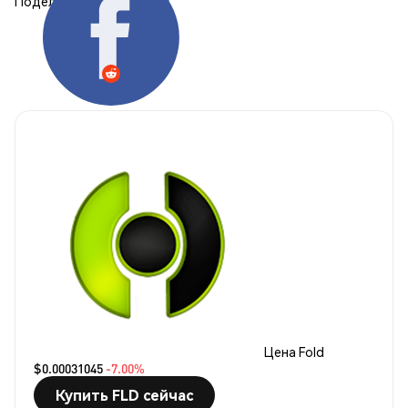
Поделиться:
Цена Fold
$0.00031045
-7.00%
Купить FLD сейчас