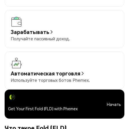
Зарабатывать
Получайте пассивный доход.
Автоматическая торговля
Используйте торговых ботов Phemex.
Начать
Get Your First Fold (FLD) with Phemex
Что такое Fold (FLD)