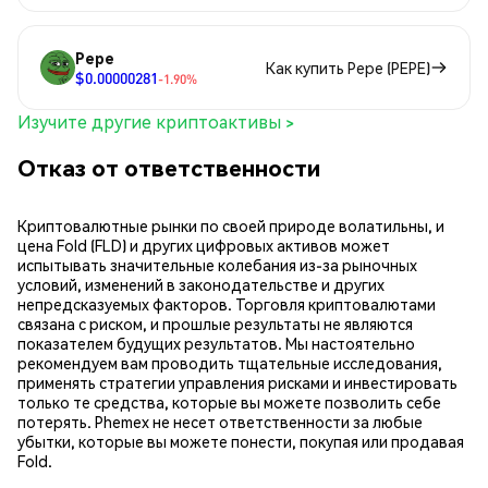
Pepe
Как купить Pepe (PEPE)
$0.00000281
-1.90%
Изучите другие криптоактивы >
Отказ от ответственности
Криптовалютные рынки по своей природе волатильны, и
цена Fold (FLD) и других цифровых активов может
испытывать значительные колебания из-за рыночных
условий, изменений в законодательстве и других
непредсказуемых факторов. Торговля криптовалютами
связана с риском, и прошлые результаты не являются
показателем будущих результатов. Мы настоятельно
рекомендуем вам проводить тщательные исследования,
применять стратегии управления рисками и инвестировать
только те средства, которые вы можете позволить себе
потерять. Phemex не несет ответственности за любые
убытки, которые вы можете понести, покупая или продавая
Fold.