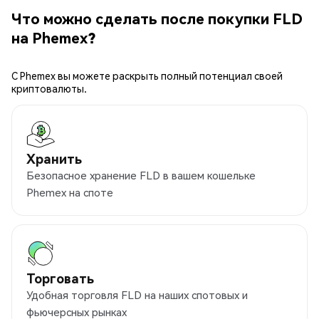
Что можно сделать после покупки FLD
на Phemex?
С Phemex вы можете раскрыть полный потенциал своей
криптовалюты.
Хранить
Безопасное хранение FLD в вашем кошельке
Phemex на споте
Торговать
Удобная торговля FLD на наших спотовых и
фьючерсных рынках