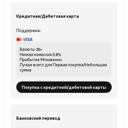
Кредитная/Дебетовая карта
Поддержка:
Валюты
30+
Низкая комиссия
0.8%
Прибытие
Мгновенно
Лучше всего для
Первая покупка/Небольшая
сумма
Покупка с кредитной/дебетовой карты
Банковский перевод