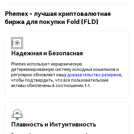
Phemex - лучшая криптовалютная
биржа для покупки Fold (FLD)
Надежная и Безопасная
Phemex использует иерархическую
детерминированную систему холодных кошельков и
регулярно обновляет нашу
доказательство резервов
,
чтобы подтвердить, что все пользовательские
активы обеспечены в соотношении 1:1.
Плавность и Интуитивность