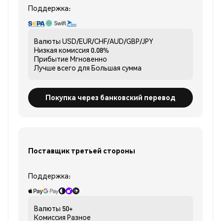
Поддержка:
Валюты
USD/EUR/CHF/AUD/GBP/JPY
Низкая комиссия
0.08%
Прибытие
Мгновенно
Лучше всего для
Большая сумма
Покупка через банковский перевод
Поставщик третьей стороны
Поддержка:
Валюты
50+
Комиссия
Разное