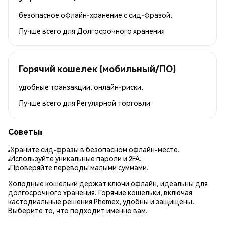
безопасное офлайн-хранение с сид-фразой.
Лучше всего для
Долгосрочного хранения
Горячий кошелек (мобильный/ПО)
удобные транзакции, онлайн-риски.
Лучше всего для
Регулярной торговли
Советы:
Храните сид-фразы в безопасном офлайн-месте.
Используйте уникальные пароли и 2FA.
Проверяйте переводы малыми суммами.
Холодные кошельки держат ключи офлайн, идеальны для
долгосрочного хранения. Горячие кошельки, включая
кастодиальные решения Phemex, удобны и защищены.
Выберите то, что подходит именно вам.