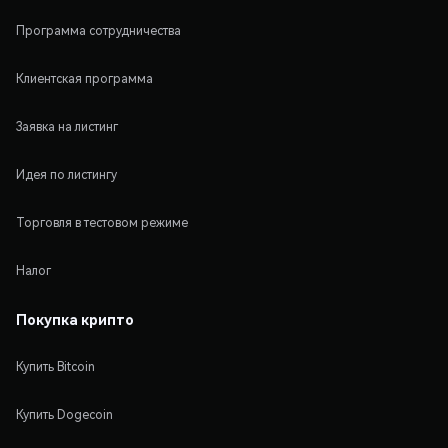
Программа сотрудничества
Клиентская программа
Заявка на листинг
Идея по листингу
Торговля в тестовом режиме
Налог
Покупка крипто
Купить Bitcoin
Купить Dogecoin