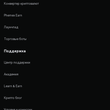
Конвертер криптовалют
Phemex Earn
Лаунчпад
Торговые боты
Поддержка
Центр поддержки
Академия
Learn & Earn
Крипто блог
Условия и комиссии