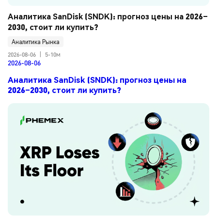
Аналитика SanDisk (SNDK): прогноз цены на 2026–
2030, стоит ли купить?
Аналитика Рынка
2026-08-06
|
5-10м
2026-08-06
Аналитика SanDisk (SNDK): прогноз цены на
2026–2030, стоит ли купить?