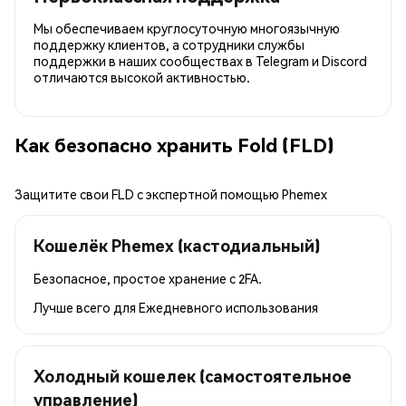
Мы обеспечиваем круглосуточную многоязычную
поддержку клиентов, а сотрудники службы
поддержки в наших сообществах в Telegram и Discord
отличаются высокой активностью.
Как безопасно хранить Fold (FLD)
Защитите свои FLD с экспертной помощью Phemex
Кошелёк Phemex (кастодиальный)
Безопасное, простое хранение с 2FA.
Лучше всего для
Ежедневного использования
Холодный кошелек (самостоятельное
управление)