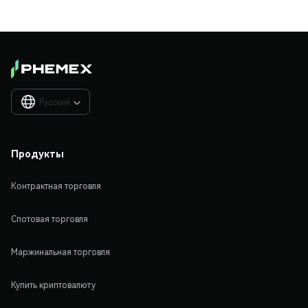
Русский

Продукты
Контрактная торговля
Спотовая торговля
Маржинальная торговля
Купить криптовалюту