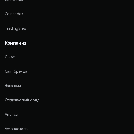
Coincodex
TradingView
Компания
О нас
Сайт бренда
Вакансии
Студенческий фонд
Анонсы
Безопасность