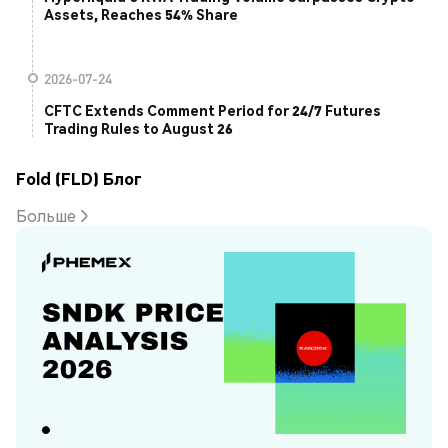
Assets, Reaches 54% Share
2026-07-24
CFTC Extends Comment Period for 24/7 Futures
Trading Rules to August 26
Fold (FLD) Блог
Больше