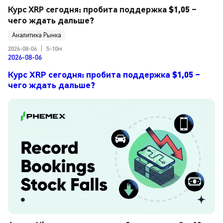
Курс XRP сегодня: пробита поддержка $1,05 – 
чего ждать дальше?
Аналитика Рынка
2026-08-06
|
5-10м
2026-08-06
Курс XRP сегодня: пробита поддержка $1,05 –
чего ждать дальше?