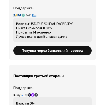
Поддержка:
Валюты
USD/EUR/CHF/AUD/GBP/JPY
Низкая комиссия
0.08%
Прибытие
Мгновенно
Лучше всего для
Большая сумма
Покупка через банковский перевод
Поставщик третьей стороны
Поддержка:
Валюты
50+