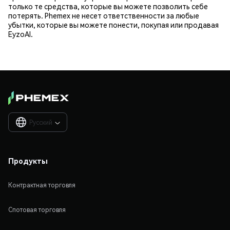
только те средства, которые вы можете позволить себе
потерять. Phemex не несет ответственности за любые
убытки, которые вы можете понести, покупая или продавая
EyzoAI.
Русский

Продукты
Контрактная торговля
Спотовая торговля