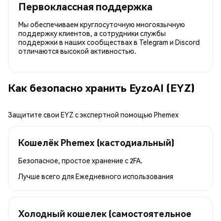
Первоклассная поддержка
Мы обеспечиваем круглосуточную многоязычную
поддержку клиентов, а сотрудники службы
поддержки в наших сообществах в Telegram и Discord
отличаются высокой активностью.
Как безопасно хранить EyzoAI (EYZ)
Защитите свои EYZ с экспертной помощью Phemex
Кошелёк Phemex (кастодиальный)
Безопасное, простое хранение с 2FA.
Лучше всего для
Ежедневного использования
Холодный кошелек (самостоятельное