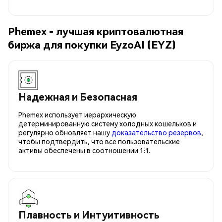
Phemex - лучшая криптовалютная
биржа для покупки EyzoAI (EYZ)
Надежная и Безопасная
Phemex использует иерархическую
детерминированную систему холодных кошельков и
регулярно обновляет нашу
доказательство резервов
,
чтобы подтвердить, что все пользовательские
активы обеспечены в соотношении 1:1.
Плавность и Интуитивность