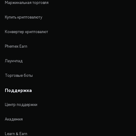
Маржинальная торговля
Купить криптовалюту
Конвертер криптовалют
Phemex Earn
Лаунчпад
Торговые боты
Поддержка
Центр поддержки
Академия
Learn & Earn