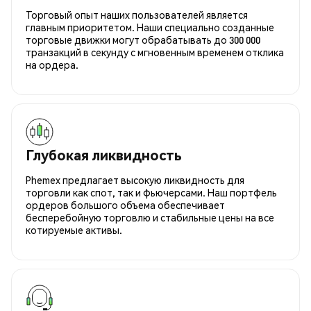
Торговый опыт наших пользователей является
главным приоритетом. Наши специально созданные
торговые движки могут обрабатывать до 300 000
транзакций в секунду с мгновенным временем отклика
на ордера.
Глубокая ликвидность
Phemex предлагает высокую ликвидность для
торговли как спот, так и фьючерсами. Наш портфель
ордеров большого объема обеспечивает
бесперебойную торговлю и стабильные цены на все
котируемые активы.