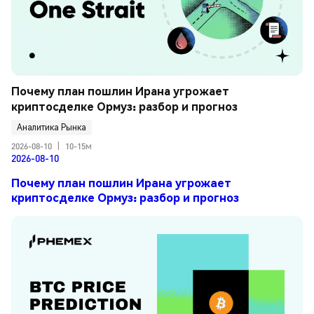
Почему план пошлин Ирана угрожает 
криптосделке Ормуз: разбор и прогноз
Аналитика Рынка
2026-08-10
|
10-15м
2026-08-10
Почему план пошлин Ирана угрожает
криптосделке Ормуз: разбор и прогноз