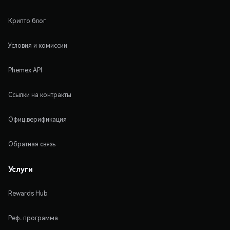
Крипто блог
Условия и комиссии
Phemex API
Ссылки на контракты
Офиц.верификация
Обратная связь
Услуги
Rewards Hub
Реф. программа