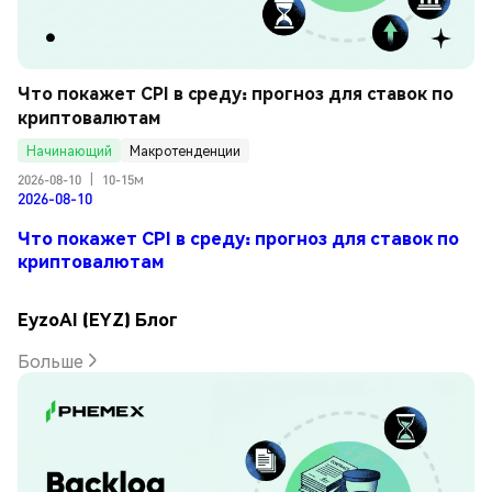
Что покажет CPI в среду: прогноз для ставок по 
криптовалютам
Начинающий
Макротенденции
2026-08-10
|
10-15м
2026-08-10
Что покажет CPI в среду: прогноз для ставок по
криптовалютам
EyzoAI (EYZ) Блог
Больше