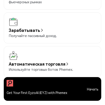
фьючерсных рынках
Зарабатывать
Получайте пассивный доход.
Автоматическая торговля
Используйте торговых ботов Phemex.
Начать
Get Your First EyzoAI (EYZ) with Phemex