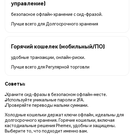
управление)
безопасное офлайн-хранение с сид-фразой.
Лучше всего для
Долгосрочного хранения
Горячий кошелек (мобильный/ПО)
удобные транзакции, онлайн-риски.
Лучше всего для
Регулярной торговли
Советы:
Храните сид-фразы в безопасном офлайн-месте.
Используйте уникальные пароли и 2FA.
Проверяйте переводы малыми суммами.
Холодные кошельки держат ключи офлайн, идеальны для
долгосрочного хранения. Горячие кошельки, включая
кастодиальные решения Phemex, удобны и защищены.
Выберите то, что подходит именно вам.