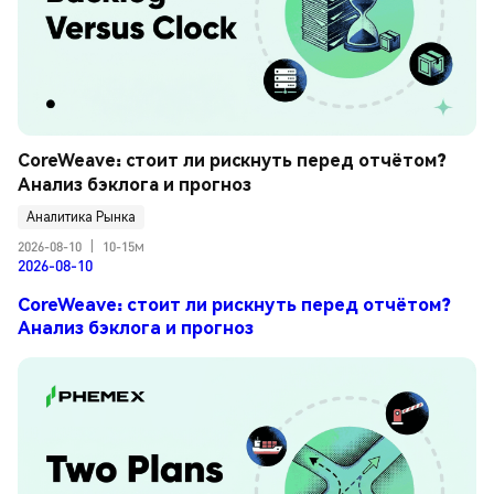
CoreWeave: стоит ли рискнуть перед отчётом? 
Анализ бэклога и прогноз
Аналитика Рынка
2026-08-10
|
10-15м
2026-08-10
CoreWeave: стоит ли рискнуть перед отчётом?
Анализ бэклога и прогноз