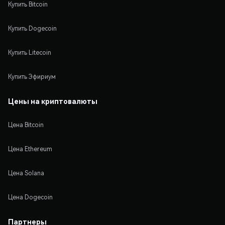
Купить Bitcoin
Купить Dogecoin
Купить Litecoin
Купить Эфириум
Цены на криптовалюты
Цена Bitcoin
Цена Ethereum
Цена Solana
Цена Dogecoin
Партнеры