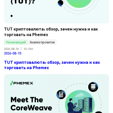
TUT криптовалюта: обзор, зачем нужна и как 
торговать на Phemex
Начинающий
Анализ проектов
2026-08-10
|
10-15м
2026-08-10
TUT криптовалюта: обзор, зачем нужна и как
торговать на Phemex