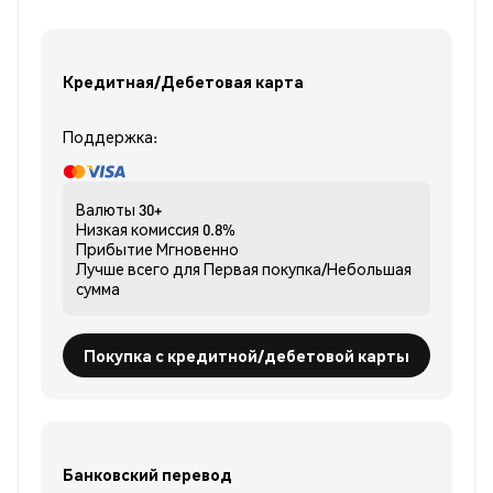
Кредитная/Дебетовая карта
Поддержка:
Валюты
30+
Низкая комиссия
0.8%
Прибытие
Мгновенно
Лучше всего для
Первая покупка/Небольшая
сумма
Покупка с кредитной/дебетовой карты
Банковский перевод