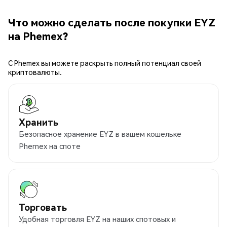
Что можно сделать после покупки EYZ
на Phemex?
С Phemex вы можете раскрыть полный потенциал своей
криптовалюты.
Хранить
Безопасное хранение EYZ в вашем кошельке
Phemex на споте
Торговать
Удобная торговля EYZ на наших спотовых и