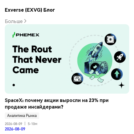
Exverse (EXVG) Блог
Больше
SpaceX: почему акции выросли на 23% при 
продаже инсайдерами?
Аналитика Рынка
2026-08-09
|
5-10м
2026-08-09