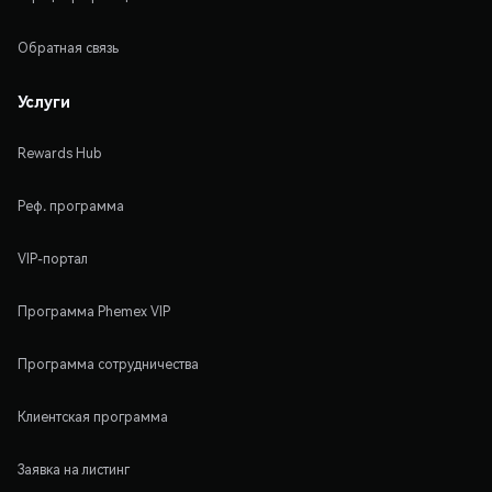
Обратная связь
Услуги
Rewards Hub
Реф. программа
VIP-портал
Программа Phemex VIP
Программа сотрудничества
Клиентская программа
Заявка на листинг