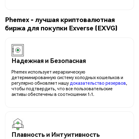
Phemex - лучшая криптовалютная
биржа для покупки Exverse (EXVG)
Надежная и Безопасная
Phemex использует иерархическую
детерминированную систему холодных кошельков и
регулярно обновляет нашу
доказательство резервов
,
чтобы подтвердить, что все пользовательские
активы обеспечены в соотношении 1:1.
Плавность и Интуитивность