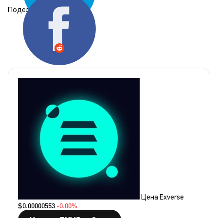
Поделиться:
Цена Exverse
$0.00000553
-0.00%