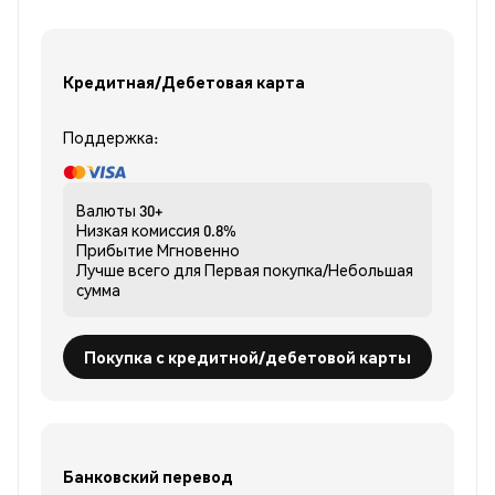
Кредитная/Дебетовая карта
Поддержка:
Валюты
30+
Низкая комиссия
0.8%
Прибытие
Мгновенно
Лучше всего для
Первая покупка/Небольшая
сумма
Покупка с кредитной/дебетовой карты
Банковский перевод