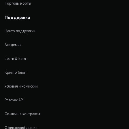
Торговые боты
Поддержка
Центр поддержки
Академия
Learn & Earn
Крипто блог
Условия и комиссии
Phemex API
Ссылки на контракты
Офиц.верификация