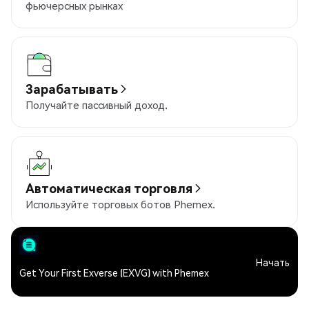
фьючерсных рынках
Зарабатывать
Получайте пассивный доход.
Автоматическая торговля
Используйте торговых ботов Phemex.
Начать
Get Your First Exverse (EXVG) with Phemex