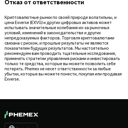
Отказ от ответственности
Криптовалютные рынки по своей природе волатильны, и
цена Exverse (EXVG) и других цифровых активов может
испытывать значительные колебания из-за рыночных
условий, изменений в законодательстве и других
непредсказуемых факторов. Торговля криптовалютами
связана с риском, и прошлые результаты не являются
показателем будущих результатов. Мы настоятельно
рекомендуем вам проводить тщательные исследования,
применять стратегии управления рисками и инвестировать
только те средства, которые вы можете позволить себе
потерять. Phemex не несет ответственности за любые
убытки, которые вы можете понести, покупая или продавая
Exverse.