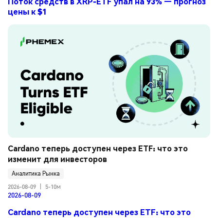
Поток средств в XRP-ETF упал на 93% — прогноз
цены к $1
Cardano теперь доступен через ETF: что это 
изменит для инвесторов
Аналитика Рынка
2026-08-09
|
5-10м
2026-08-09
Cardano теперь доступен через ETF: что это