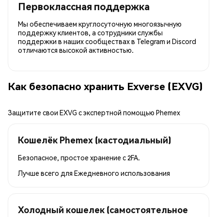
Первоклассная поддержка
Мы обеспечиваем круглосуточную многоязычную
поддержку клиентов, а сотрудники службы
поддержки в наших сообществах в Telegram и Discord
отличаются высокой активностью.
Как безопасно хранить Exverse (EXVG)
Защитите свои EXVG с экспертной помощью Phemex
Кошелёк Phemex (кастодиальный)
Безопасное, простое хранение с 2FA.
Лучше всего для
Ежедневного использования
Холодный кошелек (самостоятельное