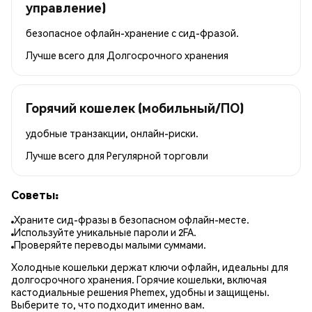
управление)
безопасное офлайн-хранение с сид-фразой.
Лучше всего для
Долгосрочного хранения
Горячий кошелек (мобильный/ПО)
удобные транзакции, онлайн-риски.
Лучше всего для
Регулярной торговли
Советы:
Храните сид-фразы в безопасном офлайн-месте.
Используйте уникальные пароли и 2FA.
Проверяйте переводы малыми суммами.
Холодные кошельки держат ключи офлайн, идеальны для
долгосрочного хранения. Горячие кошельки, включая
кастодиальные решения Phemex, удобны и защищены.
Выберите то, что подходит именно вам.