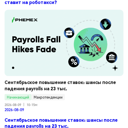
ставит на роботакси?
Сентябрьское повышение ставок: шансы после 
падения payrolls на 23 тыс.
Начинающий
Макротенденции
2026-08-09
|
10-15м
2026-08-09
Сентябрьское повышение ставок: шансы после
падения payrolls на 23 тыс.