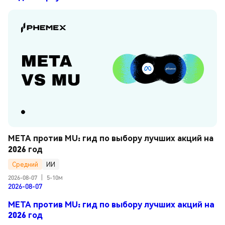
META против MU: гид по выбору лучших акций на 
2026 год
Средний
ИИ
2026-08-07
|
5-10м
2026-08-07
META против MU: гид по выбору лучших акций на
2026 год