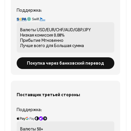
Поддержка:
Валюты
USD/EUR/CHF/AUD/GBP/JPY
Низкая комиссия
0.08%
Прибытие
Мгновенно
Лучше всего для
Большая сумма
Покупка через банковский перевод
Поставщик третьей стороны
Поддержка:
Валюты
50+