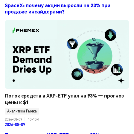
SpaceX: почему акции выросли на 23% при
продаже инсайдерами?
Поток средств в XRP-ETF упал на 93% — прогноз 
цены к $1
Аналитика Рынка
2026-08-09
|
10-15м
2026-08-09