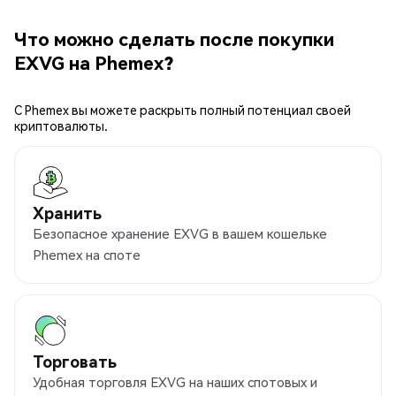
Что можно сделать после покупки
EXVG на Phemex?
С Phemex вы можете раскрыть полный потенциал своей
криптовалюты.
Хранить
Безопасное хранение EXVG в вашем кошельке
Phemex на споте
Торговать
Удобная торговля EXVG на наших спотовых и