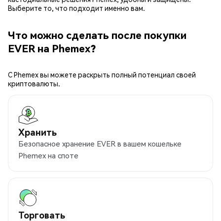
Выберите то, что подходит именно вам.
Что можно сделать после покупки
EVER на Phemex?
С Phemex вы можете раскрыть полный потенциал своей
криптовалюты.
Хранить
Безопасное хранение EVER в вашем кошельке
Phemex на споте
Торговать