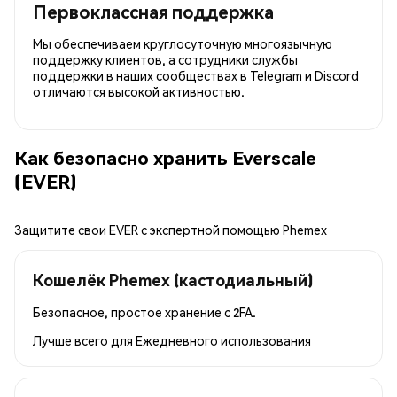
Первоклассная поддержка
Мы обеспечиваем круглосуточную многоязычную
поддержку клиентов, а сотрудники службы
поддержки в наших сообществах в Telegram и Discord
отличаются высокой активностью.
Как безопасно хранить Everscale
(EVER)
Защитите свои EVER с экспертной помощью Phemex
Кошелёк Phemex (кастодиальный)
Безопасное, простое хранение с 2FA.
Лучше всего для
Ежедневного использования