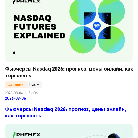
Фьючерсы Nasdaq 2026: прогноз, цены онлайн, как 
торговать
Средний
TradFi
2026-08-06
|
5-10м
2026-08-06
Фьючерсы Nasdaq 2026: прогноз, цены онлайн,
как торговать