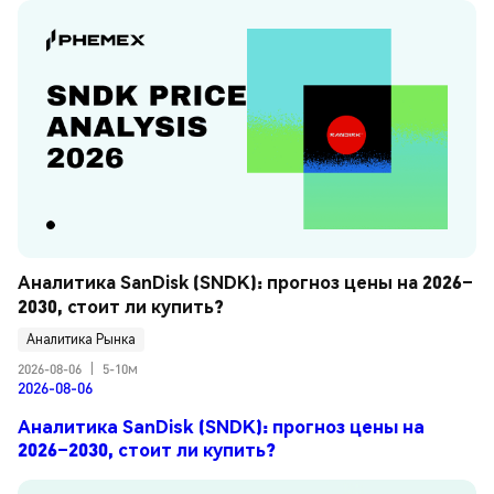
Аналитика SanDisk (SNDK): прогноз цены на 2026–
2030, стоит ли купить?
Аналитика Рынка
2026-08-06
|
5-10м
2026-08-06
Аналитика SanDisk (SNDK): прогноз цены на
2026–2030, стоит ли купить?