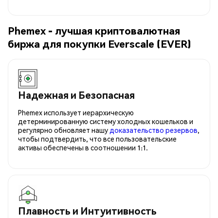
Phemex - лучшая криптовалютная
биржа для покупки Everscale (EVER)
Надежная и Безопасная
Phemex использует иерархическую
детерминированную систему холодных кошельков и
регулярно обновляет нашу
доказательство резервов
,
чтобы подтвердить, что все пользовательские
активы обеспечены в соотношении 1:1.
Плавность и Интуитивность