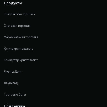
Продукты
Контрактная торговля
Спотовая торговля
Маржинальная торговля
Купить криптовалюту
Конвертер криптовалют
Phemex Earn
Лаунчпад
Торговые боты
Поддержка