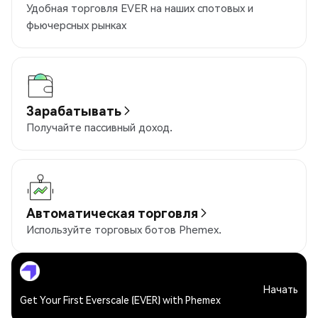
Удобная торговля EVER на наших спотовых и
фьючерсных рынках
Зарабатывать
Получайте пассивный доход.
Автоматическая торговля
Используйте торговых ботов Phemex.
Начать
Get Your First Everscale (EVER) with Phemex