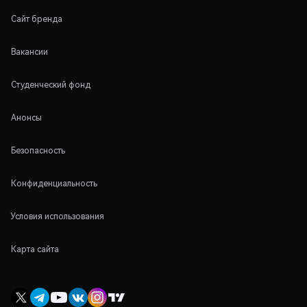
Сайт бренда
Вакансии
Студенческий фонд
Анонсы
Безопасность
Конфиденциальность
Условия использования
Карта сайта