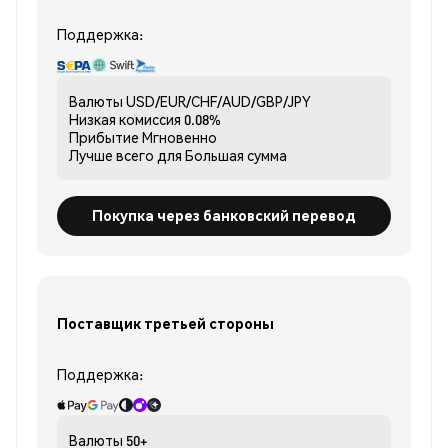
Поддержка:
Валюты
USD/EUR/CHF/AUD/GBP/JPY
Низкая комиссия
0.08%
Прибытие
Мгновенно
Лучше всего для
Большая сумма
Покупка через банковский перевод
Поставщик третьей стороны
Поддержка:
Валюты
50+