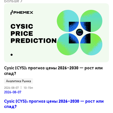
Больше
Cysic (CYS): прогноз цены 2026–2030 — рост или 
спад?
Аналитика Рынка
2026-08-07
|
10-15м
2026-08-07
Cysic (CYS): прогноз цены 2026–2030 — рост или
спад?