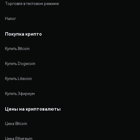
Торговля в тестовом режиме
Налог
Покупка крипто
Купить Bitcoin
Купить Dogecoin
Купить Litecoin
Купить Эфириум
Цены на криптовалюты
Цена Bitcoin
Цена Ethereum