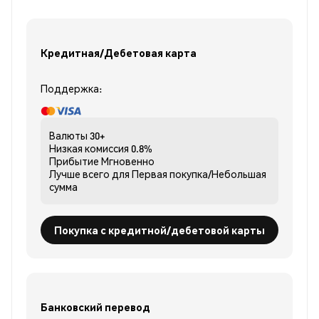
Кредитная/Дебетовая карта
Поддержка:
Валюты
30+
Низкая комиссия
0.8%
Прибытие
Мгновенно
Лучше всего для
Первая покупка/Небольшая
сумма
Покупка с кредитной/дебетовой карты
Банковский перевод