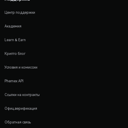
Центр поддержки
Академия
Learn & Earn
Крипто блог
Условия и комиссии
Phemex API
Ссылки на контракты
Офиц.верификация
Обратная связь