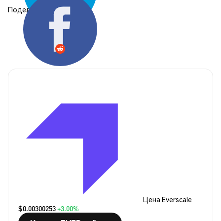
Поделиться:
Цена Everscale
$0.00300253
+3.00%