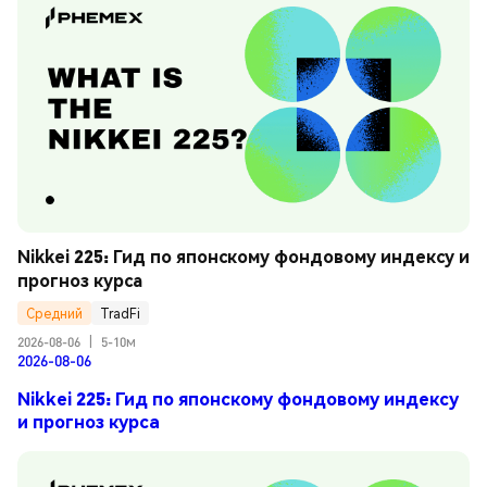
Nikkei 225: Гид по японскому фондовому индексу и 
прогноз курса
Средний
TradFi
2026-08-06
|
5-10м
2026-08-06
Nikkei 225: Гид по японскому фондовому индексу
и прогноз курса