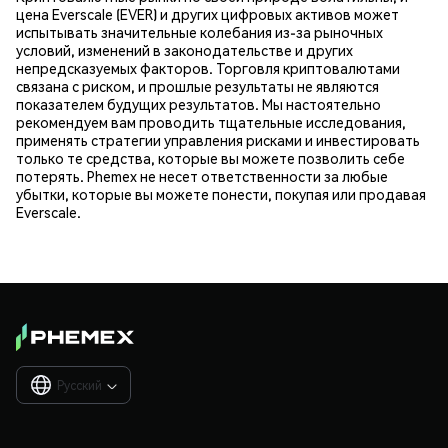
цена Everscale (EVER) и других цифровых активов может
испытывать значительные колебания из-за рыночных
условий, изменений в законодательстве и других
непредсказуемых факторов. Торговля криптовалютами
связана с риском, и прошлые результаты не являются
показателем будущих результатов. Мы настоятельно
рекомендуем вам проводить тщательные исследования,
применять стратегии управления рисками и инвестировать
только те средства, которые вы можете позволить себе
потерять. Phemex не несет ответственности за любые
убытки, которые вы можете понести, покупая или продавая
Everscale.
Русский
