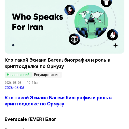
Кто такой Эсмаил Багеи: биография и роль в 
криптосделке по Ормузу
Начинающий
Регулирование
2026-08-06
|
10-15м
2026-08-06
Кто такой Эсмаил Багеи: биография и роль в
криптосделке по Ормузу
Everscale (EVER) Блог