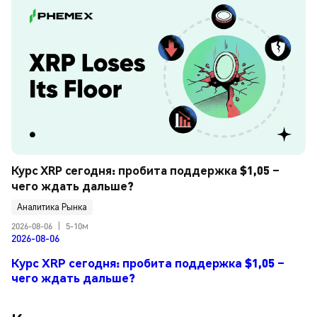
Курс XRP сегодня: пробита поддержка $1,05 – 
чего ждать дальше?
Аналитика Рынка
2026-08-06
|
5-10м
2026-08-06
Курс XRP сегодня: пробита поддержка $1,05 –
чего ждать дальше?