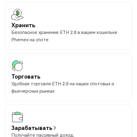
Хранить
Безопасное хранение ETH 2.0 в вашем кошельке
Phemex на споте
Торговать
Удобная торговля ETH 2.0 на наших спотовых и
фьючерсных рынках
Зарабатывать
Получайте пассивный доход.