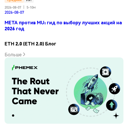
2026-08-07
|
5-10м
2026-08-07
META против MU: гид по выбору лучших акций на
2026 год
ETH 2.0 (ETH 2.0) Блог
Больше