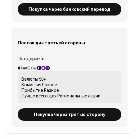
Покупка через банковский перевод
Поставщик третьей стороны
Поддержка:
Валюты
50+
Комиссия
Разное
Прибытие
Разное
Лучше всего для
Региональные акции
Покупка через третью сторону