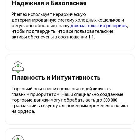
Надежная и Безопасная
Phemex использует иерархическую
детерминированную систему холодных кошельков и
регулярно обновляет нашу
доказательство резервов
,
чтобы подтвердить, что все пользовательские
активы обеспечены в соотношении 1:1.
Плавность и Интуитивность
Торговый опыт наших пользователей является
главным приоритетом. Наши специально созданные
торговые движки могут обрабатывать до 300 000
транзакций в секунду с мгновенным временем отклика
на ордера.