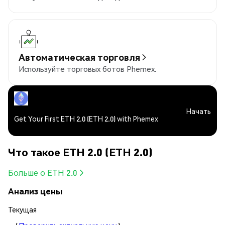
Автоматическая торговля
Используйте торговых ботов Phemex.
Начать
Get Your First ETH 2.0 (ETH 2.0) with Phemex
Что такое ETH 2.0 (ETH 2.0)
Больше о ETH 2.0
Анализ цены
Текущая