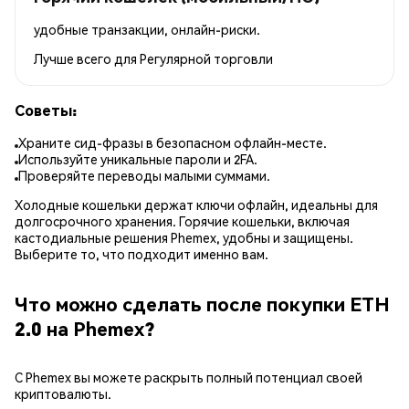
удобные транзакции, онлайн-риски.
Лучше всего для
Регулярной торговли
Советы:
Храните сид-фразы в безопасном офлайн-месте.
Используйте уникальные пароли и 2FA.
Проверяйте переводы малыми суммами.
Холодные кошельки держат ключи офлайн, идеальны для
долгосрочного хранения. Горячие кошельки, включая
кастодиальные решения Phemex, удобны и защищены.
Выберите то, что подходит именно вам.
Что можно сделать после покупки ETH
2.0 на Phemex?
С Phemex вы можете раскрыть полный потенциал своей
криптовалюты.