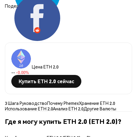
Поделиться:
Цена ETH 2.0
--
-0.00%
Купить ETH 2.0 сейчас
3 Шага Руководство
Почему Phemex
Хранение ETH 2.0
Использование ETH 2.0
Анализ ETH 2.0
Другие Валюты
Где я могу купить ETH 2.0 (ETH 2.0)?