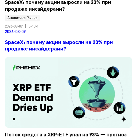
SpaceX: почему акции выросли на 23% при 
продаже инсайдерами?
Аналитика Рынка
2026-08-09
|
5-10м
2026-08-09
SpaceX: почему акции выросли на 23% при
продаже инсайдерами?
Поток средств в XRP-ETF упал на 93% — прогноз 