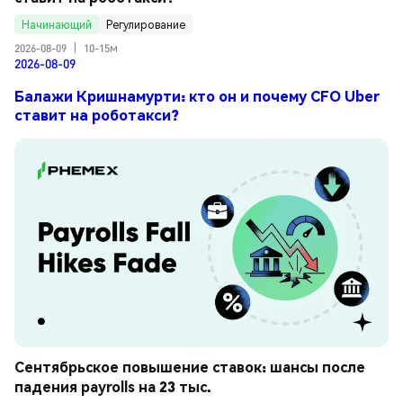
Начинающий
Регулирование
2026-08-09
|
10-15м
2026-08-09
Балажи Кришнамурти: кто он и почему CFO Uber
ставит на роботакси?
Сентябрьское повышение ставок: шансы после 
падения payrolls на 23 тыс.