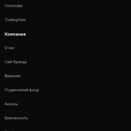
Coincodex
TradingView
Компания
О нас
Сайт бренда
Вакансии
Студенческий фонд
Анонсы
Безопасность