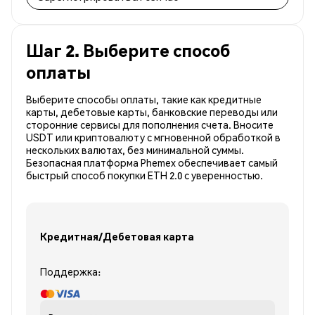
Шаг 2. Выберите способ
оплаты
Выберите способы оплаты, такие как кредитные
карты, дебетовые карты, банковские переводы или
сторонние сервисы для пополнения счета. Вносите
USDT или криптовалюту с мгновенной обработкой в
нескольких валютах, без минимальной суммы.
Безопасная платформа Phemex обеспечивает самый
быстрый способ покупки ETH 2.0 с уверенностью.
Кредитная/Дебетовая карта
Поддержка: