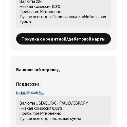
Валюты
30+
Низкая комиссия
0.8%
Прибытие
Мгновенно
Лучше всего для
Первая покупка/Небольшая
сумма
Покупка с кредитной/дебетовой карты
Банковский перевод
Поддержка:
Валюты
USD/EUR/CHF/AUD/GBP/JPY
Низкая комиссия
0.08%
Прибытие
Мгновенно
Лучше всего для
Большая сумма