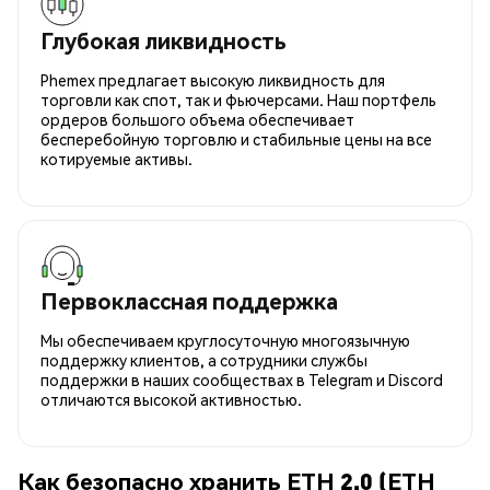
Глубокая ликвидность
Phemex предлагает высокую ликвидность для
торговли как спот, так и фьючерсами. Наш портфель
ордеров большого объема обеспечивает
бесперебойную торговлю и стабильные цены на все
котируемые активы.
Первоклассная поддержка
Мы обеспечиваем круглосуточную многоязычную
поддержку клиентов, а сотрудники службы
поддержки в наших сообществах в Telegram и Discord
отличаются высокой активностью.
Как безопасно хранить ETH 2.0 (ETH