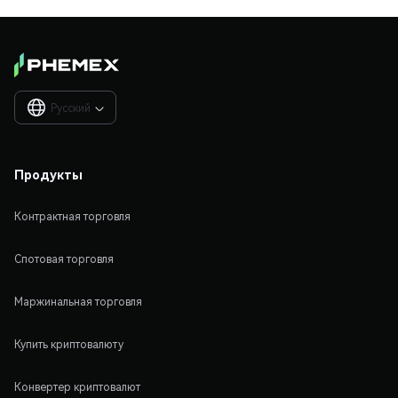
Русский

Продукты
Контрактная торговля
Спотовая торговля
Маржинальная торговля
Купить криптовалюту
Конвертер криптовалют