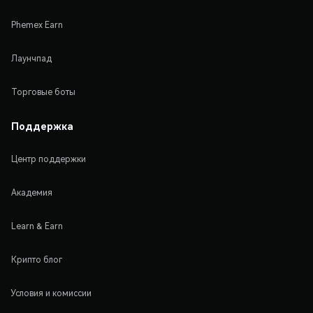
Phemex Earn
Лаунчпад
Торговые боты
Поддержка
Центр поддержки
Академия
Learn & Earn
Крипто блог
Условия и комиссии