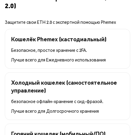
2.0)
Защитите свои ETH 2.0 с экспертной помощью Phemex
Кошелёк Phemex (кастодиальный)
Безопасное, простое хранение с 2FA.
Лучше всего для
Ежедневного использования
Холодный кошелек (самостоятельное
управление)
безопасное офлайн-хранение с сид-фразой.
Лучше всего для
Долгосрочного хранения
Горячий кошелек (мобильный/ПО)