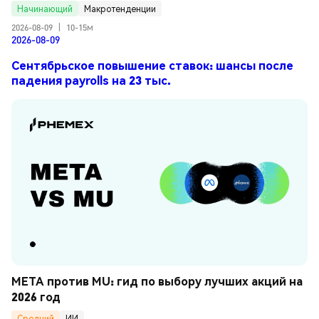
Начинающий
Макротенденции
2026-08-09
|
10-15м
2026-08-09
Сентябрьское повышение ставок: шансы после
падения payrolls на 23 тыс.
META против MU: гид по выбору лучших акций на 
2026 год
Средний
ИИ