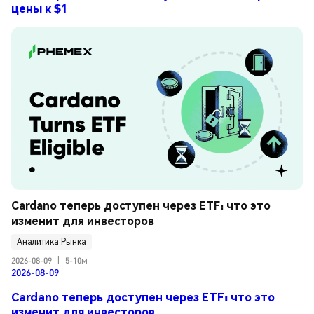
цены к $1
Cardano теперь доступен через ETF: что это 
изменит для инвесторов
Аналитика Рынка
2026-08-09
|
5-10м
2026-08-09
Cardano теперь доступен через ETF: что это
изменит для инвесторов