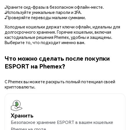
Храните сид-фразы в безопасном офлайн-месте.
Используйте уникальные пароли и 2FA.
Проверяйте переводы малыми суммами.
Холодные кошельки держат ключи офлайн, идеальны для
долгосрочного хранения. Горячие кошельки, включая
кастодиальные решения Phemex, удобны и защищены.
Выберите то, что подходит именно вам.
Что можно сделать после покупки
ESPORT на Phemex?
С Phemex вы можете раскрыть полный потенциал своей
криптовалюты.
Хранить
Безопасное хранение ESPORT в вашем кошельке
Phemex на споте