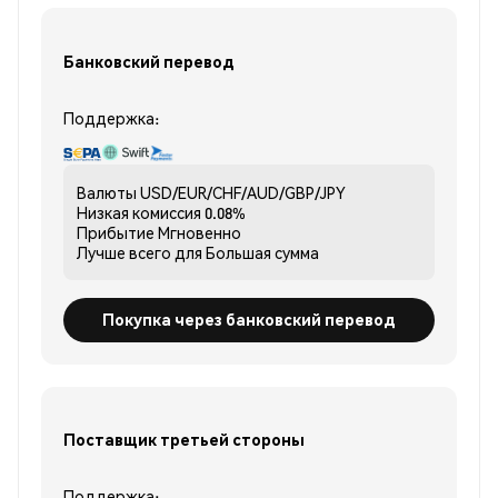
Банковский перевод
Поддержка:
Валюты
USD/EUR/CHF/AUD/GBP/JPY
Низкая комиссия
0.08%
Прибытие
Мгновенно
Лучше всего для
Большая сумма
Покупка через банковский перевод
Поставщик третьей стороны
Поддержка: