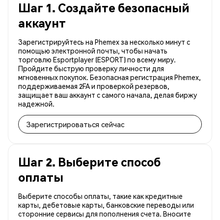
Шаг 1. Создайте безопасный
аккаунт
Зарегистрируйтесь на Phemex за несколько минут с
помощью электронной почты, чтобы начать
торговлю Esportplayer (ESPORT) по всему миру.
Пройдите быструю проверку личности для
мгновенных покупок. Безопасная регистрация Phemex,
поддерживаемая 2FA и проверкой резервов,
защищает ваш аккаунт с самого начала, делая биржу
надежной.
Зарегистрироваться сейчас
Шаг 2. Выберите способ
оплаты
Выберите способы оплаты, такие как кредитные
карты, дебетовые карты, банковские переводы или
сторонние сервисы для пополнения счета. Вносите