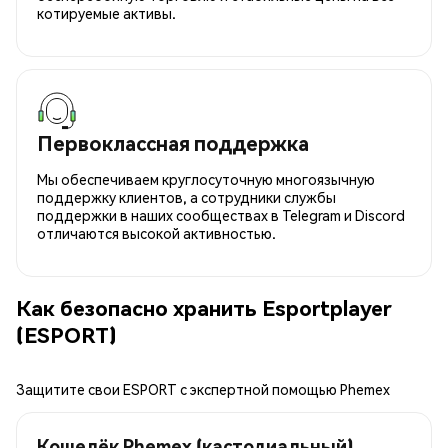
котируемые активы.
Первоклассная поддержка
Мы обеспечиваем круглосуточную многоязычную
поддержку клиентов, а сотрудники службы
поддержки в наших сообществах в Telegram и Discord
отличаются высокой активностью.
Как безопасно хранить Esportplayer
(ESPORT)
Защитите свои ESPORT с экспертной помощью Phemex
Кошелёк Phemex (кастодиальный)