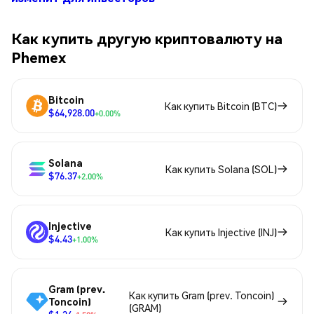
Как купить другую криптовалюту на
Phemex
Bitcoin
Как купить Bitcoin (BTC)
$64,928.00
+0.00%
Solana
Как купить Solana (SOL)
$76.37
+2.00%
Injective
Как купить Injective (INJ)
$4.43
+1.00%
Gram (prev.
Как купить Gram (prev. Toncoin)
Toncoin)
(GRAM)