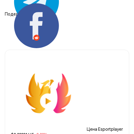
Поделиться:
Цена Esportplayer