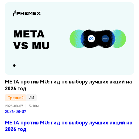
META против MU: гид по выбору лучших акций на 
2026 год
Средний
ИИ
2026-08-07
|
5-10м
2026-08-07
META против MU: гид по выбору лучших акций на
2026 год