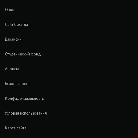
О нас
Сайт бренда
Вакансии
Студенческий фонд
Анонсы
Безопасность
Конфиденциальность
Условия использования
Карта сайта