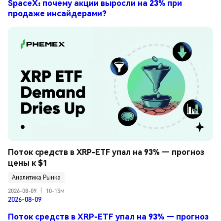
SpaceX: почему акции выросли на 23% при
продаже инсайдерами?
Поток средств в XRP-ETF упал на 93% — прогноз 
цены к $1
Аналитика Рынка
2026-08-09
|
10-15м
2026-08-09
Поток средств в XRP-ETF упал на 93% — прогноз