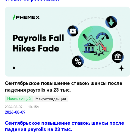
Сентябрьское повышение ставок: шансы после 
падения payrolls на 23 тыс.
Начинающий
Макротенденции
2026-08-09
|
10-15м
2026-08-09
Сентябрьское повышение ставок: шансы после
падения payrolls на 23 тыс.