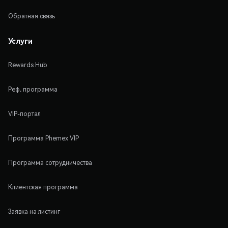
Обратная связь
Услуги
Rewards Hub
Реф. программа
VIP-портал
Программа Phemex VIP
Программа сотрудничества
Клиентская программа
Заявка на листинг