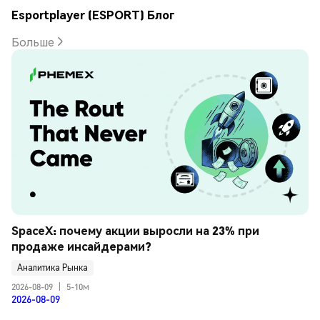
Esportplayer (ESPORT) Блог
Больше
SpaceX: почему акции выросли на 23% при 
продаже инсайдерами?
Аналитика Рынка
2026-08-09
|
5-10м
2026-08-09