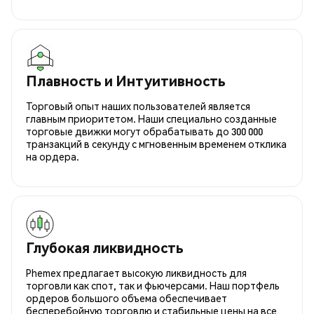
Плавность и Интуитивность
Торговый опыт наших пользователей является
главным приоритетом. Наши специально созданные
торговые движки могут обрабатывать до 300 000
транзакций в секунду с мгновенным временем отклика
на ордера.
Глубокая ликвидность
Phemex предлагает высокую ликвидность для
торговли как спот, так и фьючерсами. Наш портфель
ордеров большого объема обеспечивает
бесперебойную торговлю и стабильные цены на все