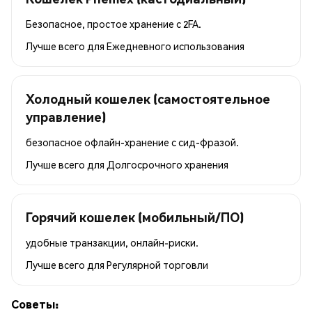
Безопасное, простое хранение с 2FA.
Лучше всего для
Ежедневного использования
Холодный кошелек (самостоятельное
управление)
безопасное офлайн-хранение с сид-фразой.
Лучше всего для
Долгосрочного хранения
Горячий кошелек (мобильный/ПО)
удобные транзакции, онлайн-риски.
Лучше всего для
Регулярной торговли
Советы: