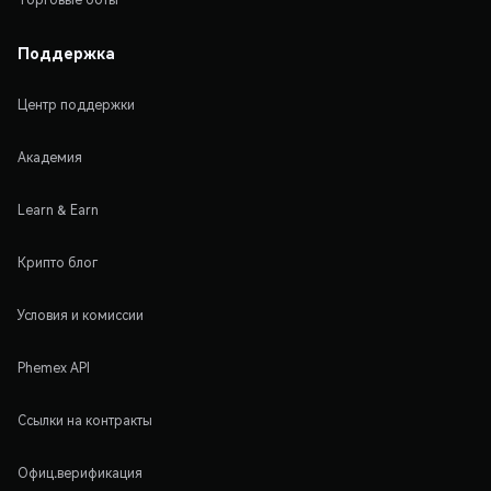
Поддержка
Центр поддержки
Академия
Learn & Earn
Крипто блог
Условия и комиссии
Phemex API
Ссылки на контракты
Офиц.верификация