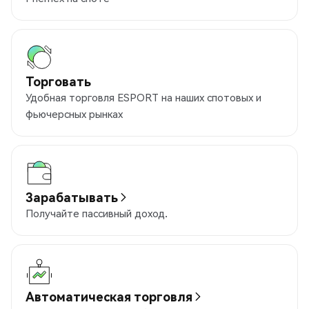
Торговать
Удобная торговля ESPORT на наших спотовых и
фьючерсных рынках
Зарабатывать
Получайте пассивный доход.
Автоматическая торговля