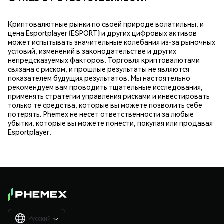
Криптовалютные рынки по своей природе волатильны, и
цена Esportplayer (ESPORT) и других цифровых активов
может испытывать значительные колебания из-за рыночных
условий, изменений в законодательстве и других
непредсказуемых факторов. Торговля криптовалютами
связана с риском, и прошлые результаты не являются
показателем будущих результатов. Мы настоятельно
рекомендуем вам проводить тщательные исследования,
применять стратегии управления рисками и инвестировать
только те средства, которые вы можете позволить себе
потерять. Phemex не несет ответственности за любые
убытки, которые вы можете понести, покупая или продавая
Esportplayer.
Русский
