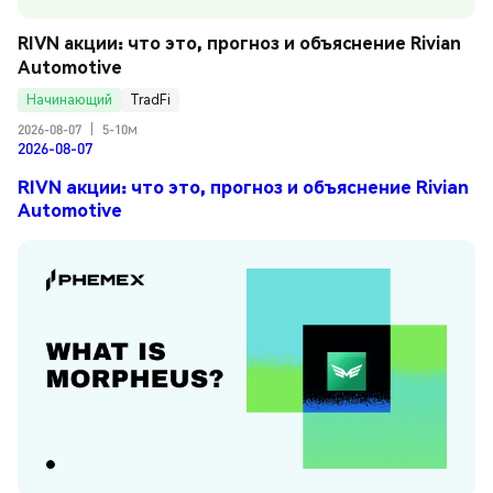
RIVN акции: что это, прогноз и объяснение Rivian 
Automotive
Начинающий
TradFi
2026-08-07
|
5-10м
2026-08-07
RIVN акции: что это, прогноз и объяснение Rivian
Automotive