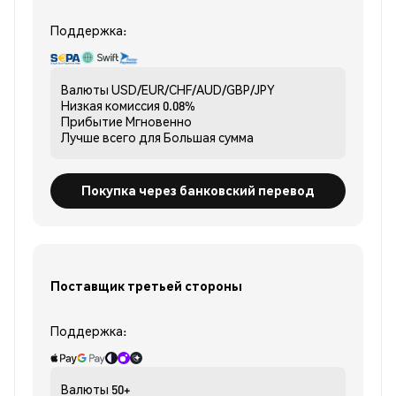
Поддержка:
Валюты
USD/EUR/CHF/AUD/GBP/JPY
Низкая комиссия
0.08%
Прибытие
Мгновенно
Лучше всего для
Большая сумма
Покупка через банковский перевод
Поставщик третьей стороны
Поддержка:
Валюты
50+