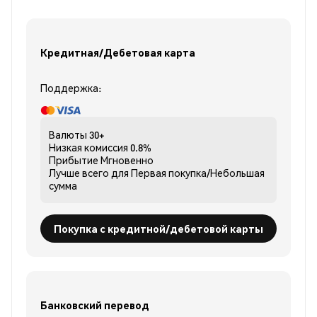
Кредитная/Дебетовая карта
Поддержка:
Валюты
30+
Низкая комиссия
0.8%
Прибытие
Мгновенно
Лучше всего для
Первая покупка/Небольшая
сумма
Покупка с кредитной/дебетовой карты
Банковский перевод