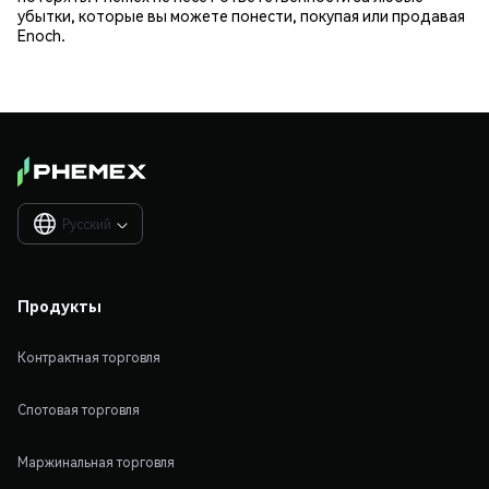
убытки, которые вы можете понести, покупая или продавая
Enoch.
Русский

Продукты
Контрактная торговля
Спотовая торговля
Маржинальная торговля