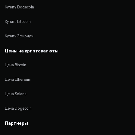
Купить Dogecoin
Купить Litecoin
Купить Эфириум
Цены на криптовалюты
Цена Bitcoin
Цена Ethereum
Цена Solana
Цена Dogecoin
Партнеры