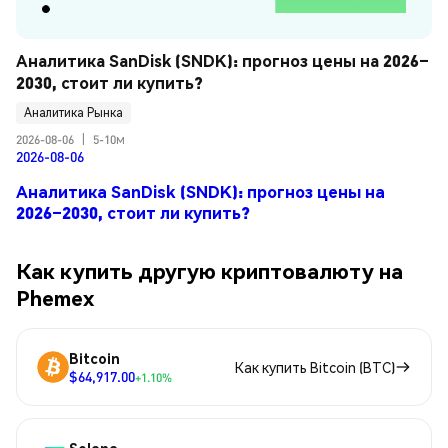
Аналитика SanDisk (SNDK): прогноз цены на 2026–
2030, стоит ли купить?
Аналитика Рынка
2026-08-06
|
5-10м
2026-08-06
Аналитика SanDisk (SNDK): прогноз цены на
2026–2030, стоит ли купить?
Как купить другую криптовалюту на
Phemex
Bitcoin
Как купить Bitcoin (BTC)
$64,917.00
+1.10%