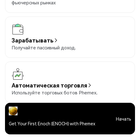
фьючерсных рынках
Зарабатывать
Получайте пассивный доход.
Автоматическая торговля
Используйте торговых ботов Phemex.
Начать
Get Your First Enoch (ENOCH) with Phemex