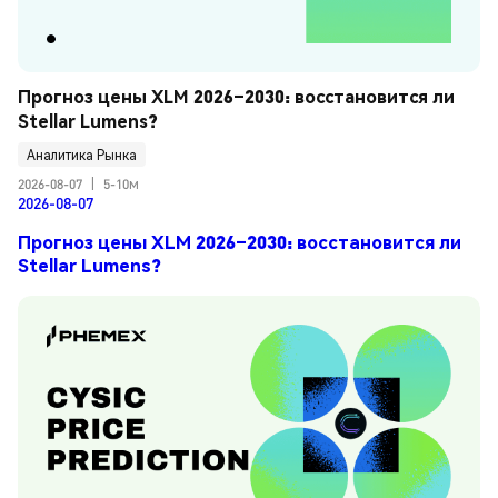
Прогноз цены XLM 2026–2030: восстановится ли 
Stellar Lumens?
Аналитика Рынка
2026-08-07
|
5-10м
2026-08-07
Прогноз цены XLM 2026–2030: восстановится ли
Stellar Lumens?