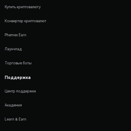
Купить криптовалюту
Конвертер криптовалют
Phemex Earn
Лаунчпад
Торговые боты
Поддержка
Центр поддержки
Академия
Learn & Earn