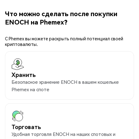
Что можно сделать после покупки
ENOCH на Phemex?
С Phemex вы можете раскрыть полный потенциал своей
криптовалюты.
Хранить
Безопасное хранение ENOCH в вашем кошельке
Phemex на споте
Торговать
Удобная торговля ENOCH на наших спотовых и