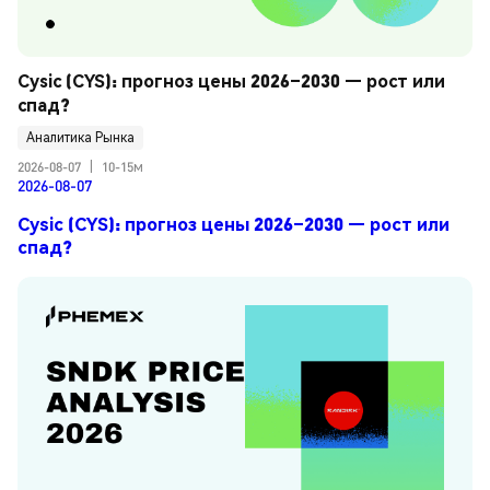
Cysic (CYS): прогноз цены 2026–2030 — рост или 
спад?
Аналитика Рынка
2026-08-07
|
10-15м
2026-08-07
Cysic (CYS): прогноз цены 2026–2030 — рост или
спад?