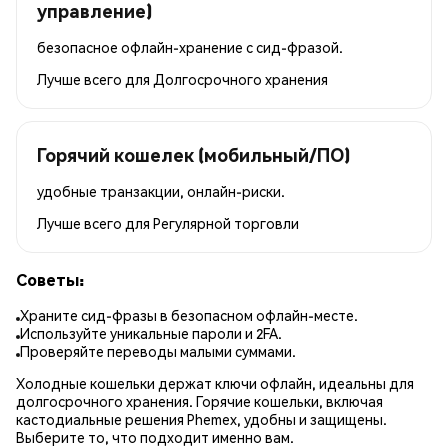
управление)
безопасное офлайн-хранение с сид-фразой.
Лучше всего для
Долгосрочного хранения
Горячий кошелек (мобильный/ПО)
удобные транзакции, онлайн-риски.
Лучше всего для
Регулярной торговли
Советы:
Храните сид-фразы в безопасном офлайн-месте.
Используйте уникальные пароли и 2FA.
Проверяйте переводы малыми суммами.
Холодные кошельки держат ключи офлайн, идеальны для
долгосрочного хранения. Горячие кошельки, включая
кастодиальные решения Phemex, удобны и защищены.
Выберите то, что подходит именно вам.