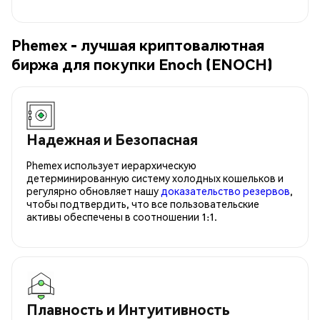
Phemex - лучшая криптовалютная
биржа для покупки Enoch (ENOCH)
Надежная и Безопасная
Phemex использует иерархическую
детерминированную систему холодных кошельков и
регулярно обновляет нашу
доказательство резервов
,
чтобы подтвердить, что все пользовательские
активы обеспечены в соотношении 1:1.
Плавность и Интуитивность