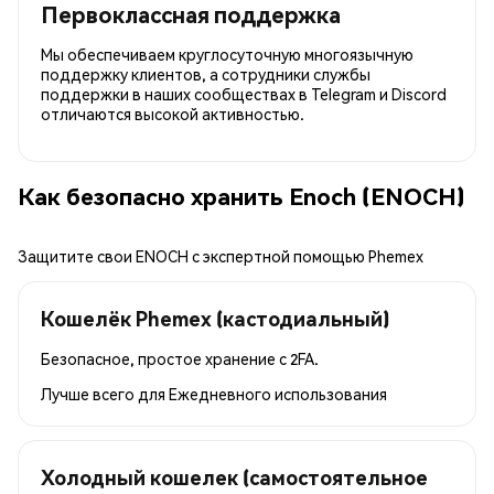
Первоклассная поддержка
Мы обеспечиваем круглосуточную многоязычную
поддержку клиентов, а сотрудники службы
поддержки в наших сообществах в Telegram и Discord
отличаются высокой активностью.
Как безопасно хранить Enoch (ENOCH)
Защитите свои ENOCH с экспертной помощью Phemex
Кошелёк Phemex (кастодиальный)
Безопасное, простое хранение с 2FA.
Лучше всего для
Ежедневного использования
Холодный кошелек (самостоятельное