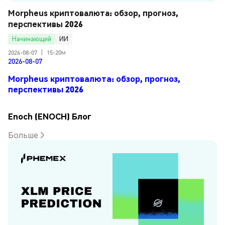
Morpheus криптовалюта: обзор, прогноз, 
перспективы 2026
Начинающий
ИИ
2026-08-07
|
15-20м
2026-08-07
Morpheus криптовалюта: обзор, прогноз,
перспективы 2026
Enoch (ENOCH) Блог
Больше