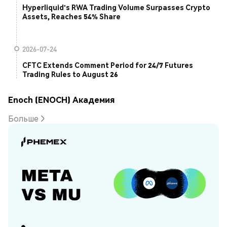
Hyperliquid's RWA Trading Volume Surpasses Crypto
Assets, Reaches 54% Share
2026-07-24
CFTC Extends Comment Period for 24/7 Futures
Trading Rules to August 26
Enoch (ENOCH) Академия
Больше