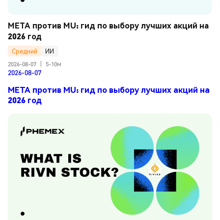
META против MU: гид по выбору лучших акций на 
2026 год
Средний
ИИ
2026-08-07
|
5-10м
2026-08-07
META против MU: гид по выбору лучших акций на
2026 год