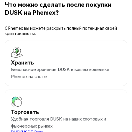
Что можно сделать после покупки
DUSK на Phemex?
С Phemex вы можете раскрыть полный потенциал своей
криптовалюты.
Хранить
Безопасное хранение DUSK в вашем кошельке
Phemex на споте
Торговать
Удобная торговля DUSK на наших спотовых и
фьючерсных рынках