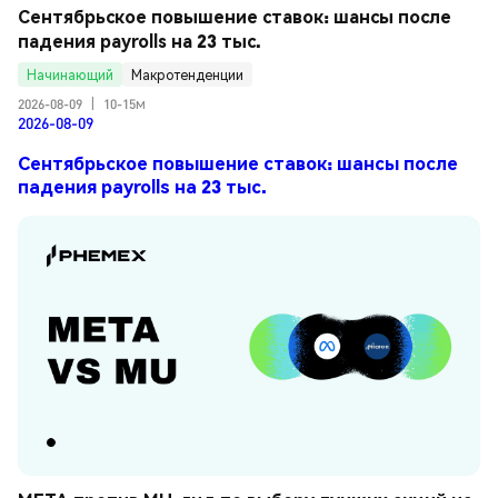
Сентябрьское повышение ставок: шансы после 
падения payrolls на 23 тыс.
Начинающий
Макротенденции
2026-08-09
|
10-15м
2026-08-09
Сентябрьское повышение ставок: шансы после
падения payrolls на 23 тыс.