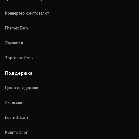
Конвертер криптовалют
Phemex Earn
Лаунчпад
Торговые боты
Поддержка
Центр поддержки
Академия
Learn & Earn
Крипто блог