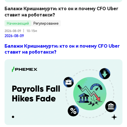
Балажи Кришнамурти: кто он и почему CFO Uber 
ставит на роботакси?
Начинающий
Регулирование
2026-08-09
|
10-15м
2026-08-09
Балажи Кришнамурти: кто он и почему CFO Uber
ставит на роботакси?