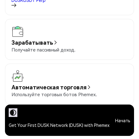
DUSKUSDT
Perp
Зарабатывать
Получайте пассивный доход.
Автоматическая торговля
Используйте торговых ботов Phemex.
Начать
Get Your First DUSK Network (DUSK) with Phemex