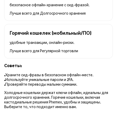
безопасное офлайн-хранение с сид-фразой.
Лучше всего для
Долгосрочного хранения
Горячий кошелек (мобильный/ПО)
удобные транзакции, онлайн-риски.
Лучше всего для
Регулярной торговли
Советы:
Храните сид-фразы в безопасном офлайн-месте.
Используйте уникальные пароли и 2FA.
Проверяйте переводы малыми суммами.
Холодные кошельки держат ключи офлайн, идеальны для
долгосрочного хранения. Горячие кошельки, включая
кастодиальные решения Phemex, удобны и защищены.
Выберите то, что подходит именно вам.