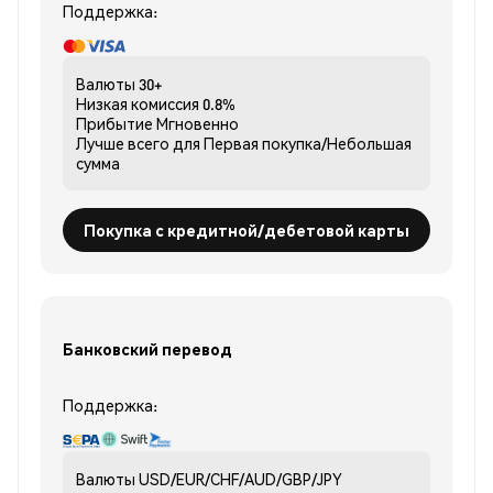
Поддержка:
Валюты
30+
Низкая комиссия
0.8%
Прибытие
Мгновенно
Лучше всего для
Первая покупка/Небольшая
сумма
Покупка с кредитной/дебетовой карты
Банковский перевод
Поддержка:
Валюты
USD/EUR/CHF/AUD/GBP/JPY