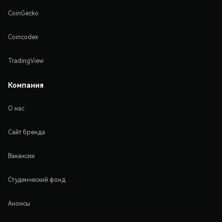
CoinGecko
Coincodex
TradingView
Компания
О нас
Сайт бренда
Вакансии
Студенческий фонд
Анонсы