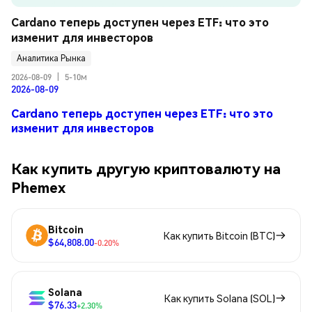
Cardano теперь доступен через ETF: что это 
изменит для инвесторов
Аналитика Рынка
2026-08-09
|
5-10м
2026-08-09
Cardano теперь доступен через ETF: что это
изменит для инвесторов
Как купить другую криптовалюту на
Phemex
Bitcoin
Как купить Bitcoin (BTC)
$64,808.00
-0.20%
Solana
Как купить Solana (SOL)
$76.33
+2.30%