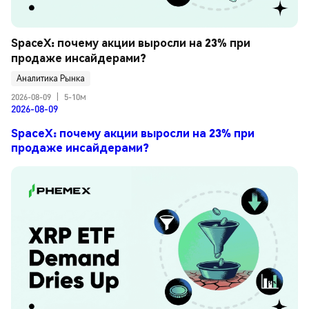
SpaceX: почему акции выросли на 23% при 
продаже инсайдерами?
Аналитика Рынка
2026-08-09
|
5-10м
2026-08-09
SpaceX: почему акции выросли на 23% при
продаже инсайдерами?