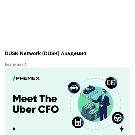
DUSK Network (DUSK) Академия
Больше