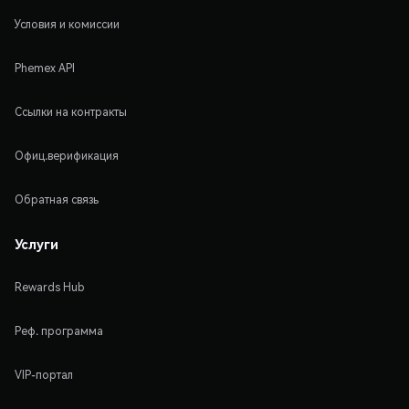
Условия и комиссии
Phemex API
Ссылки на контракты
Офиц.верификация
Обратная связь
Услуги
Rewards Hub
Реф. программа
VIP-портал