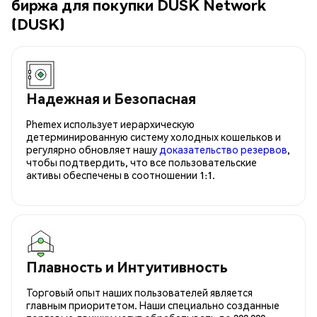
биржа для покупки DUSK Network
(DUSK)
Надежная и Безопасная
Phemex использует иерархическую
детерминированную систему холодных кошельков и
регулярно обновляет нашу
доказательство резервов
,
чтобы подтвердить, что все пользовательские
активы обеспечены в соотношении 1:1.
Плавность и Интуитивность
Торговый опыт наших пользователей является
главным приоритетом. Наши специально созданные