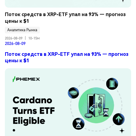
Поток средств в XRP-ETF упал на 93% — прогноз 
цены к $1
Аналитика Рынка
2026-08-09
|
10-15м
2026-08-09
Поток средств в XRP-ETF упал на 93% — прогноз
цены к $1