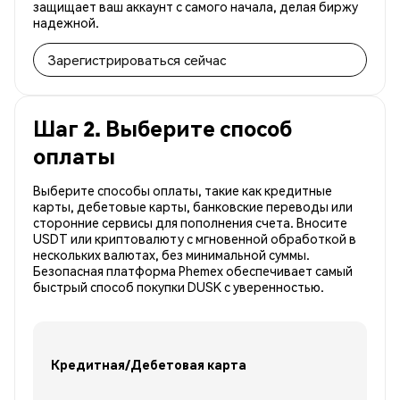
защищает ваш аккаунт с самого начала, делая биржу
надежной.
Зарегистрироваться сейчас
Шаг 2. Выберите способ
оплаты
Выберите способы оплаты, такие как кредитные
карты, дебетовые карты, банковские переводы или
сторонние сервисы для пополнения счета. Вносите
USDT или криптовалюту с мгновенной обработкой в
нескольких валютах, без минимальной суммы.
Безопасная платформа Phemex обеспечивает самый
быстрый способ покупки DUSK с уверенностью.
Кредитная/Дебетовая карта