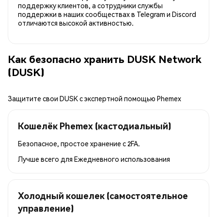
поддержку клиентов, а сотрудники службы
поддержки в наших сообществах в Telegram и Discord
отличаются высокой активностью.
Как безопасно хранить DUSK Network
(DUSK)
Защитите свои DUSK с экспертной помощью Phemex
Кошелёк Phemex (кастодиальный)
Безопасное, простое хранение с 2FA.
Лучше всего для
Ежедневного использования
Холодный кошелек (самостоятельное
управление)