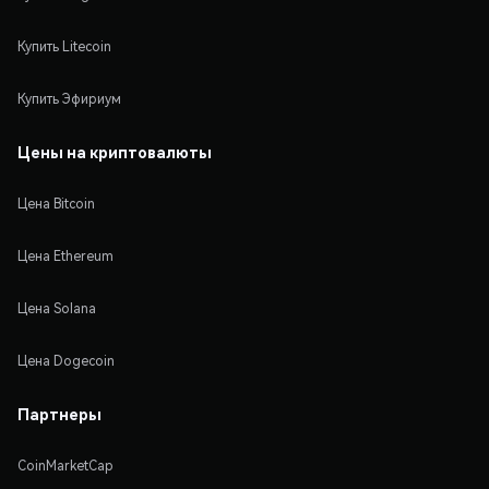
Купить Litecoin
Купить Эфириум
Цены на криптовалюты
Цена Bitcoin
Цена Ethereum
Цена Solana
Цена Dogecoin
Партнеры
CoinMarketCap