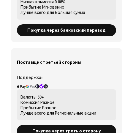
Низкая комиссия
0.08%
Прибытие
Мгновенно
Лучше всего для
Большая сумма
Покупка через банковский перевод
Поставщик третьей стороны
Поддержка:
Валюты
50+
Комиссия
Разное
Прибытие
Разное
Лучше всего для
Региональные акции
Покупка через третью сторону