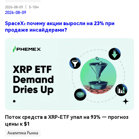
2026-08-09
|
5-10м
2026-08-09
SpaceX: почему акции выросли на 23% при
продаже инсайдерами?
Поток средств в XRP-ETF упал на 93% — прогноз 
цены к $1
Аналитика Рынка