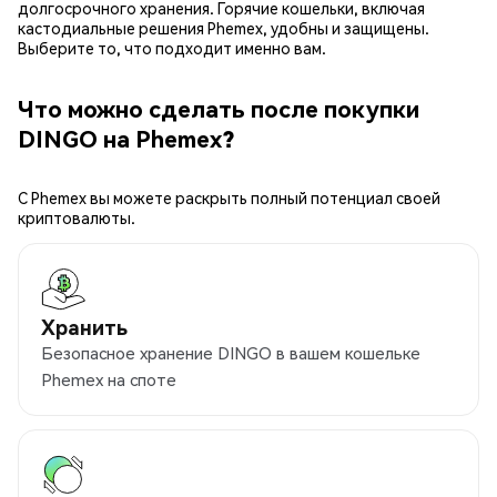
долгосрочного хранения. Горячие кошельки, включая
кастодиальные решения Phemex, удобны и защищены.
Выберите то, что подходит именно вам.
Что можно сделать после покупки
DINGO на Phemex?
С Phemex вы можете раскрыть полный потенциал своей
криптовалюты.
Хранить
Безопасное хранение DINGO в вашем кошельке
Phemex на споте