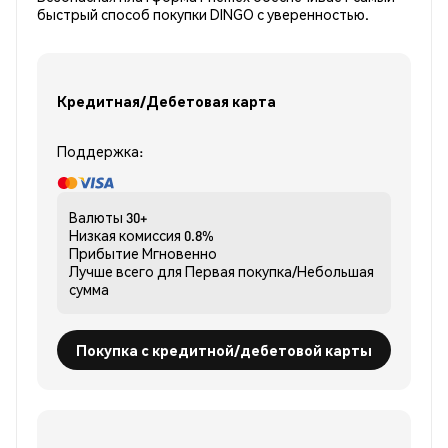
быстрый способ покупки DINGO с уверенностью.
Кредитная/Дебетовая карта
Поддержка:
Валюты
30+
Низкая комиссия
0.8%
Прибытие
Мгновенно
Лучше всего для
Первая покупка/Небольшая
сумма
Покупка с кредитной/дебетовой карты