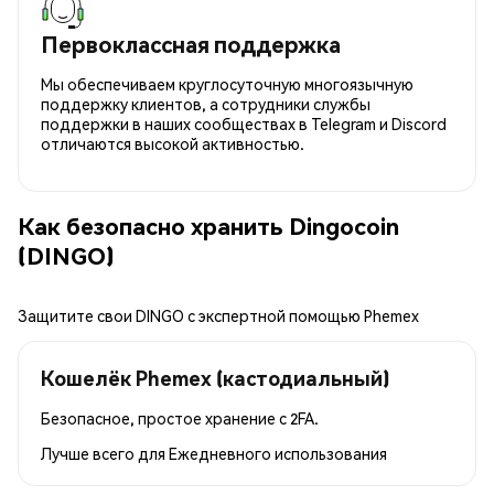
Первоклассная поддержка
Мы обеспечиваем круглосуточную многоязычную
поддержку клиентов, а сотрудники службы
поддержки в наших сообществах в Telegram и Discord
отличаются высокой активностью.
Как безопасно хранить Dingocoin
(DINGO)
Защитите свои DINGO с экспертной помощью Phemex
Кошелёк Phemex (кастодиальный)
Безопасное, простое хранение с 2FA.
Лучше всего для
Ежедневного использования