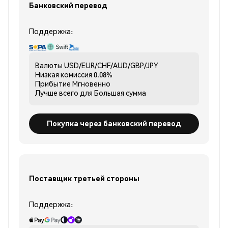
Банковский перевод
Поддержка:
Валюты
USD/EUR/CHF/AUD/GBP/JPY
Низкая комиссия
0.08%
Прибытие
Мгновенно
Лучше всего для
Большая сумма
Покупка через банковский перевод
Поставщик третьей стороны
Поддержка: