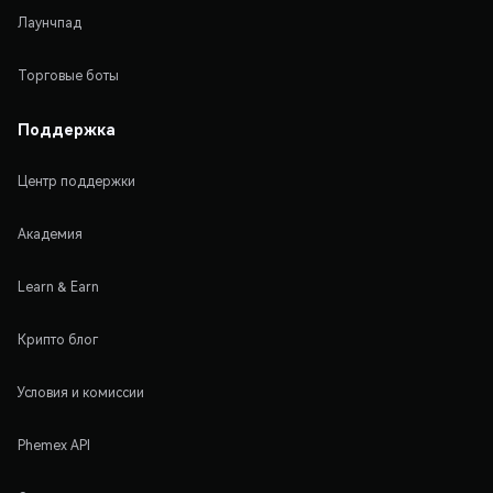
Лаунчпад
Торговые боты
Поддержка
Центр поддержки
Академия
Learn & Earn
Крипто блог
Условия и комиссии
Phemex API