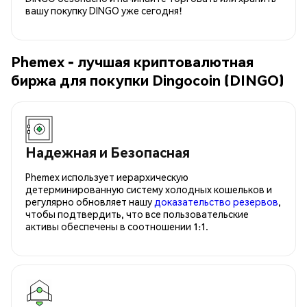
вашу покупку DINGO уже сегодня!
Phemex - лучшая криптовалютная
биржа для покупки Dingocoin (DINGO)
Надежная и Безопасная
Phemex использует иерархическую
детерминированную систему холодных кошельков и
регулярно обновляет нашу
доказательство резервов
,
чтобы подтвердить, что все пользовательские
активы обеспечены в соотношении 1:1.