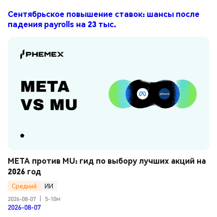
Сентябрьское повышение ставок: шансы после
падения payrolls на 23 тыс.
META против MU: гид по выбору лучших акций на 
2026 год
Средний
ИИ
2026-08-07
|
5-10м
2026-08-07