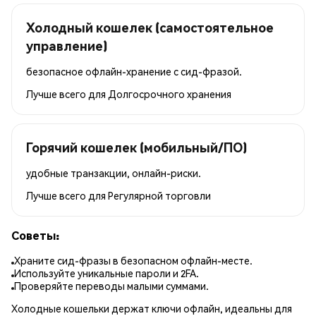
Холодный кошелек (самостоятельное
управление)
безопасное офлайн-хранение с сид-фразой.
Лучше всего для
Долгосрочного хранения
Горячий кошелек (мобильный/ПО)
удобные транзакции, онлайн-риски.
Лучше всего для
Регулярной торговли
Советы:
Храните сид-фразы в безопасном офлайн-месте.
Используйте уникальные пароли и 2FA.
Проверяйте переводы малыми суммами.
Холодные кошельки держат ключи офлайн, идеальны для