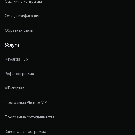
Ссылки на контракты
Офиц.верификация
Обратная связь
Услуги
Rewards Hub
Реф. программа
VIP-портал
Программа Phemex VIP
Программа сотрудничества
Клиентская программа