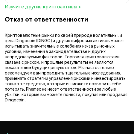
Изучите другие криптоактивы >
Отказ от ответственности
Криптовалютные рынки по своей природе волатильны, и
цена Dingocoin (DINGO) и других цифровых активов может
испытывать значительные колебания из-за рыночных
условий, изменений в законодательстве и других
непредсказуемых факторов. Торговля криптовалютами
связана с риском, и прошлые результаты не являются
показателем будущих результатов. Мы настоятельно
рекомендуем вам проводить тщательные исследования,
применять стратегии управления рисками и инвестировать
только те средства, которые вы можете позволить себе
потерять. Phemex не несет ответственности за любые
убытки, которые вы можете понести, покупая или продавая
Dingocoin.