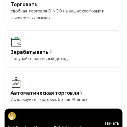
Торговать
Удобная торговля DINGO на наших спотовых и
фьючерсных рынках
Зарабатывать
Получайте пассивный доход.
Автоматическая торговля
Используйте торговых ботов Phemex.
Начать