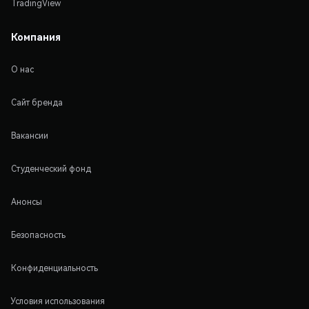
TradingView
Компания
О нас
Сайт бренда
Вакансии
Студенческий фонд
Анонсы
Безопасность
Конфиденциальность
Условия использования