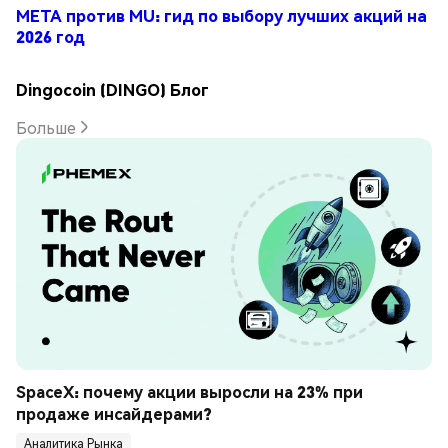
META против MU: гид по выбору лучших акций на
2026 год
Dingocoin (DINGO) Блог
Больше
SpaceX: почему акции выросли на 23% при 
продаже инсайдерами?
Аналитика Рынка