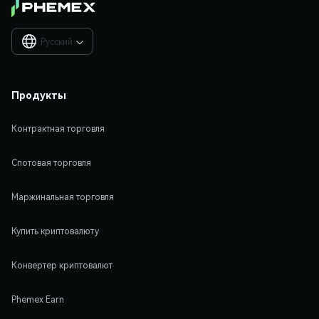
Русский

Продукты
Контрактная торговля
Спотовая торговля
Маржинальная торговля
Купить криптовалюту
Конвертер криптовалют
Phemex Earn