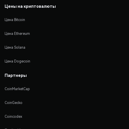
Цены на криптовалюты
Цена Bitcoin
Цена Ethereum
Цена Solana
Цена Dogecoin
Партнеры
CoinMarketCap
CoinGecko
Coincodex