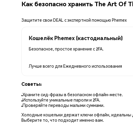
Как безопасно хранить The Art Of T
Защитите свои DEAL с экспертной помощью Phemex
Кошелёк Phemex (кастодиальный)
Безопасное, простое хранение с 2FA.
Лучше всего для
Ежедневного использования
Советы:
Храните сид-фразы в безопасном офлайн-месте.
Используйте уникальные пароли и 2FA.
Проверяйте переводы малыми суммами.
Холодные кошельки держат ключи офлайн, идеальны д
Выберите то, что подходит именно вам.