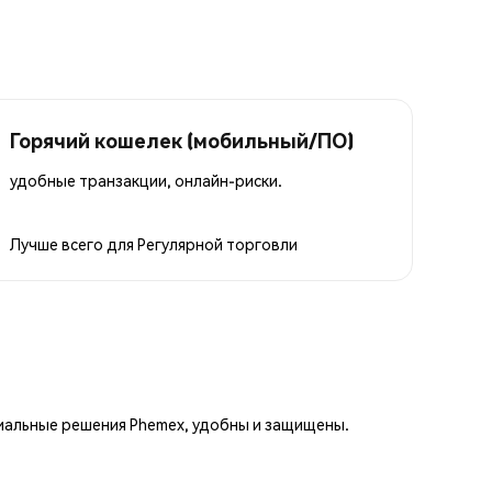
Горячий кошелек (мобильный/ПО)
удобные транзакции, онлайн-риски.
Лучше всего для
Регулярной торговли
иальные решения Phemex, удобны и защищены.