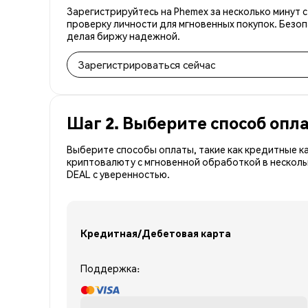
Зарегистрируйтесь на Phemex за несколько минут 
проверку личности для мгновенных покупок. Безоп
делая биржу надежной.
Зарегистрироваться сейчас
Шаг 2. Выберите способ опл
Выберите способы оплаты, такие как кредитные к
криптовалюту с мгновенной обработкой в несколь
DEAL с уверенностью.
Кредитная/Дебетовая карта
Поддержка: