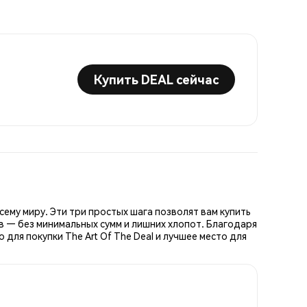
Купить DEAL сейчас
сему миру. Эти три простых шага позволят вам купить
в — без минимальных сумм и лишних хлопот. Благодаря
для покупки The Art Of The Deal и лучшее место для