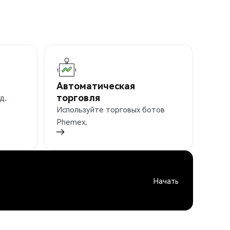
Автоматическая
торговля
д.
Используйте торговых ботов
Phemex.
Начать