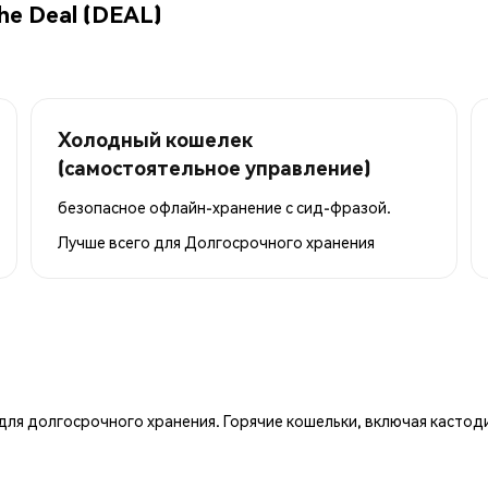
he Deal (DEAL)
Холодный кошелек
(самостоятельное управление)
безопасное офлайн-хранение с сид-фразой.
Лучше всего для
Долгосрочного хранения
ля долгосрочного хранения. Горячие кошельки, включая кастод