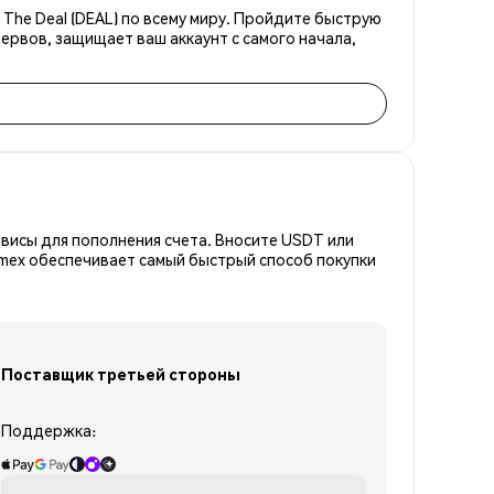
 The Deal (DEAL) по всему миру. Пройдите быструю
ервов, защищает ваш аккаунт с самого начала,
висы для пополнения счета. Вносите USDT или
emex обеспечивает самый быстрый способ покупки
Поставщик третьей стороны
Поддержка: