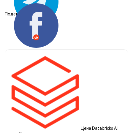
Поделиться:
Цена Databricks AI