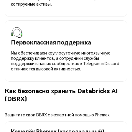
котируемые активы.
Первоклассная поддержка
Мы обеспечиваем круглосуточную многоязычную
поддержку клиентов, а сотрудники службы
поддержки в наших сообществах в Telegram и Discord
отличаются высокой активностью.
Как безопасно хранить Databricks AI
(DBRX)
Защитите свои DBRX с экспертной помощью Phemex
Кошелёк Phemex (кастодиальный)