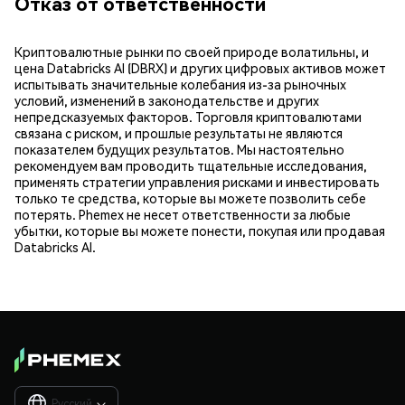
Отказ от ответственности
Криптовалютные рынки по своей природе волатильны, и
цена Databricks AI (DBRX) и других цифровых активов может
испытывать значительные колебания из-за рыночных
условий, изменений в законодательстве и других
непредсказуемых факторов. Торговля криптовалютами
связана с риском, и прошлые результаты не являются
показателем будущих результатов. Мы настоятельно
рекомендуем вам проводить тщательные исследования,
применять стратегии управления рисками и инвестировать
только те средства, которые вы можете позволить себе
потерять. Phemex не несет ответственности за любые
убытки, которые вы можете понести, покупая или продавая
Databricks AI.
Русский
