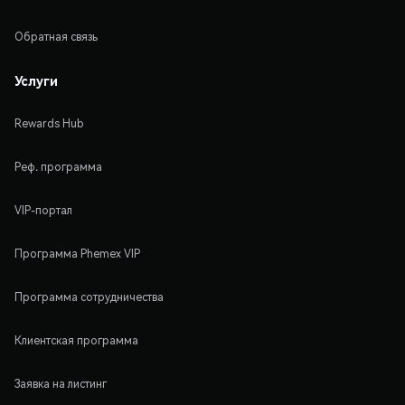
Обратная связь
Услуги
Rewards Hub
Реф. программа
VIP-портал
Программа Phemex VIP
Программа сотрудничества
Клиентская программа
Заявка на листинг