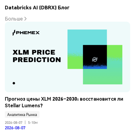
Databricks AI (DBRX) Блог
Больше
Прогноз цены XLM 2026–2030: восстановится ли 
Stellar Lumens?
Аналитика Рынка
2026-08-07
|
5-10м
2026-08-07