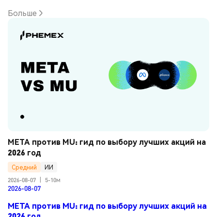
Больше
META против MU: гид по выбору лучших акций на 
2026 год
Средний
ИИ
2026-08-07
|
5-10м
2026-08-07
META против MU: гид по выбору лучших акций на
2026 год