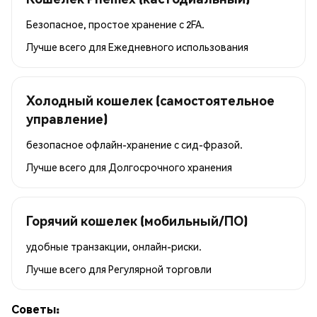
Безопасное, простое хранение с 2FA.
Лучше всего для
Ежедневного использования
Холодный кошелек (самостоятельное
управление)
безопасное офлайн-хранение с сид-фразой.
Лучше всего для
Долгосрочного хранения
Горячий кошелек (мобильный/ПО)
удобные транзакции, онлайн-риски.
Лучше всего для
Регулярной торговли
Советы: