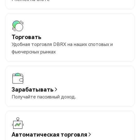
Торговать
Удобная торговля DBRX на наших спотовых и
фьючерсных рынках
Зарабатывать
Получайте пассивный доход.
Автоматическая торговля