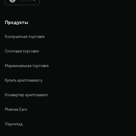
Продукты
Контрактная торговля
Спотовая торговля
Маржинальная торговля
Купить криптовалюту
Конвертер криптовалют
Phemex Earn
Лаунчпад