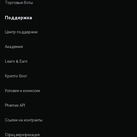
Торговые боты
Поддержка
Центр поддержки
Академия
Learn & Earn
Крипто блог
Условия и комиссии
Phemex API
Ссылки на контракты
Офиц.верификация