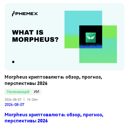
Morpheus криптовалюта: обзор, прогноз, 
перспективы 2026
Начинающий
ИИ
2026-08-07
|
15-20м
2026-08-07
Morpheus криптовалюта: обзор, прогноз,
перспективы 2026