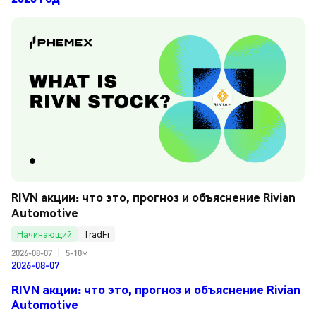
RIVN акции: что это, прогноз и объяснение Rivian 
Automotive
Начинающий
TradFi
2026-08-07
|
5-10м
2026-08-07
RIVN акции: что это, прогноз и объяснение Rivian
Automotive