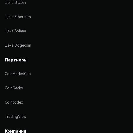
Цена Bitcoin
Цена Ethereum
Цена Solana
Цена Dogecoin
Партнеры
CoinMarketCap
CoinGecko
Coincodex
TradingView
Компания