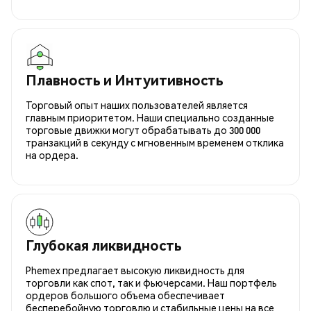
Плавность и Интуитивность
Торговый опыт наших пользователей является
главным приоритетом. Наши специально созданные
торговые движки могут обрабатывать до 300 000
транзакций в секунду с мгновенным временем отклика
на ордера.
Глубокая ликвидность
Phemex предлагает высокую ликвидность для
торговли как спот, так и фьючерсами. Наш портфель
ордеров большого объема обеспечивает
бесперебойную торговлю и стабильные цены на все