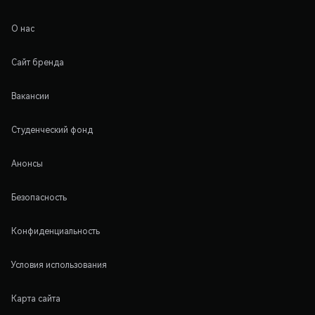
О нас
Сайт бренда
Вакансии
Студенческий фонд
Анонсы
Безопасность
Конфиденциальность
Условия использования
Карта сайта