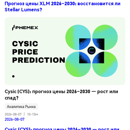
Прогноз цены XLM 2026–2030: восстановится ли
Stellar Lumens?
Cysic (CYS): прогноз цены 2026–2030 — рост или 
спад?
Аналитика Рынка
2026-08-07
|
10-15м
2026-08-07
Cysic (CYS): прогноз цены 2026–2030 — рост или