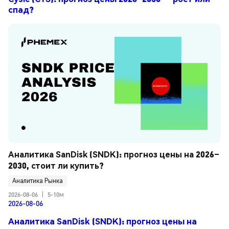
спад?
Аналитика SanDisk (SNDK): прогноз цены на 2026–
2030, стоит ли купить?
Аналитика Рынка
2026-08-06
|
5-10м
2026-08-06
Аналитика SanDisk (SNDK): прогноз цены на