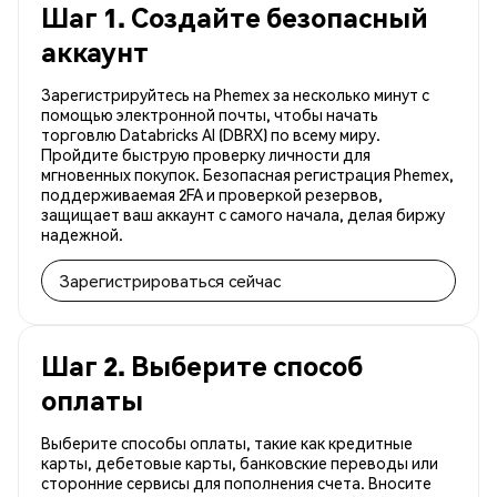
Шаг 1. Создайте безопасный
аккаунт
Зарегистрируйтесь на Phemex за несколько минут с
помощью электронной почты, чтобы начать
торговлю Databricks AI (DBRX) по всему миру.
Пройдите быструю проверку личности для
мгновенных покупок. Безопасная регистрация Phemex,
поддерживаемая 2FA и проверкой резервов,
защищает ваш аккаунт с самого начала, делая биржу
надежной.
Зарегистрироваться сейчас
Шаг 2. Выберите способ
оплаты
Выберите способы оплаты, такие как кредитные
карты, дебетовые карты, банковские переводы или
сторонние сервисы для пополнения счета. Вносите