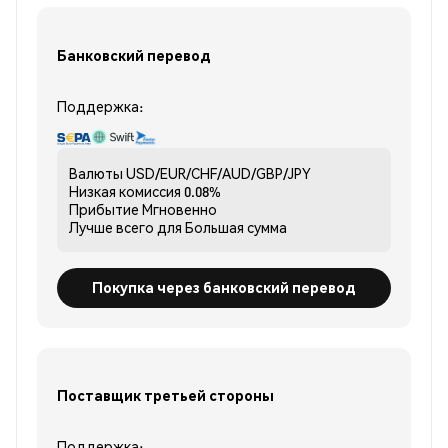
Банковский перевод
Поддержка:
Валюты
USD/EUR/CHF/AUD/GBP/JPY
Низкая комиссия
0.08%
Прибытие
Мгновенно
Лучше всего для
Большая сумма
Покупка через банковский перевод
Поставщик третьей стороны
Поддержка: