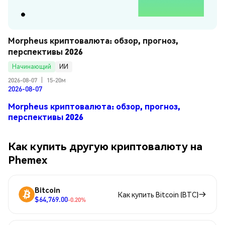
Morpheus криптовалюта: обзор, прогноз, 
перспективы 2026
Начинающий
ИИ
2026-08-07
|
15-20м
2026-08-07
Morpheus криптовалюта: обзор, прогноз,
перспективы 2026
Как купить другую криптовалюту на
Phemex
Bitcoin
Как купить Bitcoin (BTC)
$64,769.00
-0.20%