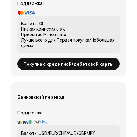
Поддержка:
Валюты
30+
Низкая комиссия
0.8%
Прибытие
Мгновенно
Лучше всего для
Первая покупка/Небольшая
сумма
Покупка с кредитной/дебетовой карты
Банковский перевод
Поддержка:
Валюты
USD/EUR/CHF/AUD/GBP/JPY