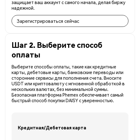
защищает ваш аккаунт с самого начала, делая биржу
надежной.
Зарегистрироваться сейчас
Шаг 2. Выберите способ
оплаты
Выберите способы оплаты, такие как кредитные
карты, дебетовые карты, банковские переводы или
сторонние сервисы для пополнения счета. Вносите
USDT или криптовалюту с мгновенной обработкой в
нескольких валютах, без минимальной суммы.
Безопасная платформа Phemex обеспечивает самый
быстрый способ покупки DAISY с уверенностью.
Кредитная/Дебетовая карта