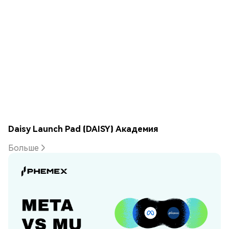
Daisy Launch Pad (DAISY) Академия
Больше