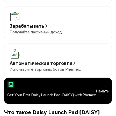
Зарабатывать
Получайте пассивный доход.
Автоматическая торговля
Используйте торговых ботов Phemex.
Начать
Get Your First Daisy Launch Pad (DAISY) with Phemex
Что такое Daisy Launch Pad (DAISY)