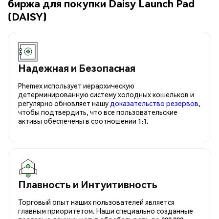
биржа для покупки Daisy Launch Pad
(DAISY)
Надежная и Безопасная
Phemex использует иерархическую
детерминированную систему холодных кошельков и
регулярно обновляет нашу
доказательство резервов
,
чтобы подтвердить, что все пользовательские
активы обеспечены в соотношении 1:1.
Плавность и Интуитивность
Торговый опыт наших пользователей является
главным приоритетом. Наши специально созданные