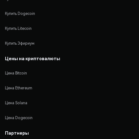
Купить Dogecoin
Купить Litecoin
Купить Эфириум
Цены на криптовалюты
Цена Bitcoin
Цена Ethereum
Цена Solana
Цена Dogecoin
Партнеры