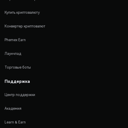
Купить криптовалюту
Конвертер криптовалют
Phemex Earn
Лаунчпад
Торговые боты
Поддержка
Центр поддержки
Академия
Learn & Earn