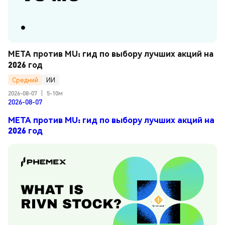
META против MU: гид по выбору лучших акций на 
2026 год
Средний
ИИ
2026-08-07
|
5-10м
2026-08-07
META против MU: гид по выбору лучших акций на
2026 год