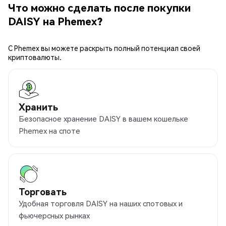
Что можно сделать после покупки
DAISY на Phemex?
С Phemex вы можете раскрыть полный потенциал своей
криптовалюты.
Хранить
Безопасное хранение DAISY в вашем кошельке
Phemex на споте
Торговать
Удобная торговля DAISY на наших спотовых и
фьючерсных рынках