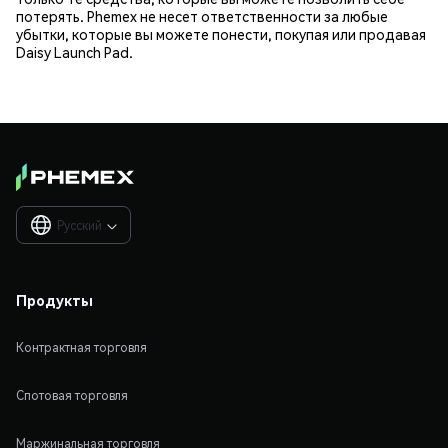
потерять. Phemex не несет ответственности за любые
убытки, которые вы можете понести, покупая или продавая
Daisy Launch Pad.
Русский

Продукты
Контрактная торговля
Спотовая торговля
Маржинальная торговля