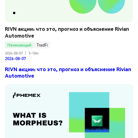
RIVN акции: что это, прогноз и объяснение Rivian 
Automotive
Начинающий
TradFi
2026-08-07
|
5-10м
2026-08-07
RIVN акции: что это, прогноз и объяснение Rivian
Automotive