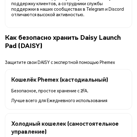
поддержку клиентов, а сотрудники службы
поддержки в наших сообществах в Telegram и Discord
отличаются высокой активностью.
Как безопасно хранить Daisy Launch
Pad (DAISY)
Защитите свои DAISY с экспертной помощью Phemex
Кошелёк Phemex (кастодиальный)
Безопасное, простое хранение с 2FA.
Лучше всего для
Ежедневного использования
Холодный кошелек (самостоятельное
управление)