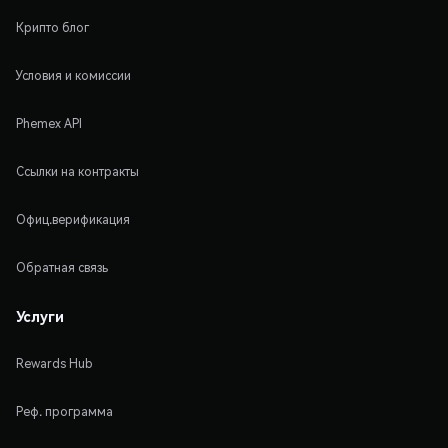
Крипто блог
Условия и комиссии
Phemex API
Ссылки на контракты
Офиц.верификация
Обратная связь
Услуги
Rewards Hub
Реф. программа