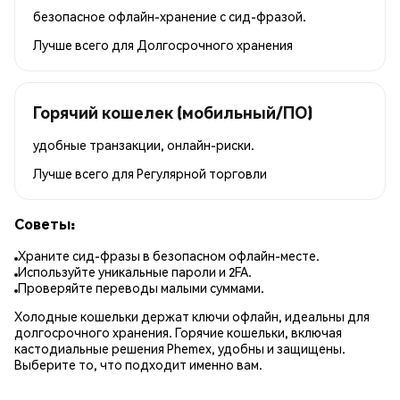
безопасное офлайн-хранение с сид-фразой.
Лучше всего для
Долгосрочного хранения
Горячий кошелек (мобильный/ПО)
удобные транзакции, онлайн-риски.
Лучше всего для
Регулярной торговли
Советы:
Храните сид-фразы в безопасном офлайн-месте.
Используйте уникальные пароли и 2FA.
Проверяйте переводы малыми суммами.
Холодные кошельки держат ключи офлайн, идеальны для
долгосрочного хранения. Горячие кошельки, включая
кастодиальные решения Phemex, удобны и защищены.
Выберите то, что подходит именно вам.