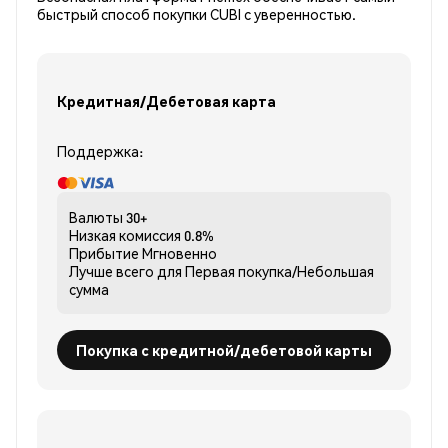
быстрый способ покупки CUBI с уверенностью.
Кредитная/Дебетовая карта
Поддержка:
Валюты
30+
Низкая комиссия
0.8%
Прибытие
Мгновенно
Лучше всего для
Первая покупка/Небольшая
сумма
Покупка с кредитной/дебетовой карты