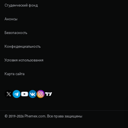
Студенческий фонд
Анонсы
Безопасность
Конфиденциальность
Условия использования
Карта сайта
© 2019-2026 Phemex.com. Все права защищены