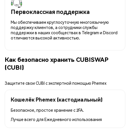
Первоклассная поддержка
Мы обеспечиваем круглосуточную многоязычную
поддержку клиентов, а сотрудники службы
поддержки в наших сообществах в Telegram и Discord
отличаются высокой активностью.
Как безопасно хранить CUBISWAP
(CUBI)
Защитите свои CUBI с экспертной помощью Phemex
Кошелёк Phemex (кастодиальный)
Безопасное, простое хранение с 2FA.
Лучше всего для
Ежедневного использования