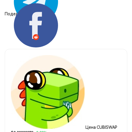
Поделиться:
Цена CUBISWAP