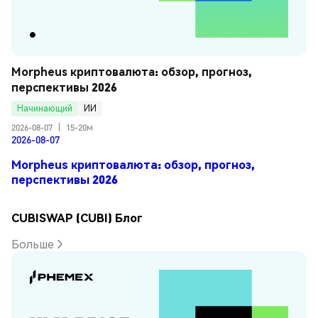
Morpheus криптовалюта: обзор, прогноз, 
перспективы 2026
Начинающий
ИИ
2026-08-07
|
15-20м
2026-08-07
Morpheus криптовалюта: обзор, прогноз,
перспективы 2026
CUBISWAP (CUBI) Блог
Больше