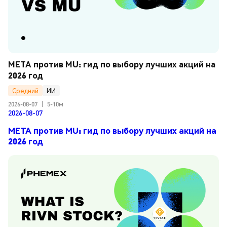
META против MU: гид по выбору лучших акций на 
2026 год
Средний
ИИ
2026-08-07
|
5-10м
2026-08-07
META против MU: гид по выбору лучших акций на
2026 год