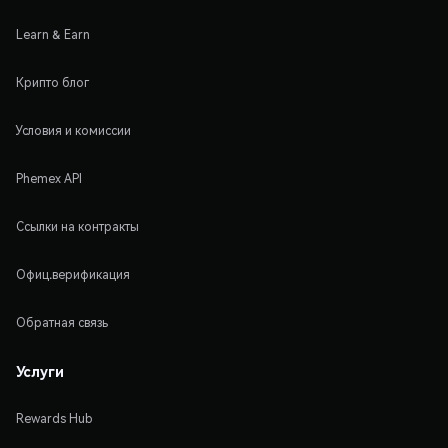
Learn & Earn
Крипто блог
Условия и комиссии
Phemex API
Ссылки на контракты
Офиц.верификация
Обратная связь
Услуги
Rewards Hub