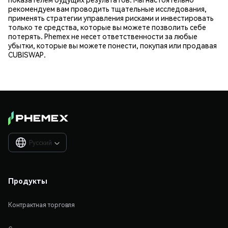
рекомендуем вам проводить тщательные исследования,
применять стратегии управления рисками и инвестировать
только те средства, которые вы можете позволить себе
потерять. Phemex не несет ответственности за любые
убытки, которые вы можете понести, покупая или продавая
CUBISWAP.
Русский

Продукты
Контрактная торговля