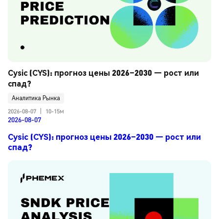
Cysic (CYS): прогноз цены 2026–2030 — рост или 
спад?
Аналитика Рынка
2026-08-07
|
10-15м
2026-08-07
Cysic (CYS): прогноз цены 2026–2030 — рост или
спад?