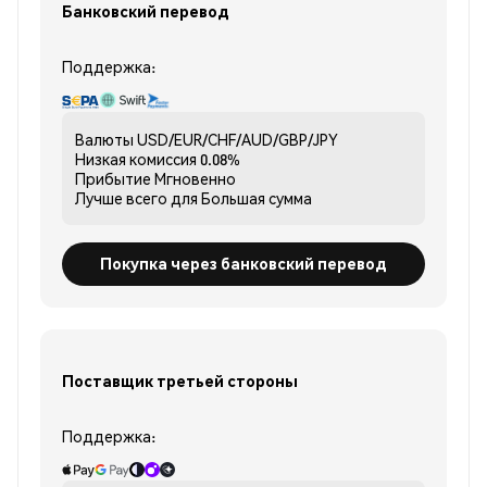
Банковский перевод
Поддержка:
Валюты
USD/EUR/CHF/AUD/GBP/JPY
Низкая комиссия
0.08%
Прибытие
Мгновенно
Лучше всего для
Большая сумма
Покупка через банковский перевод
Поставщик третьей стороны
Поддержка: