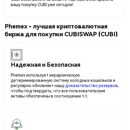
вашу покупку CUBI уже сегодня!
Phemex - лучшая криптовалютная
биржа для покупки CUBISWAP (CUBI)
Надежная и Безопасная
Phemex использует иерархическую
детерминированную систему холодных кошельков и
регулярно обновляет нашу
доказательство резервов
,
чтобы подтвердить, что все пользовательские
активы обеспечены в соотношении 1:1.