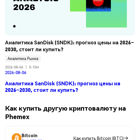
Аналитика SanDisk (SNDK): прогноз цены на 2026–
2030, стоит ли купить?
Аналитика Рынка
2026-08-06
|
5-10м
2026-08-06
Аналитика SanDisk (SNDK): прогноз цены на
2026–2030, стоит ли купить?
Как купить другую криптовалюту на
Phemex
Bitcoin
Как купить Bitcoin (BTC)