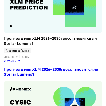
Прогноз цены XLM 2026–2030: восстановится ли 
Stellar Lumens?
Аналитика Рынка
2026-08-07
|
5-10м
2026-08-07
Прогноз цены XLM 2026–2030: восстановится ли
Stellar Lumens?