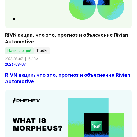
RIVN акции: что это, прогноз и объяснение Rivian 
Automotive
Начинающий
TradFi
2026-08-07
|
5-10м
2026-08-07
RIVN акции: что это, прогноз и объяснение Rivian
Automotive