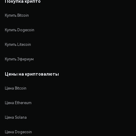
Покупка крипто
Купить Bitcoin
Купить Dogecoin
Купить Litecoin
Купить Эфириум
Цены на криптовалюты
Цена Bitcoin
Цена Ethereum
Цена Solana
Цена Dogecoin