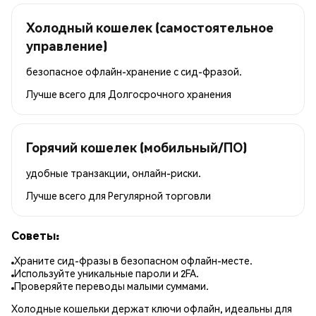
Холодный кошелек (самостоятельное
управление)
безопасное офлайн-хранение с сид-фразой.
Лучше всего для
Долгосрочного хранения
Горячий кошелек (мобильный/ПО)
удобные транзакции, онлайн-риски.
Лучше всего для
Регулярной торговли
Советы:
Храните сид-фразы в безопасном офлайн-месте.
Используйте уникальные пароли и 2FA.
Проверяйте переводы малыми суммами.
Холодные кошельки держат ключи офлайн, идеальны для