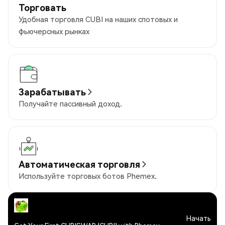
Торговать
Удобная торговля CUBI на наших спотовых и
фьючерсных рынках
Зарабатывать
Получайте пассивный доход.
Автоматическая торговля
Используйте торговых ботов Phemex.
Начать