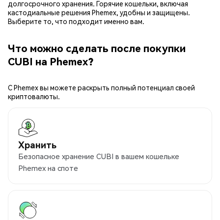
долгосрочного хранения. Горячие кошельки, включая
кастодиальные решения Phemex, удобны и защищены.
Выберите то, что подходит именно вам.
Что можно сделать после покупки
CUBI на Phemex?
С Phemex вы можете раскрыть полный потенциал своей
криптовалюты.
Хранить
Безопасное хранение CUBI в вашем кошельке
Phemex на споте