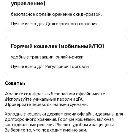
управление)
безопасное офлайн-хранение с сид-фразой.
Лучше всего для
Долгосрочного хранения
Горячий кошелек (мобильный/ПО)
удобные транзакции, онлайн-риски.
Лучше всего для
Регулярной торговли
Советы:
Храните сид-фразы в безопасном офлайн-месте.
Используйте уникальные пароли и 2FA.
Проверяйте переводы малыми суммами.
Холодные кошельки держат ключи офлайн, идеальны для
долгосрочного хранения. Горячие кошельки, включая
кастодиальные решения Phemex, удобны и защищены.
Выберите то, что подходит именно вам.