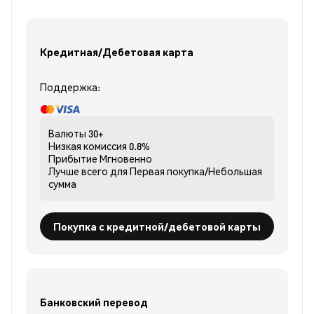
Кредитная/Дебетовая карта
Поддержка:
Валюты
30+
Низкая комиссия
0.8%
Прибытие
Мгновенно
Лучше всего для
Первая покупка/Небольшая
сумма
Покупка с кредитной/дебетовой карты
Банковский перевод