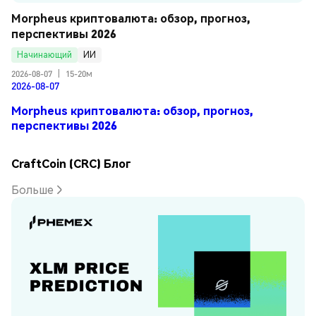
Morpheus криптовалюта: обзор, прогноз, 
перспективы 2026
Начинающий
ИИ
2026-08-07
|
15-20м
2026-08-07
Morpheus криптовалюта: обзор, прогноз,
перспективы 2026
CraftCoin (CRC) Блог
Больше