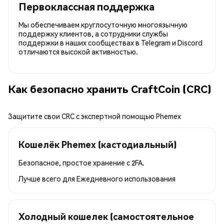
Первоклассная поддержка
Мы обеспечиваем круглосуточную многоязычную
поддержку клиентов, а сотрудники службы
поддержки в наших сообществах в Telegram и Discord
отличаются высокой активностью.
Как безопасно хранить CraftCoin (CRC)
Защитите свои CRC с экспертной помощью Phemex
Кошелёк Phemex (кастодиальный)
Безопасное, простое хранение с 2FA.
Лучше всего для
Ежедневного использования
Холодный кошелек (самостоятельное