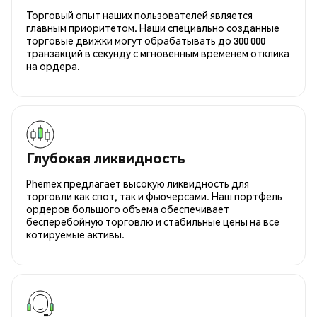
Торговый опыт наших пользователей является
главным приоритетом. Наши специально созданные
торговые движки могут обрабатывать до 300 000
транзакций в секунду с мгновенным временем отклика
на ордера.
Глубокая ликвидность
Phemex предлагает высокую ликвидность для
торговли как спот, так и фьючерсами. Наш портфель
ордеров большого объема обеспечивает
бесперебойную торговлю и стабильные цены на все
котируемые активы.