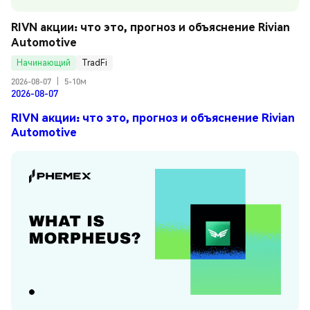
RIVN акции: что это, прогноз и объяснение Rivian 
Automotive
Начинающий
TradFi
2026-08-07
|
5-10м
2026-08-07
RIVN акции: что это, прогноз и объяснение Rivian
Automotive