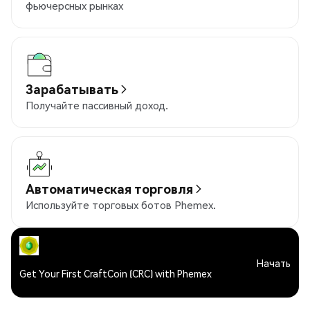
фьючерсных рынках
Зарабатывать
Получайте пассивный доход.
Автоматическая торговля
Используйте торговых ботов Phemex.
Начать
Get Your First CraftCoin (CRC) with Phemex