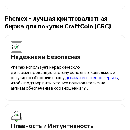
Phemex - лучшая криптовалютная
биржа для покупки CraftCoin (CRC)
Надежная и Безопасная
Phemex использует иерархическую
детерминированную систему холодных кошельков и
регулярно обновляет нашу
доказательство резервов
,
чтобы подтвердить, что все пользовательские
активы обеспечены в соотношении 1:1.
Плавность и Интуитивность