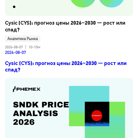
Cysic (CYS): прогноз цены 2026–2030 — рост или 
спад?
Аналитика Рынка
2026-08-07
|
10-15м
2026-08-07
Cysic (CYS): прогноз цены 2026–2030 — рост или
спад?