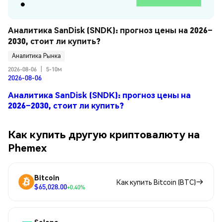
Аналитика SanDisk (SNDK): прогноз цены на 2026–
2030, стоит ли купить?
Аналитика Рынка
2026-08-06
|
5-10м
2026-08-06
Аналитика SanDisk (SNDK): прогноз цены на
2026–2030, стоит ли купить?
Как купить другую криптовалюту на
Phemex
Bitcoin
Как купить Bitcoin (BTC)
$65,028.00
+0.40%