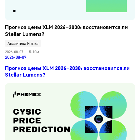
Прогноз цены XLM 2026–2030: восстановится ли 
Stellar Lumens?
Аналитика Рынка
2026-08-07
|
5-10м
2026-08-07
Прогноз цены XLM 2026–2030: восстановится ли
Stellar Lumens?