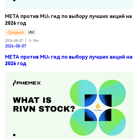
META против MU: гид по выбору лучших акций на 
2026 год
Средний
ИИ
2026-08-07
|
5-10м
2026-08-07
META против MU: гид по выбору лучших акций на
2026 год