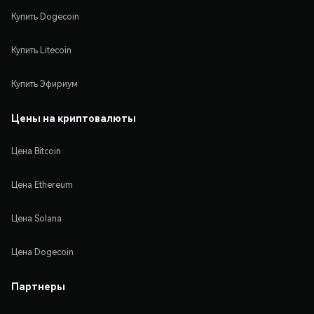
Купить Dogecoin
Купить Litecoin
Купить Эфириум
Цены на криптовалюты
Цена Bitcoin
Цена Ethereum
Цена Solana
Цена Dogecoin
Партнеры