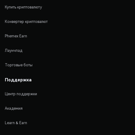
Купить криптовалюту
Конвертер криптовалют
Phemex Earn
Лаунчпад
Торговые боты
Поддержка
Центр поддержки
Академия
Learn & Earn