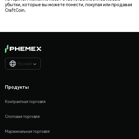
убытки, которые вы можете понести, покупая или продавая
CraftCoin.
Русский

Продукты
Контрактная торговля
Спотовая торговля
Маржинальная торговля