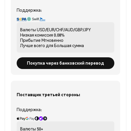
Поддержка:
Валюты
USD/EUR/CHF/AUD/GBP/JPY
Низкая комиссия
0.08%
Прибытие
Мгновенно
Лучше всего для
Большая сумма
Покупка через банковский перевод
Поставщик третьей стороны
Поддержка:
Валюты
50+