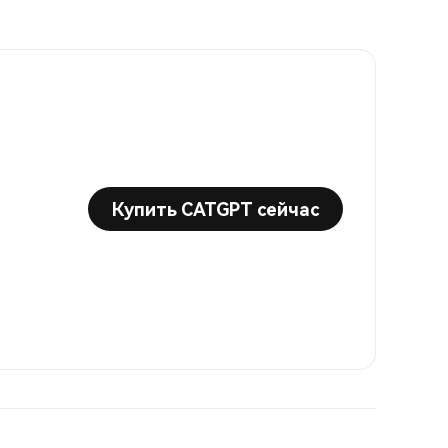
Купить CATGPT сейчас