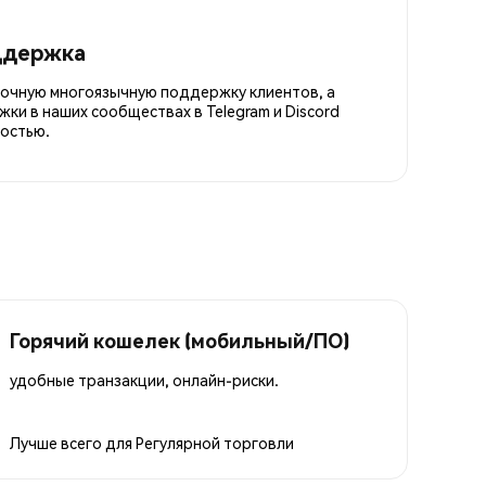
ддержка
точную многоязычную поддержку клиентов, а
ки в наших сообществах в Telegram и Discord
остью.
Горячий кошелек (мобильный/ПО)
удобные транзакции, онлайн-риски.
Лучше всего для
Регулярной торговли