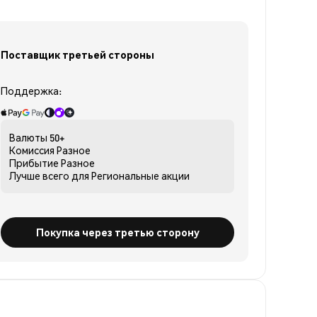
Поставщик третьей стороны
Поддержка:
Валюты
50+
Комиссия
Разное
Прибытие
Разное
Лучше всего для
Региональные акции
Покупка через третью сторону