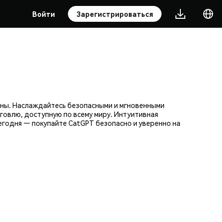
Войти
Зарегистрироваться
оны. Наслаждайтесь безопасными и мгновенными
говлю, доступную по всему миру. Интуитивная
годня — покупайте CatGPT безопасно и уверенно на