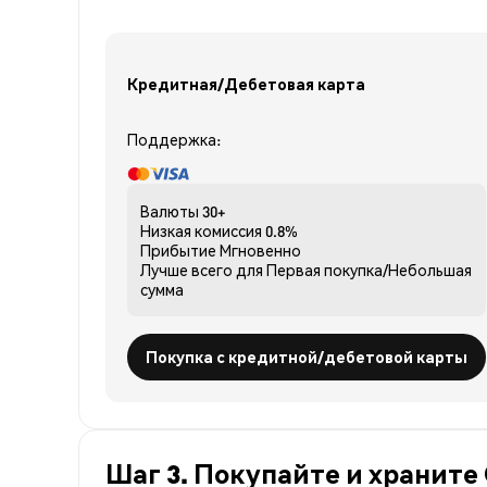
Кредитная/Дебетовая карта
Поддержка:
Валюты
30+
Низкая комиссия
0.8%
Прибытие
Мгновенно
Лучше всего для
Первая покупка/Небольшая
сумма
Покупка с кредитной/дебетовой карты
Шаг 3. Покупайте и храните