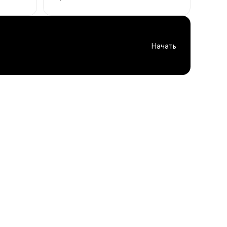
Начать