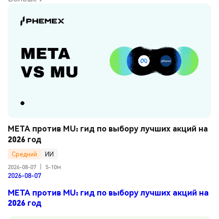
META против MU: гид по выбору лучших акций на 
2026 год
Средний
ИИ
2026-08-07
|
5-10м
2026-08-07
META против MU: гид по выбору лучших акций на
2026 год