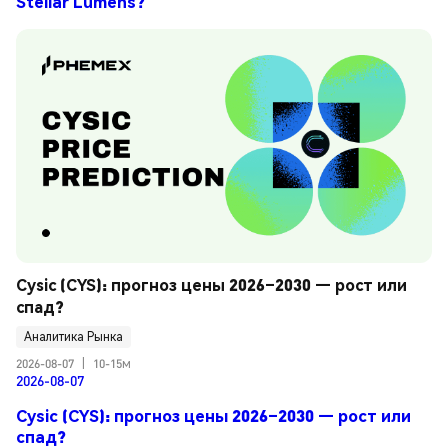
Stellar Lumens?
Cysic (CYS): прогноз цены 2026–2030 — рост или 
спад?
Аналитика Рынка
2026-08-07
|
10-15м
2026-08-07
Cysic (CYS): прогноз цены 2026–2030 — рост или
спад?