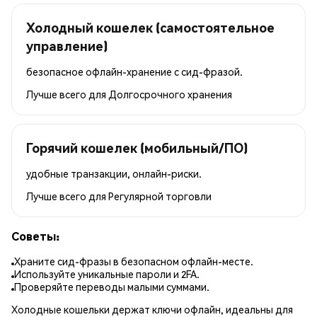
Холодный кошелек (самостоятельное
управление)
безопасное офлайн-хранение с сид-фразой.
Лучше всего для
Долгосрочного хранения
Горячий кошелек (мобильный/ПО)
удобные транзакции, онлайн-риски.
Лучше всего для
Регулярной торговли
Советы:
Храните сид-фразы в безопасном офлайн-месте.
Используйте уникальные пароли и 2FA.
Проверяйте переводы малыми суммами.
Холодные кошельки держат ключи офлайн, идеальны для