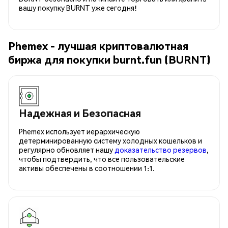
вашу покупку BURNT уже сегодня!
Phemex - лучшая криптовалютная
биржа для покупки burnt.fun (BURNT)
Надежная и Безопасная
Phemex использует иерархическую
детерминированную систему холодных кошельков и
регулярно обновляет нашу
доказательство резервов
,
чтобы подтвердить, что все пользовательские
активы обеспечены в соотношении 1:1.