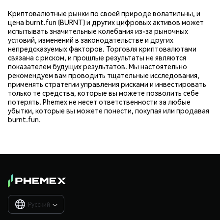
Криптовалютные рынки по своей природе волатильны, и
цена burnt.fun (BURNT) и других цифровых активов может
испытывать значительные колебания из-за рыночных
условий, изменений в законодательстве и других
непредсказуемых факторов. Торговля криптовалютами
связана с риском, и прошлые результаты не являются
показателем будущих результатов. Мы настоятельно
рекомендуем вам проводить тщательные исследования,
применять стратегии управления рисками и инвестировать
только те средства, которые вы можете позволить себе
потерять. Phemex не несет ответственности за любые
убытки, которые вы можете понести, покупая или продавая
burnt.fun.
Русский
