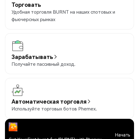
Торговать
Удобная торговля BURNT на наших спотовых и
фьючерсных рынках
Зарабатывать
Получайте пассивный доход.
Автоматическая торговля
Используйте торговых ботов Phemex.
Начать