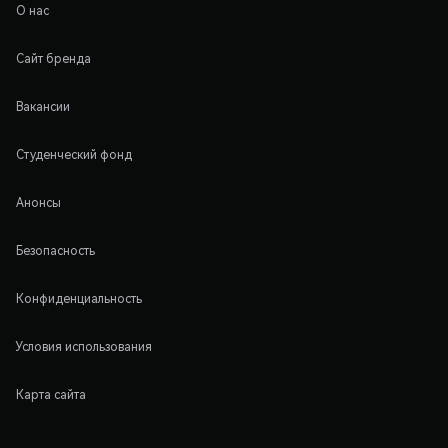
О нас
Сайт бренда
Вакансии
Студенческий фонд
Анонсы
Безопасность
Конфиденциальность
Условия использования
Карта сайта