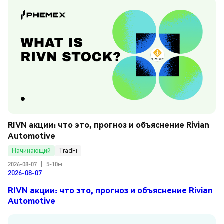
RIVN акции: что это, прогноз и объяснение Rivian 
Automotive
Начинающий
TradFi
2026-08-07
|
5-10м
2026-08-07
RIVN акции: что это, прогноз и объяснение Rivian
Automotive