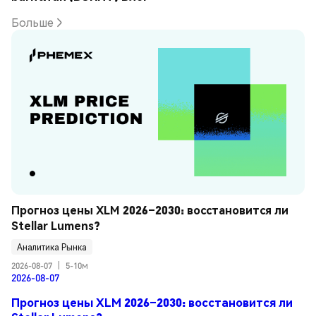
Больше
Прогноз цены XLM 2026–2030: восстановится ли 
Stellar Lumens?
Аналитика Рынка
2026-08-07
|
5-10м
2026-08-07
Прогноз цены XLM 2026–2030: восстановится ли