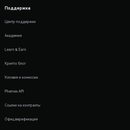
Поддержка
Центр поддержки
Академия
Learn & Earn
Крипто блог
Условия и комиссии
Phemex API
Ссылки на контракты
Офиц.верификация