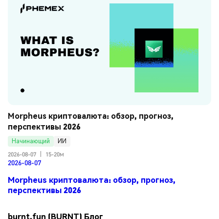
Morpheus криптовалюта: обзор, прогноз, 
перспективы 2026
Начинающий
ИИ
2026-08-07
|
15-20м
2026-08-07
Morpheus криптовалюта: обзор, прогноз,
перспективы 2026
burnt.fun (BURNT) Блог