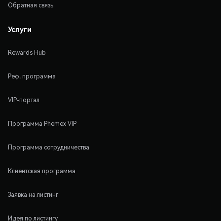
Обратная связь
Услуги
Rewards Hub
Реф. программа
VIP-портал
Программа Phemex VIP
Программа сотрудничества
Клиентская программа
Заявка на листинг
Идея по листингу