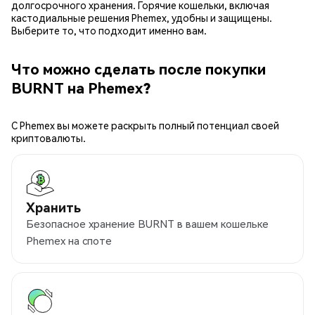
долгосрочного хранения. Горячие кошельки, включая
кастодиальные решения Phemex, удобны и защищены.
Выберите то, что подходит именно вам.
Что можно сделать после покупки
BURNT на Phemex?
С Phemex вы можете раскрыть полный потенциал своей
криптовалюты.
Хранить
Безопасное хранение BURNT в вашем кошельке
Phemex на споте