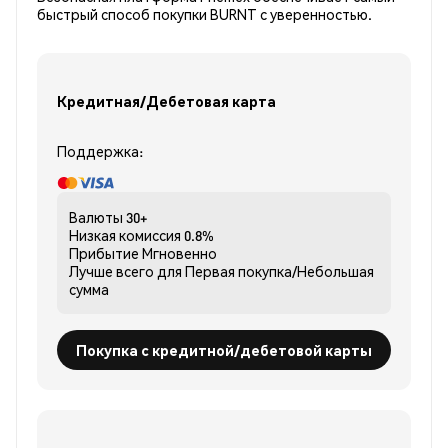
быстрый способ покупки BURNT с уверенностью.
Кредитная/Дебетовая карта
Поддержка:
Валюты
30+
Низкая комиссия
0.8%
Прибытие
Мгновенно
Лучше всего для
Первая покупка/Небольшая
сумма
Покупка с кредитной/дебетовой карты