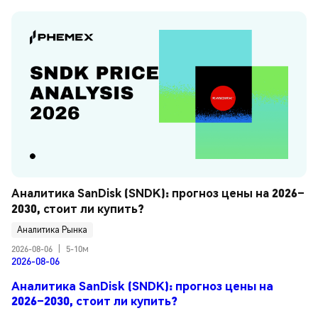
Аналитика SanDisk (SNDK): прогноз цены на 2026–
2030, стоит ли купить?
Аналитика Рынка
2026-08-06
|
5-10м
2026-08-06
Аналитика SanDisk (SNDK): прогноз цены на
2026–2030, стоит ли купить?