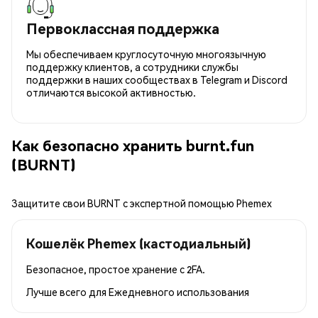
Первоклассная поддержка
Мы обеспечиваем круглосуточную многоязычную
поддержку клиентов, а сотрудники службы
поддержки в наших сообществах в Telegram и Discord
отличаются высокой активностью.
Как безопасно хранить burnt.fun
(BURNT)
Защитите свои BURNT с экспертной помощью Phemex
Кошелёк Phemex (кастодиальный)
Безопасное, простое хранение с 2FA.
Лучше всего для
Ежедневного использования