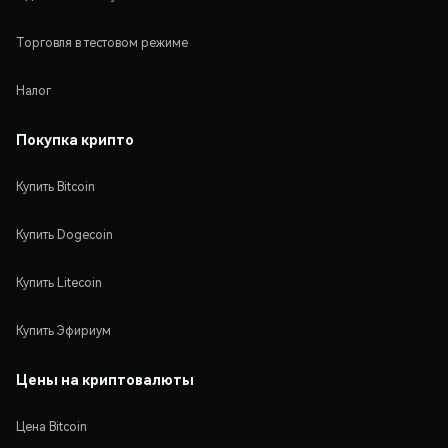
Торговля в тестовом режиме
Налог
Покупка крипто
Купить Bitcoin
Купить Dogecoin
Купить Litecoin
Купить Эфириум
Цены на криптовалюты
Цена Bitcoin