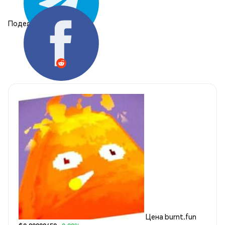
Поделиться:
Цена burnt.fun