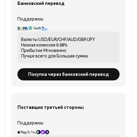
Банковский перевод
Поддержка:
Валюты
USD/EUR/CHF/AUD/GBP/JPY
Низкая комиссия
0.08%
Прибытие
Мгновенно
Лучше всего для
Большая сумма
Покупка через банковский перевод
Поставщик третьей стороны
Поддержка: