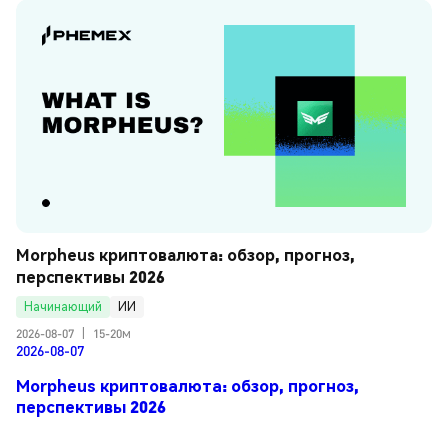
Morpheus криптовалюта: обзор, прогноз, 
перспективы 2026
Начинающий
ИИ
2026-08-07
|
15-20м
2026-08-07
Morpheus криптовалюта: обзор, прогноз,
перспективы 2026