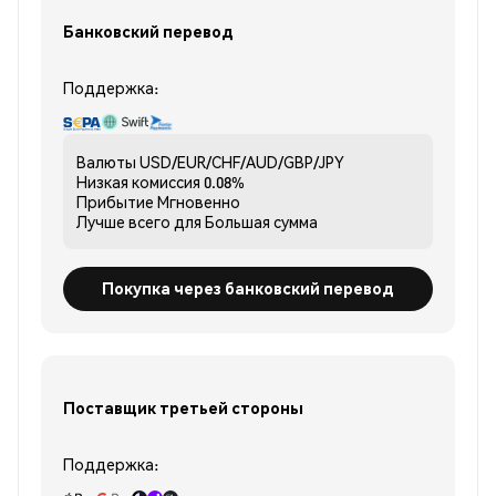
Банковский перевод
Поддержка:
Валюты
USD/EUR/CHF/AUD/GBP/JPY
Низкая комиссия
0.08%
Прибытие
Мгновенно
Лучше всего для
Большая сумма
Покупка через банковский перевод
Поставщик третьей стороны
Поддержка: