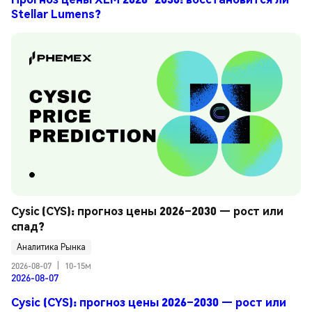
Stellar Lumens?
Cysic (CYS): прогноз цены 2026–2030 — рост или 
спад?
Аналитика Рынка
2026-08-07
|
10-15м
2026-08-07
Cysic (CYS): прогноз цены 2026–2030 — рост или