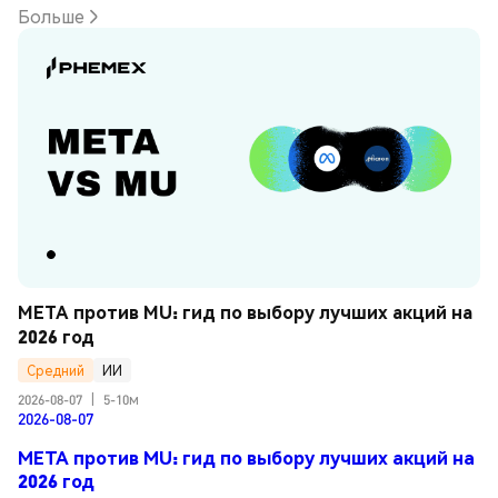
Больше
META против MU: гид по выбору лучших акций на 
2026 год
Средний
ИИ
2026-08-07
|
5-10м
2026-08-07
META против MU: гид по выбору лучших акций на
2026 год