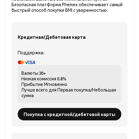
Безопасная платформа Phemex обеспечивает самый
быстрый способ покупки BMI с уверенностью.
Кредитная/Дебетовая карта
Поддержка:
Валюты
30+
Низкая комиссия
0.8%
Прибытие
Мгновенно
Лучше всего для
Первая покупка/Небольшая
сумма
Покупка с кредитной/дебетовой карты