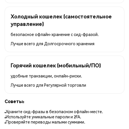
Холодный кошелек (самостоятельное
управление)
безопасное офлайн-хранение с сид-фразой.
Лучше всего для
Долгосрочного хранения
Горячий кошелек (мобильный/ПО)
удобные транзакции, онлайн-риски.
Лучше всего для
Регулярной торговли
Советы:
Храните сид-фразы в безопасном офлайн-месте.
Используйте уникальные пароли и 2FA.
Проверяйте переводы малыми суммами.