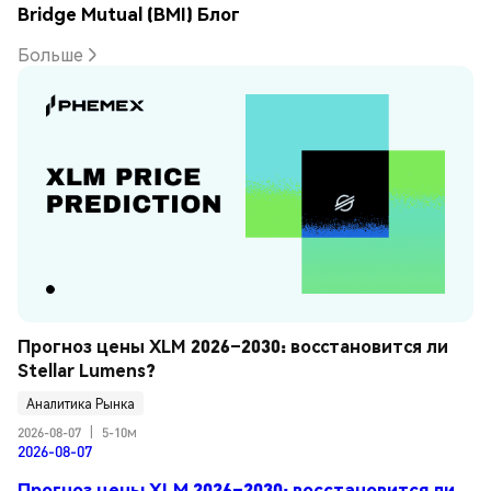
Bridge Mutual (BMI) Блог
Больше
Прогноз цены XLM 2026–2030: восстановится ли 
Stellar Lumens?
Аналитика Рынка
2026-08-07
|
5-10м
2026-08-07
Прогноз цены XLM 2026–2030: восстановится ли