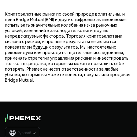
Криптовалютные рынки по своей природе волатильны, и
цена Bridge Mutual (BMI) и других цифровых активов может
испытывать значительные колебания из-за рыночных
условий, изменений в законодательстве и других
непредсказуемых факторов. Торговля криптовалютами
связана с риском, и прошлые результаты не являются
показателем будущих результатов. Мы настоятельно
рекомендуем вам проводить тщательные исследования,
применять стратегии управления рисками и инвестировать
только те средства, которые вы можете позволить себе
потерять. Phemex не несет ответственности за любые
убытки, которые вы можете понести, покупая или продавая
Bridge Mutual.
Русский
