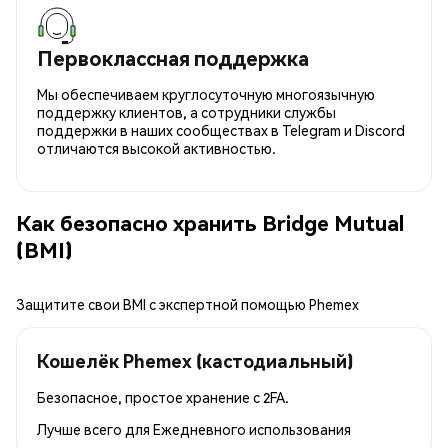
Первоклассная поддержка
Мы обеспечиваем круглосуточную многоязычную
поддержку клиентов, а сотрудники службы
поддержки в наших сообществах в Telegram и Discord
отличаются высокой активностью.
Как безопасно хранить Bridge Mutual
(BMI)
Защитите свои BMI с экспертной помощью Phemex
Кошелёк Phemex (кастодиальный)
Безопасное, простое хранение с 2FA.
Лучше всего для
Ежедневного использования