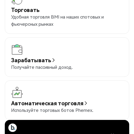
Торговать
Удобная торговля BMI на наших спотовых и
фьючерсных рынках
Зарабатывать
Получайте пассивный доход.
Автоматическая торговля
Используйте торговых ботов Phemex.