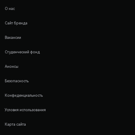
О нас
Сайт бренда
Вакансии
Студенческий фонд
Анонсы
Безопасность
Конфиденциальность
Условия использования
Карта сайта