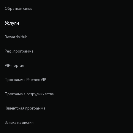
Обратная связь
Услуги
Rewards Hub
Реф. программа
VIP-портал
Программа Phemex VIP
Программа сотрудничества
Клиентская программа
Заявка на листинг