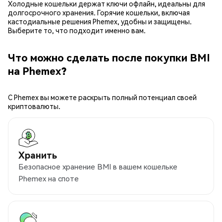
Холодные кошельки держат ключи офлайн, идеальны для
долгосрочного хранения. Горячие кошельки, включая
кастодиальные решения Phemex, удобны и защищены.
Выберите то, что подходит именно вам.
Что можно сделать после покупки BMI
на Phemex?
С Phemex вы можете раскрыть полный потенциал своей
криптовалюты.
Хранить
Безопасное хранение BMI в вашем кошельке
Phemex на споте