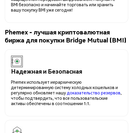
BMI безопасно и начинайте торговать или хранить
вашу покупку BMI уже сегодня!
Phemex - лучшая криптовалютная
биржа для покупки Bridge Mutual (BMI)
Надежная и Безопасная
Phemex использует иерархическую
детерминированную систему холодных кошельков и
регулярно обновляет нашу
доказательство резервов
,
чтобы подтвердить, что все пользовательские
активы обеспечены в соотношении 1:1.