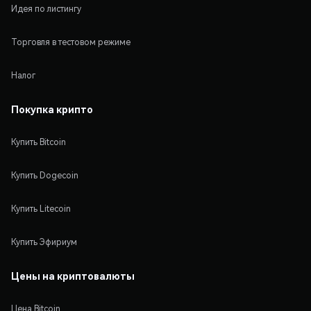
Идея по листингу
Торговля в тестовом режиме
Налог
Покупка крипто
Купить Bitcoin
Купить Dogecoin
Купить Litecoin
Купить Эфириум
Цены на криптовалюты
Цена Bitcoin