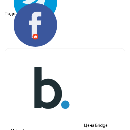
Поделиться:
Цена Bridge