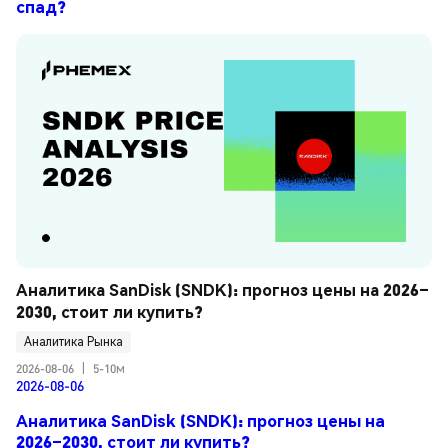
спад?
Аналитика SanDisk (SNDK): прогноз цены на 2026–
2030, стоит ли купить?
Аналитика Рынка
2026-08-06
|
5-10м
2026-08-06
Аналитика SanDisk (SNDK): прогноз цены на
2026–2030, стоит ли купить?