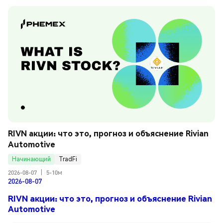
RIVN акции: что это, прогноз и объяснение Rivian 
Automotive
Начинающий
TradFi
2026-08-07
|
5-10м
2026-08-07
RIVN акции: что это, прогноз и объяснение Rivian
Automotive