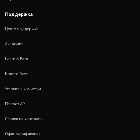
Поддержка
Центр поддержки
Академия
Learn & Earn
Крипто блог
Условия и комиссии
Phemex API
Ссылки на контракты
Офиц.верификация