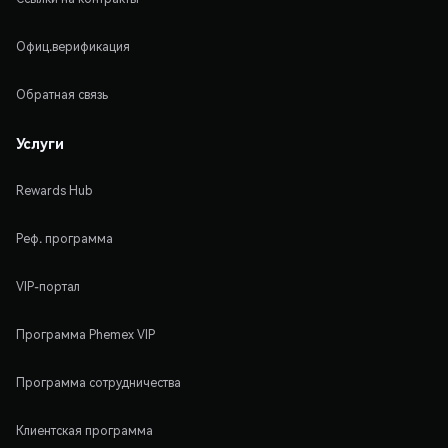
Офиц.верификация
Обратная связь
Услуги
Rewards Hub
Реф. программа
VIP-портал
Программа Phemex VIP
Программа сотрудничества
Клиентская программа