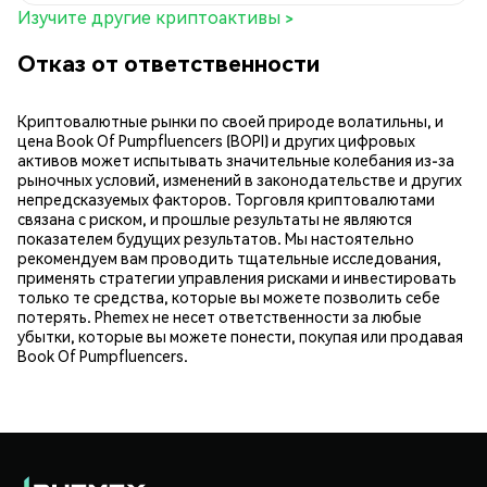
Изучите другие криптоактивы >
Отказ от ответственности
Криптовалютные рынки по своей природе волатильны, и
цена Book Of Pumpfluencers (BOPI) и других цифровых
активов может испытывать значительные колебания из-за
рыночных условий, изменений в законодательстве и других
непредсказуемых факторов. Торговля криптовалютами
связана с риском, и прошлые результаты не являются
показателем будущих результатов. Мы настоятельно
рекомендуем вам проводить тщательные исследования,
применять стратегии управления рисками и инвестировать
только те средства, которые вы можете позволить себе
потерять. Phemex не несет ответственности за любые
убытки, которые вы можете понести, покупая или продавая
Book Of Pumpfluencers.