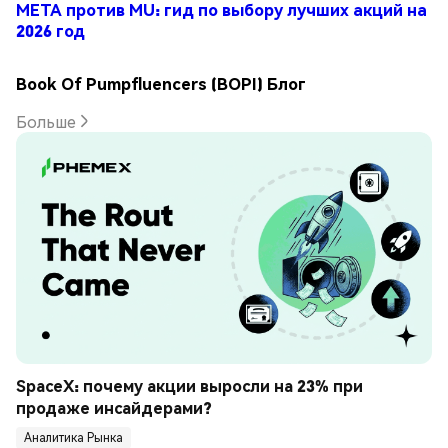
META против MU: гид по выбору лучших акций на
2026 год
Book Of Pumpfluencers (BOPI) Блог
Больше
SpaceX: почему акции выросли на 23% при 
продаже инсайдерами?
Аналитика Рынка