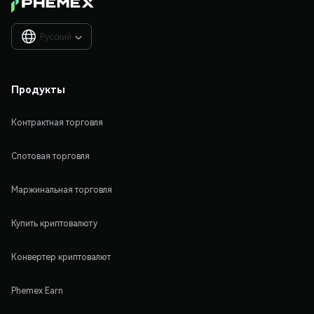
Русский

Продукты
Контрактная торговля
Спотовая торговля
Маржинальная торговля
Купить криптовалюту
Конвертер криптовалют
Phemex Earn