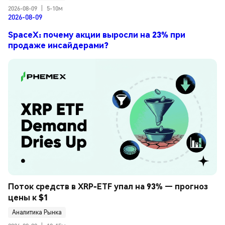
2026-08-09
|
5-10м
2026-08-09
SpaceX: почему акции выросли на 23% при
продаже инсайдерами?
Поток средств в XRP-ETF упал на 93% — прогноз 
цены к $1
Аналитика Рынка