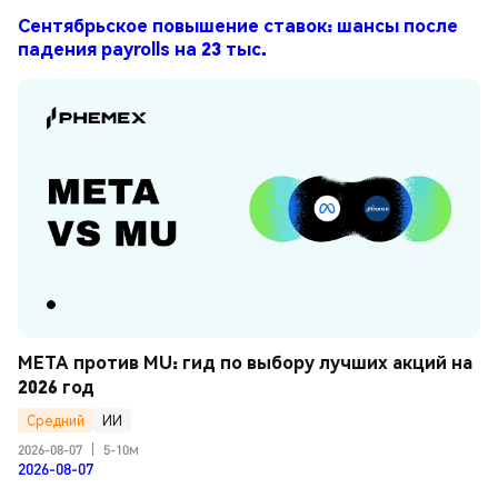
Сентябрьское повышение ставок: шансы после
падения payrolls на 23 тыс.
META против MU: гид по выбору лучших акций на 
2026 год
Средний
ИИ
2026-08-07
|
5-10м
2026-08-07