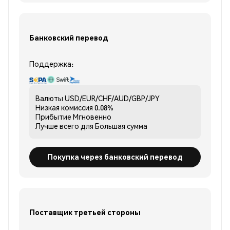
Банковский перевод
Поддержка:
Валюты
USD/EUR/CHF/AUD/GBP/JPY
Низкая комиссия
0.08%
Прибытие
Мгновенно
Лучше всего для
Большая сумма
Покупка через банковский перевод
Поставщик третьей стороны