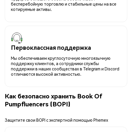
бесперебойную торговлю и стабильные цены на все
котируемые активы.
Первоклассная поддержка
Мы обеспечиваем круглосуточную многоязычную
поддержку клиентов, а сотрудники службы
поддержки в наших сообществах в Telegram и Discord
отличаются высокой активностью.
Как безопасно хранить Book Of
Pumpfluencers (BOPI)
Защитите свои BOPI с экспертной помощью Phemex