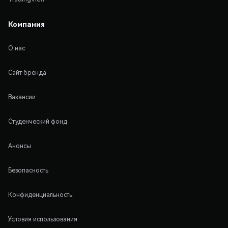
Компания
О нас
Сайт бренда
Вакансии
Студенческий фонд
Анонсы
Безопасность
Конфиденциальность
Условия использования