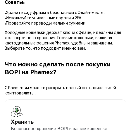
Советы:
Храните сид-фразы в безопасном офлайн-месте.
Используйте уникальные пароли и 2FA.
Проверяйте переводы малыми суммами.
Холодные кошельки держат ключи офлайн, идеальны для
долгосрочного хранения. Горячие кошельки, включая
кастодиальные решения Phemex, удобны и защищены.
Выберите то, что подходит именно вам.
Что можно сделать после покупки
BOPI на Phemex?
С Phemex вы можете раскрыть полный потенциал своей
криптовалюты.
Хранить
Безопасное хранение BOPI в вашем кошельке