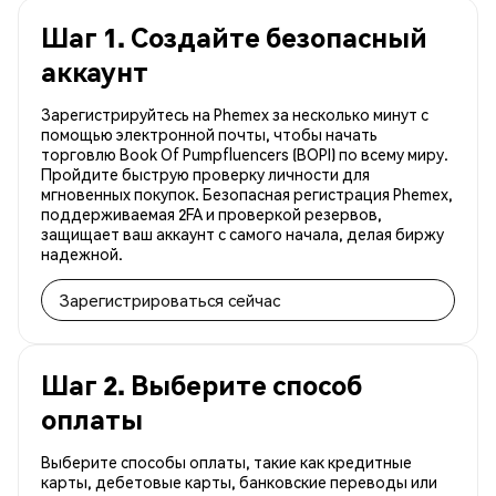
Шаг 1. Создайте безопасный
аккаунт
Зарегистрируйтесь на Phemex за несколько минут с
помощью электронной почты, чтобы начать
торговлю Book Of Pumpfluencers (BOPI) по всему миру.
Пройдите быструю проверку личности для
мгновенных покупок. Безопасная регистрация Phemex,
поддерживаемая 2FA и проверкой резервов,
защищает ваш аккаунт с самого начала, делая биржу
надежной.
Зарегистрироваться сейчас
Шаг 2. Выберите способ
оплаты
Выберите способы оплаты, такие как кредитные
карты, дебетовые карты, банковские переводы или