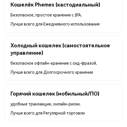
Кошелёк Phemex (кастодиальный)
Безопасное, простое хранение с 2FA.
Лучше всего для
Ежедневного использования
Холодный кошелек (самостоятельное
управление)
безопасное офлайн-хранение с сид-фразой.
Лучше всего для
Долгосрочного хранения
Горячий кошелек (мобильный/ПО)
удобные транзакции, онлайн-риски.
Лучше всего для
Регулярной торговли