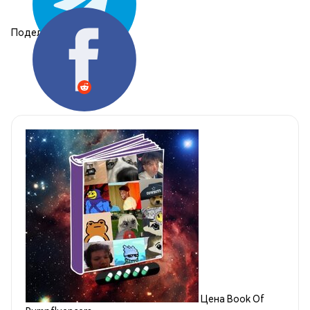
Поделиться:
Цена Book Of