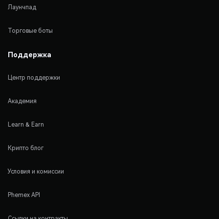
Лаунчпад
Торговые боты
Поддержка
Центр поддержки
Академия
Learn & Earn
Крипто блог
Условия и комиссии
Phemex API
Ссылки на контракты