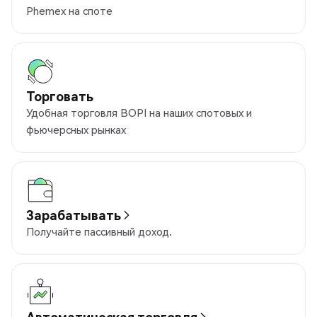
Phemex на споте
Торговать
Удобная торговля BOPI на наших спотовых и
фьючерсных рынках
Зарабатывать
Получайте пассивный доход.
Автоматическая торговля