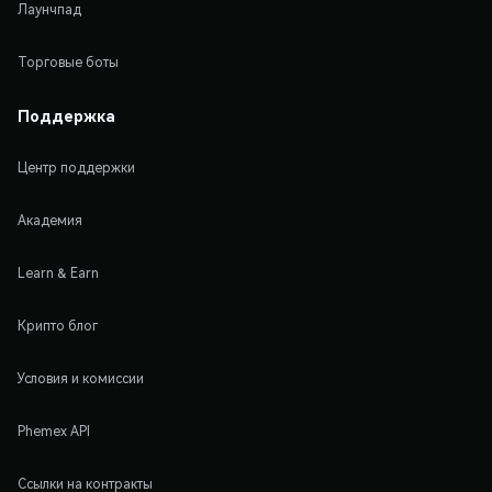
Лаунчпад
Торговые боты
Поддержка
Центр поддержки
Академия
Learn & Earn
Крипто блог
Условия и комиссии
Phemex API
Ссылки на контракты