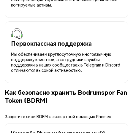
котируемые активы.
Первоклассная поддержка
Мы обеспечиваем круглосуточную многоязычную
поддержку клиентов, а сотрудники службы
поддержки в наших сообществах в Telegram и Discord
отличаются высокой активностью.
Как безопасно хранить Bodrumspor Fan
Token (BDRM)
Защитите свои BDRM с экспертной помощью Phemex