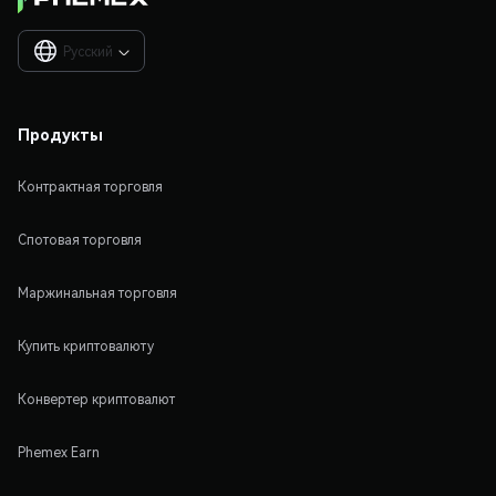
Русский

Продукты
Контрактная торговля
Спотовая торговля
Маржинальная торговля
Купить криптовалюту
Конвертер криптовалют
Phemex Earn