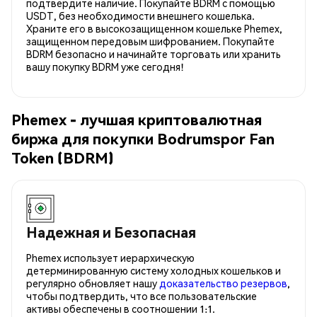
подтвердите наличие. Покупайте BDRM с помощью
USDT, без необходимости внешнего кошелька.
Храните его в высокозащищенном кошельке Phemex,
защищенном передовым шифрованием. Покупайте
BDRM безопасно и начинайте торговать или хранить
вашу покупку BDRM уже сегодня!
Phemex - лучшая криптовалютная
биржа для покупки Bodrumspor Fan
Token (BDRM)
Надежная и Безопасная
Phemex использует иерархическую
детерминированную систему холодных кошельков и
регулярно обновляет нашу
доказательство резервов
,
чтобы подтвердить, что все пользовательские
активы обеспечены в соотношении 1:1.