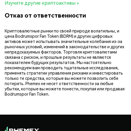
Изучите другие криптоактивы >
Отказ от ответственности
Криптовалютные рынки по своей природе волатильны, и
цена Bodrumspor Fan Token (BDRM) и других цифровых
активов может испытывать значительные колебания из-за
рыночных условий, изменений в законодательстве и других
непредсказуемых факторов. Торговля криптовалютами
связана с риском, и прошлые результаты не являются
показателем будущих результатов. Мы настоятельно
рекомендуем вам проводить тщательные исследования,
применять стратегии управления рисками и инвестировать
только те средства, которые вы можете позволить себе
потерять. Phemex не несет ответственности за любые
убытки, которые вы можете понести, покупая или продавая
Bodrumspor Fan Token.