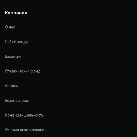
Компания
О нас
Сайт бренда
Вакансии
Студенческий фонд
Анонсы
Безопасность
Конфиденциальность
Условия использования