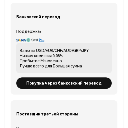
Банковский перевод
Поддержка:
Валюты
USD/EUR/CHF/AUD/GBP/JPY
Низкая комиссия
0.08%
Прибытие
Мгновенно
Лучше всего для
Большая сумма
Покупка через банковский перевод
Поставщик третьей стороны