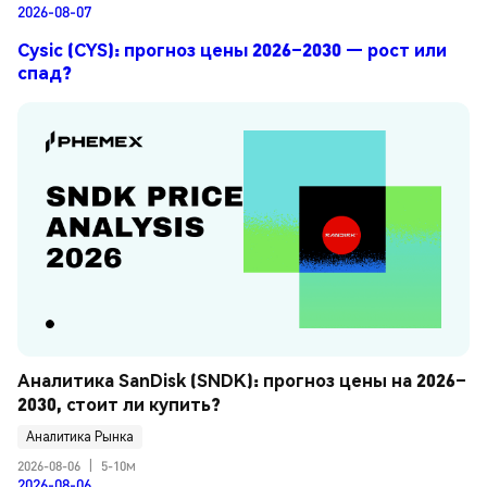
2026-08-07
Cysic (CYS): прогноз цены 2026–2030 — рост или
спад?
Аналитика SanDisk (SNDK): прогноз цены на 2026–
2030, стоит ли купить?
Аналитика Рынка
2026-08-06
|
5-10м
2026-08-06