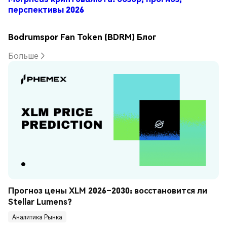
перспективы 2026
Bodrumspor Fan Token (BDRM) Блог
Больше
Прогноз цены XLM 2026–2030: восстановится ли 
Stellar Lumens?
Аналитика Рынка