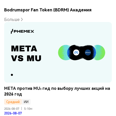
Bodrumspor Fan Token (BDRM) Академия
Больше
META против MU: гид по выбору лучших акций на 
2026 год
Средний
ИИ
2026-08-07
|
5-10м
2026-08-07