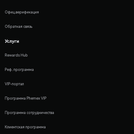
Офиц.верификация
Обратная связь
Услуги
Rewards Hub
Реф. программа
VIP-портал
Программа Phemex VIP
Программа сотрудничества
Клиентская программа