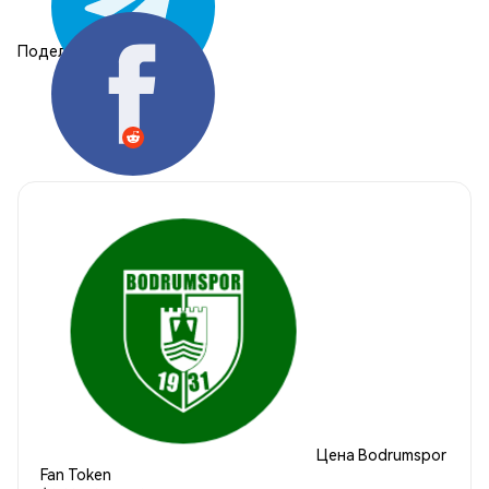
Поделиться:
Цена Bodrumspor
Fan Token