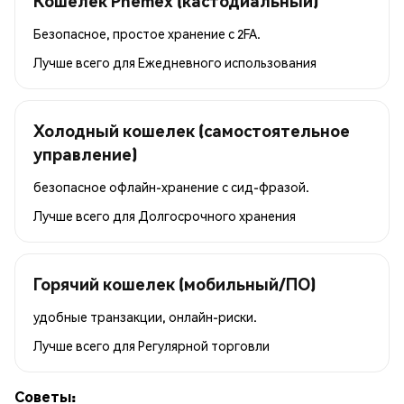
Кошелёк Phemex (кастодиальный)
Безопасное, простое хранение с 2FA.
Лучше всего для
Ежедневного использования
Холодный кошелек (самостоятельное
управление)
безопасное офлайн-хранение с сид-фразой.
Лучше всего для
Долгосрочного хранения
Горячий кошелек (мобильный/ПО)
удобные транзакции, онлайн-риски.
Лучше всего для
Регулярной торговли
Советы: