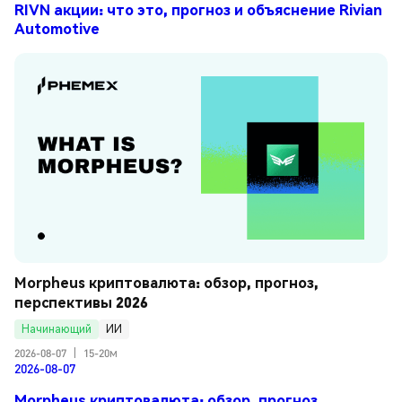
RIVN акции: что это, прогноз и объяснение Rivian
Automotive
Morpheus криптовалюта: обзор, прогноз, 
перспективы 2026
Начинающий
ИИ
2026-08-07
|
15-20м
2026-08-07
Morpheus криптовалюта: обзор, прогноз,