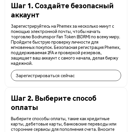
Шаг 1. Создайте безопасный
аккаунт
Зарегистрируйтесь на Phemex за несколько минут с
помощью электронной почты, чтобы начать
торговлю Bodrumspor Fan Token (BDRM) по всему миру.
Пройдите быструю проверку личности для
мгновенных покупок. Безопасная регистрация Phemex,
поддерживаемая 2FA и проверкой резервов,
защищает ваш аккаунт с самого начала, делая биржу
надежной.
Зарегистрироваться сейчас
Шаг 2. Выберите способ
оплаты
Выберите способы оплаты, такие как кредитные
карты, дебетовые карты, банковские переводы или
сторонние сервисы для пополнения счета. Вносите