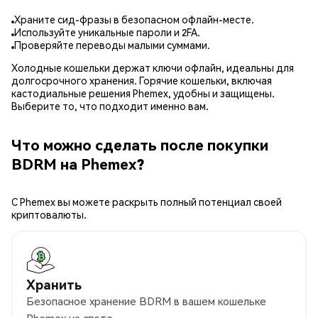
Храните сид-фразы в безопасном офлайн-месте.
Используйте уникальные пароли и 2FA.
Проверяйте переводы малыми суммами.
Холодные кошельки держат ключи офлайн, идеальны для
долгосрочного хранения. Горячие кошельки, включая
кастодиальные решения Phemex, удобны и защищены.
Выберите то, что подходит именно вам.
Что можно сделать после покупки
BDRM на Phemex?
С Phemex вы можете раскрыть полный потенциал своей
криптовалюты.
Хранить
Безопасное хранение BDRM в вашем кошельке