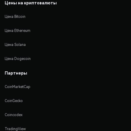
Цены на криптовалюты
Цена Bitcoin
Цена Ethereum
Цена Solana
Цена Dogecoin
Партнеры
CoinMarketCap
CoinGecko
Coincodex
TradingView