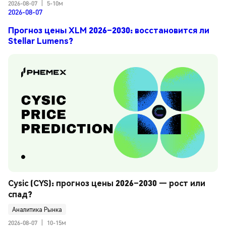
2026-08-07
|
5-10м
2026-08-07
Прогноз цены XLM 2026–2030: восстановится ли
Stellar Lumens?
Cysic (CYS): прогноз цены 2026–2030 — рост или 
спад?
Аналитика Рынка
2026-08-07
|
10-15м