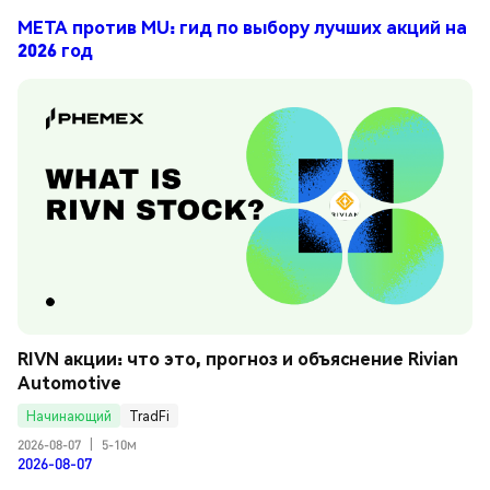
META против MU: гид по выбору лучших акций на
2026 год
RIVN акции: что это, прогноз и объяснение Rivian 
Automotive
Начинающий
TradFi
2026-08-07
|
5-10м
2026-08-07