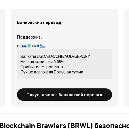
Банковский перевод
Поддержка:
Валюты
USD/EUR/CHF/AUD/GBP/JPY
Низкая комиссия
0.08%
Прибытие
Мгновенно
Лучше всего для
Большая сумма
Покупка через банковский перевод
Blockchain Brawlers (BRWL) безопасн