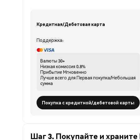
Кредитная/Дебетовая карта
Поддержка:
Валюты
30+
Низкая комиссия
0.8%
Прибытие
Мгновенно
Лучше всего для
Первая покупка/Небольшая
сумма
Покупка с кредитной/дебетовой карты
Шаг 3. Покупайте и храните 