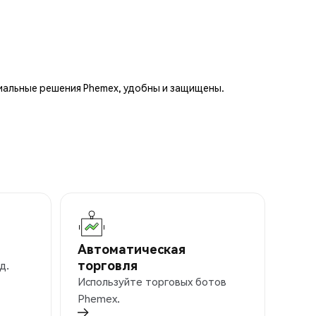
иальные решения Phemex, удобны и защищены.
Автоматическая
торговля
д.
Используйте торговых ботов
Phemex.