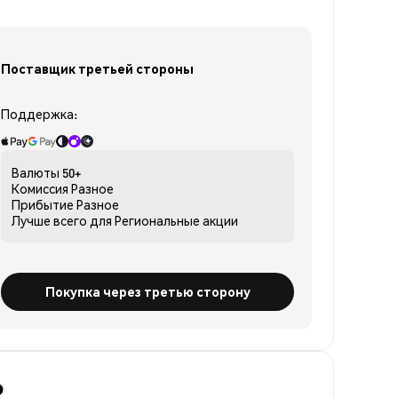
Поставщик третьей стороны
Поддержка:
Валюты
50+
Комиссия
Разное
Прибытие
Разное
Лучше всего для
Региональные акции
Покупка через третью сторону
о