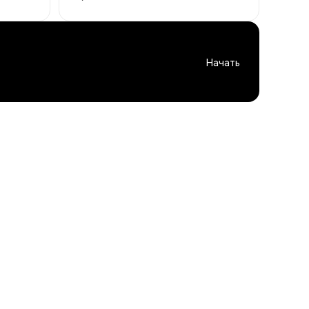
Начать