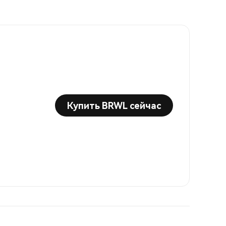
Купить BRWL сейчас