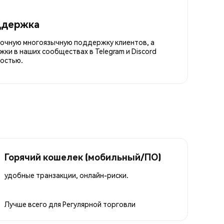
ддержка
точную многоязычную поддержку клиентов, а
ки в наших сообществах в Telegram и Discord
остью.
Горячий кошелек (мобильный/ПО)
удобные транзакции, онлайн-риски.
Лучше всего для
Регулярной торговли