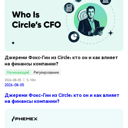
Джереми Фокс-Гин из Circle: кто он и как влияет 
на финансы компании?
Начинающий
Регулирование
2026-08-05
|
5-10м
2026-08-05
Джереми Фокс-Гин из Circle: кто он и как влияет
на финансы компании?