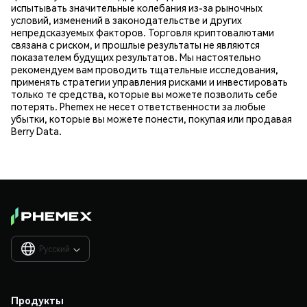
испытывать значительные колебания из-за рыночных
условий, изменений в законодательстве и других
непредсказуемых факторов. Торговля криптовалютами
связана с риском, и прошлые результаты не являются
показателем будущих результатов. Мы настоятельно
рекомендуем вам проводить тщательные исследования,
применять стратегии управления рисками и инвестировать
только те средства, которые вы можете позволить себе
потерять. Phemex не несет ответственности за любые
убытки, которые вы можете понести, покупая или продавая
Berry Data.
Русский

Продукты