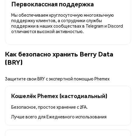
Первоклассная поддержка
Мы обеспечиваем круглосуточную многоязычную
поддержку клиентов, а сотрудники службы
поддержки в наших сообществах в Telegram и Discord
отличаются высокой активностью.
Как безопасно хранить Berry Data
(BRY)
Защитите свои BRY с экспертной помощью Phemex
Кошелёк Phemex (кастодиальный)
Безопасное, простое хранение с 2FA.
Лучше всего для
Ежедневного использования