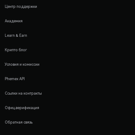
Центр поддержки
Академия
Learn & Earn
Крипто блог
Условия и комиссии
Phemex API
Ссылки на контракты
Офиц.верификация
Обратная связь