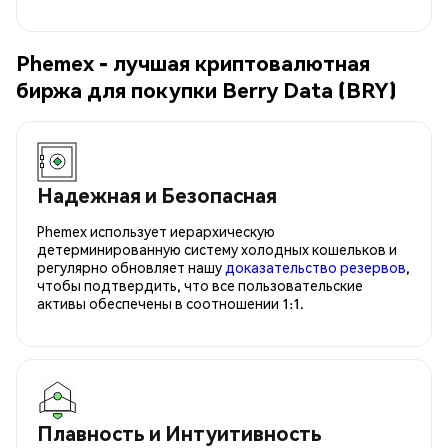
Phemex - лучшая криптовалютная
биржа для покупки Berry Data (BRY)
Надежная и Безопасная
Phemex использует иерархическую
детерминированную систему холодных кошельков и
регулярно обновляет нашу
доказательство резервов
,
чтобы подтвердить, что все пользовательские
активы обеспечены в соотношении 1:1.
Плавность и Интуитивность