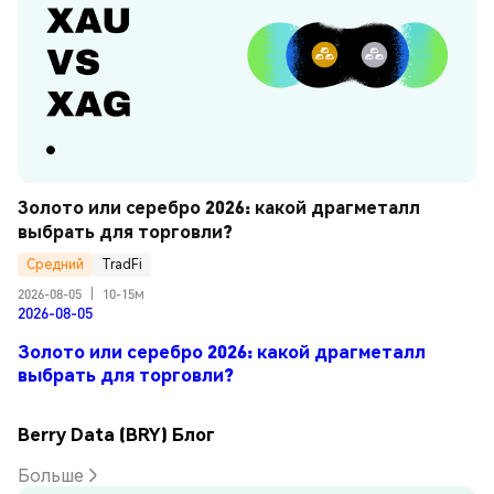
Золото или серебро 2026: какой драгметалл 
выбрать для торговли?
Средний
TradFi
2026-08-05
|
10-15м
2026-08-05
Золото или серебро 2026: какой драгметалл
выбрать для торговли?
Berry Data (BRY) Блог
Больше