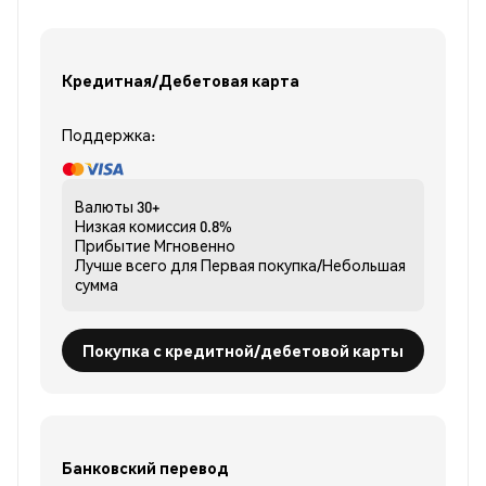
Кредитная/Дебетовая карта
Поддержка:
Валюты
30+
Низкая комиссия
0.8%
Прибытие
Мгновенно
Лучше всего для
Первая покупка/Небольшая
сумма
Покупка с кредитной/дебетовой карты
Банковский перевод