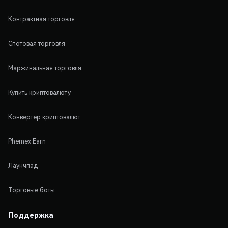
Контрактная торговля
Спотовая торговля
Маржинальная торговля
Купить криптовалюту
Конвертер криптовалют
Phemex Earn
Лаунчпад
Торговые боты
Поддержка