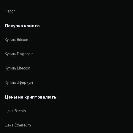
Налог
Покупка крипто
Купить Bitcoin
Купить Dogecoin
Купить Litecoin
Купить Эфириум
Цены на криптовалюты
Цена Bitcoin
Цена Ethereum