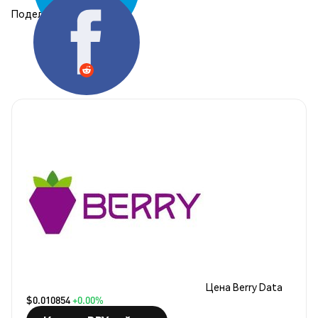
Поделиться:
Цена Berry Data
$0.010854
+0.00%