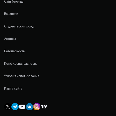
Сайт бренда
Вакансии
Студенческий фонд
Анонсы
Безопасность
Конфиденциальность
Условия использования
Карта сайта