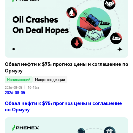
Обвал нефти к $75: прогноз цены и соглашение по 
Ормузу
Начинающий
Макротенденции
2026-08-05
|
10-15м
2026-08-05
Обвал нефти к $75: прогноз цены и соглашение
по Ормузу