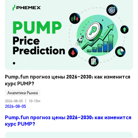
Pump.fun прогноз цены 2026–2030: как изменится 
курс PUMP?
Аналитика Рынка
2026-08-05
|
10-15м
2026-08-05
Pump.fun прогноз цены 2026–2030: как изменится
курс PUMP?