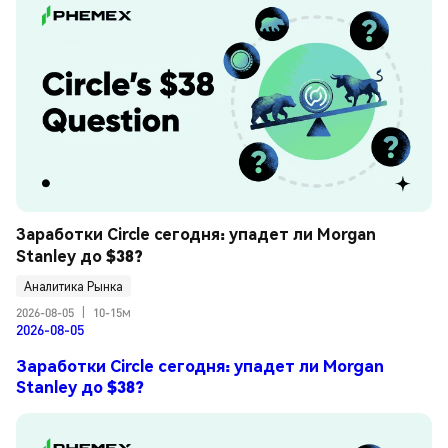
Заработки Circle сегодня: упадет ли Morgan 
Stanley до $38?
Аналитика Рынка
2026-08-05
|
10-15м
2026-08-05
Заработки Circle сегодня: упадет ли Morgan
Stanley до $38?