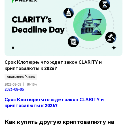
Срок Клотюре: что ждет закон CLARITY и 
криптовалюты к 2026?
Аналитика Рынка
2026-08-05
|
10-15м
2026-08-05
Срок Клотюре: что ждет закон CLARITY и
криптовалюты к 2026?
Как купить другую криптовалюту на