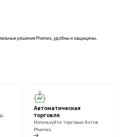
иальные решения Phemex, удобны и защищены.
Автоматическая
торговля
д.
Используйте торговых ботов
Phemex.