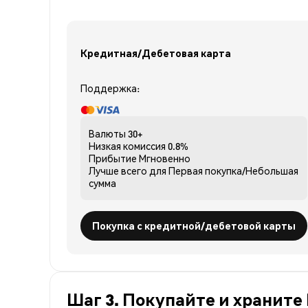
Кредитная/Дебетовая карта
Поддержка:
Валюты
30+
Низкая комиссия
0.8%
Прибытие
Мгновенно
Лучше всего для
Первая покупка/Небольшая
сумма
Покупка с кредитной/дебетовой карты
Шаг 3. Покупайте и храните