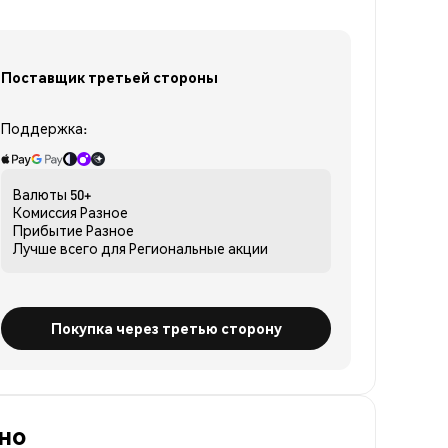
Поставщик третьей стороны
Поддержка:
Валюты
50+
Комиссия
Разное
Прибытие
Разное
Лучше всего для
Региональные акции
Покупка через третью сторону
но