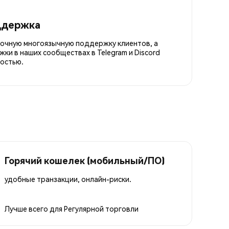
ддержка
точную многоязычную поддержку клиентов, а
ки в наших сообществах в Telegram и Discord
остью.
Горячий кошелек (мобильный/ПО)
удобные транзакции, онлайн-риски.
Лучше всего для
Регулярной торговли