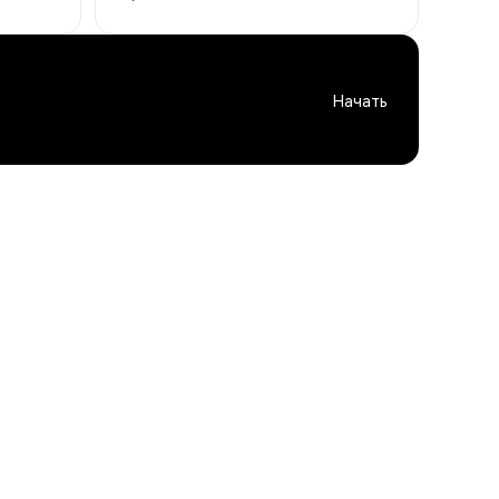
Начать