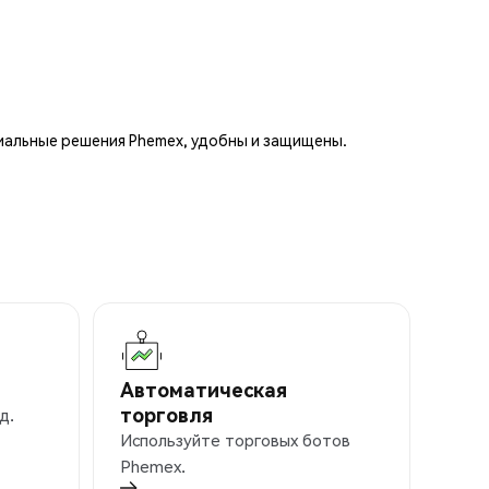
иальные решения Phemex, удобны и защищены.
Автоматическая
торговля
д.
Используйте торговых ботов
Phemex.