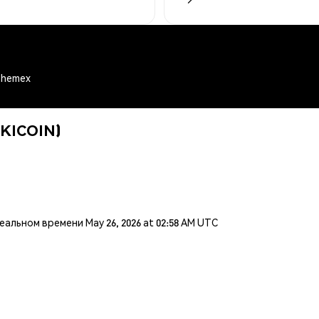
 Phemex
OKICOIN)
льном времени May 26, 2026 at 02:58 AM UTC