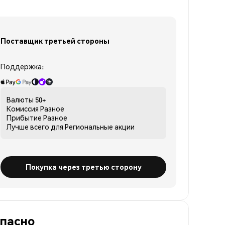
Поставщик третьей стороны
Поддержка:
Валюты
50+
Комиссия
Разное
Прибытие
Разное
Лучше всего для
Региональные акции
Покупка через третью сторону
опасно