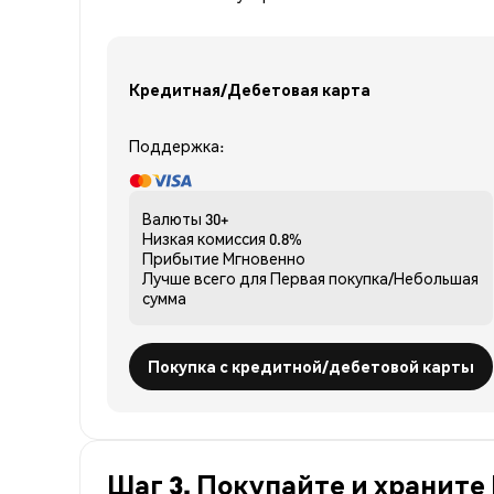
Кредитная/Дебетовая карта
Поддержка:
Валюты
30+
Низкая комиссия
0.8%
Прибытие
Мгновенно
Лучше всего для
Первая покупка/Небольшая
сумма
Покупка с кредитной/дебетовой карты
Шаг 3. Покупайте и храните 