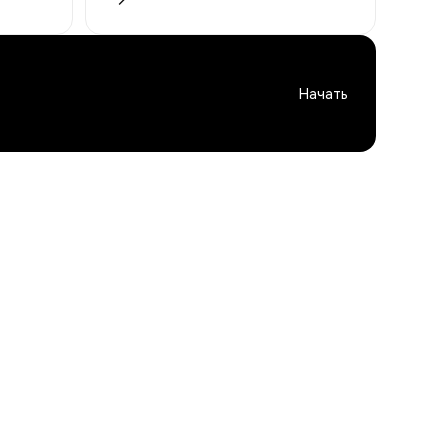
Начать