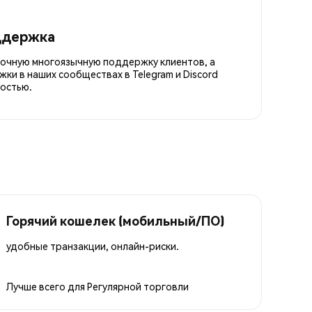
ддержка
точную многоязычную поддержку клиентов, а
ки в наших сообществах в Telegram и Discord
остью.
Горячий кошелек (мобильный/ПО)
удобные транзакции, онлайн-риски.
Лучше всего для
Регулярной торговли