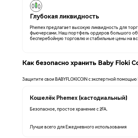
Глубокая ликвидность
Phemex предлагает высокую ликвидность для торго
фьючерсами. Наш портфель ордеров большого об
бесперебойную торговлю и стабильные цены на вс
Как безопасно хранить Baby Floki 
Защитите свои BABYFLOKICOIN с экспертной помощью
Кошелёк Phemex (кастодиальный)
Безопасное, простое хранение с 2FA.
Лучше всего для
Ежедневного использования