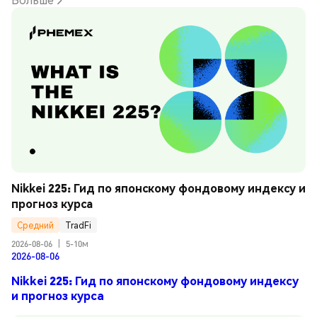
Nikkei 225: Гид по японскому фондовому индексу и 
прогноз курса
Средний
TradFi
2026-08-06
|
5-10м
2026-08-06
Nikkei 225: Гид по японскому фондовому индексу
и прогноз курса