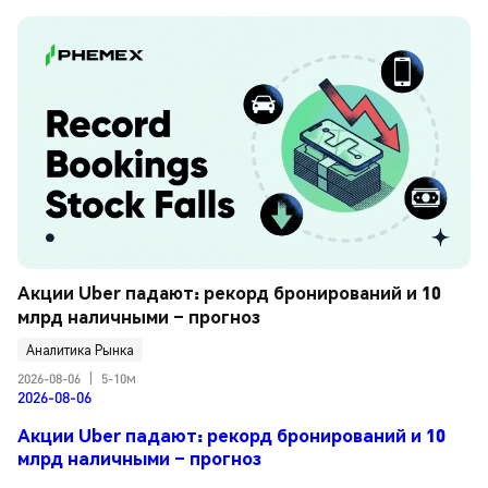
Акции Uber падают: рекорд бронирований и 10 
млрд наличными – прогноз
Аналитика Рынка
2026-08-06
|
5-10м
2026-08-06
Акции Uber падают: рекорд бронирований и 10
млрд наличными – прогноз