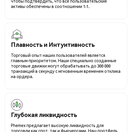
чтобы подтвердить, что все пользовательские
активы обеспечены в соотношении 1:1.
Плавность и Интуитивность
Торговый опыт наших пользователей является
главным приоритетом. Наши специально созданные
торговые движки могут обрабатывать до 300 000
транзакций в секунду с мгновенным временем отклика
на ордера.
Глубокая ликвидность
Phemex предлагает высокую ликвидность для
торговли как спот, так и фьючерсами. Наш портфель