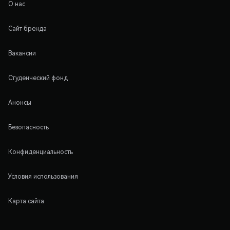
О нас
Сайт бренда
Вакансии
Студенческий фонд
Анонсы
Безопасность
Конфиденциальность
Условия использования
Карта сайта