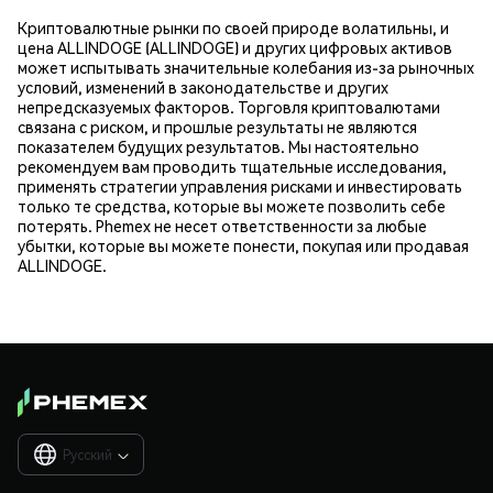
Криптовалютные рынки по своей природе волатильны, и
цена ALLINDOGE (ALLINDOGE) и других цифровых активов
может испытывать значительные колебания из-за рыночных
условий, изменений в законодательстве и других
непредсказуемых факторов. Торговля криптовалютами
связана с риском, и прошлые результаты не являются
показателем будущих результатов. Мы настоятельно
рекомендуем вам проводить тщательные исследования,
применять стратегии управления рисками и инвестировать
только те средства, которые вы можете позволить себе
потерять. Phemex не несет ответственности за любые
убытки, которые вы можете понести, покупая или продавая
ALLINDOGE.
Русский
