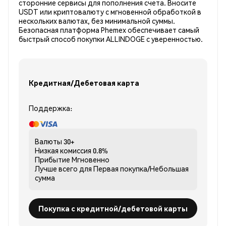
сторонние сервисы для пополнения счета. Вносите
USDT или криптовалюту с мгновенной обработкой в
нескольких валютах, без минимальной суммы.
Безопасная платформа Phemex обеспечивает самый
быстрый способ покупки ALLINDOGE с уверенностью.
Кредитная/Дебетовая карта
Поддержка:
Валюты
30+
Низкая комиссия
0.8%
Прибытие
Мгновенно
Лучше всего для
Первая покупка/Небольшая
сумма
Покупка с кредитной/дебетовой карты