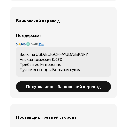
Банковский перевод
Поддержка:
Валюты
USD/EUR/CHF/AUD/GBP/JPY
Низкая комиссия
0.08%
Прибытие
Мгновенно
Лучше всего для
Большая сумма
Покупка через банковский перевод
Поставщик третьей стороны