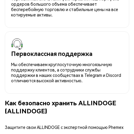
ордеров большого объема обеспечивает
бесперебойную торговлю и стабильные цены на все
котируемые активы.
Первоклассная поддержка
Мы обеспечиваем круглосуточную многоязычную
поддержку клиентов, а сотрудники службы
поддержки в наших сообществах в Telegram и Discord
отличаются высокой активностью.
Как безопасно хранить ALLINDOGE
(ALLINDOGE)
Защитите свои ALLINDOGE с экспертной помощью Phemex