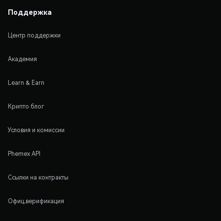
Поддержка
Центр поддержки
Академия
Learn & Earn
Крипто блог
Условия и комиссии
Phemex API
Ссылки на контракты
Офиц.верификация