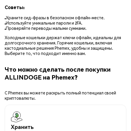
Советы:
Храните сид-фразы в безопасном офлайн-месте.
Используйте уникальные пароли и 2FA.
Проверяйте переводы малыми суммами.
Холодные кошельки держат ключи офлайн, идеальны для
долгосрочного хранения. Горячие кошельки, включая
кастодиальные решения Phemex, удобны и защищены.
Выберите то, что подходит именно вам.
Что можно сделать после покупки
ALLINDOGE на Phemex?
С Phemex вы можете раскрыть полный потенциал своей
криптовалюты.
Хранить