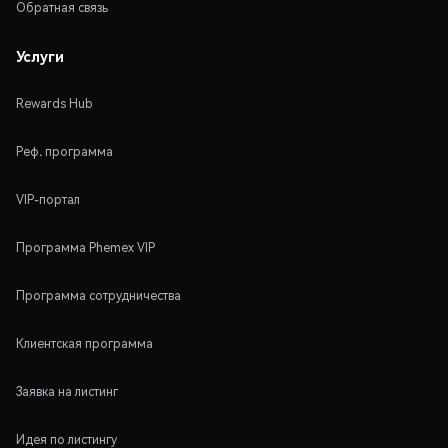
Обратная связь
Услуги
Rewards Hub
Реф. программа
VIP-портал
Программа Phemex VIP
Программа сотрудничества
Клиентская программа
Заявка на листинг
Идея по листингу