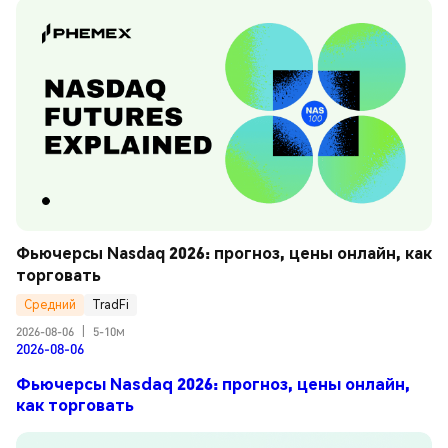
Фьючерсы Nasdaq 2026: прогноз, цены онлайн, как 
торговать
Средний
TradFi
2026-08-06
|
5-10м
2026-08-06
Фьючерсы Nasdaq 2026: прогноз, цены онлайн,
как торговать