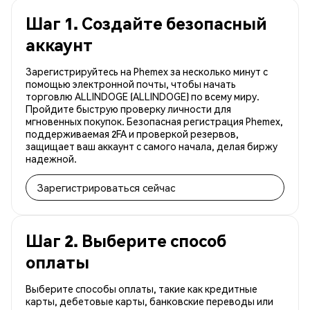
Шаг 1. Создайте безопасный
аккаунт
Зарегистрируйтесь на Phemex за несколько минут с
помощью электронной почты, чтобы начать
торговлю ALLINDOGE (ALLINDOGE) по всему миру.
Пройдите быструю проверку личности для
мгновенных покупок. Безопасная регистрация Phemex,
поддерживаемая 2FA и проверкой резервов,
защищает ваш аккаунт с самого начала, делая биржу
надежной.
Зарегистрироваться сейчас
Шаг 2. Выберите способ
оплаты
Выберите способы оплаты, такие как кредитные
карты, дебетовые карты, банковские переводы или