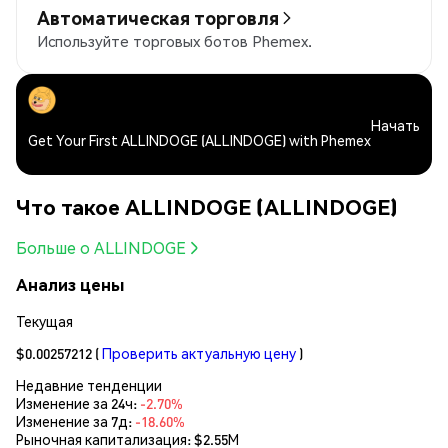
Автоматическая торговля
Используйте торговых ботов Phemex.
Начать
Get Your First ALLINDOGE (ALLINDOGE) with Phemex
Что такое ALLINDOGE (ALLINDOGE)
Больше о ALLINDOGE
Анализ цены
Текущая
$0.00257212
(
Проверить актуальную цену
)
Недавние тенденции
Изменение за 24ч:
-2.70%
Изменение за 7д:
-18.60%
Рыночная капитализация:
$2.55M