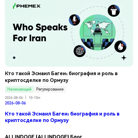
Кто такой Эсмаил Багеи: биография и роль в 
криптосделке по Ормузу
Начинающий
Регулирование
2026-08-06
|
10-15м
2026-08-06
Кто такой Эсмаил Багеи: биография и роль в
криптосделке по Ормузу
ALLINDOGE (ALLINDOGE) Блог