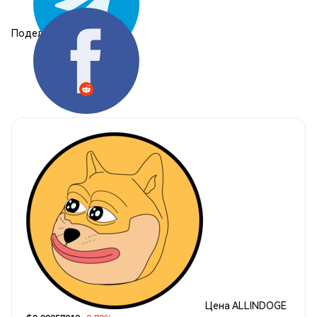
Поделиться:
Цена ALLINDOGE