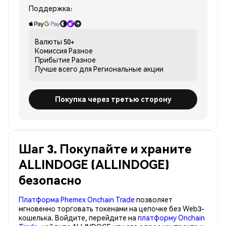
Поддержка:
Валюты
50+
Комиссия
Разное
Прибытие
Разное
Лучше всего для
Региональные акции
Покупка через третью сторону
Шаг 3. Покупайте и храните
ALLINDOGE (ALLINDOGE)
безопасно
Платформа Phemex Onchain Trade
позволяет
мгновенно торговать токенами на цепочке без Web3-
кошелька. Войдите, перейдите на
платформу Onchain