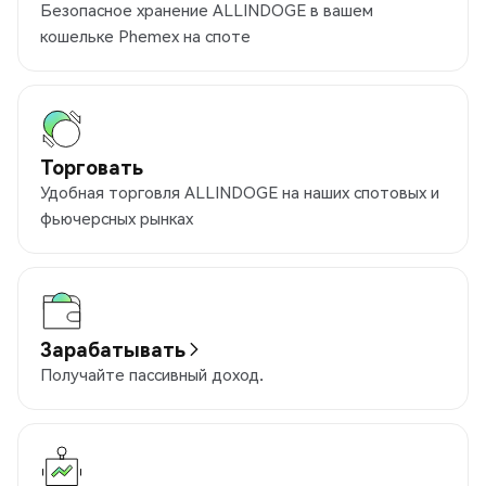
Безопасное хранение ALLINDOGE в вашем
кошельке Phemex на споте
Торговать
Удобная торговля ALLINDOGE на наших спотовых и
фьючерсных рынках
Зарабатывать
Получайте пассивный доход.