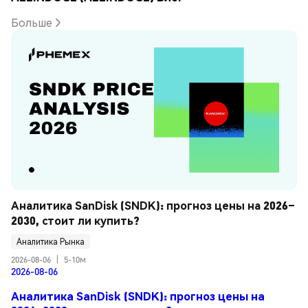
Больше
Аналитика SanDisk (SNDK): прогноз цены на 2026–
2030, стоит ли купить?
Аналитика Рынка
2026-08-06
|
5-10м
2026-08-06
Аналитика SanDisk (SNDK): прогноз цены на