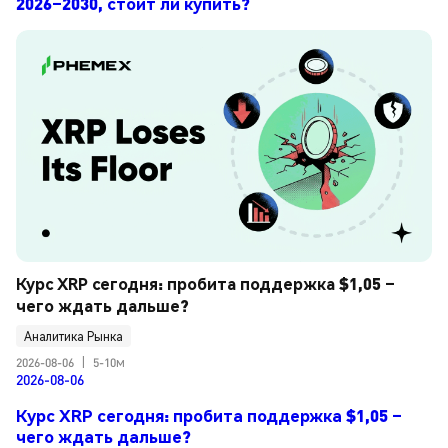
2026–2030, стоит ли купить?
Курс XRP сегодня: пробита поддержка $1,05 – 
чего ждать дальше?
Аналитика Рынка
2026-08-06
|
5-10м
2026-08-06
Курс XRP сегодня: пробита поддержка $1,05 –
чего ждать дальше?