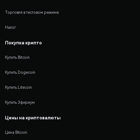
Торговля в тестовом режиме
Налог
Покупка крипто
Купить Bitcoin
Купить Dogecoin
Купить Litecoin
Купить Эфириум
Цены на криптовалюты
Цена Bitcoin