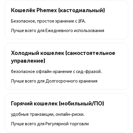
Кошелёк Phemex (кастодиальный)
Безопасное, простое хранение с 2FA.
Лучше всего для
Ежедневного использования
Холодный кошелек (самостоятельное
управление)
безопасное офлайн-хранение с сид-фразой.
Лучше всего для
Долгосрочного хранения
Горячий кошелек (мобильный/ПО)
удобные транзакции, онлайн-риски.
Лучше всего для
Регулярной торговли