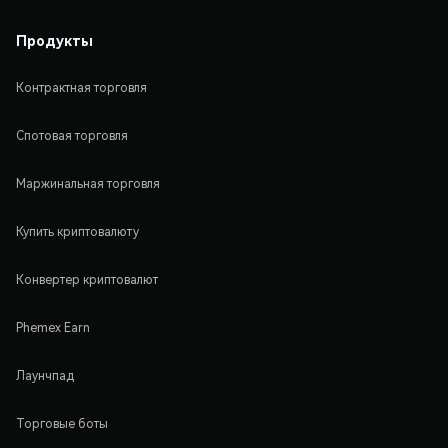
Продукты
Контрактная торговля
Спотовая торговля
Маржинальная торговля
Купить криптовалюту
Конвертер криптовалют
Phemex Earn
Лаунчпад
Торговые боты