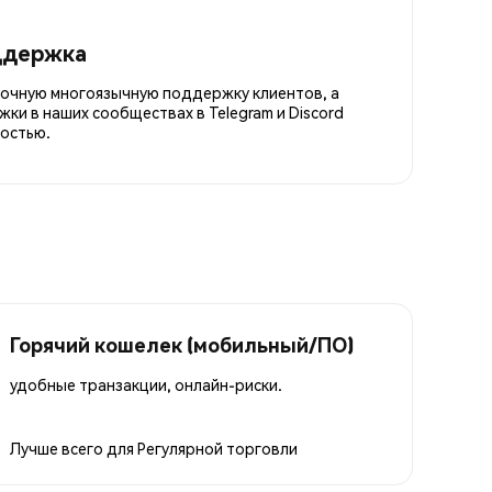
ддержка
точную многоязычную поддержку клиентов, а
ки в наших сообществах в Telegram и Discord
остью.
Горячий кошелек (мобильный/ПО)
удобные транзакции, онлайн-риски.
Лучше всего для
Регулярной торговли