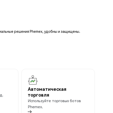
иальные решения Phemex, удобны и защищены.
Автоматическая
торговля
д.
Используйте торговых ботов
Phemex.