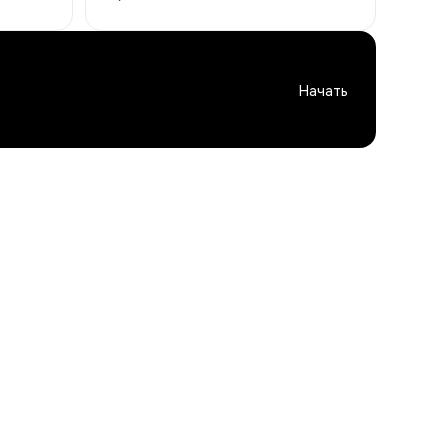
Начать