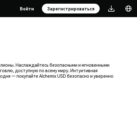
Войти
Зарегистрироваться
ллионы. Наслаждайтесь безопасными и мгновенными
говлю, доступную по всему миру. Интуитивная
одня — покупайте Alchemix USD безопасно и уверенно