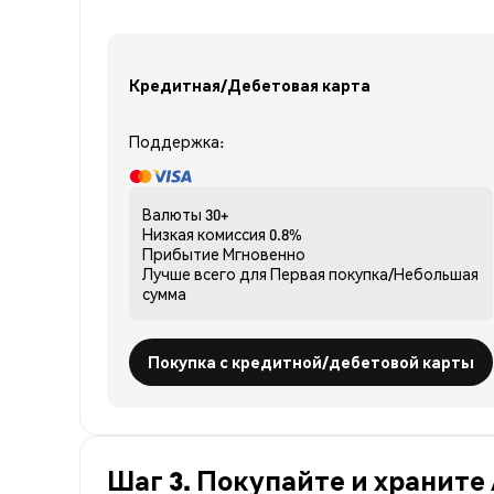
Кредитная/Дебетовая карта
Поддержка:
Валюты
30+
Низкая комиссия
0.8%
Прибытие
Мгновенно
Лучше всего для
Первая покупка/Небольшая
сумма
Покупка с кредитной/дебетовой карты
Шаг 3. Покупайте и храните