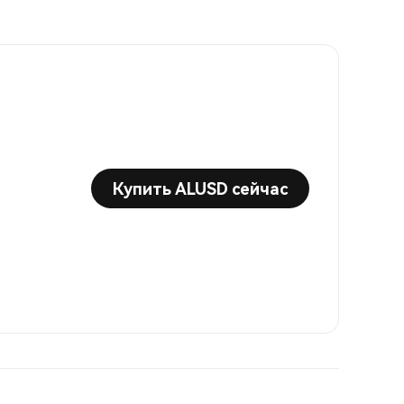
Купить ALUSD сейчас