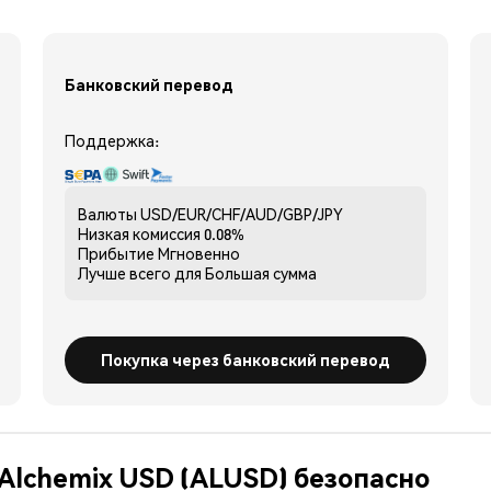
Банковский перевод
Поддержка:
Валюты
USD/EUR/CHF/AUD/GBP/JPY
Низкая комиссия
0.08%
Прибытие
Мгновенно
Лучше всего для
Большая сумма
Покупка через банковский перевод
 Alchemix USD (ALUSD) безопасно