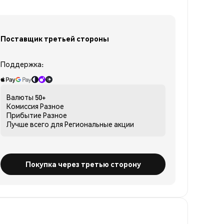
Поставщик третьей стороны
Поддержка:
Валюты
50+
Комиссия
Разное
Прибытие
Разное
Лучше всего для
Региональные акции
Покупка через третью сторону