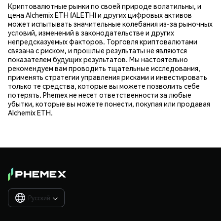
Криптовалютные рынки по своей природе волатильны, и
цена Alchemix ETH (ALETH) и других цифровых активов
может испытывать значительные колебания из-за рыночных
условий, изменений в законодательстве и других
непредсказуемых факторов. Торговля криптовалютами
связана с риском, и прошлые результаты не являются
показателем будущих результатов. Мы настоятельно
рекомендуем вам проводить тщательные исследования,
применять стратегии управления рисками и инвестировать
только те средства, которые вы можете позволить себе
потерять. Phemex не несет ответственности за любые
убытки, которые вы можете понести, покупая или продавая
Alchemix ETH.
Русский
