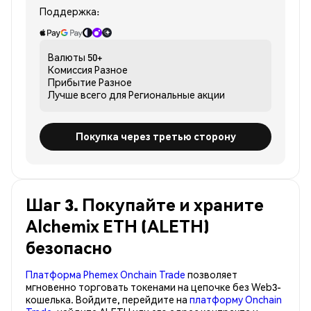
Поддержка:
Валюты
50+
Комиссия
Разное
Прибытие
Разное
Лучше всего для
Региональные акции
Покупка через третью сторону
Шаг 3. Покупайте и храните
Alchemix ETH (ALETH)
безопасно
Платформа Phemex Onchain Trade
позволяет
мгновенно торговать токенами на цепочке без Web3-
кошелька. Войдите, перейдите на
платформу Onchain