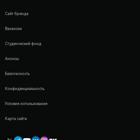
Сайт бренда
Вакансии
Студенческий фонд
Анонсы
Безопасность
Конфиденциальность
Условия использования
Карта сайта