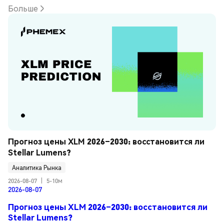
Больше
Прогноз цены XLM 2026–2030: восстановится ли 
Stellar Lumens?
Аналитика Рынка
2026-08-07
|
5-10м
2026-08-07
Прогноз цены XLM 2026–2030: восстановится ли
Stellar Lumens?