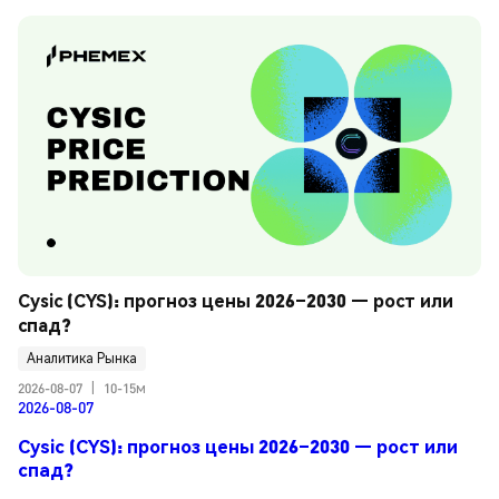
Cysic (CYS): прогноз цены 2026–2030 — рост или 
спад?
Аналитика Рынка
2026-08-07
|
10-15м
2026-08-07
Cysic (CYS): прогноз цены 2026–2030 — рост или
спад?