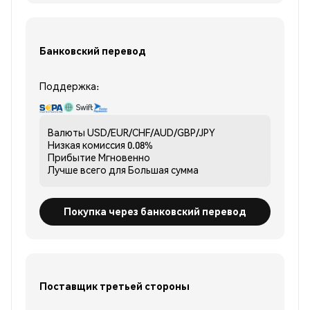
Банковский перевод
Поддержка:
Валюты
USD/EUR/CHF/AUD/GBP/JPY
Низкая комиссия
0.08%
Прибытие
Мгновенно
Лучше всего для
Большая сумма
Покупка через банковский перевод
Поставщик третьей стороны