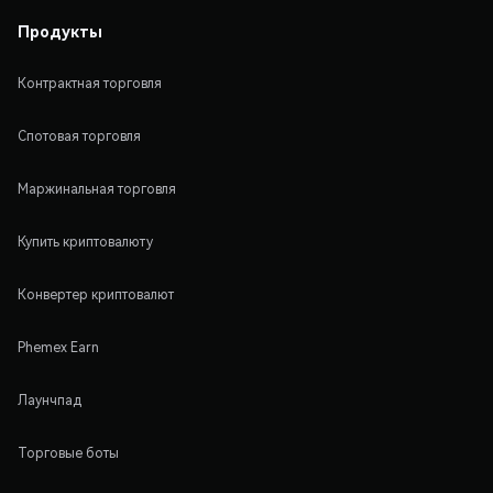
Продукты
Контрактная торговля
Спотовая торговля
Маржинальная торговля
Купить криптовалюту
Конвертер криптовалют
Phemex Earn
Лаунчпад
Торговые боты