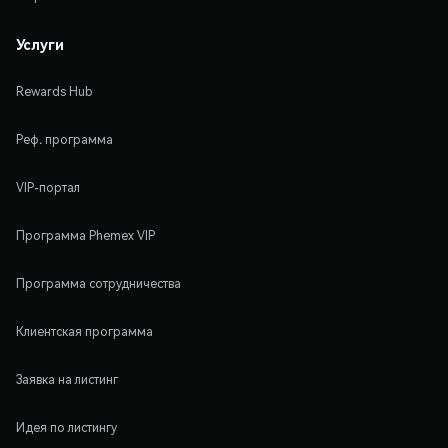
Услуги
Rewards Hub
Реф. программа
VIP-портал
Программа Phemex VIP
Программа сотрудничества
Клиентская программа
Заявка на листинг
Идея по листингу