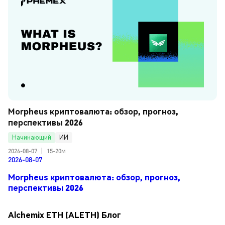
Morpheus криптовалюта: обзор, прогноз, 
перспективы 2026
Начинающий
ИИ
2026-08-07
|
15-20м
2026-08-07
Morpheus криптовалюта: обзор, прогноз,
перспективы 2026
Alchemix ETH (ALETH) Блог