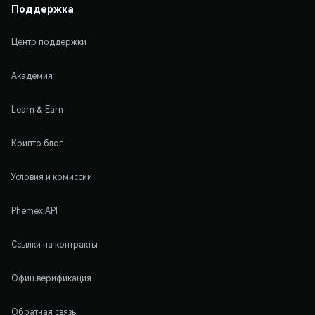
Поддержка
Центр поддержки
Академия
Learn & Earn
Крипто блог
Условия и комиссии
Phemex API
Ссылки на контракты
Офиц.верификация
Обратная связь