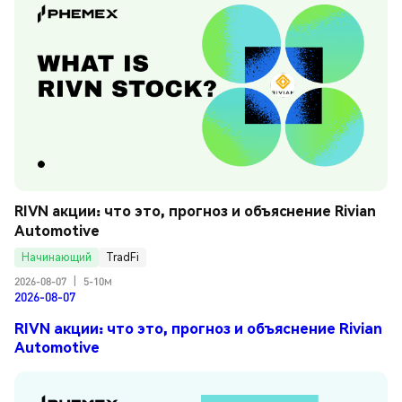
RIVN акции: что это, прогноз и объяснение Rivian 
Automotive
Начинающий
TradFi
2026-08-07
|
5-10м
2026-08-07
RIVN акции: что это, прогноз и объяснение Rivian
Automotive