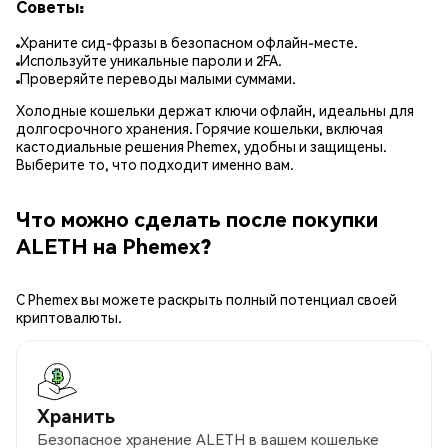
Советы:
Храните сид-фразы в безопасном офлайн-месте.
Используйте уникальные пароли и 2FA.
Проверяйте переводы малыми суммами.
Холодные кошельки держат ключи офлайн, идеальны для
долгосрочного хранения. Горячие кошельки, включая
кастодиальные решения Phemex, удобны и защищены.
Выберите то, что подходит именно вам.
Что можно сделать после покупки
ALETH на Phemex?
С Phemex вы можете раскрыть полный потенциал своей
криптовалюты.
Хранить
Безопасное хранение ALETH в вашем кошельке