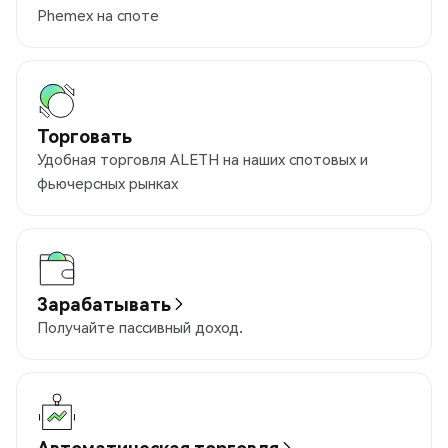
Phemex на споте
Торговать
Удобная торговля ALETH на наших спотовых и
фьючерсных рынках
Зарабатывать
Получайте пассивный доход.
Автоматическая торговля