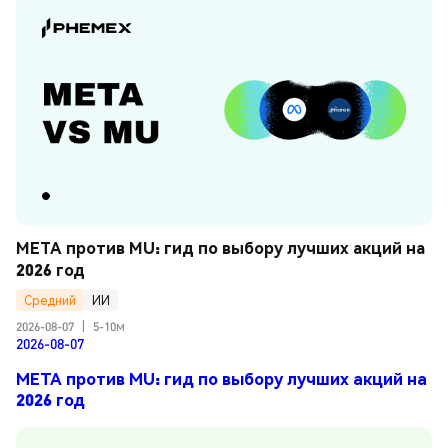
META против MU: гид по выбору лучших акций на 
2026 год
Средний
ИИ
2026-08-07
|
5-10м
2026-08-07
META против MU: гид по выбору лучших акций на
2026 год