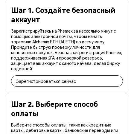
Шаг 1. Создайте безопасный
аккаунт
Зарегистрируйтесь на Phemex за несколько минут с
помощью электронной почты, чтобы начать
торговлю Alchemix ETH (ALETH) по всему миру.
Пройдите быструю проверку личности для
мгновенных покупок. Безопасная регистрация Phemex,
поддерживаемая 2FA и проверкой резервов,
защищает ваш аккаунт с самого начала, делая биржу
надежной.
Зарегистрироваться сейчас
Шаг 2. Выберите способ
оплаты
Выберите способы оплаты, такие как кредитные
карты, дебетовые карты, банковские переводы или