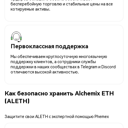
бесперебойную торговлю и стабильные цены на все
котируемые активы.
Первоклассная поддержка
Мы обеспечиваем круглосуточную многоязычную
поддержку клиентов, а сотрудники службы
поддержки в наших сообществах в Telegram и Discord
отличаются высокой активностью.
Как безопасно хранить Alchemix ETH
(ALETH)
Защитите свои ALETH с экспертной помощью Phemex