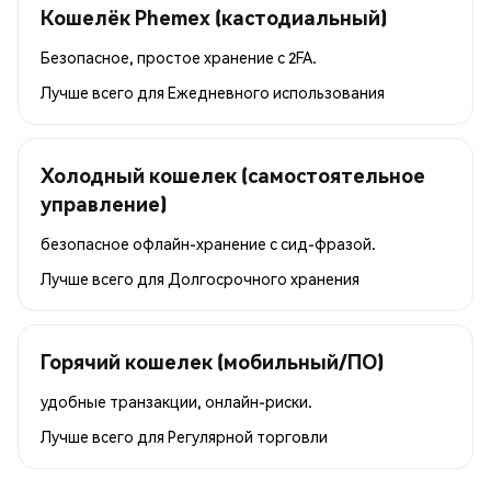
Кошелёк Phemex (кастодиальный)
Безопасное, простое хранение с 2FA.
Лучше всего для
Ежедневного использования
Холодный кошелек (самостоятельное
управление)
безопасное офлайн-хранение с сид-фразой.
Лучше всего для
Долгосрочного хранения
Горячий кошелек (мобильный/ПО)
удобные транзакции, онлайн-риски.
Лучше всего для
Регулярной торговли