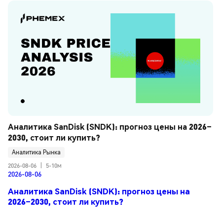
Аналитика SanDisk (SNDK): прогноз цены на 2026–
2030, стоит ли купить?
Аналитика Рынка
2026-08-06
|
5-10м
2026-08-06
Аналитика SanDisk (SNDK): прогноз цены на
2026–2030, стоит ли купить?