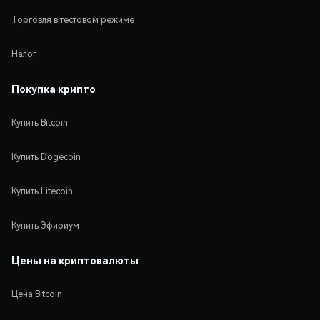
Торговля в тестовом режиме
Налог
Покупка крипто
Купить Bitcoin
Купить Dogecoin
Купить Litecoin
Купить Эфириум
Цены на криптовалюты
Цена Bitcoin