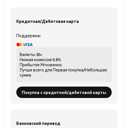
Кредитная/Дебетовая карта
Поддержка:
Валюты
30+
Низкая комиссия
0.8%
Прибытие
Мгновенно
Лучше всего для
Первая покупка/Небольшая
сумма
Покупка с кредитной/дебетовой карты
Банковский перевод