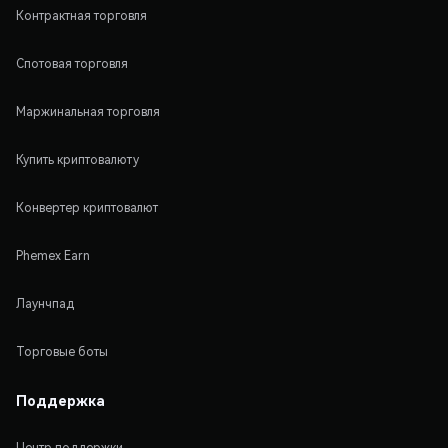
Контрактная торговля
Спотовая торговля
Маржинальная торговля
Купить криптовалюту
Конвертер криптовалют
Phemex Earn
Лаунчпад
Торговые боты
Поддержка
Центр поддержки