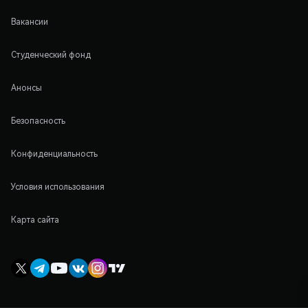
Вакансии
Студенческий фонд
Анонсы
Безопасность
Конфиденциальность
Условия использования
Карта сайта