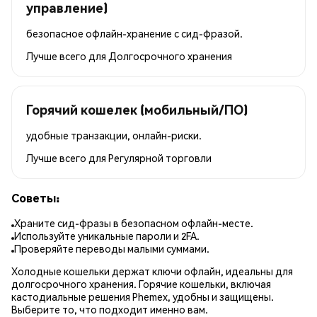
управление)
безопасное офлайн-хранение с сид-фразой.
Лучше всего для
Долгосрочного хранения
Горячий кошелек (мобильный/ПО)
удобные транзакции, онлайн-риски.
Лучше всего для
Регулярной торговли
Советы:
Храните сид-фразы в безопасном офлайн-месте.
Используйте уникальные пароли и 2FA.
Проверяйте переводы малыми суммами.
Холодные кошельки держат ключи офлайн, идеальны для
долгосрочного хранения. Горячие кошельки, включая
кастодиальные решения Phemex, удобны и защищены.
Выберите то, что подходит именно вам.