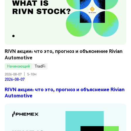
RIVN акции: что это, прогноз и объяснение Rivian 
Automotive
Начинающий
TradFi
2026-08-07
|
5-10м
2026-08-07
RIVN акции: что это, прогноз и объяснение Rivian
Automotive