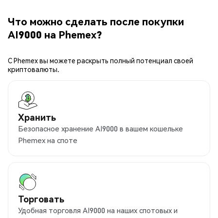
Что можно сделать после покупки
AI9000 на Phemex?
С Phemex вы можете раскрыть полный потенциал своей
криптовалюты.
Хранить
Безопасное хранение AI9000 в вашем кошельке
Phemex на споте
Торговать
Удобная торговля AI9000 на наших спотовых и