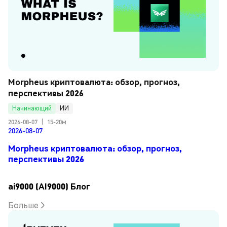
Morpheus криптовалюта: обзор, прогноз, 
перспективы 2026
Начинающий
ИИ
2026-08-07
|
15-20м
2026-08-07
Morpheus криптовалюта: обзор, прогноз,
перспективы 2026
ai9000 (AI9000) Блог
Больше