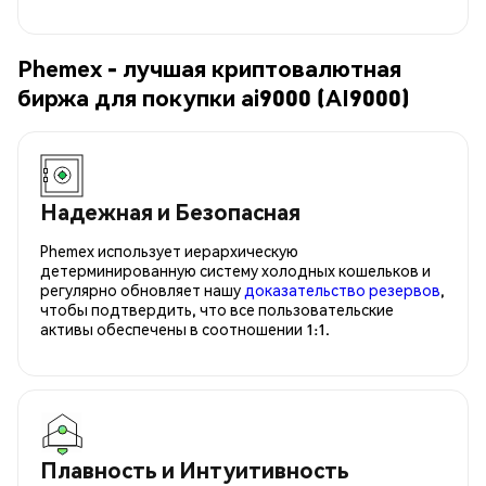
Phemex - лучшая криптовалютная
биржа для покупки ai9000 (AI9000)
Надежная и Безопасная
Phemex использует иерархическую
детерминированную систему холодных кошельков и
регулярно обновляет нашу
доказательство резервов
,
чтобы подтвердить, что все пользовательские
активы обеспечены в соотношении 1:1.
Плавность и Интуитивность