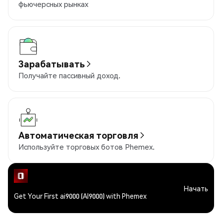
фьючерсных рынках
Зарабатывать
Получайте пассивный доход.
Автоматическая торговля
Используйте торговых ботов Phemex.
Начать
Get Your First ai9000 (AI9000) with Phemex