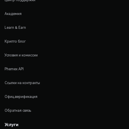
Академия
Learn & Earn
Крипто блог
Условия и комиссии
Phemex API
Ссылки на контракты
Офиц.верификация
Обратная связь
Услуги