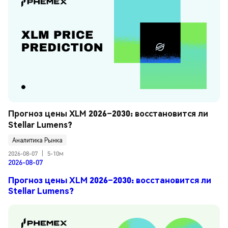
Прогноз цены XLM 2026–2030: восстановится ли 
Stellar Lumens?
Аналитика Рынка
2026-08-07
|
5-10м
2026-08-07
Прогноз цены XLM 2026–2030: восстановится ли
Stellar Lumens?