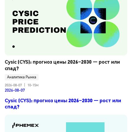
Cysic (CYS): прогноз цены 2026–2030 — рост или 
спад?
Аналитика Рынка
2026-08-07
|
10-15м
2026-08-07
Cysic (CYS): прогноз цены 2026–2030 — рост или
спад?