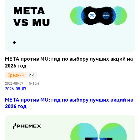
META против MU: гид по выбору лучших акций на 
2026 год
Средний
ИИ
2026-08-07
|
5-10м
2026-08-07
META против MU: гид по выбору лучших акций на
2026 год