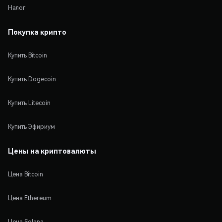
Налог
Покупка крипто
Купить Bitcoin
Купить Dogecoin
Купить Litecoin
Купить Эфириум
Цены на криптовалюты
Цена Bitcoin
Цена Ethereum
Цена Solana