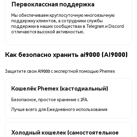
Первоклассная поддержка
Мы обеспечиваем круглосуточную многоязычную
поддержку клиентов, а сотрудники службы
поддержки в наших сообществах в Telegram и Discord
отличаются высокой активностью.
Как безопасно хранить ai9000 (AI9000)
Защитите свои AI9000 с экспертной помощью Phemex
Кошелёк Phemex (кастодиальный)
Безопасное, простое хранение с 2FA.
Лучше всего для
Ежедневного использования
Холодный кошелек (самостоятельное