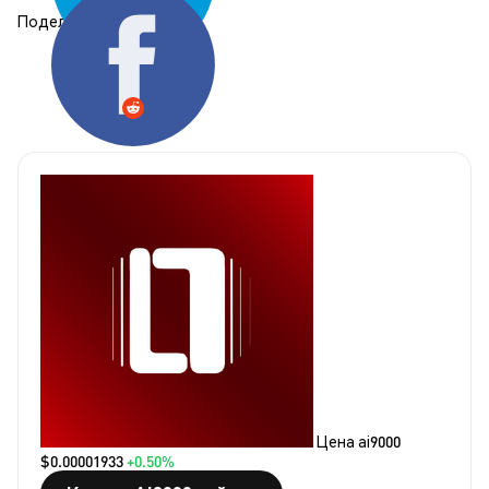
Поделиться:
Цена ai9000
$0.00001933
+0.50%