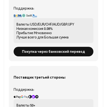
Поддержка:
Валюты
USD/EUR/CHF/AUD/GBP/JPY
Низкая комиссия
0.08%
Прибытие
Мгновенно
Лучше всего для
Большая сумма
Покупка через банковский перевод
Поставщик третьей стороны
Поддержка:
Валюты
50+