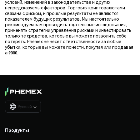
условий, изменений в законодательстве и других
непредсказуемых факторов. Торговля криптовалютами
связана с риском, и прошлые результаты не являются
показателем будущих результатов. Мы настоятельно
рекомендуем вам проводить тщательные исследования,
применять стратегии управления рисками и инвестировать
только те средства, которые вы можете позволить себе
потерять. Phemex не несет ответственности за любые
убытки, которые вы можете понести, покупая или продавая
ai9000.
Русский

Продукты