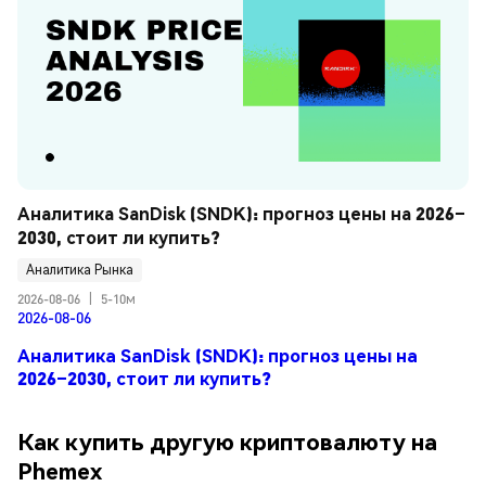
Аналитика SanDisk (SNDK): прогноз цены на 2026–
2030, стоит ли купить?
Аналитика Рынка
2026-08-06
|
5-10м
2026-08-06
Аналитика SanDisk (SNDK): прогноз цены на
2026–2030, стоит ли купить?
Как купить другую криптовалюту на
Phemex