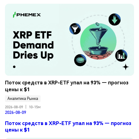
Поток средств в XRP-ETF упал на 93% — прогноз 
цены к $1
Аналитика Рынка
2026-08-09
|
10-15м
2026-08-09
Поток средств в XRP-ETF упал на 93% — прогноз
цены к $1