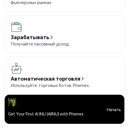
фьючерсных рынках
Зарабатывать
Получайте пассивный доход.
Автоматическая торговля
Используйте торговых ботов Phemex.
Начать
Get Your First AI INU (AIINU) with Phemex