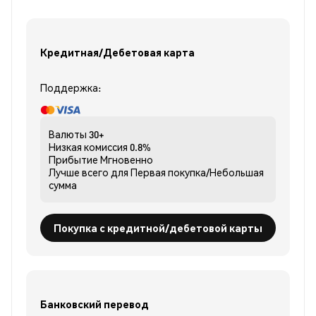
Кредитная/Дебетовая карта
Поддержка:
Валюты
30+
Низкая комиссия
0.8%
Прибытие
Мгновенно
Лучше всего для
Первая покупка/Небольшая
сумма
Покупка с кредитной/дебетовой карты
Банковский перевод