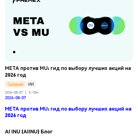
META против MU: гид по выбору лучших акций на 
2026 год
Средний
ИИ
2026-08-07
|
5-10м
2026-08-07
META против MU: гид по выбору лучших акций на
2026 год
AI INU (AIINU) Блог