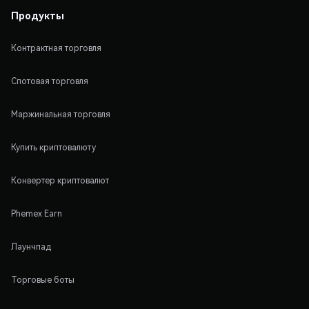
Продукты
Контрактная торговля
Спотовая торговля
Маржинальная торговля
Купить криптовалюту
Конвертер криптовалют
Phemex Earn
Лаунчпад
Торговые боты