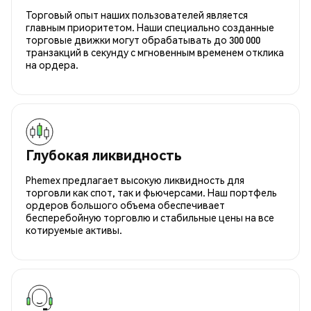
Торговый опыт наших пользователей является
главным приоритетом. Наши специально созданные
торговые движки могут обрабатывать до 300 000
транзакций в секунду с мгновенным временем отклика
на ордера.
Глубокая ликвидность
Phemex предлагает высокую ликвидность для
торговли как спот, так и фьючерсами. Наш портфель
ордеров большого объема обеспечивает
бесперебойную торговлю и стабильные цены на все
котируемые активы.