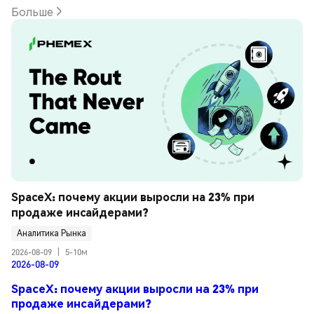
Больше
SpaceX: почему акции выросли на 23% при 
продаже инсайдерами?
Аналитика Рынка
2026-08-09
|
5-10м
2026-08-09
SpaceX: почему акции выросли на 23% при
продаже инсайдерами?