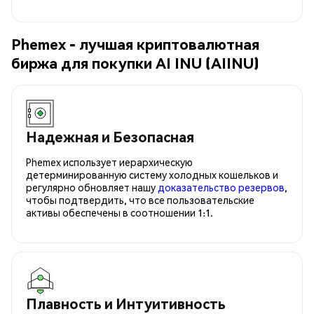
Phemex - лучшая криптовалютная
биржа для покупки AI INU (AIINU)
Надежная и Безопасная
Phemex использует иерархическую
детерминированную систему холодных кошельков и
регулярно обновляет нашу
доказательство резервов
,
чтобы подтвердить, что все пользовательские
активы обеспечены в соотношении 1:1.
Плавность и Интуитивность