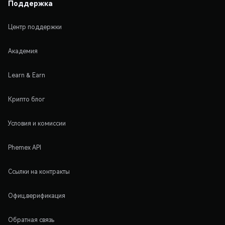
Поддержка
Центр поддержки
Академия
Learn & Earn
Крипто блог
Условия и комиссии
Phemex API
Ссылки на контракты
Офиц.верификация
Обратная связь