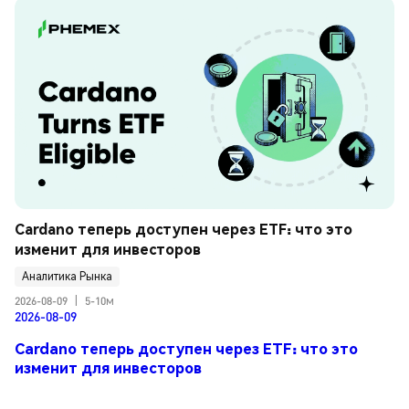
Cardano теперь доступен через ETF: что это 
изменит для инвесторов
Аналитика Рынка
2026-08-09
|
5-10м
2026-08-09
Cardano теперь доступен через ETF: что это
изменит для инвесторов