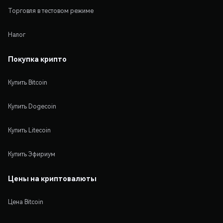
Торговля в тестовом режиме
Налог
Покупка крипто
Купить Bitcoin
Купить Dogecoin
Купить Litecoin
Купить Эфириум
Цены на криптовалюты
Цена Bitcoin