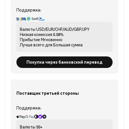
Поддержка:
Валюты
USD/EUR/CHF/AUD/GBP/JPY
Низкая комиссия
0.08%
Прибытие
Мгновенно
Лучше всего для
Большая сумма
Покупка через банковский перевод
Поставщик третьей стороны
Поддержка:
Валюты
50+