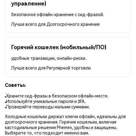
управление)
безопасное офлайн-хранение с сид-фразой.
Лучше всего для
Долгосрочного хранения
Горячий кошелек (мобильный/ПО)
удобные транзакции, онлайн-риски.
Лучше всего для
Регулярной торговли
Советы:
Храните сид-фразы в безопасном офлайн-месте.
Используйте уникальные пароли и 2FA.
Проверяйте переводы малыми суммами.
Холодные кошельки держат ключи офлайн, идеальны для
долгосрочного хранения. Горячие кошельки, включая
кастодиальные решения Phemex, удобны и защищены.
Выберите то, что подходит именно вам.