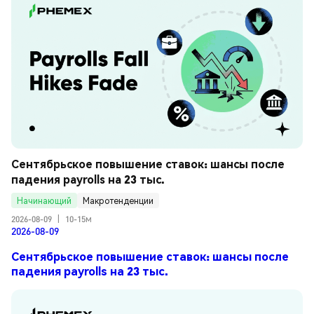
Сентябрьское повышение ставок: шансы после 
падения payrolls на 23 тыс.
Начинающий
Макротенденции
2026-08-09
|
10-15м
2026-08-09
Сентябрьское повышение ставок: шансы после
падения payrolls на 23 тыс.