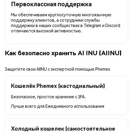
Первоклассная поддержка
Мы обеспечиваем круглосуточную многоязычную
поддержку клиентов, а сотрудники службы
поддержки в наших сообществах в Telegram и Discord
отличаются высокой активностью.
Как безопасно хранить AI INU (AIINU)
Защитите свои AIINU с экспертной помощью Phemex
Кошелёк Phemex (кастодиальный)
Безопасное, простое хранение с 2FA.
Лучше всего для
Ежедневного использования
Холодный кошелек (самостоятельное