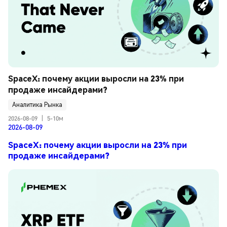
SpaceX: почему акции выросли на 23% при 
продаже инсайдерами?
Аналитика Рынка
2026-08-09
|
5-10м
2026-08-09
SpaceX: почему акции выросли на 23% при
продаже инсайдерами?