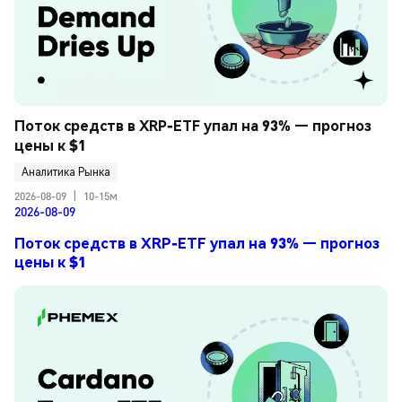
Поток средств в XRP-ETF упал на 93% — прогноз 
цены к $1
Аналитика Рынка
2026-08-09
|
10-15м
2026-08-09
Поток средств в XRP-ETF упал на 93% — прогноз
цены к $1