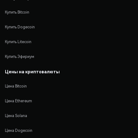
Купить Bitcoin
Купить Dogecoin
Купить Litecoin
Купить Эфириум
Цены на криптовалюты
Цена Bitcoin
Цена Ethereum
Цена Solana
Цена Dogecoin