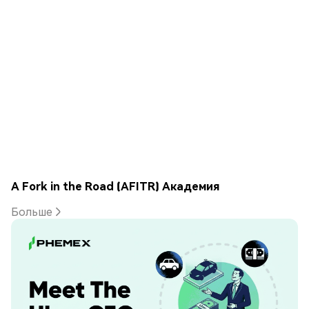
A Fork in the Road (AFITR) Академия
Больше