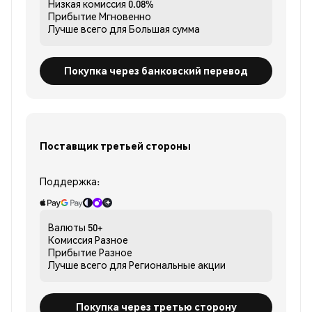
Низкая комиссия
0.08%
Прибытие
Мгновенно
Лучше всего для
Большая сумма
Покупка через банковский перевод
Поставщик третьей стороны
Поддержка:
Валюты
50+
Комиссия
Разное
Прибытие
Разное
Лучше всего для
Региональные акции
Покупка через третью сторону