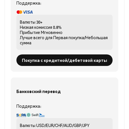
Поддержка:
Валюты
30+
Низкая комиссия
0.8%
Прибытие
Мгновенно
Лучше всего для
Первая покупка/Небольшая
сумма
Покупка с кредитной/дебетовой карты
Банковский перевод
Поддержка:
Валюты
USD/EUR/CHF/AUD/GBP/JPY