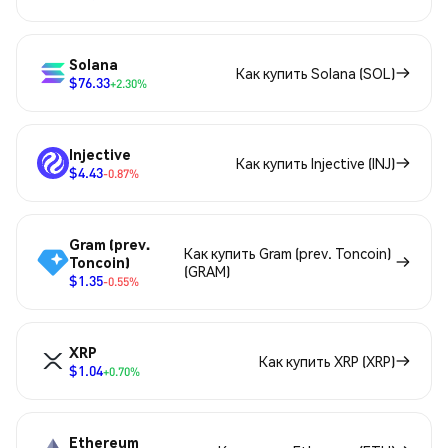
Solana
Как купить Solana (SOL)
$76.33
+2.30%
Injective
Как купить Injective (INJ)
$4.43
-0.87%
Gram (prev.
Как купить Gram (prev. Toncoin)
Toncoin)
(GRAM)
$1.35
-0.55%
XRP
Как купить XRP (XRP)
$1.04
+0.70%
Ethereum