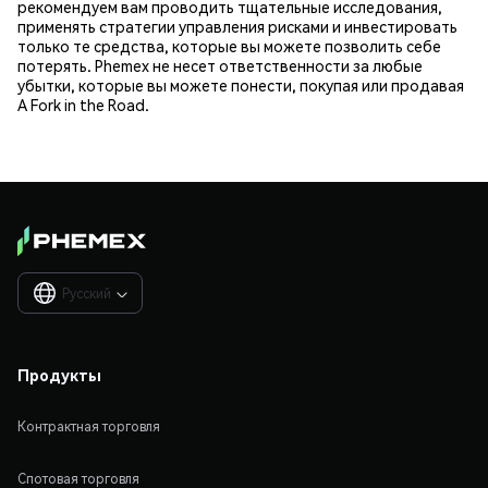
рекомендуем вам проводить тщательные исследования,
применять стратегии управления рисками и инвестировать
только те средства, которые вы можете позволить себе
потерять. Phemex не несет ответственности за любые
убытки, которые вы можете понести, покупая или продавая
A Fork in the Road.
Русский

Продукты
Контрактная торговля
Спотовая торговля