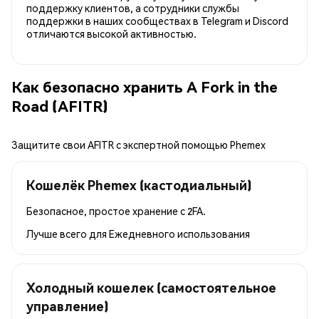
поддержку клиентов, а сотрудники службы
поддержки в наших сообществах в Telegram и Discord
отличаются высокой активностью.
Как безопасно хранить A Fork in the
Road (AFITR)
Защитите свои AFITR с экспертной помощью Phemex
Кошелёк Phemex (кастодиальный)
Безопасное, простое хранение с 2FA.
Лучше всего для
Ежедневного использования
Холодный кошелек (самостоятельное
управление)