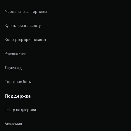
Маржинальная торговля
Купить криптовалюту
Конвертер криптовалют
Phemex Earn
Лаунчпад
Торговые боты
Поддержка
Центр поддержки
Академия