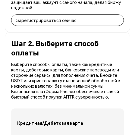
защищает ваш аккаунт с самого начала, делая биржу
надежной.
Зарегистрироваться сейчас
Шаг 2. Выберите способ
оплаты
Выберите способы оплаты, такие как кредитные
карты, дебетовые карты, банковские переводы или
сторонние сервисы для пополнения счета. Вносите
USDT или криптовалюту с мгновенной обработкой в
нескольких валютах, без минимальной суммы.
Безопасная платформа Phemex обеспечивает самый
быстрый способ покупки AFITR с уверенностью.
Кредитная/Дебетовая карта