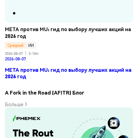
META против MU: гид по выбору лучших акций на 
2026 год
Средний
ИИ
2026-08-07
|
5-10м
2026-08-07
META против MU: гид по выбору лучших акций на
2026 год
A Fork in the Road (AFITR) Блог
Больше