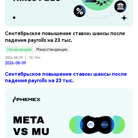
Сентябрьское повышение ставок: шансы после 
падения payrolls на 23 тыс.
Начинающий
Макротенденции
2026-08-09
|
10-15м
2026-08-09
Сентябрьское повышение ставок: шансы после
падения payrolls на 23 тыс.