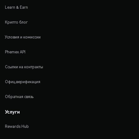
Learn & Earn
Крипто блог
Условия и комиссии
Phemex API
Ссылки на контракты
Офиц.верификация
Обратная связь
Услуги
Rewards Hub