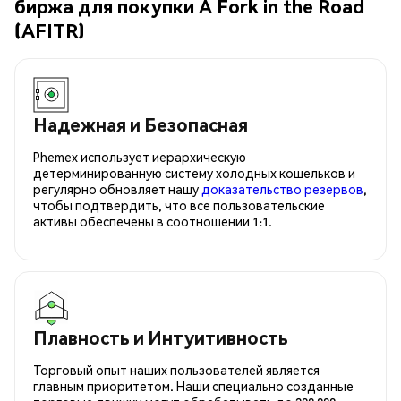
биржа для покупки A Fork in the Road
(AFITR)
Надежная и Безопасная
Phemex использует иерархическую
детерминированную систему холодных кошельков и
регулярно обновляет нашу
доказательство резервов
,
чтобы подтвердить, что все пользовательские
активы обеспечены в соотношении 1:1.
Плавность и Интуитивность
Торговый опыт наших пользователей является
главным приоритетом. Наши специально созданные