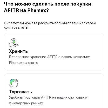
Что можно сделать после покупки
AFITR на Phemex?
С Phemex вы можете раскрыть полный потенциал своей
криптовалюты.
Хранить
Безопасное хранение AFITR в вашем кошельке
Phemex на споте
Торговать
Удобная торговля AFITR на наших спотовых и
фьючерсных рынках