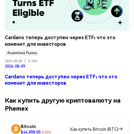
Cardano теперь доступен через ETF: что это 
изменит для инвесторов
Аналитика Рынка
2026-08-09
|
5-10м
2026-08-09
Cardano теперь доступен через ETF: что это
изменит для инвесторов
Как купить другую криптовалюту на
Phemex
Bitcoin
Как купить Bitcoin (BTC)
$64,808.00
-0.20%