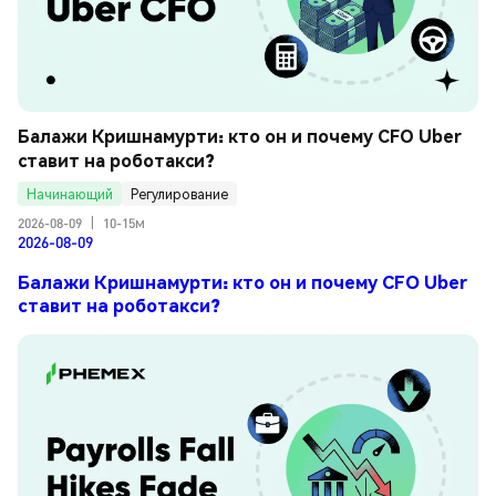
Балажи Кришнамурти: кто он и почему CFO Uber 
ставит на роботакси?
Начинающий
Регулирование
2026-08-09
|
10-15м
2026-08-09
Балажи Кришнамурти: кто он и почему CFO Uber
ставит на роботакси?