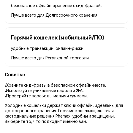
безопасное офлайн-хранение с сид-фразой.
Лучше всего для
Долгосрочного хранения
Горячий кошелек (мобильный/ПО)
удобные транзакции, онлайн-риски.
Лучше всего для
Регулярной торговли
Советы:
Храните сид-фразы в безопасном офлайн-месте.
Используйте уникальные пароли и 2FA.
Проверяйте переводы малыми суммами.
Холодные кошельки держат ключи офлайн, идеальны для
долгосрочного хранения. Горячие кошельки, включая
кастодиальные решения Phemex, удобны и защищены.
Выберите то, что подходит именно вам.