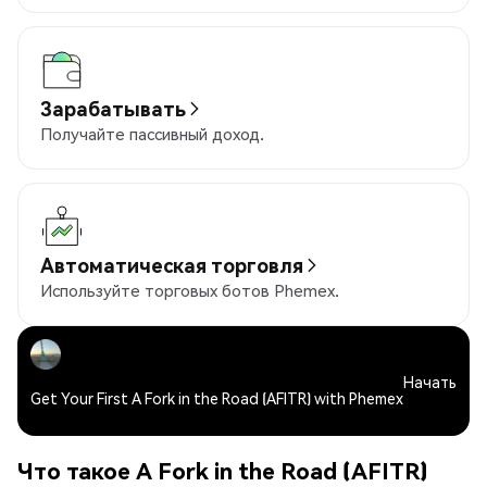
Зарабатывать
Получайте пассивный доход.
Автоматическая торговля
Используйте торговых ботов Phemex.
Начать
Get Your First A Fork in the Road (AFITR) with Phemex
Что такое A Fork in the Road (AFITR)