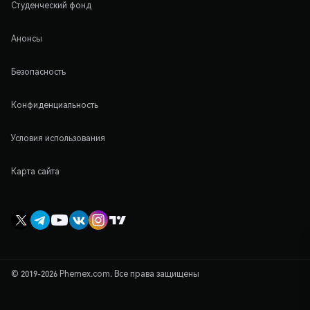
Студенческий фонд
Анонсы
Безопасность
Конфиденциальность
Условия использования
Карта сайта
© 2019-2026 Phemex.com. Все права защищены