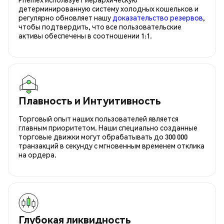
детерминированную систему холодных кошельков и
регулярно обновляет нашу
доказательство резервов
,
чтобы подтвердить, что все пользовательские
активы обеспечены в соотношении 1:1.
Плавность и Интуитивность
Торговый опыт наших пользователей является
главным приоритетом. Наши специально созданные
торговые движки могут обрабатывать до 300 000
транзакций в секунду с мгновенным временем отклика
на ордера.
Глубокая ликвидность