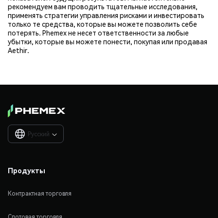
рекомендуем вам проводить тщательные исследования,
применять стратегии управления рисками и инвестировать
только те средства, которые вы можете позволить себе
потерять. Phemex не несет ответственности за любые
убытки, которые вы можете понести, покупая или продавая
Aethir.
Русский

Продукты
Контрактная торговля
Спотовая торговля