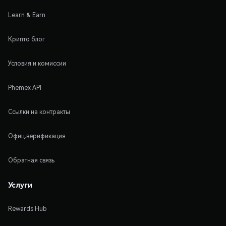
Learn & Earn
Крипто блог
Условия и комиссии
Phemex API
Ссылки на контракты
Офиц.верификация
Обратная связь
Услуги
Rewards Hub