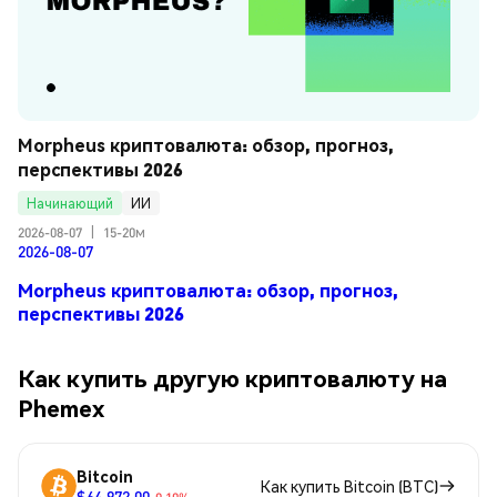
Morpheus криптовалюта: обзор, прогноз, 
перспективы 2026
Начинающий
ИИ
2026-08-07
|
15-20м
2026-08-07
Morpheus криптовалюта: обзор, прогноз,
перспективы 2026
Как купить другую криптовалюту на
Phemex
Bitcoin
Как купить Bitcoin (BTC)
$64,972.00