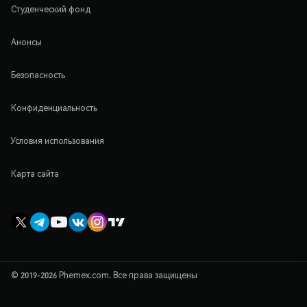
Студенческий фонд
Анонсы
Безопасность
Конфиденциальность
Условия использования
Карта сайта
© 2019-2026 Phemex.com. Все права защищены