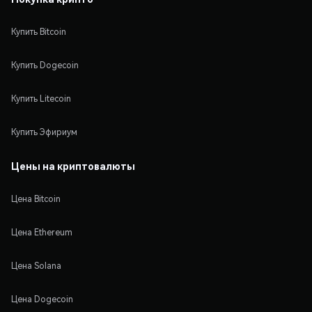
Купить Bitcoin
Купить Dogecoin
Купить Litecoin
Купить Эфириум
Цены на криптовалюты
Цена Bitcoin
Цена Ethereum
Цена Solana
Цена Dogecoin