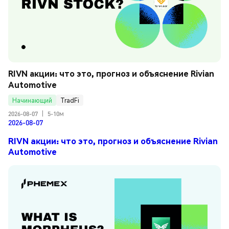
RIVN акции: что это, прогноз и объяснение Rivian 
Automotive
Начинающий
TradFi
2026-08-07
|
5-10м
2026-08-07
RIVN акции: что это, прогноз и объяснение Rivian
Automotive