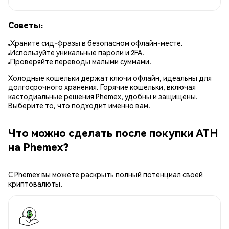
Советы:
Храните сид-фразы в безопасном офлайн-месте.
Используйте уникальные пароли и 2FA.
Проверяйте переводы малыми суммами.
Холодные кошельки держат ключи офлайн, идеальны для
долгосрочного хранения. Горячие кошельки, включая
кастодиальные решения Phemex, удобны и защищены.
Выберите то, что подходит именно вам.
Что можно сделать после покупки ATH
на Phemex?
С Phemex вы можете раскрыть полный потенциал своей
криптовалюты.