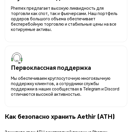
Phemex предлагает высокую ликвидность для
торговли как спот, так и фьючерсами. Наш портфель
ордеров большого объема обеспечивает
бесперебойную торговлю и стабильные цены на все
котируемые активы.
Первоклассная поддержка
Мы обеспечиваем круглосуточную многоязычную
поддержку клиентов, а сотрудники службы
поддержки в наших сообществах в Telegram и Discord
отличаются высокой активностью.
Как безопасно хранить Aethir (ATH)