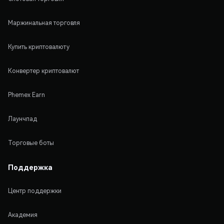
Маржинальная торговля
Купить криптовалюту
Конвертер криптовалют
Phemex Earn
Лаунчпад
Торговые боты
Поддержка
Центр поддержки
Академия