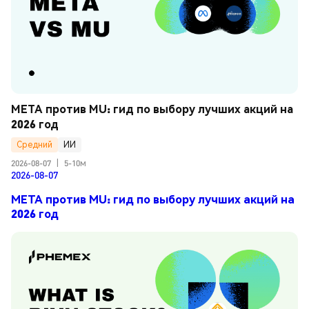
META против MU: гид по выбору лучших акций на 
2026 год
Средний
ИИ
2026-08-07
|
5-10м
2026-08-07
META против MU: гид по выбору лучших акций на
2026 год