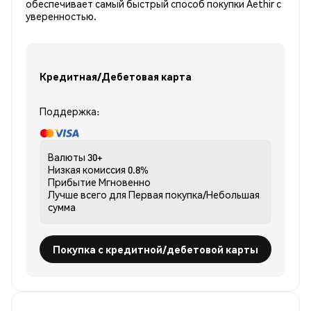
обеспечивает самый быстрый способ покупки Aethir с
уверенностью.
Кредитная/Дебетовая карта
Поддержка:
Валюты
30+
Низкая комиссия
0.8%
Прибытие
Мгновенно
Лучше всего для
Первая покупка/Небольшая
сумма
Покупка с кредитной/дебетовой карты