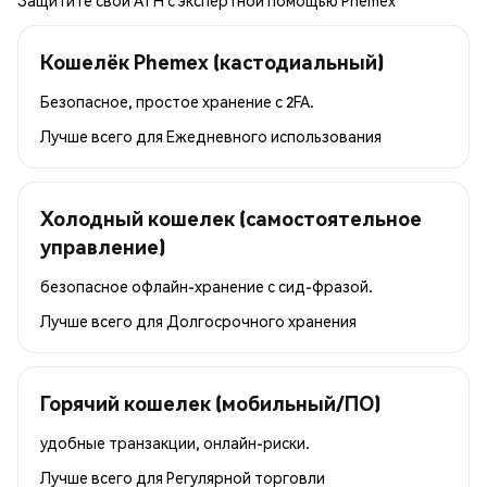
Защитите свои ATH с экспертной помощью Phemex
Кошелёк Phemex (кастодиальный)
Безопасное, простое хранение с 2FA.
Лучше всего для
Ежедневного использования
Холодный кошелек (самостоятельное
управление)
безопасное офлайн-хранение с сид-фразой.
Лучше всего для
Долгосрочного хранения
Горячий кошелек (мобильный/ПО)
удобные транзакции, онлайн-риски.
Лучше всего для
Регулярной торговли