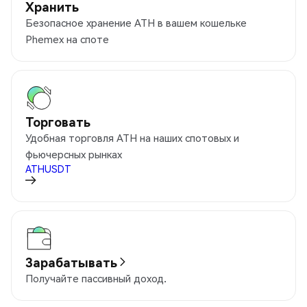
Хранить
Безопасное хранение ATH в вашем кошельке
Phemex на споте
Торговать
Удобная торговля ATH на наших спотовых и
фьючерсных рынках
ATHUSDT
Зарабатывать
Получайте пассивный доход.