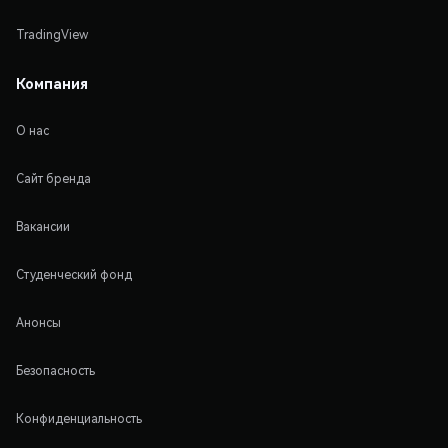
TradingView
Компания
О нас
Сайт бренда
Вакансии
Студенческий фонд
Анонсы
Безопасность
Конфиденциальность