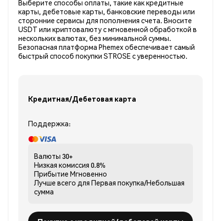
Выберите способы оплаты, такие как кредитные
карты, дебетовые карты, банковские переводы или
сторонние сервисы для пополнения счета. Вносите
USDT или криптовалюту с мгновенной обработкой в
нескольких валютах, без минимальной суммы.
Безопасная платформа Phemex обеспечивает самый
быстрый способ покупки STROSE с уверенностью.
Кредитная/Дебетовая карта
Поддержка:
Валюты
30+
Низкая комиссия
0.8%
Прибытие
Мгновенно
Лучше всего для
Первая покупка/Небольшая
сумма