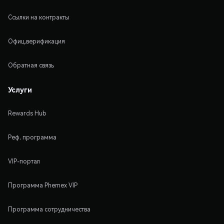
Ссылки на контракты
Офиц.верификация
Обратная связь
Услуги
Rewards Hub
Реф. программа
VIP-портал
Программа Phemex VIP
Программа сотрудничества