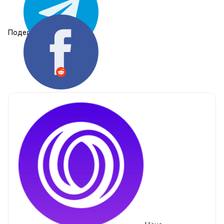
Поделиться: