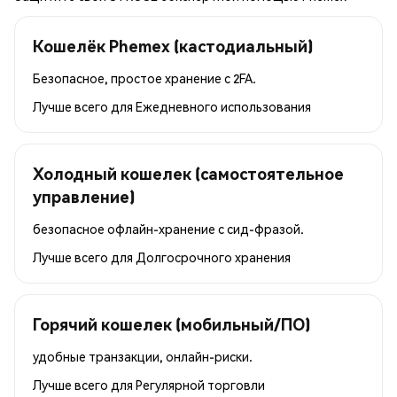
Кошелёк Phemex (кастодиальный)
Безопасное, простое хранение с 2FA.
Лучше всего для
Ежедневного использования
Холодный кошелек (самостоятельное
управление)
безопасное офлайн-хранение с сид-фразой.
Лучше всего для
Долгосрочного хранения
Горячий кошелек (мобильный/ПО)
удобные транзакции, онлайн-риски.
Лучше всего для
Регулярной торговли