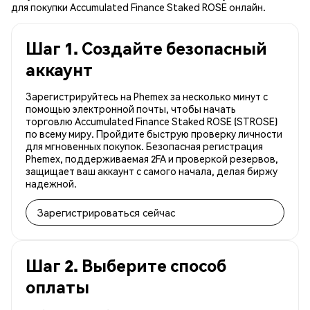
для покупки Accumulated Finance Staked ROSE онлайн.
Шаг 1. Создайте безопасный
аккаунт
Зарегистрируйтесь на Phemex за несколько минут с
помощью электронной почты, чтобы начать
торговлю Accumulated Finance Staked ROSE (STROSE)
по всему миру. Пройдите быструю проверку личности
для мгновенных покупок. Безопасная регистрация
Phemex, поддерживаемая 2FA и проверкой резервов,
защищает ваш аккаунт с самого начала, делая биржу
надежной.
Зарегистрироваться сейчас
Шаг 2. Выберите способ
оплаты