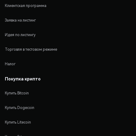
Клиентская программа
Заявка на листинг
Идея по листингу
Торговля в тестовом режиме
Налог
Покупка крипто
Купить Bitcoin
Купить Dogecoin
Купить Litecoin