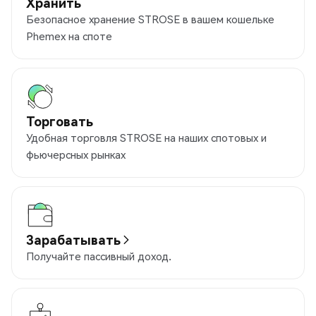
Хранить
Безопасное хранение STROSE в вашем кошельке
Phemex на споте
Торговать
Удобная торговля STROSE на наших спотовых и
фьючерсных рынках
Зарабатывать
Получайте пассивный доход.