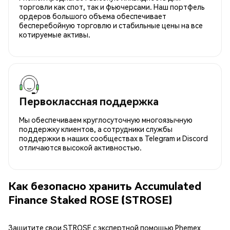
торговли как спот, так и фьючерсами. Наш портфель
ордеров большого объема обеспечивает
бесперебойную торговлю и стабильные цены на все
котируемые активы.
Первоклассная поддержка
Мы обеспечиваем круглосуточную многоязычную
поддержку клиентов, а сотрудники службы
поддержки в наших сообществах в Telegram и Discord
отличаются высокой активностью.
Как безопасно хранить Accumulated
Finance Staked ROSE (STROSE)
Защитите свои STROSE с экспертной помощью Phemex