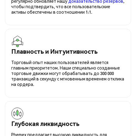
регулярно обновляет нашу
доказательство резервов
,
чтобы подтвердить, что все пользовательские
активы обеспечены в соотношении 1:1.
Плавность и Интуитивность
Торговый опыт наших пользователей является
главным приоритетом. Наши специально созданные
торговые движки могут обрабатывать до 300 000
транзакций в секунду с мгновенным временем отклика
на ордера.
Глубокая ликвидность
Phemex предлагает высокую ликвидность для