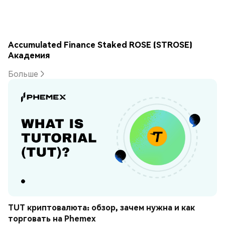
Accumulated Finance Staked ROSE (STROSE)
Академия
Больше
TUT криптовалюта: обзор, зачем нужна и как 
торговать на Phemex