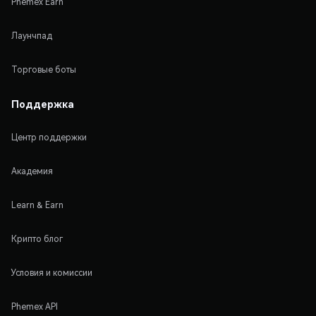
Phemex Earn
Лаунчпад
Торговые боты
Поддержка
Центр поддержки
Академия
Learn & Earn
Крипто блог
Условия и комиссии
Phemex API