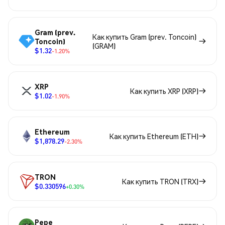
Gram (prev.
Как купить Gram (prev. Toncoin)
Toncoin)
(GRAM)
$1.32
-1.20%
XRP
Как купить XRP (XRP)
$1.02
-1.90%
Ethereum
Как купить Ethereum (ETH)
$1,878.29
-2.30%
TRON
Как купить TRON (TRX)
$0.330596
+0.30%
Pepe