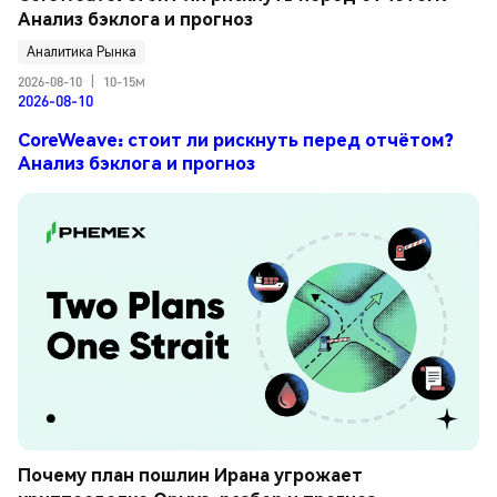
Анализ бэклога и прогноз
Аналитика Рынка
2026-08-10
|
10-15м
2026-08-10
CoreWeave: стоит ли рискнуть перед отчётом?
Анализ бэклога и прогноз
Почему план пошлин Ирана угрожает 