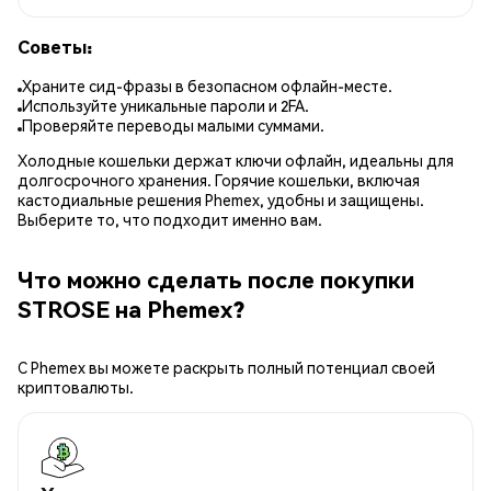
Советы:
Храните сид-фразы в безопасном офлайн-месте.
Используйте уникальные пароли и 2FA.
Проверяйте переводы малыми суммами.
Холодные кошельки держат ключи офлайн, идеальны для
долгосрочного хранения. Горячие кошельки, включая
кастодиальные решения Phemex, удобны и защищены.
Выберите то, что подходит именно вам.
Что можно сделать после покупки
STROSE на Phemex?
С Phemex вы можете раскрыть полный потенциал своей
криптовалюты.