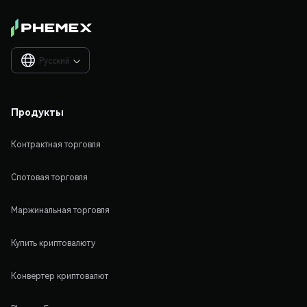
Русский

Продукты
Контрактная торговля
Спотовая торговля
Маржинальная торговля
Купить криптовалюту
Конвертер криптовалют