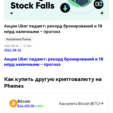
Акции Uber падают: рекорд бронирований и 10 
млрд наличными – прогноз
Аналитика Рынка
2026-08-06
|
5-10м
2026-08-06
Акции Uber падают: рекорд бронирований и 10
млрд наличными – прогноз
Как купить другую криптовалюту на
Phemex
Bitcoin
Как купить Bitcoin (BTC)
$64,450.00
+0.80%