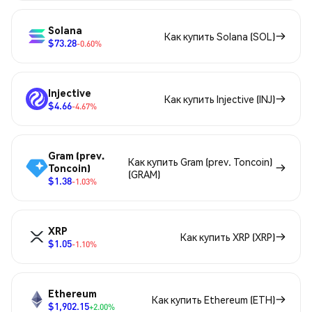
Solana
Как купить Solana (SOL)
$73.28
-0.60%
Injective
Как купить Injective (INJ)
$4.66
-4.67%
Gram (prev.
Как купить Gram (prev. Toncoin)
Toncoin)
(GRAM)
$1.38
-1.03%
XRP
Как купить XRP (XRP)
$1.05
-1.10%
Ethereum
Как купить Ethereum (ETH)
$1,902.15
+2.00%