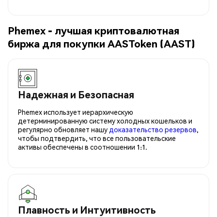
Phemex - лучшая криптовалютная
биржа для покупки AASToken (AAST)
Надежная и Безопасная
Phemex использует иерархическую
детерминированную систему холодных кошельков и
регулярно обновляет нашу
доказательство резервов
,
чтобы подтвердить, что все пользовательские
активы обеспечены в соотношении 1:1.
Плавность и Интуитивность