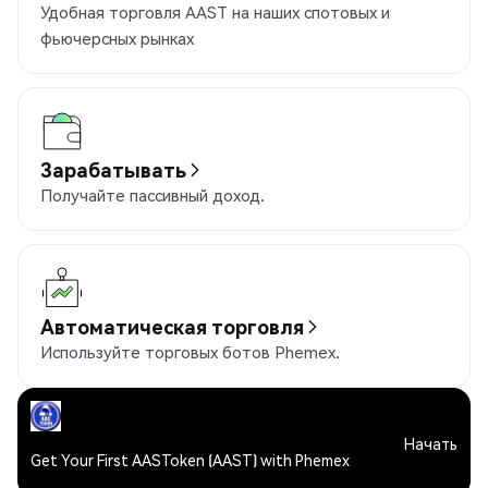
Удобная торговля AAST на наших спотовых и
фьючерсных рынках
Зарабатывать
Получайте пассивный доход.
Автоматическая торговля
Используйте торговых ботов Phemex.
Начать
Get Your First AASToken (AAST) with Phemex