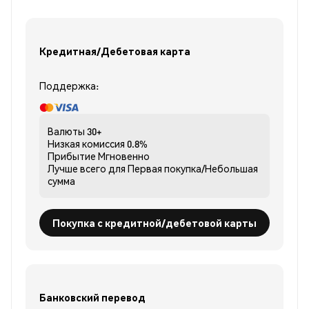
Кредитная/Дебетовая карта
Поддержка:
Валюты
30+
Низкая комиссия
0.8%
Прибытие
Мгновенно
Лучше всего для
Первая покупка/Небольшая
сумма
Покупка с кредитной/дебетовой карты
Банковский перевод