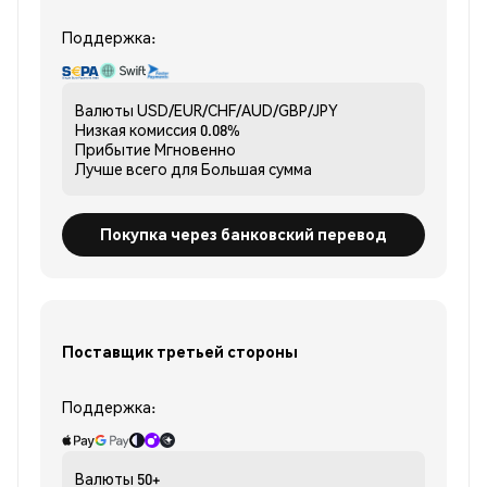
Поддержка:
Валюты
USD/EUR/CHF/AUD/GBP/JPY
Низкая комиссия
0.08%
Прибытие
Мгновенно
Лучше всего для
Большая сумма
Покупка через банковский перевод
Поставщик третьей стороны
Поддержка:
Валюты
50+