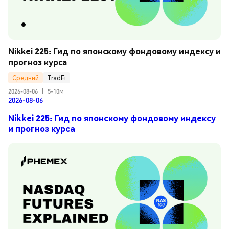
Nikkei 225: Гид по японскому фондовому индексу и 
прогноз курса
Средний
TradFi
2026-08-06
|
5-10м
2026-08-06
Nikkei 225: Гид по японскому фондовому индексу
и прогноз курса