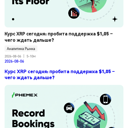
Курс XRP сегодня: пробита поддержка $1,05 – 
чего ждать дальше?
Аналитика Рынка
2026-08-06
|
5-10м
2026-08-06
Курс XRP сегодня: пробита поддержка $1,05 –
чего ждать дальше?