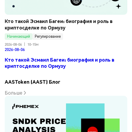
Кто такой Эсмаил Багеи: биография и роль в 
криптосделке по Ормузу
Начинающий
Регулирование
2026-08-06
|
10-15м
2026-08-06
Кто такой Эсмаил Багеи: биография и роль в
криптосделке по Ормузу
AASToken (AAST) Блог
Больше