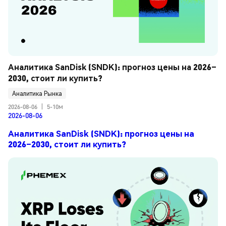
Аналитика SanDisk (SNDK): прогноз цены на 2026–
2030, стоит ли купить?
Аналитика Рынка
2026-08-06
|
5-10м
2026-08-06
Аналитика SanDisk (SNDK): прогноз цены на
2026–2030, стоит ли купить?