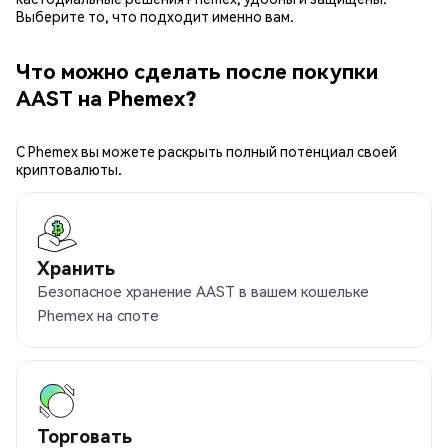
Выберите то, что подходит именно вам.
Что можно сделать после покупки
AAST на Phemex?
С Phemex вы можете раскрыть полный потенциал своей
криптовалюты.
Хранить
Безопасное хранение AAST в вашем кошельке
Phemex на споте
Торговать