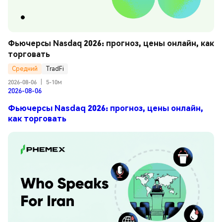
Фьючерсы Nasdaq 2026: прогноз, цены онлайн, как 
торговать
Средний
TradFi
2026-08-06
|
5-10м
2026-08-06
Фьючерсы Nasdaq 2026: прогноз, цены онлайн,
как торговать