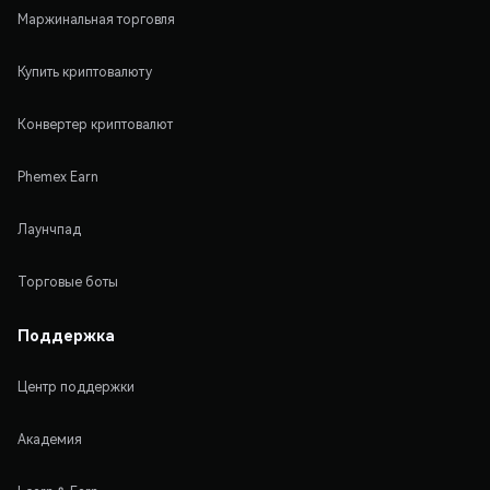
Маржинальная торговля
Купить криптовалюту
Конвертер криптовалют
Phemex Earn
Лаунчпад
Торговые боты
Поддержка
Центр поддержки
Академия