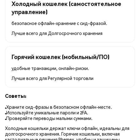
Холодный кошелек (самостоятельное
управление)
безопасное офлайн-хранение с сид-фразой.
Лучше всего для
Долгосрочного хранения
Горячий кошелек (мобильный/ПО)
удобные транзакции, онлайн-риски.
Лучше всего для
Регулярной торговли
Советы:
Храните сид-фразы в безопасном офлайн-месте.
Используйте уникальные пароли и 2FA.
Проверяйте переводы малыми суммами.
Холодные кошельки держат ключи офлайн, идеальны для
долгосрочного хранения. Горячие кошельки, включая
кастодиальные решения Phemex, удобны и защищены.