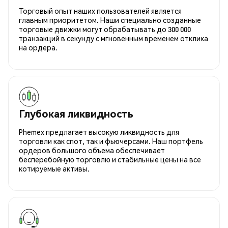
Торговый опыт наших пользователей является
главным приоритетом. Наши специально созданные
торговые движки могут обрабатывать до 300 000
транзакций в секунду с мгновенным временем отклика
на ордера.
Глубокая ликвидность
Phemex предлагает высокую ликвидность для
торговли как спот, так и фьючерсами. Наш портфель
ордеров большого объема обеспечивает
бесперебойную торговлю и стабильные цены на все
котируемые активы.