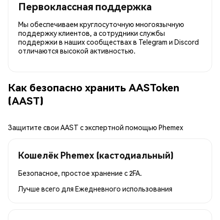
Первоклассная поддержка
Мы обеспечиваем круглосуточную многоязычную
поддержку клиентов, а сотрудники службы
поддержки в наших сообществах в Telegram и Discord
отличаются высокой активностью.
Как безопасно хранить AASToken
(AAST)
Защитите свои AAST с экспертной помощью Phemex
Кошелёк Phemex (кастодиальный)
Безопасное, простое хранение с 2FA.
Лучше всего для
Ежедневного использования