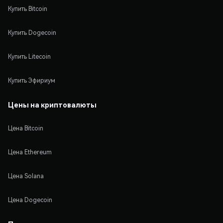
Купить Bitcoin
Купить Dogecoin
Купить Litecoin
Купить Эфириум
Цены на криптовалюты
Цена Bitcoin
Цена Ethereum
Цена Solana
Цена Dogecoin