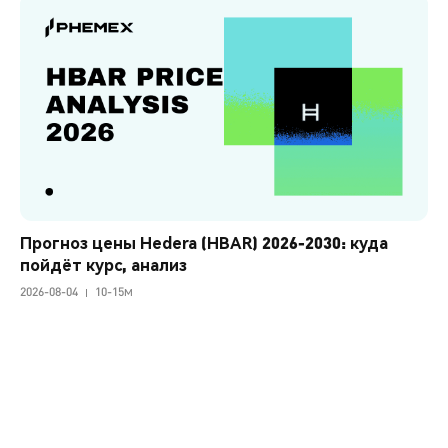
Прогноз цены Hedera (HBAR) 2026-2030: куда 
пойдёт курс, анализ
2026-08-04
10-15м