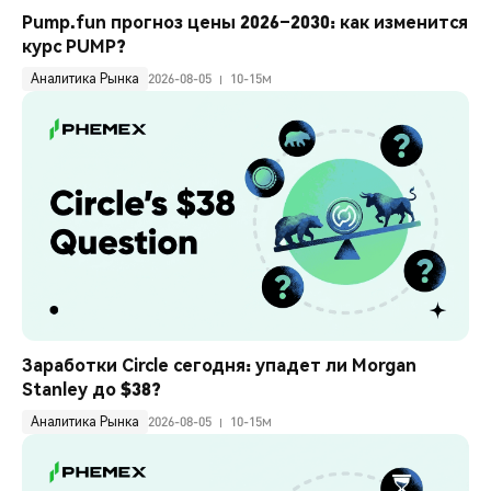
Pump.fun прогноз цены 2026–2030: как изменится 
курс PUMP?
Аналитика Рынка
2026-08-05
10-15м
Заработки Circle сегодня: упадет ли Morgan 
Stanley до $38?
Аналитика Рынка
2026-08-05
10-15м